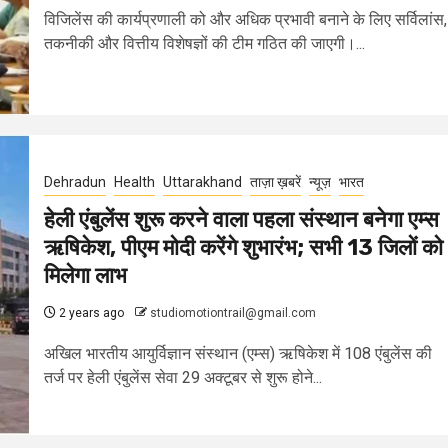
विजिलेंस की कार्यप्रणाली को और अधिक प्रभावी बनाने के लिए सर्विलांस,
तकनीकी और वित्तीय विशेषज्ञों की टीम गठित की जाएगी।...
Dehradun
Health
Uttarakhand
ताज़ा ख़बरें
न्यूज़
भारत
हेली एंबुलेंस शुरू करने वाला पहला संस्थान बनेगा एम्स
ऋषिकेश, पीएम मोदी करेंगे शुभारंभ; सभी 13 जिलों को
मिलेगा लाभ
2 years ago
studiomotiontrail@gmail.com
अखिल भारतीय आयुर्विज्ञान संस्थान (एम्स) ऋषिकेश में 108 एंबुलेंस की
तर्ज पर हेली एंबुलेंस सेवा 29 अक्टूबर से शुरू होने...