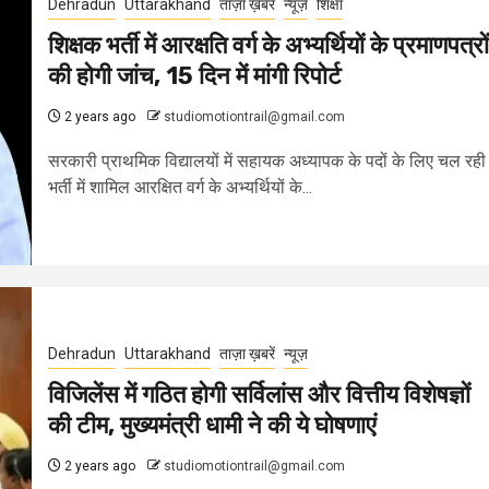
Dehradun
Uttarakhand
ताज़ा ख़बरें
न्यूज़
शिक्षा
शिक्षक भर्ती में आरक्षति वर्ग के अभ्यर्थियों के प्रमाणपत्रों
की होगी जांच, 15 दिन में मांगी रिपोर्ट
2 years ago
studiomotiontrail@gmail.com
सरकारी प्राथमिक विद्यालयों में सहायक अध्यापक के पदों के लिए चल रही
भर्ती में शामिल आरक्षित वर्ग के अभ्यर्थियों के...
Dehradun
Uttarakhand
ताज़ा ख़बरें
न्यूज़
विजिलेंस में गठित होगी सर्विलांस और वित्तीय विशेषज्ञों
की टीम, मुख्यमंत्री धामी ने की ये घोषणाएं
2 years ago
studiomotiontrail@gmail.com