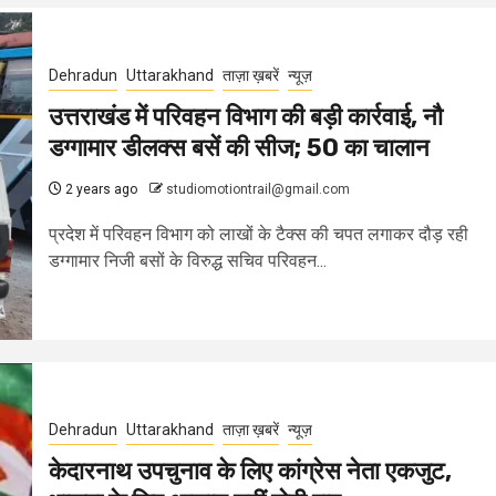
Dehradun
Uttarakhand
ताज़ा ख़बरें
न्यूज़
उत्तराखंड में परिवहन विभाग की बड़ी कार्रवाई, नौ
डग्गामार डीलक्स बसें की सीज; 50 का चालान
2 years ago
studiomotiontrail@gmail.com
प्रदेश में परिवहन विभाग को लाखों के टैक्स की चपत लगाकर दौड़ रही
डग्गामार निजी बसों के विरुद्ध सचिव परिवहन...
Dehradun
Uttarakhand
ताज़ा ख़बरें
न्यूज़
केदारनाथ उपचुनाव के लिए कांग्रेस नेता एकजुट,