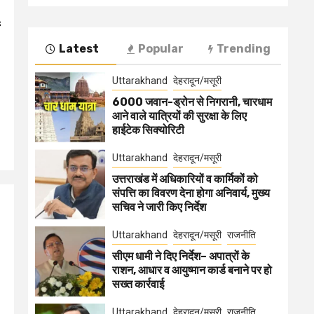
Latest
Popular
Trending
Uttarakhand
देहरादून/मसूरी
6000 जवान-ड्रोन से निगरानी, चारधाम
आने वाले यात्रियों की सुरक्षा के लिए
हाईटेक सिक्योरिटी
Uttarakhand
देहरादून/मसूरी
उत्तराखंड में अधिकारियों व कार्मिकों को
संपत्ति का विवरण देना होगा अनिवार्य, मुख्य
सचिव ने जारी किए निर्देश
Uttarakhand
देहरादून/मसूरी
राजनीति
सीएम धामी ने दिए निर्देश– अपात्रों के
राशन, आधार व आयुष्मान कार्ड बनाने पर हो
सख्त कार्रवाई
Uttarakhand
देहरादून/मसूरी
राजनीति