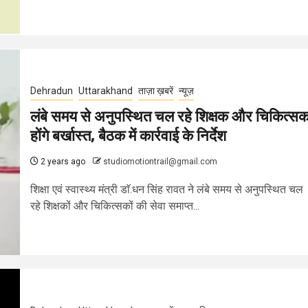
Dehradun
Uttarakhand
ताज़ा ख़बरें
न्यूज़
लंबे समय से अनुपस्थित चल रहे शिक्षक और चिकित्स
होंगे बर्खास्त, बैठक में कार्रवाई के निर्देश
2 years ago
studiomotiontrail@gmail.com
शिक्षा एवं स्वास्थ्य मंत्री डाॅ.धन सिंह रावत ने लंबे समय से अनुपस्थित चल
रहे शिक्षकों और चिकित्सकों की सेवा समाप्त...