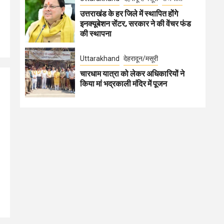
उत्तराखंड के हर जिले में स्थापित होंगे
इनक्यूबेशन सेंटर, सरकार ने की वेंचर फंड
की स्थापना
Uttarakhand
देहरादून/मसूरी
चारधाम यात्रा को लेकर अधिकारियों ने
किया मां भद्रकाली मंदिर में पूजन