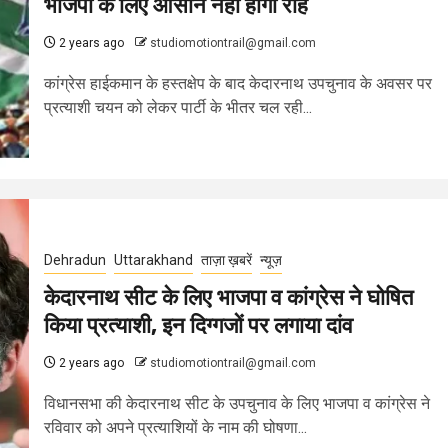
भाजपा के लिए आसान नहीं होगी राह
2 years ago
studiomotiontrail@gmail.com
कांग्रेस हाईकमान के हस्तक्षेप के बाद केदारनाथ उपचुनाव के अवसर पर
प्रत्याशी चयन को लेकर पार्टी के भीतर चल रही...
Dehradun
Uttarakhand
ताज़ा ख़बरें
न्यूज़
केदारनाथ सीट के लिए भाजपा व कांग्रेस ने घोषित
किया प्रत्याशी, इन दिग्गजों पर लगाया दांव
2 years ago
studiomotiontrail@gmail.com
विधानसभा की केदारनाथ सीट के उपचुनाव के लिए भाजपा व कांग्रेस ने
रविवार को अपने प्रत्याशियों के नाम की घोषणा...