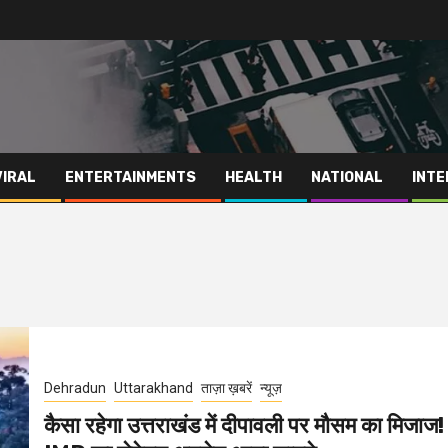
VIRAL
ENTERTAINMENTS
HEALTH
NATIONAL
INTE
Dehradun
Uttarakhand
ताज़ा ख़बरें
न्यूज़
कैसा रहेगा उत्तराखंड में दीपावली पर मौसम का मिजाज!