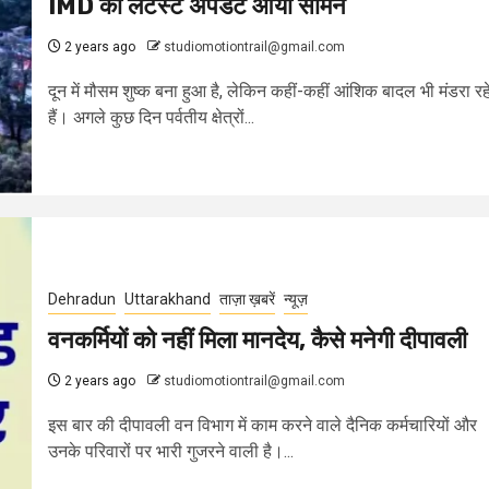
IMD का लेटेस्ट अपडेट आया सामने
2 years ago
studiomotiontrail@gmail.com
दून में मौसम शुष्क बना हुआ है, लेकिन कहीं-कहीं आंशिक बादल भी मंडरा रह
हैं। अगले कुछ दिन पर्वतीय क्षेत्रों...
Dehradun
Uttarakhand
ताज़ा ख़बरें
न्यूज़
वनकर्मियों को नहीं मिला मानदेय, कैसे मनेगी दीपावली
2 years ago
studiomotiontrail@gmail.com
इस बार की दीपावली वन विभाग में काम करने वाले दैनिक कर्मचारियों और
उनके परिवारों पर भारी गुजरने वाली है।...