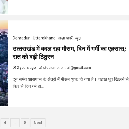
Dehradun
Uttarakhand
ताज़ा ख़बरें
न्यूज़
उत्‍तराखंड में बदल रहा मौसम, दिन में गर्मी का एहसास;
रात को बढ़ी ठिठुरन
2 years ago
studiomotiontrail@gmail.com
दून समेत आसपास के क्षेत्रों में मौसम शुष्क हो गया है। चटख धूप खिलने से
फिर से दिन गर्म हो...
4
…
8
Next