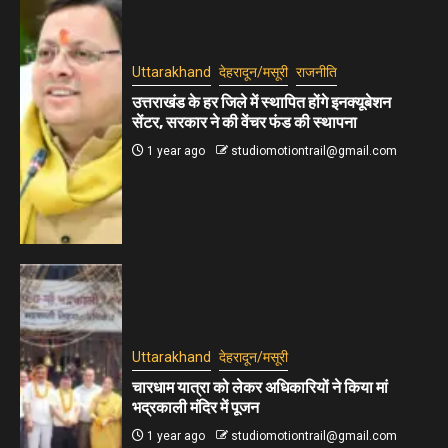
Uttarakhand
देहरादून/मसूरी
राजनीति
उत्तराखंड के हर जिले में स्थापित होंगे इनक्यूबेशन
सेंटर, सरकार ने की वेंचर फंड की स्थापना
1 year ago
studiomotiontrail@gmail.com
Uttarakhand
देहरादून/मसूरी
चारधाम यात्रा को लेकर अधिकारियों ने किया मां
भद्रकाली मंदिर में पूजन
1 year ago
studiomotiontrail@gmail.com