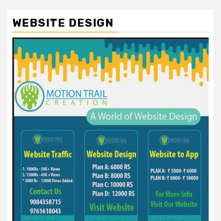
WEBSITE DESIGN