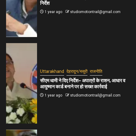
निर्देश
1 year ago
studiomotiontrail@gmail.com
Uttarakhand
देहरादून/मसूरी
राजनीति
सीएम धामी ने दिए निर्देश– अपात्रों के राशन, आधार व
आयुष्मान कार्ड बनाने पर हो सख्त कार्रवाई
1 year ago
studiomotiontrail@gmail.com