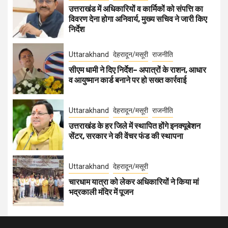
उत्तराखंड में अधिकारियों व कार्मिकों को संपत्ति का
विवरण देना होगा अनिवार्य, मुख्य सचिव ने जारी किए
निर्देश
Uttarakhand
देहरादून/मसूरी
राजनीति
सीएम धामी ने दिए निर्देश– अपात्रों के राशन, आधार
व आयुष्मान कार्ड बनाने पर हो सख्त कार्रवाई
Uttarakhand
देहरादून/मसूरी
राजनीति
उत्तराखंड के हर जिले में स्थापित होंगे इनक्यूबेशन
सेंटर, सरकार ने की वेंचर फंड की स्थापना
Uttarakhand
देहरादून/मसूरी
चारधाम यात्रा को लेकर अधिकारियों ने किया मां
भद्रकाली मंदिर में पूजन