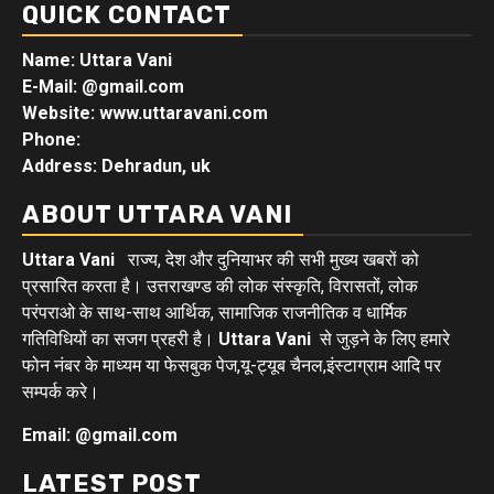
QUICK CONTACT
Name: Uttara Vani
E-Mail:
@gmail.com
Website: www.uttaravani.com
Phone:
Address: Dehradun, uk
ABOUT UTTARA VANI
Uttara Vani
राज्य, देश और दुनियाभर की सभी मुख्य खबरों को
प्रसारित करता है। उत्तराखण्ड की लोक संस्कृति, विरासतों, लोक
परंपराओ के साथ-साथ आर्थिक, सामाजिक राजनीतिक व धार्मिक
गतिविधियों का सजग प्रहरी है।
Uttara Vani
से जुड़ने के लिए हमारे
फोन नंबर के माध्यम या फेसबुक पेज,यू-ट्यूब चैनल,इंस्टाग्राम आदि पर
सम्पर्क करे।
Email: @gmail.com
LATEST POST