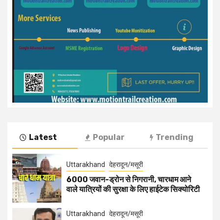
Latest
Popular
Trending
Uttarakhand
देहरादून/मसूरी
6000 जवान-ड्रोन से निगरानी, चारधाम आने
वाले यात्रियों की सुरक्षा के लिए हाईटेक सिक्योरिटी
Uttarakhand
देहरादून/मसूरी