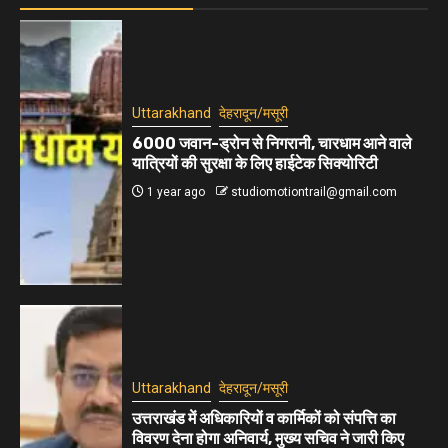
Uttarakhand
देहरादून/मसूरी
6000 जवान-ड्रोन से निगरानी, चारधाम आने वाले
यात्रियों की सुरक्षा के लिए हाईटेक सिक्योरिटी
1 year ago
studiomotiontrail@gmail.com
Uttarakhand
देहरादून/मसूरी
उत्तराखंड में अधिकारियों व कार्मिकों को संपत्ति का
विवरण देना होगा अनिवार्य, मुख्य सचिव ने जारी किए