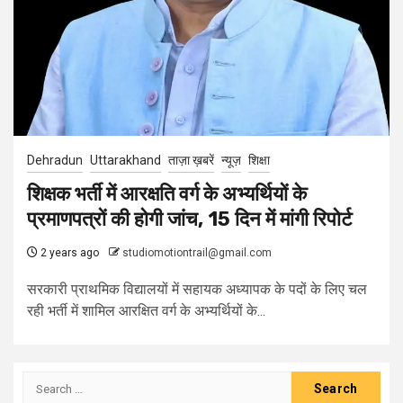
Dehradun
Uttarakhand
ताज़ा ख़बरें
न्यूज़
शिक्षा
शिक्षक भर्ती में आरक्षति वर्ग के अभ्यर्थियों के
प्रमाणपत्रों की होगी जांच, 15 दिन में मांगी रिपोर्ट
2 years ago
studiomotiontrail@gmail.com
सरकारी प्राथमिक विद्यालयों में सहायक अध्यापक के पदों के लिए चल
रही भर्ती में शामिल आरक्षित वर्ग के अभ्यर्थियों के...
Search
for: