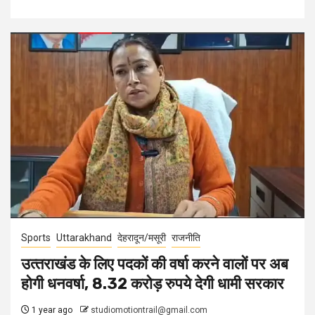
Sports
Uttarakhand
देहरादून/मसूरी
राजनीति
उत्‍तराखंड के लिए पदकों की वर्षा करने वालों पर अब
होगी धनवर्षा, 8.32 करोड़ रुपये देगी धामी सरकार
1 year ago
studiomotiontrail@gmail.com