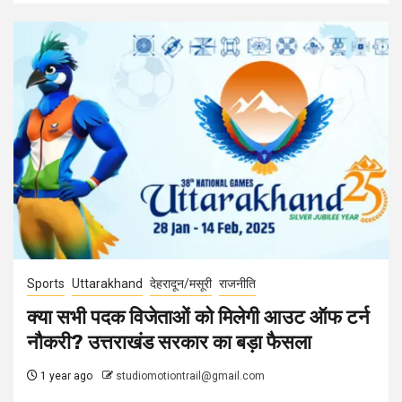
Sports
Uttarakhand
देहरादून/मसूरी
राजनीति
क्या सभी पदक विजेताओं को मिलेगी आउट ऑफ टर्न
नौकरी? उत्तराखंड सरकार का बड़ा फैसला
1 year ago
studiomotiontrail@gmail.com