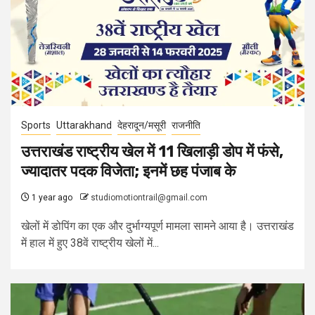
Sports
Uttarakhand
देहरादून/मसूरी
राजनीति
उत्तराखंड राष्ट्रीय खेल में 11 खिलाड़ी डोप में फंसे,
ज्यादातर पदक विजेता; इनमें छह पंजाब के
1 year ago
studiomotiontrail@gmail.com
खेलों में डोपिंग का एक और दुर्भाग्यपूर्ण मामला सामने आया है। उत्तराखंड
में हाल में हुए 38वें राष्ट्रीय खेलों में...