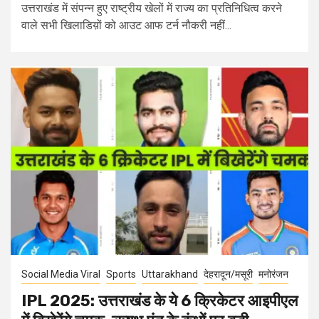
उत्तराखंड में संपन्न हुए राष्ट्रीय खेलों में राज्य का प्रतिनिधित्व करने
वाले सभी खिलाडिय़ों को आउट आफ टर्न नौकरी नहीं...
Social Media Viral
Sports
Uttarakhand
देहरादून/मसूरी
मनोरंजन
IPL 2025: उत्तराखंड के ये 6 क्रिकेटर आइपीएल