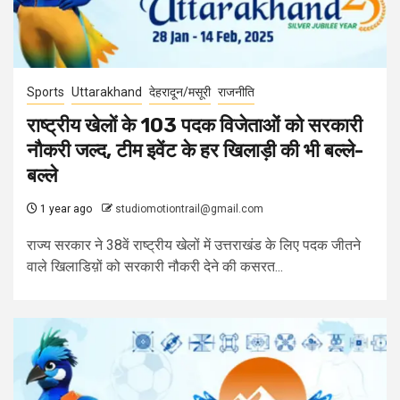
Sports
Uttarakhand
देहरादून/मसूरी
राजनीति
राष्ट्रीय खेलों के 103 पदक विजेताओं को सरकारी
नौकरी जल्द, टीम इवेंट के हर खिलाड़ी की भी बल्‍ले-
बल्‍ले
1 year ago
studiomotiontrail@gmail.com
राज्य सरकार ने 38वें राष्ट्रीय खेलों में उत्तराखंड के लिए पदक जीतने
वाले खिलाडिय़ों को सरकारी नौकरी देने की कसरत...