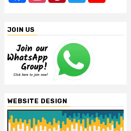
JOIN US
WEBSITE DESIGN