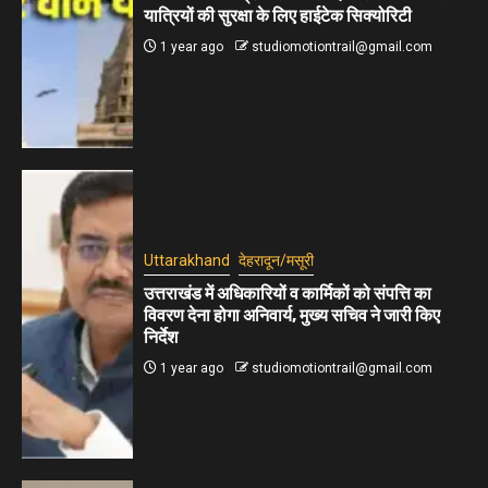
यात्रियों की सुरक्षा के लिए हाईटेक सिक्योरिटी
1 year ago
studiomotiontrail@gmail.com
Uttarakhand
देहरादून/मसूरी
उत्तराखंड में अधिकारियों व कार्मिकों को संपत्ति का
विवरण देना होगा अनिवार्य, मुख्य सचिव ने जारी किए
निर्देश
1 year ago
studiomotiontrail@gmail.com