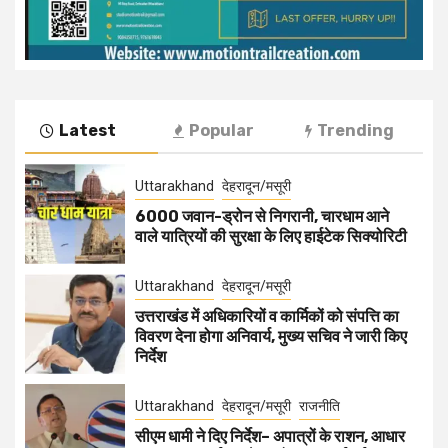
Latest
Popular
Trending
Uttarakhand
देहरादून/मसूरी
6000 जवान-ड्रोन से निगरानी, चारधाम आने
वाले यात्रियों की सुरक्षा के लिए हाईटेक सिक्योरिटी
Uttarakhand
देहरादून/मसूरी
उत्तराखंड में अधिकारियों व कार्मिकों को संपत्ति का
विवरण देना होगा अनिवार्य, मुख्य सचिव ने जारी किए
निर्देश
Uttarakhand
देहरादून/मसूरी
राजनीति
सीएम धामी ने दिए निर्देश– अपात्रों के राशन, आधार