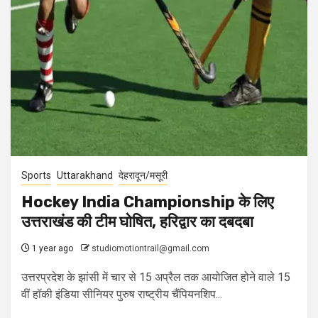
Sports
Uttarakhand
देहरादून/मसूरी
Hockey India Championship के लिए
उत्तराखंड की टीम घोषित, हरिद्वार का दबदबा
1 year ago
studiomotiontrail@gmail.com
उत्तरप्रदेश के झांसी में चार से 15 अप्रैल तक आयोजित होने वाले 15
वीं हॉकी इंडिया सीनियर पुरुष राष्ट्रीय चैंपियनशिप...