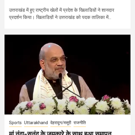
उत्तराखंड में हुए राष्ट्रीय खेलों में प्रदेश के खिलाडिय़ों ने शानदार
प्रदर्शन किया। खिलाडिय़ों ने उत्तराखंड को पदक तालिका में...
Sports
Uttarakhand
देहरादून/मसूरी
राजनीति
मां नंदा-सुनंद के जयकारे के साथ हुआ समापन