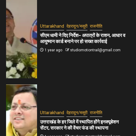
Uttarakhand
देहरादून/मसूरी
राजनीति
सीएम धामी ने दिए निर्देश– अपात्रों के राशन, आधार व
आयुष्मान कार्ड बनाने पर हो सख्त कार्रवाई
1 year ago
studiomotiontrail@gmail.com
Uttarakhand
देहरादून/मसूरी
राजनीति
उत्तराखंड के हर जिले में स्थापित होंगे इनक्यूबेशन
सेंटर, सरकार ने की वेंचर फंड की स्थापना