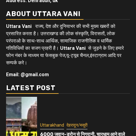
Address: Dehradun, uk
ABOUT UTTARA VANI
Uttara Vani
राज्य, देश और दुनियाभर की सभी मुख्य खबरों को
प्रसारित करता है। उत्तराखण्ड की लोक संस्कृति, विरासतों, लोक
परंपराओ के साथ-साथ आर्थिक, सामाजिक राजनीतिक व धार्मिक
गतिविधियों का सजग प्रहरी है।
Uttara Vani
से जुड़ने के लिए हमारे
फोन नंबर के माध्यम या फेसबुक पेज,यू-ट्यूब चैनल,इंस्टाग्राम आदि पर
सम्पर्क करे।
Email: @gmail.com
LATEST POST
Uttarakhand
देहरादून/मसूरी
6000 जवान-ड्रोन से निगरानी, चारधाम आने वाले