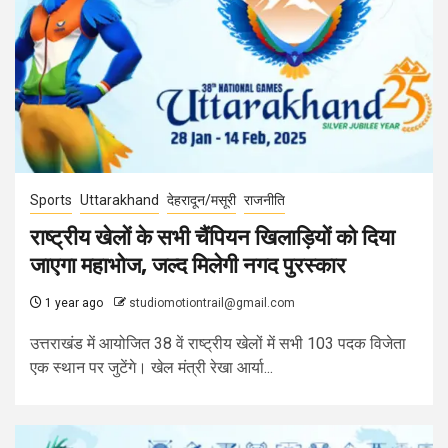
Sports
Uttarakhand
देहरादून/मसूरी
राजनीति
राष्ट्रीय खेलों के सभी चैंपियन खिलाड़ियों को दिया
जाएगा महाभोज, जल्‍द मिलेगी नगद पुरस्‍कार
1 year ago
studiomotiontrail@gmail.com
उत्तराखंड में आयोजित 38 वें राष्ट्रीय खेलों में सभी 103 पदक विजेता
एक स्थान पर जुटेंगे। खेल मंत्री रेखा आर्या...