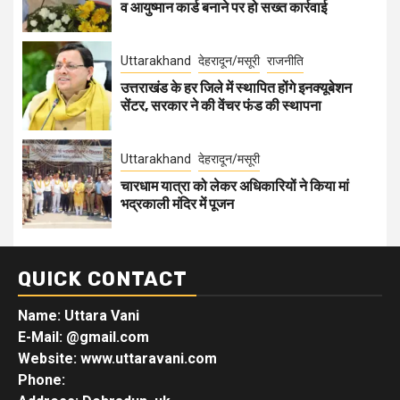
व आयुष्मान कार्ड बनाने पर हो सख्त कार्रवाई
Uttarakhand
देहरादून/मसूरी
राजनीति
उत्तराखंड के हर जिले में स्थापित होंगे इनक्यूबेशन
सेंटर, सरकार ने की वेंचर फंड की स्थापना
Uttarakhand
देहरादून/मसूरी
चारधाम यात्रा को लेकर अधिकारियों ने किया मां
भद्रकाली मंदिर में पूजन
QUICK CONTACT
Name: Uttara Vani
E-Mail:
@gmail.com
Website: www.uttaravani.com
Phone: