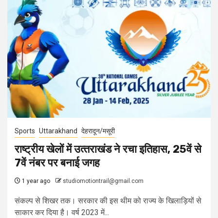
Sports
Uttarakhand
देहरादून/मसूरी
राष्ट्रीय खेलों में उत्‍तराखंड ने रचा इतिहास, 25वें से
7वें नंबर पर बनाई जगह
1 year ago
studiomotiontrail@gmail.com
संकल्प से शिखर तक। सरकार की इस थीम को राज्य के खिलाड़ियों से
साकार कर दिया है। वर्ष 2023 में...