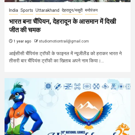
India
Sports
Uttarakhand
देहरादून/मसूरी
मनोरंजन
भारत बना चैंपियन, देहरादून के आसमान में दिखी
जीत की चमक
1 year ago
studiomotiontrail@gmail.com
आईसीसी चैंपियंस ट्रॉफी के फाइनल में न्यूजीलैंड को हराकर भारत ने
तीसरी बार चैंपियंस ट्रॉफी का खिताब अपने नाम किया।...