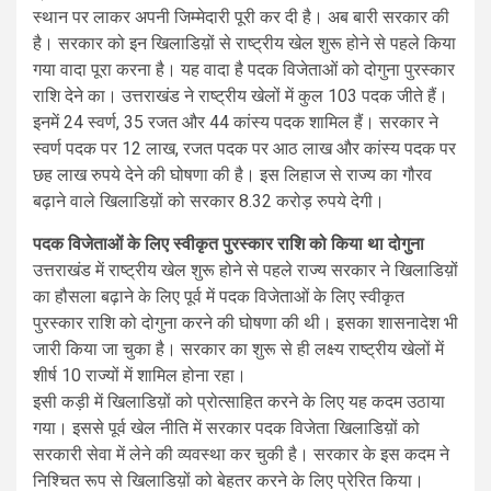
स्थान पर लाकर अपनी जिम्मेदारी पूरी कर दी है। अब बारी सरकार की
है। सरकार को इन खिलाडिय़ों से राष्ट्रीय खेल शुरू होने से पहले किया
गया वादा पूरा करना है। यह वादा है पदक विजेताओं को दोगुना पुरस्कार
राशि देने का। उत्तराखंड ने राष्ट्रीय खेलों में कुल 103 पदक जीते हैं।
इनमें 24 स्वर्ण, 35 रजत और 44 कांस्य पदक शामिल हैं। सरकार ने
स्वर्ण पदक पर 12 लाख, रजत पदक पर आठ लाख और कांस्य पदक पर
छह लाख रुपये देने की घोषणा की है। इस लिहाज से राज्य का गौरव
बढ़ाने वाले खिलाडिय़ों को सरकार 8.32 करोड़ रुपये देगी।
पदक विजेताओं के लिए स्वीकृत पुरस्कार राशि को किया था दोगुना
उत्तराखंड में राष्ट्रीय खेल शुरू होने से पहले राज्य सरकार ने खिलाडिय़ों
का हौसला बढ़ाने के लिए पूर्व में पदक विजेताओं के लिए स्वीकृत
पुरस्कार राशि को दोगुना करने की घोषणा की थी। इसका शासनादेश भी
जारी किया जा चुका है। सरकार का शुरू से ही लक्ष्य राष्ट्रीय खेलों में
शीर्ष 10 राज्यों में शामिल होना रहा।
इसी कड़ी में खिलाडिय़ों को प्रोत्साहित करने के लिए यह कदम उठाया
गया। इससे पूर्व खेल नीति में सरकार पदक विजेता खिलाडिय़ों को
सरकारी सेवा में लेने की व्यवस्था कर चुकी है। सरकार के इस कदम ने
निश्चित रूप से खिलाडिय़ों को बेहतर करने के लिए प्रेरित किया।