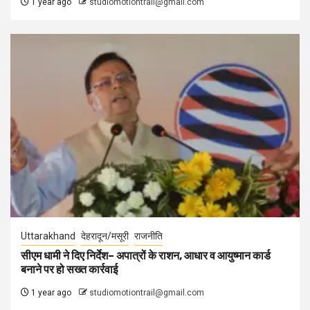
1 year ago
studiomotiontrail@gmail.com
Uttarakhand
देहरादून/मसूरी
राजनीति
सीएम धामी ने दिए निर्देश– अपात्रों के राशन, आधार व आयुष्मान कार्ड
बनाने पर हो सख्त कार्रवाई
1 year ago
studiomotiontrail@gmail.com