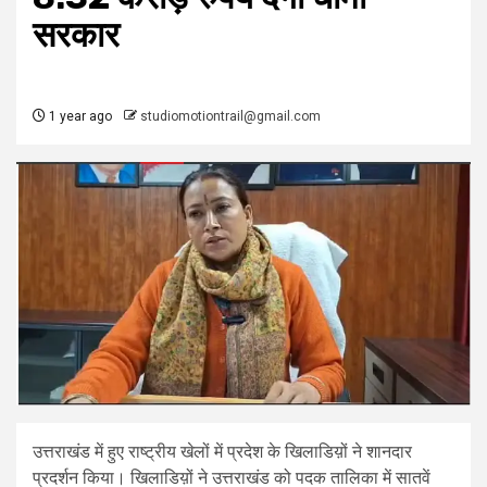
सरकार
1 year ago
studiomotiontrail@gmail.com
उत्तराखंड में हुए राष्ट्रीय खेलों में प्रदेश के खिलाडिय़ों ने शानदार
प्रदर्शन किया। खिलाडिय़ों ने उत्तराखंड को पदक तालिका में सातवें