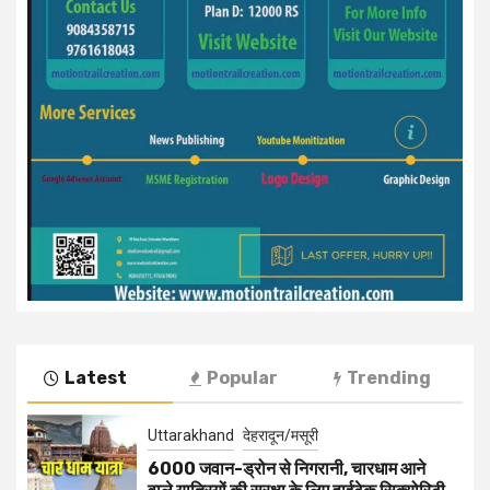
Latest
Popular
Trending
Uttarakhand
देहरादून/मसूरी
6000 जवान-ड्रोन से निगरानी, चारधाम आने