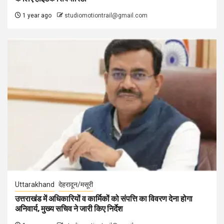
1 year ago
studiomotiontrail@gmail.com
Uttarakhand
देहरादून/मसूरी
उत्तराखंड में अधिकारियों व कार्मिकों को संपत्ति का विवरण देना होगा
अनिवार्य, मुख्य सचिव ने जारी किए निर्देश