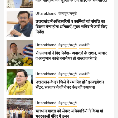
वाले यात्रियों की सुरक्षा के लिए हाईटेक सिक्योरिटी
Uttarakhand
देहरादून/मसूरी
उत्तराखंड में अधिकारियों व कार्मिकों को संपत्ति का
विवरण देना होगा अनिवार्य, मुख्य सचिव ने जारी किए
निर्देश
Uttarakhand
देहरादून/मसूरी
राजनीति
सीएम धामी ने दिए निर्देश– अपात्रों के राशन, आधार
व आयुष्मान कार्ड बनाने पर हो सख्त कार्रवाई
Uttarakhand
देहरादून/मसूरी
राजनीति
उत्तराखंड के हर जिले में स्थापित होंगे इनक्यूबेशन
सेंटर, सरकार ने की वेंचर फंड की स्थापना
Uttarakhand
देहरादून/मसूरी
चारधाम यात्रा को लेकर अधिकारियों ने किया मां
भद्रकाली मंदिर में पूजन