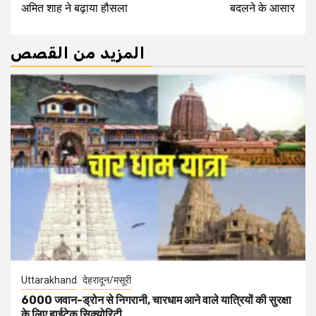
अमित शाह ने बढ़ाया हौसला
बदलने के आसार
المزيد من القصص
Uttarakhand
देहरादून/मसूरी
6000 जवान-ड्रोन से निगरानी, चारधाम आने वाले यात्रियों की सुरक्षा
के लिए हाईटेक सिक्योरिटी