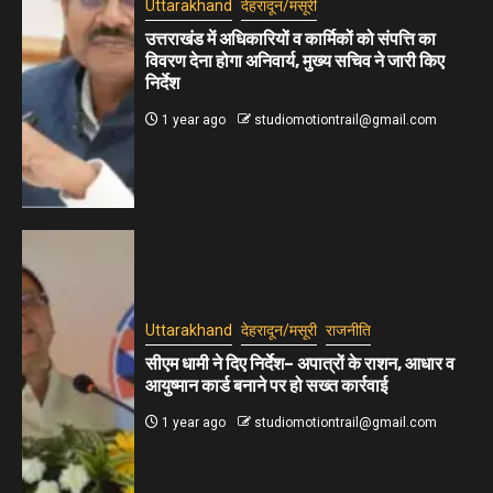
Uttarakhand
देहरादून/मसूरी
उत्तराखंड में अधिकारियों व कार्मिकों को संपत्ति का
विवरण देना होगा अनिवार्य, मुख्य सचिव ने जारी किए
निर्देश
1 year ago
studiomotiontrail@gmail.com
Uttarakhand
देहरादून/मसूरी
राजनीति
सीएम धामी ने दिए निर्देश– अपात्रों के राशन, आधार व
आयुष्मान कार्ड बनाने पर हो सख्त कार्रवाई
1 year ago
studiomotiontrail@gmail.com