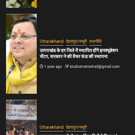
Uttarakhand
देहरादून/मसूरी
राजनीति
उत्तराखंड के हर जिले में स्थापित होंगे इनक्यूबेशन
सेंटर, सरकार ने की वेंचर फंड की स्थापना
1 year ago
studiomotiontrail@gmail.com
Uttarakhand
देहरादून/मसूरी