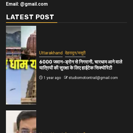
Email: @gmail.com
LATEST POST
Uttarakhand
देहरादून/मसूरी
6000 जवान-ड्रोन से निगरानी, चारधाम आने वाले
यात्रियों की सुरक्षा के लिए हाईटेक सिक्योरिटी
1 year ago
studiomotiontrail@gmail.com