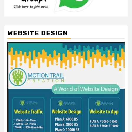
WEBSITE DESIGN