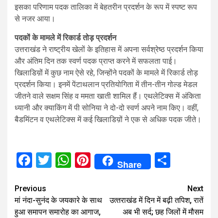
इसका परिणाम पदक तालिका में बेहतरीन प्रदर्शन के रूप में स्पष्ट रूप
से नजर आया।
पदकों के मामले में रिकार्ड तोड़ प्रदर्शन
उत्तराखंड ने राष्ट्रीय खेलों के इतिहास में अपना सर्वश्रेष्ठ प्रदर्शन किया
और अंतिम दिन तक स्वर्ण पदक प्राप्त करने में सफलता पाई।
खिलाडिय़ों में कुछ नाम ऐसे रहे, जिन्होंने पदकों के मामले में रिकार्ड तोड़
प्रदर्शन किया। इनमें पेंटाथलान प्रतियोगिता में तीन-तीन गोल्ड मेडल
जीतने वाले सक्षम सिंह व ममता खाती शामिल हैं। एथलेटिक्स में अंकिता
ध्यानी और क्याकिंग में पी सोनिया ने दो-दो स्वर्ण अपने नाम किए। वहीं,
बैडमिंटन व एथलेटिक्स में कई खिलाडिय़ों ने एक से अधिक पदक जीते।
Facebook
Twitter
WhatsApp
Pinterest
Share
Share
Continue
Previous
Next
मां नंदा-सुनंद के जयकारे के साथ
उत्‍तराखंड में दिन में बढ़ी तपिश, रातें
Reading
हुआ समापन समारोह का आगाज,
अब भी सर्द; छह जिलों में मौसम