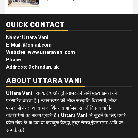
QUICK CONTACT
Name: Uttara Vani
E-Mail:
@gmail.com
Website: www.uttaravani.com
Phone:
Address: Dehradun, uk
ABOUT UTTARA VANI
Uttara Vani
राज्य, देश और दुनियाभर की सभी मुख्य खबरों को
प्रसारित करता है। उत्तराखण्ड की लोक संस्कृति, विरासतों, लोक
परंपराओ के साथ-साथ आर्थिक, सामाजिक राजनीतिक व धार्मिक
गतिविधियों का सजग प्रहरी है।
Uttara Vani
से जुड़ने के लिए हमारे
फोन नंबर के माध्यम या फेसबुक पेज,यू-ट्यूब चैनल,इंस्टाग्राम आदि पर
सम्पर्क करे।