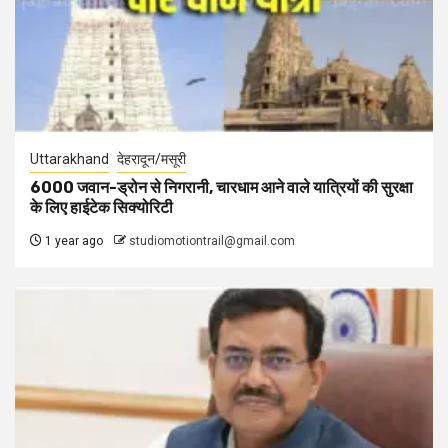
Uttarakhand
देहरादून/मसूरी
6000 जवान-ड्रोन से निगरानी, चारधाम आने वाले यात्रियों की सुरक्षा
के लिए हाईटेक सिक्योरिटी
1 year ago
studiomotiontrail@gmail.com