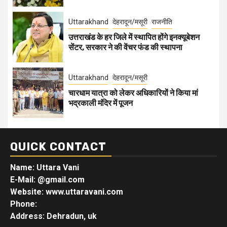
Uttarakhand
देहरादून/मसूरी
राजनीति
उत्तराखंड के हर जिले में स्थापित होंगे इनक्यूबेशन
सेंटर, सरकार ने की वेंचर फंड की स्थापना
Uttarakhand
देहरादून/मसूरी
चारधाम यात्रा को लेकर अधिकारियों ने किया मां
भद्रकाली मंदिर में पूजन
QUICK CONTACT
Name: Uttara Vani
E-Mail:
@gmail.com
Website: www.uttaravani.com
Phone:
Address: Dehradun, uk