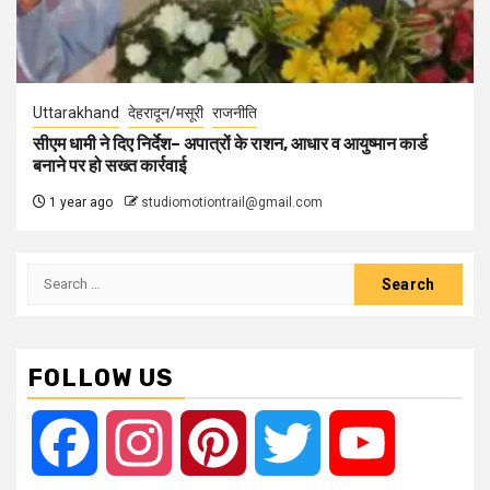
Uttarakhand
देहरादून/मसूरी
राजनीति
सीएम धामी ने दिए निर्देश– अपात्रों के राशन, आधार व आयुष्मान कार्ड
बनाने पर हो सख्त कार्रवाई
1 year ago
studiomotiontrail@gmail.com
Search
for:
FOLLOW US
Facebook
Instagram
Pinterest
Twitter
YouTube