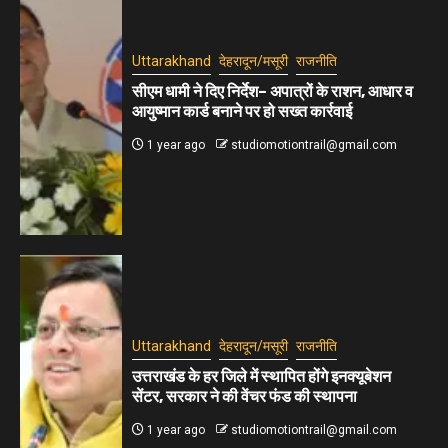
Uttarakhand
देहरादून/मसूरी
राजनीति
सीएम धामी ने दिए निर्देश– अपात्रों के राशन, आधार व
आयुष्मान कार्ड बनाने पर हो सख्त कार्रवाई
1 year ago
studiomotiontrail@gmail.com
Uttarakhand
देहरादून/मसूरी
राजनीति
उत्तराखंड के हर जिले में स्थापित होंगे इनक्यूबेशन
सेंटर, सरकार ने की वेंचर फंड की स्थापना
1 year ago
studiomotiontrail@gmail.com