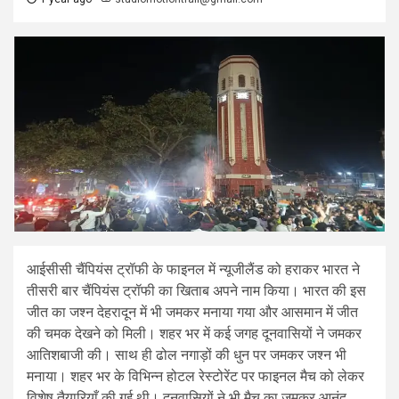
आईसीसी चैंपियंस ट्रॉफी के फाइनल में न्यूजीलैंड को हराकर भारत ने
तीसरी बार चैंपियंस ट्रॉफी का खिताब अपने नाम किया। भारत की इस
जीत का जश्न देहरादून में भी जमकर मनाया गया और आसमान में जीत
की चमक देखने को मिली। शहर भर में कई जगह दूनवासियों ने जमकर
आतिशबाजी की। साथ ही ढोल नगाड़ों की धुन पर जमकर जश्न भी
मनाया। शहर भर के विभिन्न होटल रेस्टोरेंट पर फाइनल मैच को लेकर
विशेष तैयारियाँ की गई थी। दूनवासियों ने भी मैच का जमकर आनंद