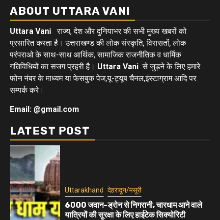
ABOUT UTTARA VANI
Uttara Vani
राज्य, देश और दुनियाभर की सभी मुख्य खबरों को
प्रसारित करता है। उत्तराखण्ड की लोक संस्कृति, विरासतों, लोक
परंपराओ के साथ-साथ आर्थिक, सामाजिक राजनीतिक व धार्मिक
गतिविधियों का सजग प्रहरी है।
Uttara Vani
से जुड़ने के लिए हमारे
फोन नंबर के माध्यम या फेसबुक पेज,यू-ट्यूब चैनल,इंस्टाग्राम आदि पर
सम्पर्क करे।
Email: @gmail.com
LATEST POST
Uttarakhand
देहरादून/मसूरी
6000 जवान-ड्रोन से निगरानी, चारधाम आने वाले
यात्रियों की सुरक्षा के लिए हाईटेक सिक्योरिटी