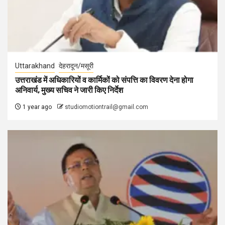
Uttarakhand
देहरादून/मसूरी
उत्तराखंड में अधिकारियों व कार्मिकों को संपत्ति का विवरण देना होगा
अनिवार्य, मुख्य सचिव ने जारी किए निर्देश
1 year ago
studiomotiontrail@gmail.com