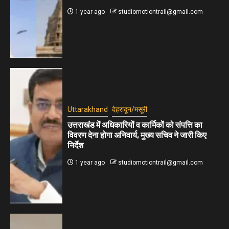
1 year ago
studiomotiontrail@gmail.com
Uttarakhand
देहरादून/मसूरी
उत्तराखंड में अधिकारियों व कार्मिकों को संपत्ति का
विवरण देना होगा अनिवार्य, मुख्य सचिव ने जारी किए
निर्देश
1 year ago
studiomotiontrail@gmail.com