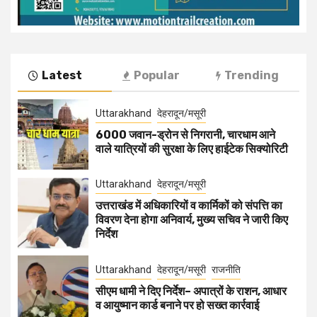
Latest
Popular
Trending
Uttarakhand
देहरादून/मसूरी
6000 जवान-ड्रोन से निगरानी, चारधाम आने
वाले यात्रियों की सुरक्षा के लिए हाईटेक सिक्योरिटी
Uttarakhand
देहरादून/मसूरी
उत्तराखंड में अधिकारियों व कार्मिकों को संपत्ति का
विवरण देना होगा अनिवार्य, मुख्य सचिव ने जारी किए
निर्देश
Uttarakhand
देहरादून/मसूरी
राजनीति
सीएम धामी ने दिए निर्देश– अपात्रों के राशन, आधार
व आयुष्मान कार्ड बनाने पर हो सख्त कार्रवाई