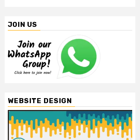
JOIN US
WEBSITE DESIGN