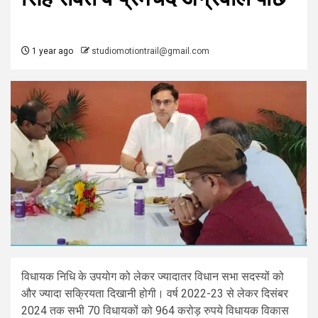
1 year ago
studiomotiontrail@gmail.com
विधायक निधि के उपयोग को लेकर ज्यादातर विधान सभा सदस्यों को
और ज्यादा सक्रियता दिखानी होगी। वर्ष 2022-23 से लेकर दिसंबर
2024 तक सभी 70 विधायकों को 964 करोड़ रुपये विधायक विकास