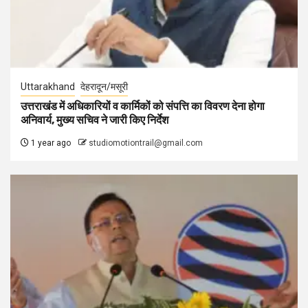
Uttarakhand
देहरादून/मसूरी
उत्तराखंड में अधिकारियों व कार्मिकों को संपत्ति का विवरण देना होगा
अनिवार्य, मुख्य सचिव ने जारी किए निर्देश
1 year ago
studiomotiontrail@gmail.com