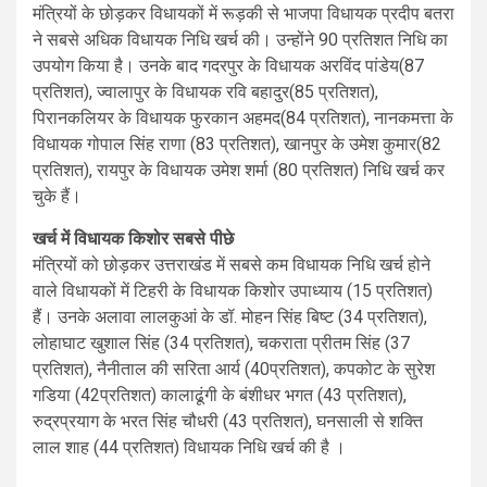
मंत्रियों के छोड़कर विधायकों में रूड़की से भाजपा विधायक प्रदीप बतरा
ने सबसे अधिक विधायक निधि खर्च की। उन्होंने 90 प्रतिशत निधि का
उपयोग किया है। उनके बाद गदरपुर के विधायक अरविंद पांडेय(87
प्रतिशत), ज्वालापुर के विधायक रवि बहादुर(85 प्रतिशत),
पिरानकलियर के विधायक फुरकान अहमद(84 प्रतिशत), नानकमत्ता के
विधायक गोपाल सिंह राणा (83 प्रतिशत), खानपुर के उमेश कुमार(82
प्रतिशत), रायपुर के विधायक उमेश शर्मा (80 प्रतिशत) निधि खर्च कर
चुके हैं।
खर्च में विधायक किशोर सबसे पीछे
मंत्रियों को छोड़कर उत्तराखंड में सबसे कम विधायक निधि खर्च होने
वाले विधायकों में टिहरी के विधायक किशोर उपाध्याय (15 प्रतिशत)
हैं। उनके अलावा लालकुआं के डॉ. मोहन सिंह बिष्ट (34 प्रतिशत),
लोहाघाट खुशाल सिंह (34 प्रतिशत), चकराता प्रीतम सिंह (37
प्रतिशत), नैनीताल की सरिता आर्य (40प्रतिशत), कपकोट के सुरेश
गडिया (42प्रतिशत) कालाढूंगी के बंशीधर भगत (43 प्रतिशत),
रुद्रप्रयाग के भरत सिंह चौधरी (43 प्रतिशत), घनसाली से शक्ति
लाल शाह (44 प्रतिशत) विधायक निधि खर्च की है ।