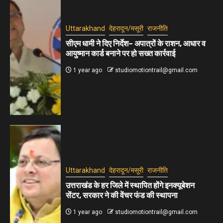
Uttarakhand
देहरादून/मसूरी
राजनीति
सीएम धामी ने दिए निर्देश– अपात्रों के राशन, आधार व
आयुष्मान कार्ड बनाने पर हो सख्त कार्रवाई
1 year ago
studiomotiontrail@gmail.com
Uttarakhand
देहरादून/मसूरी
राजनीति
उत्तराखंड के हर जिले में स्थापित होंगे इनक्यूबेशन
सेंटर, सरकार ने की वेंचर फंड की स्थापना
1 year ago
studiomotiontrail@gmail.com