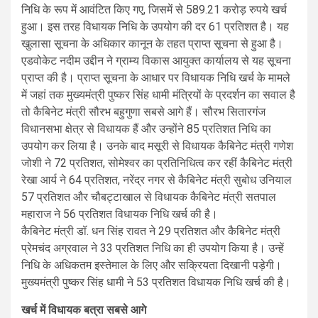
निधि के रूप में आवंटित किए गए, जिसमें से 589.21 करोड़ रुपये खर्च
हुआ। इस तरह विधायक निधि के उपयोग की दर 61 प्रतिशत है। यह
खुलासा सूचना के अधिकार कानून के तहत प्राप्त सूचना से हुआ है।
एडवोकेट नदीम उद्दीन ने ग्राम्य विकास आयुक्त कार्यालय से यह सूचना
प्राप्त की है। प्राप्त सूचना के आधार पर विधायक निधि खर्च के मामले
में जहां तक मुख्यमंत्री पुष्कर सिंह धामी मंत्रियों के प्रदर्शन का सवाल है
तो कैबिनेट मंत्री सौरभ बहुगुणा सबसे आगे हैं। सौरभ सितारगंज
विधानसभा क्षेत्र से विधायक हैं और उन्होंने 85 प्रतिशत निधि का
उपयोग कर लिया है। उनके बाद मसूरी से विधायक कैबिनेट मंत्री गणेश
जोशी ने 72 प्रतिशत, सोमेश्वर का प्रतिनिधित्व कर रहीं कैबिनेट मंत्री
रेखा आर्य ने 64 प्रतिशत, नरेंद्र नगर से कैबिनेट मंत्री सुबोध उनियाल
57 प्रतिशत और चौबट्टाखाल से विधायक कैबिनेट मंत्री सतपाल
महाराज ने 56 प्रतिशत विधायक निधि खर्च की है।
कैबिनेट मंत्री डॉ. धन सिंह रावत ने 29 प्रतिशत और कैबिनेट मंत्री
प्रेमचंद अग्रवाल ने 33 प्रतिशत निधि का ही उपयोग किया है। उन्हें
निधि के अधिकतम इस्तेमाल के लिए और सक्रियता दिखानी पड़ेगी।
मुख्यमंत्री पुष्कर सिंह धामी ने 53 प्रतिशत विधायक निधि खर्च की है।
खर्च में विधायक बत्रा सबसे आगे