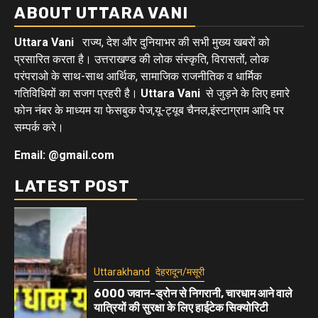
ABOUT UTTARA VANI
Uttara Vani
राज्य, देश और दुनियाभर की सभी मुख्य खबरों को
प्रसारित करता है। उत्तराखण्ड की लोक संस्कृति, विरासतों, लोक
परंपराओ के साथ-साथ आर्थिक, सामाजिक राजनीतिक व धार्मिक
गतिविधियों का सजग प्रहरी है।
Uttara Vani
से जुड़ने के लिए हमारे
फोन नंबर के माध्यम या फेसबुक पेज,यू-ट्यूब चैनल,इंस्टाग्राम आदि पर
सम्पर्क करे।
Email: @gmail.com
LATEST POST
Uttarakhand
देहरादून/मसूरी
6000 जवान-ड्रोन से निगरानी, चारधाम आने वाले
यात्रियों की सुरक्षा के लिए हाईटेक सिक्योरिटी