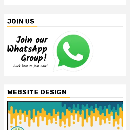
JOIN US
WEBSITE DESIGN