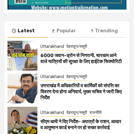
Latest
Popular
Trending
Uttarakhand
देहरादून/मसूरी
6000 जवान-ड्रोन से निगरानी, चारधाम आने
वाले यात्रियों की सुरक्षा के लिए हाईटेक सिक्योरिटी
Uttarakhand
देहरादून/मसूरी
उत्तराखंड में अधिकारियों व कार्मिकों को संपत्ति का
विवरण देना होगा अनिवार्य, मुख्य सचिव ने जारी किए
निर्देश
Uttarakhand
देहरादून/मसूरी
राजनीति
सीएम धामी ने दिए निर्देश– अपात्रों के राशन, आधार
व आयुष्मान कार्ड बनाने पर हो सख्त कार्रवाई