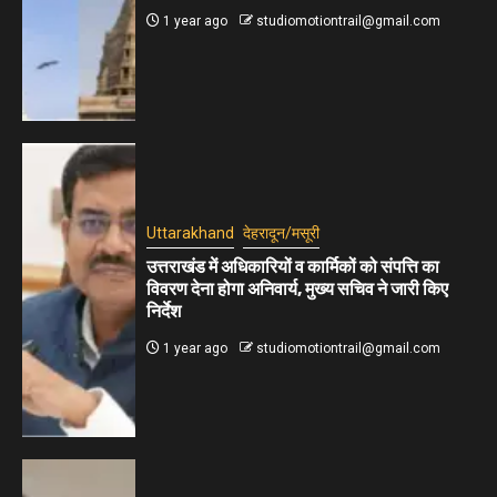
1 year ago
studiomotiontrail@gmail.com
Uttarakhand
देहरादून/मसूरी
उत्तराखंड में अधिकारियों व कार्मिकों को संपत्ति का
विवरण देना होगा अनिवार्य, मुख्य सचिव ने जारी किए
निर्देश
1 year ago
studiomotiontrail@gmail.com