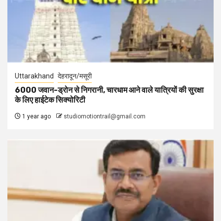
Uttarakhand
देहरादून/मसूरी
6000 जवान-ड्रोन से निगरानी, चारधाम आने वाले यात्रियों की सुरक्षा
के लिए हाईटेक सिक्योरिटी
1 year ago
studiomotiontrail@gmail.com