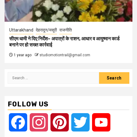
Uttarakhand
देहरादून/मसूरी
राजनीति
सीएम धामी ने दिए निर्देश– अपात्रों के राशन, आधार व आयुष्मान कार्ड
बनाने पर हो सख्त कार्रवाई
1 year ago
studiomotiontrail@gmail.com
Search
for:
FOLLOW US
Facebook
Instagram
Pinterest
Twitter
YouTube