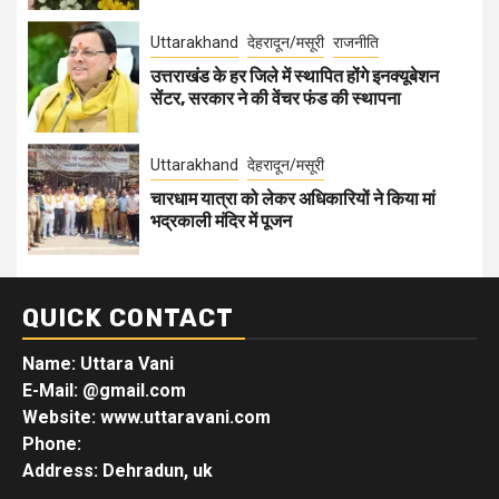
Uttarakhand
देहरादून/मसूरी
राजनीति
उत्तराखंड के हर जिले में स्थापित होंगे इनक्यूबेशन
सेंटर, सरकार ने की वेंचर फंड की स्थापना
Uttarakhand
देहरादून/मसूरी
चारधाम यात्रा को लेकर अधिकारियों ने किया मां
भद्रकाली मंदिर में पूजन
QUICK CONTACT
Name: Uttara Vani
E-Mail:
@gmail.com
Website: www.uttaravani.com
Phone:
Address: Dehradun, uk