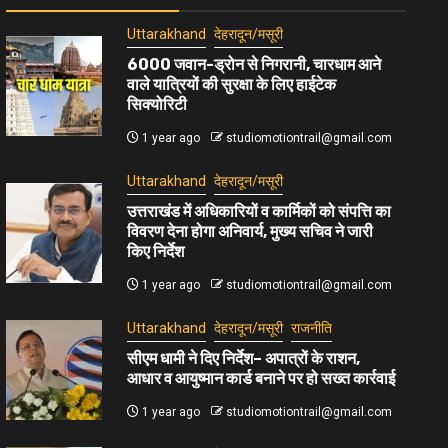
Uttarakhand
देहरादून/मसूरी
6000 जवान-ड्रोन से निगरानी, चारधाम आने
वाले यात्रियों की सुरक्षा के लिए हाईटेक
सिक्योरिटी
1 year ago
studiomotiontrail@gmail.com
Uttarakhand
देहरादून/मसूरी
उत्तराखंड में अधिकारियों व कार्मिकों को संपत्ति का
विवरण देना होगा अनिवार्य, मुख्य सचिव ने जारी
किए निर्देश
1 year ago
studiomotiontrail@gmail.com
Uttarakhand
देहरादून/मसूरी
राजनीति
सीएम धामी ने दिए निर्देश– अपात्रों के राशन,
आधार व आयुष्मान कार्ड बनाने पर हो सख्त कार्रवाई
1 year ago
studiomotiontrail@gmail.com