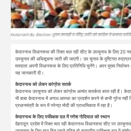
केदारनाथ विधानसभा की रिक्त चल रही सीट के उपचुनाव के लिए 20 न
उपचुनाव की अधिसूचना जारी की जाएगी। उप चुनाव के दृष्टिगत रुद्रप्रय
मतदाता अपनी विधानसभा के लिए प्रतिनिधि चुनेंगे। अपर मुख्य निर्वाचन
यह जानकारी दी।
केदारनाथ को लेकर कांग्रेस सतर्क
केदारनाथ उपचुनाव को लेकर कांग्रेस अत्यंत सतर्कता बरत रही है। केदारन
भी बाबा केदारनाथ में अगाध आस्था का प्रदर्शन करने से कभी गुरेज नहीं क
प्रधानमंत्री के रूप में नरेन्द्र मोदी की प्राथमिकता में रहा है।
केदारनाथ के लिए पर्यवेक्षक दल में गणेश गोदियाल को स्थान
देहरादून: प्रदेश में रिक्त चल रही केदारनाथ विधानसभा सीट पर उपचुनाव 
उपचुनाव के लिए चार दिन पहले गठित दो सदस्यीय पर्यवेक्षक दल में संशोधन