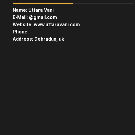
Name: Uttara Vani
E-Mail:
@gmail.com
Website: www.uttaravani.com
Phone:
Address: Dehradun, uk