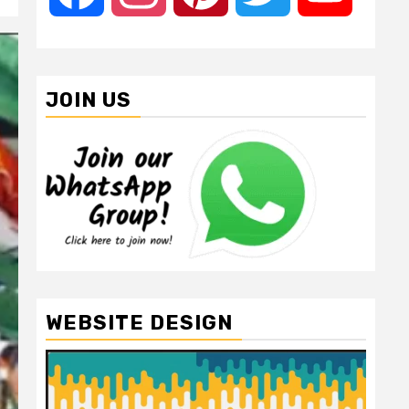
JOIN US
WEBSITE DESIGN