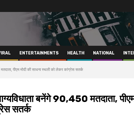
VIRAL
ENTERTAINMENTS
HEALTH
NATIONAL
INTE
450 मतदाता, पीएम मोदी की साधना स्थली को लेकर कांग्रेस सतर्क
 भाग्यविधाता बनेंगे 90,450 मतदाता, पीए
रेस सतर्क