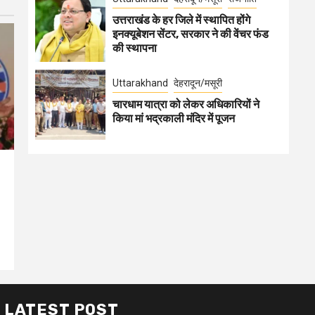
उत्तराखंड के हर जिले में स्थापित होंगे
इनक्यूबेशन सेंटर, सरकार ने की वेंचर फंड
की स्थापना
Uttarakhand
देहरादून/मसूरी
चारधाम यात्रा को लेकर अधिकारियों ने
किया मां भद्रकाली मंदिर में पूजन
LATEST POST