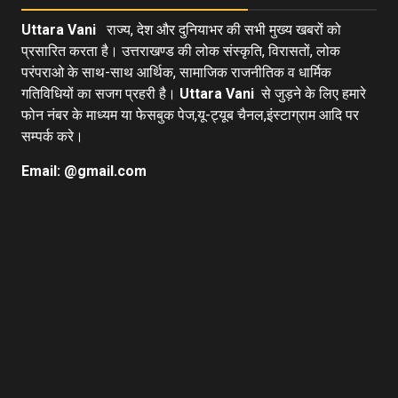
Uttara Vani
राज्य, देश और दुनियाभर की सभी मुख्य खबरों को
प्रसारित करता है। उत्तराखण्ड की लोक संस्कृति, विरासतों, लोक
परंपराओ के साथ-साथ आर्थिक, सामाजिक राजनीतिक व धार्मिक
गतिविधियों का सजग प्रहरी है।
Uttara Vani
से जुड़ने के लिए हमारे
फोन नंबर के माध्यम या फेसबुक पेज,यू-ट्यूब चैनल,इंस्टाग्राम आदि पर
सम्पर्क करे।
Email: @gmail.com