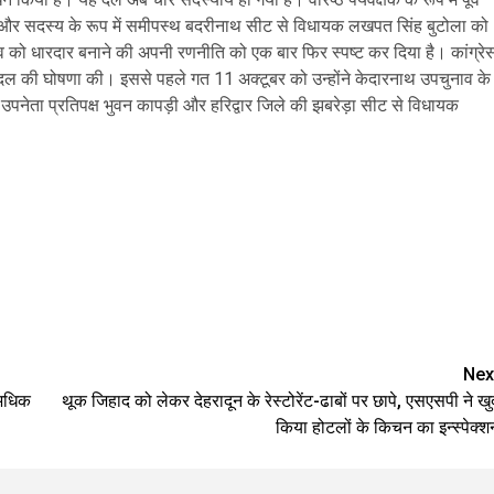
ियाल और सदस्य के रूप में समीपस्थ बदरीनाथ सीट से विधायक लखपत सिंह बुटोला को
ुनाव को धारदार बनाने की अपनी रणनीति को एक बार फिर स्पष्ट कर दिया है। कांग्रे
षक दल की घोषणा की। इससे पहले गत 11 अक्टूबर को उन्होंने केदारनाथ उपचुनाव के
उपनेता प्रतिपक्ष भुवन कापड़ी और हरिद्वार जिले की झबरेड़ा सीट से विधायक
e
Nex
 अधिक
थूक जिहाद को लेकर देहरादून के रेस्टोरेंट-ढाबों पर छापे, एसएसपी ने खु
किया होटलों के किचन का इन्स्पेक्श