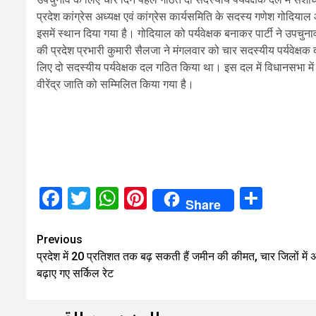
प्रदेश कांग्रेस अध्यक्ष एवं कांग्रेस कार्यसमिति के सदस्य गणेश गोद
इसमें स्थान दिया गया है। गोदियाल को पर्यवेक्षक बनाकर पार्टी ने उपच
की प्रदेश प्रभारी कुमारी सैलजा ने मंगलवार को चार सदस्यीय पर्यवेक्
लिए दो सदस्यीय पर्यवेक्षक दल गठित किया था। इस दल में विधानसभा में 
वीरेंद्र जाति को सम्मिलित किया गया है।
Facebook
Twitter
WhatsApp
Pinterest
Shar
Share
Continue
Previous
प्रदेश में 20 प्रतिशत तक बढ़ सकती हैं जमीन की कीमत, चार जिलों में
Reading
बढ़ाए गए सर्किल रेट