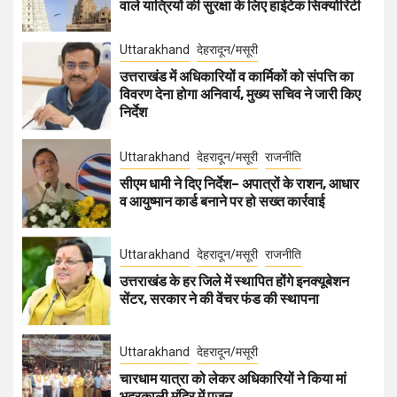
वाले यात्रियों की सुरक्षा के लिए हाईटेक सिक्योरिटी
Uttarakhand
देहरादून/मसूरी
उत्तराखंड में अधिकारियों व कार्मिकों को संपत्ति का
विवरण देना होगा अनिवार्य, मुख्य सचिव ने जारी किए
निर्देश
Uttarakhand
देहरादून/मसूरी
राजनीति
सीएम धामी ने दिए निर्देश– अपात्रों के राशन, आधार
व आयुष्मान कार्ड बनाने पर हो सख्त कार्रवाई
Uttarakhand
देहरादून/मसूरी
राजनीति
उत्तराखंड के हर जिले में स्थापित होंगे इनक्यूबेशन
सेंटर, सरकार ने की वेंचर फंड की स्थापना
Uttarakhand
देहरादून/मसूरी
चारधाम यात्रा को लेकर अधिकारियों ने किया मां
भद्रकाली मंदिर में पूजन