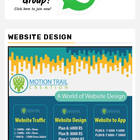
WEBSITE DESIGN