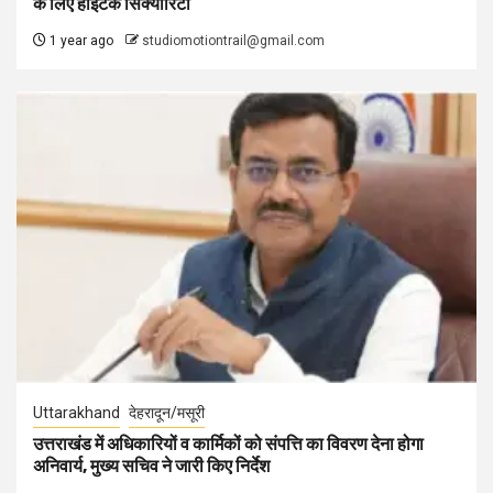
के लिए हाईटेक सिक्योरिटी
1 year ago
studiomotiontrail@gmail.com
Uttarakhand
देहरादून/मसूरी
उत्तराखंड में अधिकारियों व कार्मिकों को संपत्ति का विवरण देना होगा
अनिवार्य, मुख्य सचिव ने जारी किए निर्देश