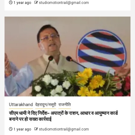
1 year ago
studiomotiontrail@gmail.com
Uttarakhand
देहरादून/मसूरी
राजनीति
सीएम धामी ने दिए निर्देश– अपात्रों के राशन, आधार व आयुष्मान कार्ड
बनाने पर हो सख्त कार्रवाई
1 year ago
studiomotiontrail@gmail.com