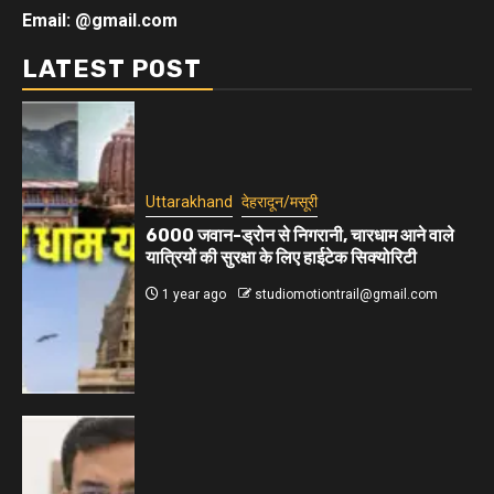
Email: @gmail.com
LATEST POST
Uttarakhand
देहरादून/मसूरी
6000 जवान-ड्रोन से निगरानी, चारधाम आने वाले
यात्रियों की सुरक्षा के लिए हाईटेक सिक्योरिटी
1 year ago
studiomotiontrail@gmail.com