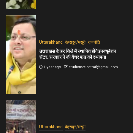
Uttarakhand
देहरादून/मसूरी
राजनीति
उत्तराखंड के हर जिले में स्थापित होंगे इनक्यूबेशन
सेंटर, सरकार ने की वेंचर फंड की स्थापना
1 year ago
studiomotiontrail@gmail.com
Uttarakhand
देहरादून/मसूरी