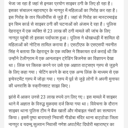
भेजा जा रहा है जहां से इनका प्रयोग साइबर ठगी के लिए हो रहा है।
इसका संचालन महाराष्ट्र के नागपुर में महिलाओं का गिरोह कर रहा है।
इस गिरोह के तार फिलीपींस से जुड़े हैं। जहां से गिरोह का मास्टरमाइंड
इन सिम कार्ड से साइबर ठगी की घटनाओं को अंजाम दे रहा है। पुलिस
देहरादून में एक व्यक्ति से 23 लाख की ठगी मामले की जांच के लिए
नागपुर पहुंची तो इसका पर्दाफाश हुआ। पुलिस ने धोखाधड़ी में शामिल दो
महिलाओं को नोटिस तामिल कराया है। एसटीएफ के एसएसपी नवनीत
सिंह ने बताया कि देहरादून के एक व्यक्ति ने शिकायत दर्ज कराई थी कि
उन्होंने टेलीग्राम में एक आनलाइन ट्रेडिंग बिजनेस का विज्ञापन देखा
था। लिंक पर क्लिक करने पर उसे एक अज्ञात वाट्सएप ग्रुप से जुड़ने
के लिए कहा गया। चेटिंग करने के बाद एक अन्य लिंक के माध्यम से एक
इन्वेस्टमेंट ग्रुप में जोड़ा गया। ग्रुप में पूर्व से जुड़े लोगों ने अपनी मुनाफा
की धनराशि के स्क्रीनशाट साझा किए।
झांसे में आकर उनसे 23 लाख रुपये ठग लिए गए। इस मामले में साइबर
थाने में अज्ञात के विरुद्ध मुकदमा दर्ज किया गया था। विवेचना के दौरान
साइबर थाना पुलिस टीम ने बैंक खातों और मोबाइल नंबरों का सत्यापन
किया। इसमें पुष्पा बारापत्रे निवासी गीडोबा मंदिर थाना बाट्ठोडा जिला
नागपुर व यदम्मू सुल्तान निवासी गणेश अपार्टमेंट दिघोरी महाराष्ट्र का