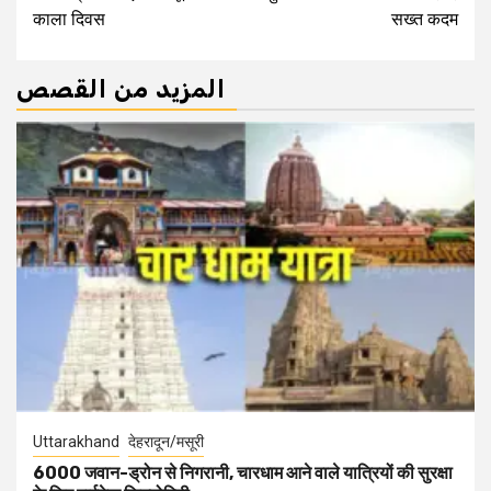
काला दिवस
सख्त कदम
المزيد من القصص
Uttarakhand
देहरादून/मसूरी
6000 जवान-ड्रोन से निगरानी, चारधाम आने वाले यात्रियों की सुरक्षा