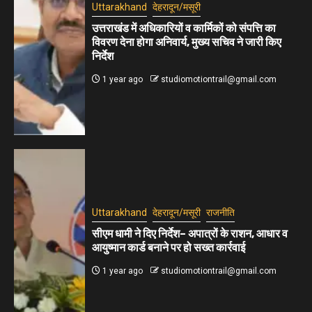
Uttarakhand
देहरादून/मसूरी
उत्तराखंड में अधिकारियों व कार्मिकों को संपत्ति का
विवरण देना होगा अनिवार्य, मुख्य सचिव ने जारी किए
निर्देश
1 year ago
studiomotiontrail@gmail.com
Uttarakhand
देहरादून/मसूरी
राजनीति
सीएम धामी ने दिए निर्देश– अपात्रों के राशन, आधार व
आयुष्मान कार्ड बनाने पर हो सख्त कार्रवाई
1 year ago
studiomotiontrail@gmail.com