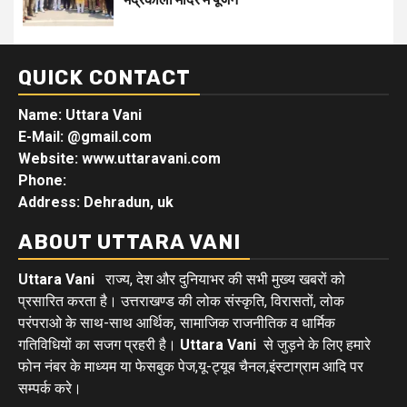
QUICK CONTACT
Name: Uttara Vani
E-Mail:
@gmail.com
Website: www.uttaravani.com
Phone:
Address: Dehradun, uk
ABOUT UTTARA VANI
Uttara Vani
राज्य, देश और दुनियाभर की सभी मुख्य खबरों को
प्रसारित करता है। उत्तराखण्ड की लोक संस्कृति, विरासतों, लोक
परंपराओ के साथ-साथ आर्थिक, सामाजिक राजनीतिक व धार्मिक
गतिविधियों का सजग प्रहरी है।
Uttara Vani
से जुड़ने के लिए हमारे
फोन नंबर के माध्यम या फेसबुक पेज,यू-ट्यूब चैनल,इंस्टाग्राम आदि पर
सम्पर्क करे।