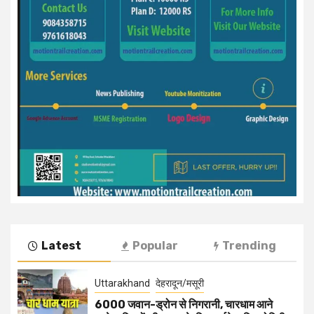
Latest
Popular
Trending
Uttarakhand
देहरादून/मसूरी
6000 जवान-ड्रोन से निगरानी, चारधाम आने