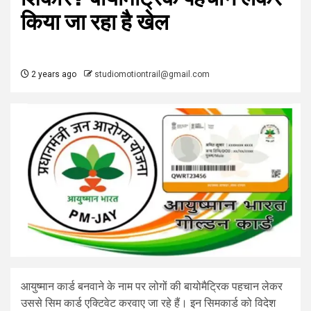
किया जा रहा है खेल
2 years ago
studiomotiontrail@gmail.com
आयुष्मान कार्ड बनवाने के नाम पर लोगों की बायोमैट्रिक पहचान लेकर
उससे सिम कार्ड एक्टिवेट करवाए जा रहे हैं। इन सिमकार्ड को विदेश