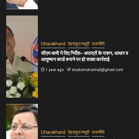
Uttarakhand
देहरादून/मसूरी
राजनीति
सीएम धामी ने दिए निर्देश– अपात्रों के राशन, आधार व
आयुष्मान कार्ड बनाने पर हो सख्त कार्रवाई
1 year ago
studiomotiontrail@gmail.com
Uttarakhand
देहरादून/मसूरी
राजनीति