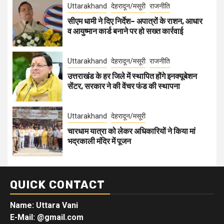
Uttarakhand
देहरादून/मसूरी
राजनीति
सीएम धामी ने दिए निर्देश– अपात्रों के राशन, आधार
व आयुष्मान कार्ड बनाने पर हो सख्त कार्रवाई
Uttarakhand
देहरादून/मसूरी
राजनीति
उत्तराखंड के हर जिले में स्थापित होंगे इनक्यूबेशन
सेंटर, सरकार ने की वेंचर फंड की स्थापना
Uttarakhand
देहरादून/मसूरी
चारधाम यात्रा को लेकर अधिकारियों ने किया मां
भद्रकाली मंदिर में पूजन
QUICK CONTACT
Name: Uttara Vani
E-Mail:
@gmail.com