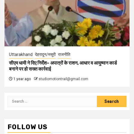
Uttarakhand
देहरादून/मसूरी
राजनीति
सीएम धामी ने दिए निर्देश– अपात्रों के राशन, आधार व आयुष्मान कार्ड
बनाने पर हो सख्त कार्रवाई
1 year ago
studiomotiontrail@gmail.com
Search
for:
FOLLOW US