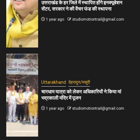
उत्तराखंड के हर जिले में स्थापित होंगे इनक्यूबेशन
सेंटर, सरकार ने की वेंचर फंड की स्थापना
1 year ago
studiomotiontrail@gmail.com
Uttarakhand
देहरादून/मसूरी
चारधाम यात्रा को लेकर अधिकारियों ने किया मां
भद्रकाली मंदिर में पूजन
1 year ago
studiomotiontrail@gmail.com