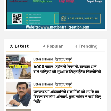
Latest
Popular
Trending
Uttarakhand
देहरादून/मसूरी
6000 जवान-ड्रोन से निगरानी, चारधाम आने
वाले यात्रियों की सुरक्षा के लिए हाईटेक सिक्योरिटी
Uttarakhand
देहरादून/मसूरी
उत्तराखंड में अधिकारियों व कार्मिकों को संपत्ति का
विवरण देना होगा अनिवार्य, मुख्य सचिव ने जारी किए
निर्देश