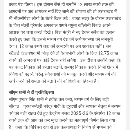
बजट पेश किया। इस दौरान जैसे ही उन्होंने 12 लाख रुपये तक की
आमदनी पर अब आयकर नहीं दिए जाने की घोषणा की तो उत्तराखंड में
भी नौकरीपेशा लोगों के चेहरे खिल उठे। बजट सत्र के दौरान उत्तराखंड
के वित्त मंत्री प्रेमचंद अग्रवाल अपने यमुना कॉलोनी स्थित अपने
आवास पर चर्चा करते दिखे। वित्त मंत्री ने नए टैक्स स्लैब का एलान
करते हुए कहा कि इससे मध्यम वर्ग देश की अर्थव्यवस्था को मजबूती
देगा। 12 लाख रुपये तक की आमदनी पर अब आयकर नहीं। जब
स्टैंडर्ड डिडक्शन भी जोड़ देंगे तो वेतनभोगी लोगों के लिए 12.75 लाख
रुपये की आमदनी पर कोई टैक्स नहीं लगेगा। इस दौरान उन्होंने कहा कि
यह बजट विकास की रफ्तार बढ़ाने, समग्र विकास करने, निजी क्षेत्र में
निवेश को बढ़ाने, घरेलू संवेदनाओं को मजबूत करने और मध्यम वर्ग की
खर्च करने की क्षमता को बढ़ाने की कोशिशों का हिस्सा है।
सीएम धामी ने दी प्रतिक्रिया
सीएम पुष्कर सिंह धामी ने ट्वीट कर कहा, मध्यम वर्ग के लिए बड़ी
सौगात। प्रधानमंत्री नरेंद्र मोदी के दूरदर्शी और सशक्त नेतृत्व में मध्यम
वर्ग को बड़ी राहत देते हुए केंद्रीय बजट 2025-26 के अंतर्गत 12 लाख
रुपये तक की आय को कर मुक्त करने का महत्वपूर्ण निर्णय लिया गया
है। कहा कि निश्चित रूप से इस कल्याणकारी निर्णय से मध्यम वर्ग