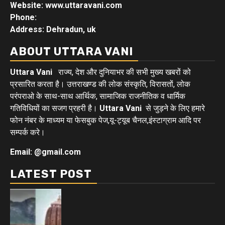
Website: www.uttaravani.com
Phone:
Address: Dehradun, uk
ABOUT UTTARA VANI
Uttara Vani
राज्य, देश और दुनियाभर की सभी मुख्य खबरों को
प्रसारित करता है। उत्तराखण्ड की लोक संस्कृति, विरासतों, लोक
परंपराओ के साथ-साथ आर्थिक, सामाजिक राजनीतिक व धार्मिक
गतिविधियों का सजग प्रहरी है।
Uttara Vani
से जुड़ने के लिए हमारे
फोन नंबर के माध्यम या फेसबुक पेज,यू-ट्यूब चैनल,इंस्टाग्राम आदि पर
सम्पर्क करे।
Email: @gmail.com
LATEST POST