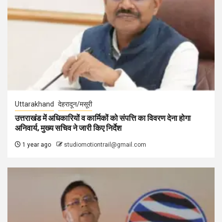
Uttarakhand
देहरादून/मसूरी
उत्तराखंड में अधिकारियों व कार्मिकों को संपत्ति का विवरण देना होगा
अनिवार्य, मुख्य सचिव ने जारी किए निर्देश
1 year ago
studiomotiontrail@gmail.com