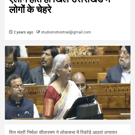
लोगों के चेहरे
2 years ago
studiomotiontrail@gmail.com
वित्त मंत्री निर्मला सीतारमण ने लोकसभा में रिकॉर्ड आठवां लगातार