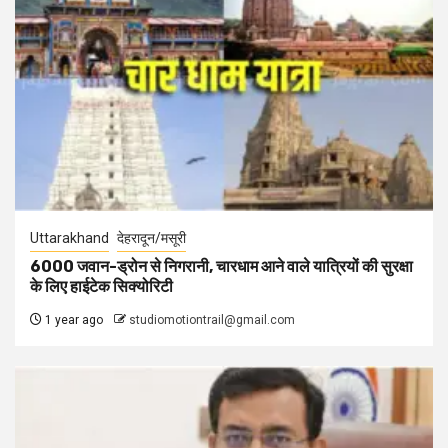
Uttarakhand
देहरादून/मसूरी
6000 जवान-ड्रोन से निगरानी, चारधाम आने वाले यात्रियों की सुरक्षा
के लिए हाईटेक सिक्योरिटी
1 year ago
studiomotiontrail@gmail.com