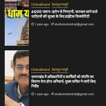
Uttarakhand
देहरादून/मसूरी
6000 जवान-ड्रोन से निगरानी, चारधाम आने वाले
यात्रियों की सुरक्षा के लिए हाईटेक सिक्योरिटी
1 year ago
studiomotiontrail@gmail.com
Uttarakhand
देहरादून/मसूरी
उत्तराखंड में अधिकारियों व कार्मिकों को संपत्ति का
विवरण देना होगा अनिवार्य, मुख्य सचिव ने जारी किए
निर्देश
1 year ago
studiomotiontrail@gmail.com