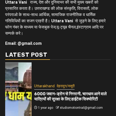
Uttara Vani
राज्य, देश और दुनियाभर की सभी मुख्य खबरों को
प्रसारित करता है। उत्तराखण्ड की लोक संस्कृति, विरासतों, लोक
परंपराओ के साथ-साथ आर्थिक, सामाजिक राजनीतिक व धार्मिक
गतिविधियों का सजग प्रहरी है।
Uttara Vani
से जुड़ने के लिए हमारे
फोन नंबर के माध्यम या फेसबुक पेज,यू-ट्यूब चैनल,इंस्टाग्राम आदि पर
सम्पर्क करे।
Email: @gmail.com
LATEST POST
Uttarakhand
देहरादून/मसूरी
6000 जवान-ड्रोन से निगरानी, चारधाम आने वाले
यात्रियों की सुरक्षा के लिए हाईटेक सिक्योरिटी
1 year ago
studiomotiontrail@gmail.com