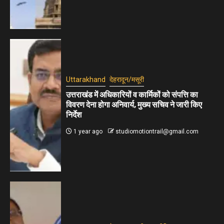
Uttarakhand
देहरादून/मसूरी
उत्तराखंड में अधिकारियों व कार्मिकों को संपत्ति का
विवरण देना होगा अनिवार्य, मुख्य सचिव ने जारी किए
निर्देश
1 year ago
studiomotiontrail@gmail.com