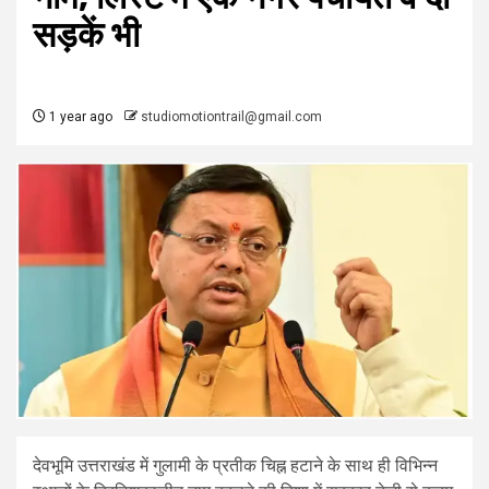
सड़कें भी
1 year ago
studiomotiontrail@gmail.com
देवभूमि उत्तराखंड में गुलामी के प्रतीक चिह्न हटाने के साथ ही विभिन्न