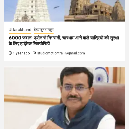
Uttarakhand
देहरादून/मसूरी
6000 जवान-ड्रोन से निगरानी, चारधाम आने वाले यात्रियों की सुरक्षा
के लिए हाईटेक सिक्योरिटी
1 year ago
studiomotiontrail@gmail.com