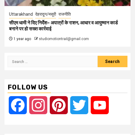
Uttarakhand
देहरादून/मसूरी
राजनीति
सीएम धामी ने दिए निर्देश– अपात्रों के राशन, आधार व आयुष्मान कार्ड
बनाने पर हो सख्त कार्रवाई
1 year ago
studiomotiontrail@gmail.com
Search
for:
FOLLOW US
Facebook
Instagram
Pinterest
Twitter
YouTube