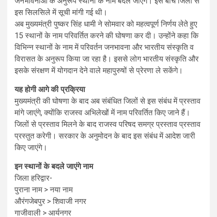
जनभावनाओं के अनुरूप स्थानों के नाम बदले जाएंगे। इस बीच जिलों से
इस सिलसिले में सूची मांगी गई थी।
अब मुख्यमंत्री पुष्कर सिंह धामी ने सोमवार को महत्वपूर्ण निर्णय लेते हुए
15 स्थानों के नाम परिवर्तित करने की घोषणा कर दी। उन्होंने कहा कि
विभिन्न स्थानों के नाम में परिवर्तन जनभावना और भारतीय संस्कृति व
विरासत के अनुरूप किया जा रहा है। इससे लोग भारतीय संस्कृति और
इसके संरक्षण में योगदान देने वाले महापुरुषों से प्रेरणा ले सकेंगे।
यह होगी आगे की प्रक्रिया
मुख्यमंत्री की घोषणा के बाद अब संबंधित जिलों से इस संबंध में प्रस्ताव
मांगे जाएंगे, क्योंकि राजस्व अभिलेखों में नाम परिवर्तित किए जाने हैं।
जिलों से प्रस्ताव मिलने के बाद राजस्व परिषद समग्र प्रस्ताव प्रस्ताव
प्रस्तुत करेगी। सरकार के अनुमोदन के बाद इस संबंध में आदेश जारी
किए जाएंगे।
इन स्थानों के बदले जाएंगे नाम
जिला हरिद्वार-
पुराना नाम > नया नाम
औरंगजेबपुर > शिवाजी नगर
गाजीवाली > आर्यनगर