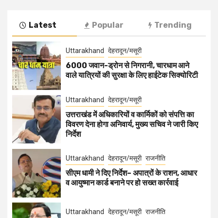
Latest
Popular
Trending
Uttarakhand
देहरादून/मसूरी
6000 जवान-ड्रोन से निगरानी, चारधाम आने
वाले यात्रियों की सुरक्षा के लिए हाईटेक सिक्योरिटी
Uttarakhand
देहरादून/मसूरी
उत्तराखंड में अधिकारियों व कार्मिकों को संपत्ति का
विवरण देना होगा अनिवार्य, मुख्य सचिव ने जारी किए
निर्देश
Uttarakhand
देहरादून/मसूरी
राजनीति
सीएम धामी ने दिए निर्देश– अपात्रों के राशन, आधार
व आयुष्मान कार्ड बनाने पर हो सख्त कार्रवाई
Uttarakhand
देहरादून/मसूरी
राजनीति