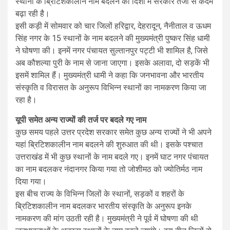
स्थानों के ब्रिटिशकालीन नाम बदलने की दिशा में सरकार तेजी से कदम
बढ़ा रही है।
इसी कड़ी में सोमवार को चार जिलों हरिद्वार, देहरादून, नैनीताल व ऊधम
सिंह नगर के 15 स्थानों के नाम बदलने की मुख्यमंत्री पुष्कर सिंह धामी
ने घोषणा की। इनमें नगर पंचायत सुल्तानपुर पट्टी भी शामिल है, जिसे
अब कौशल्या पुरी के नाम से जाना जाएगा। इसके अलावा, दो सड़कें भी
इसमें शामिल हैं। मुख्यमंत्री धामी ने कहा कि जनभावना और भारतीय
संस्कृति व विरासत के अनुरूप विभिन्न स्थानों का नामकरण किया जा
रहा है।
यूपी समेत अन्य राज्यों की तर्ज पर बदले गए नाम
कुछ समय पहले उत्तर प्रदेश सरकार समेत कुछ अन्य राज्यों ने भी अपने
यहां ब्रिटिशकालीन नाम बदलने की शुरुआत की थी। इसके पश्चात
उत्तराखंड में भी कुछ स्थानों के नाम बदले गए। इनमें घाट नगर पंचायत
का नाम बदलकर नंदानगर किया गया तो जोशीमठ को ज्योतिर्मठ नाम
दिया गया।
इस बीच राज्य के विभिन्न जिलों के स्थानों, सड़कों व शहरों के
ब्रिटिशकालीन नाम बदलकर भारतीय संस्कृति के अनुरूप इनके
नामकरण की मांग उठती रही है। मुख्यमंत्री ने पूर्व में घोषणा की थी