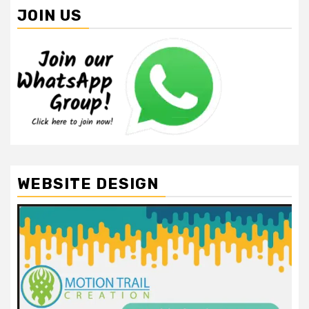
JOIN US
WEBSITE DESIGN