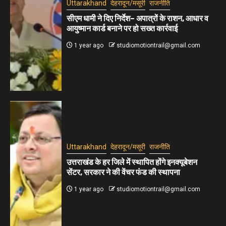
Uttarakhand
देहरादून/मसूरी
राजनीति
सीएम धामी ने दिए निर्देश– अपात्रों के राशन, आधार व
आयुष्मान कार्ड बनाने पर हो सख्त कार्रवाई
1 year ago
studiomotiontrail@gmail.com
Uttarakhand
देहरादून/मसूरी
राजनीति
उत्तराखंड के हर जिले में स्थापित होंगे इनक्यूबेशन
सेंटर, सरकार ने की वेंचर फंड की स्थापना
1 year ago
studiomotiontrail@gmail.com