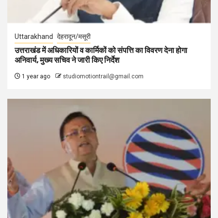
Uttarakhand
देहरादून/मसूरी
उत्तराखंड में अधिकारियों व कार्मिकों को संपत्ति का विवरण देना होगा
अनिवार्य, मुख्य सचिव ने जारी किए निर्देश
1 year ago
studiomotiontrail@gmail.com