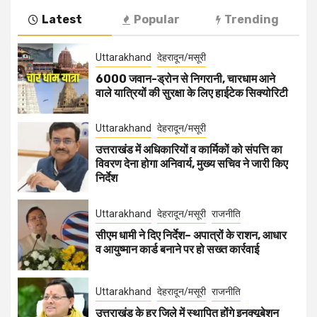
Latest
Popular
Trending
Uttarakhand
देहरादून/मसूरी
6000 जवान-ड्रोन से निगरानी, चारधाम आने
वाले यात्रियों की सुरक्षा के लिए हाईटेक सिक्योरिटी
Uttarakhand
देहरादून/मसूरी
उत्तराखंड में अधिकारियों व कार्मिकों को संपत्ति का
विवरण देना होगा अनिवार्य, मुख्य सचिव ने जारी किए
निर्देश
Uttarakhand
देहरादून/मसूरी
राजनीति
सीएम धामी ने दिए निर्देश– अपात्रों के राशन, आधार
व आयुष्मान कार्ड बनाने पर हो सख्त कार्रवाई
Uttarakhand
देहरादून/मसूरी
राजनीति
उत्तराखंड के हर जिले में स्थापित होंगे इनक्यूबेशन