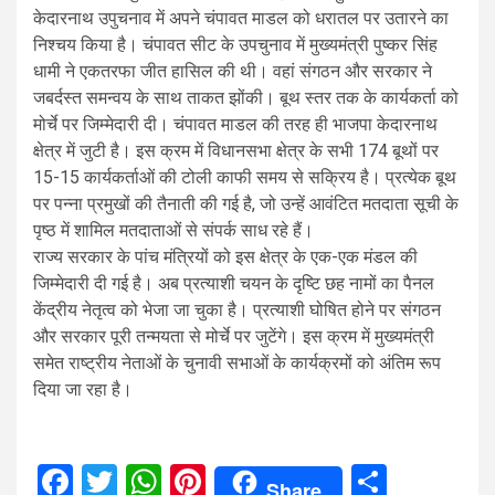
केदारनाथ उपुचनाव में अपने चंपावत माडल को धरातल पर उतारने का
निश्चय किया है। चंपावत सीट के उपचुनाव में मुख्यमंत्री पुष्कर सिंह
धामी ने एकतरफा जीत हासिल की थी। वहां संगठन और सरकार ने
जबर्दस्त समन्वय के साथ ताकत झोंकी। बूथ स्तर तक के कार्यकर्ता को
मोर्चे पर जिम्मेदारी दी। चंपावत माडल की तरह ही भाजपा केदारनाथ
क्षेत्र में जुटी है। इस क्रम में विधानसभा क्षेत्र के सभी 174 बूथों पर
15-15 कार्यकर्ताओं की टोली काफी समय से सक्रिय है। प्रत्येक बूथ
पर पन्ना प्रमुखों की तैनाती की गई है, जो उन्हें आवंटित मतदाता सूची के
पृष्ठ में शामिल मतदाताओं से संपर्क साध रहे हैं।
राज्य सरकार के पांच मंत्रियों को इस क्षेत्र के एक-एक मंडल की
जिम्मेदारी दी गई है। अब प्रत्याशी चयन के दृष्टि छह नामों का पैनल
केंद्रीय नेतृत्व को भेजा जा चुका है। प्रत्याशी घोषित होने पर संगठन
और सरकार पूरी तन्मयता से मोर्चे पर जुटेंगे। इस क्रम में मुख्यमंत्री
समेत राष्ट्रीय नेताओं के चुनावी सभाओं के कार्यक्रमों को अंतिम रूप
दिया जा रहा है।
Facebook
Twitter
WhatsApp
Pinterest
Share
Share