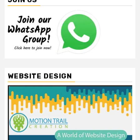
WEBSITE DESIGN