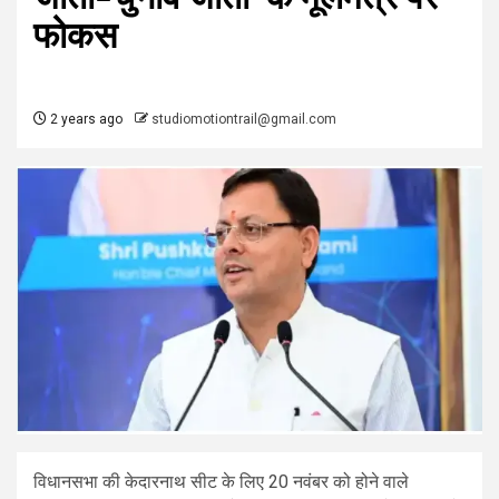
फोकस
2 years ago
studiomotiontrail@gmail.com
विधानसभा की केदारनाथ सीट के लिए 20 नवंबर को होने वाले