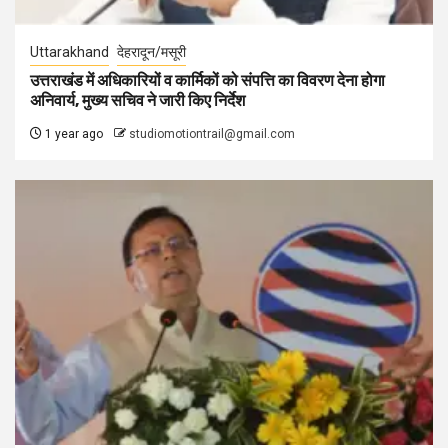
Uttarakhand
देहरादून/मसूरी
उत्तराखंड में अधिकारियों व कार्मिकों को संपत्ति का विवरण देना होगा
अनिवार्य, मुख्य सचिव ने जारी किए निर्देश
1 year ago
studiomotiontrail@gmail.com