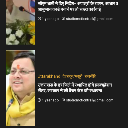
सीएम धामी ने दिए निर्देश– अपात्रों के राशन, आधार व
आयुष्मान कार्ड बनाने पर हो सख्त कार्रवाई
1 year ago
studiomotiontrail@gmail.com
Uttarakhand
देहरादून/मसूरी
राजनीति
उत्तराखंड के हर जिले में स्थापित होंगे इनक्यूबेशन
सेंटर, सरकार ने की वेंचर फंड की स्थापना
1 year ago
studiomotiontrail@gmail.com