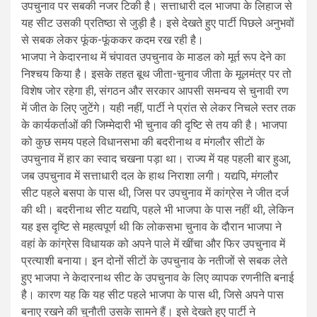
उपचुनाव पर सबकी नजर टिकी है। सत्ताधारी दल भाजपा के लिहाज से
यह सीट उसकी प्रतिष्ठा से जुड़ी है। इसे देखते हुए पार्टी पिछले अनुभवों
से सबक लेकर फूंक-फूंककर कदम रख रही है।
भाजपा ने केदारनाथ में चंपावत उपचुनाव के माडल को मूर्त रूप देने का
निश्चय किया है। इसके तहत बूथ जीता-चुनाव जीता के मूलमंत्र पर तो
विशेष जोर रहेगा ही, संगठन और सरकार आपसी समन्वय से चुनावी रण
में जीत के लिए जुटेंगे। यही नहीं, पार्टी ने प्रांत से लेकर निचले स्तर तक
के कार्यकर्ताओं की जिम्मेदारी भी चुनाव की दृष्टि से तय की है। भाजपा
को कुछ समय पहले विधानसभा की बदरीनाथ व मंगलौर सीटों के
उपचुनाव में हार का स्वाद चखना पड़ा था। राज्य में यह पहली बार हुआ,
जब उपचुनाव में सत्ताधारी दल के हाथ निराशा लगी। यद्यपि, मंगलौर
सीट पहले बसपा के पास थी, जिस पर उपचुनाव में कांग्रेस ने जीत दर्ज
की थी। बदरीनाथ सीट यद्यपि, पहले भी भाजपा के पास नहीं थी, लेकिन
यह इस दृष्टि से महत्वपूर्ण थी कि लोकसभा चुनाव के दौरान भाजपा ने
वहां के कांग्रेस विधायक को अपने पाले में खींचा और फिर उपचुनाव में
प्रत्याशी बनाया। इन दोनों सीटों के उपचुनाव के नतीजों से सबक लेते
हुए भाजपा ने केदारनाथ सीट के उपचुनाव के लिए व्यापक रणनीति बनाई
है। कारण यह कि यह सीट पहले भाजपा के पास थी, जिसे अपने पास
बनाए रखने की चुनौती उसके सामने हैं। इसे देखते हुए पार्टी ने