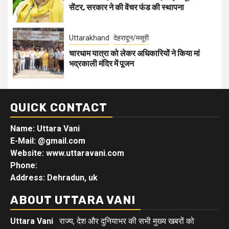
सेंटर, सरकार ने की वेंचर फंड की स्थापना
Uttarakhand
देहरादून/मसूरी
चारधाम यात्रा को लेकर अधिकारियों ने किया मां
भद्रकाली मंदिर में पूजन
QUICK CONTACT
Name: Uttara Vani
E-Mail:
@gmail.com
Website: www.uttaravani.com
Phone:
Address: Dehradun, uk
ABOUT UTTARA VANI
Uttara Vani
राज्य, देश और दुनियाभर की सभी मुख्य खबरों को