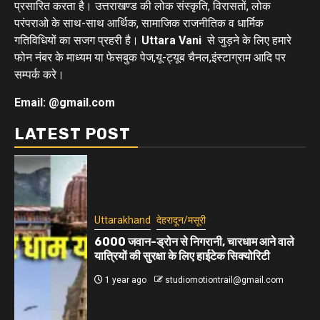
प्रसारित करता है। उत्तराखण्ड की लोक संस्कृति, विरासतों, लोक
परंपराओ के साथ-साथ आर्थिक, सामाजिक राजनीतिक व धार्मिक
गतिविधियों का सजग प्रहरी है।
Uttara Vani
से जुड़ने के लिए हमारे
फोन नंबर के माध्यम या फेसबुक पेज,यू-ट्यूब चैनल,इंस्टाग्राम आदि पर
सम्पर्क करे।
Email: @gmail.com
LATEST POST
Uttarakhand
देहरादून/मसूरी
6000 जवान-ड्रोन से निगरानी, चारधाम आने वाले
यात्रियों की सुरक्षा के लिए हाईटेक सिक्योरिटी
1 year ago
studiomotiontrail@gmail.com