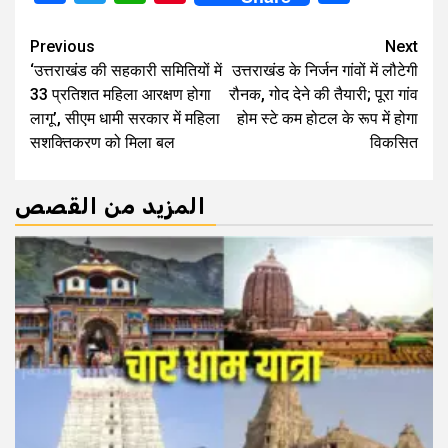
Continue
Previous
Next
‘उत्तराखंड की सहकारी समितियों में
उत्तराखंड के निर्जन गांवों में लौटेगी
Reading
33 प्रतिशत महिला आरक्षण होगा
रौनक, गोद देने की तैयारी; पूरा गांव
लागू’, सीएम धामी सरकार में महिला
होम स्टे कम होटल के रूप में होगा
सशक्तिकरण को मिला बल
विकसित
المزيد من القصص