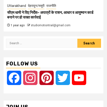
Uttarakhand
देहरादून/मसूरी
राजनीति
सीएम धामी ने दिए निर्देश– अपात्रों के राशन, आधार व आयुष्मान कार्ड
बनाने पर हो सख्त कार्रवाई
1 year ago
studiomotiontrail@gmail.com
Search
for:
FOLLOW US
Facebook
Instagram
Pinterest
Twitter
YouTube
JOIN US