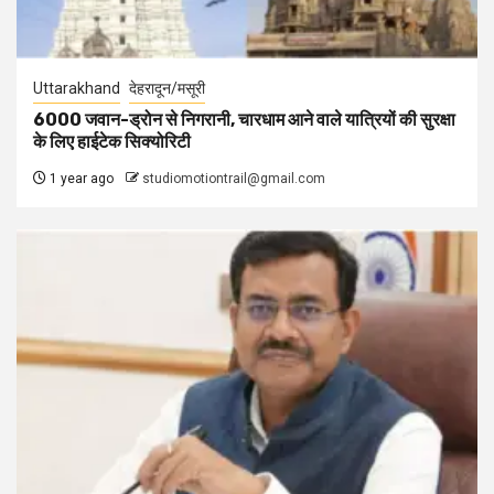
Uttarakhand
देहरादून/मसूरी
6000 जवान-ड्रोन से निगरानी, चारधाम आने वाले यात्रियों की सुरक्षा
के लिए हाईटेक सिक्योरिटी
1 year ago
studiomotiontrail@gmail.com