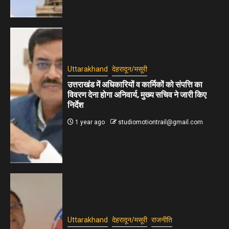
Uttarakhand
देहरादून/मसूरी
उत्तराखंड में अधिकारियों व कार्मिकों को संपत्ति का
विवरण देना होगा अनिवार्य, मुख्य सचिव ने जारी किए
निर्देश
1 year ago
studiomotiontrail@gmail.com
Uttarakhand
देहरादून/मसूरी
राजनीति