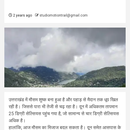
2 years ago
studiomotiontrail@gmail.com
उत्तराखंड में मौसम शुष्क बना हुआ है और पहाड़ से मैदान तक धूप खिल
रही है। जिससे पारा भी तेजी से चढ़ रहा है। दून में अधिकतम तापमान
25 डिग्री सेल्सियस पहुंच गया है, जो सामान्य से चार डिग्री सेल्सियस
अधिक है।
हालांकि, आज मौसम का मिजाज बदल सकता है। दून समेत आसपास के