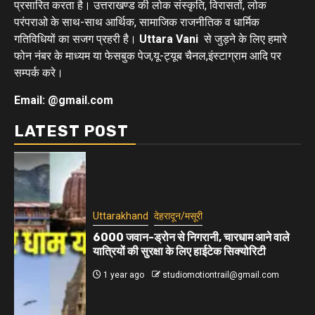
प्रसारित करता है। उत्तराखण्ड की लोक संस्कृति, विरासतों, लोक
परंपराओ के साथ-साथ आर्थिक, सामाजिक राजनीतिक व धार्मिक
गतिविधियों का सजग प्रहरी है।
Uttara Vani
से जुड़ने के लिए हमारे
फोन नंबर के माध्यम या फेसबुक पेज,यू-ट्यूब चैनल,इंस्टाग्राम आदि पर
सम्पर्क करे।
Email: @gmail.com
LATEST POST
Uttarakhand
देहरादून/मसूरी
6000 जवान-ड्रोन से निगरानी, चारधाम आने वाले
यात्रियों की सुरक्षा के लिए हाईटेक सिक्योरिटी
1 year ago
studiomotiontrail@gmail.com