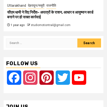
Uttarakhand
देहरादून/मसूरी
राजनीति
सीएम धामी ने दिए निर्देश– अपात्रों के राशन, आधार व आयुष्मान कार्ड
बनाने पर हो सख्त कार्रवाई
1 year ago
studiomotiontrail@gmail.com
Search
for:
FOLLOW US
Facebook
Instagram
Pinterest
Twitter
YouTube
JOIN US