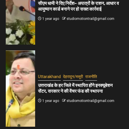
सीएम धामी ने दिए निर्देश– अपात्रों के राशन, आधार व
आयुष्मान कार्ड बनाने पर हो सख्त कार्रवाई
1 year ago
studiomotiontrail@gmail.com
Uttarakhand
देहरादून/मसूरी
राजनीति
उत्तराखंड के हर जिले में स्थापित होंगे इनक्यूबेशन
सेंटर, सरकार ने की वेंचर फंड की स्थापना
1 year ago
studiomotiontrail@gmail.com