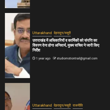
Uttarakhand
देहरादून/मसूरी
उत्तराखंड में अधिकारियों व कार्मिकों को संपत्ति का
विवरण देना होगा अनिवार्य, मुख्य सचिव ने जारी किए
निर्देश
1 year ago
studiomotiontrail@gmail.com
Uttarakhand
देहरादून/मसूरी
राजनीति