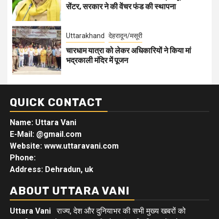
सेंटर, सरकार ने की वेंचर फंड की स्थापना
Uttarakhand
देहरादून/मसूरी
चारधाम यात्रा को लेकर अधिकारियों ने किया मां
भद्रकाली मंदिर में पूजन
QUICK CONTACT
Name: Uttara Vani
E-Mail:
@gmail.com
Website: www.uttaravani.com
Phone:
Address: Dehradun, uk
ABOUT UTTARA VANI
Uttara Vani
राज्य, देश और दुनियाभर की सभी मुख्य खबरों को