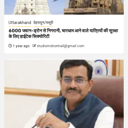
Uttarakhand
देहरादून/मसूरी
6000 जवान-ड्रोन से निगरानी, चारधाम आने वाले यात्रियों की सुरक्षा
के लिए हाईटेक सिक्योरिटी
1 year ago
studiomotiontrail@gmail.com