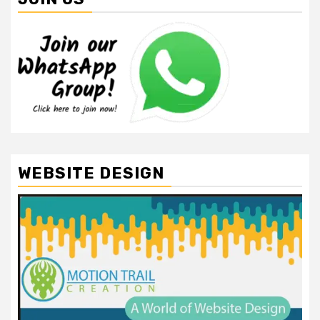
WEBSITE DESIGN