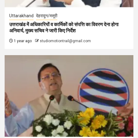
Uttarakhand
देहरादून/मसूरी
उत्तराखंड में अधिकारियों व कार्मिकों को संपत्ति का विवरण देना होगा
अनिवार्य, मुख्य सचिव ने जारी किए निर्देश
1 year ago
studiomotiontrail@gmail.com