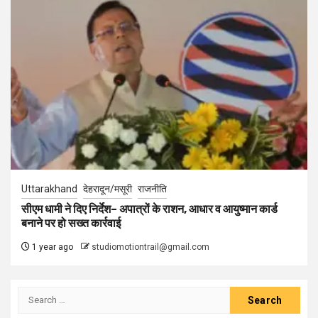
Uttarakhand
देहरादून/मसूरी
राजनीति
सीएम धामी ने दिए निर्देश– अपात्रों के राशन, आधार व आयुष्मान कार्ड
बनाने पर हो सख्त कार्रवाई
1 year ago
studiomotiontrail@gmail.com
Search
for: