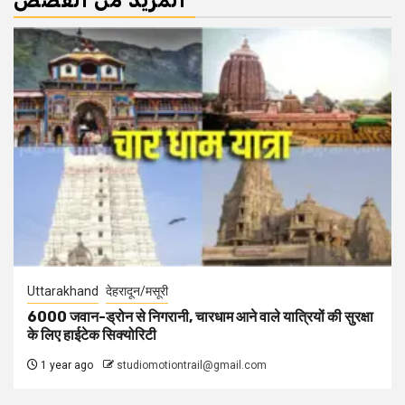
المزيد من القصص
Uttarakhand
देहरादून/मसूरी
6000 जवान-ड्रोन से निगरानी, चारधाम आने वाले यात्रियों की सुरक्षा
के लिए हाईटेक सिक्योरिटी
1 year ago
studiomotiontrail@gmail.com