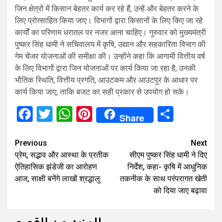
जिन क्षेत्रों में किसान बेहतर कार्य कर रहे हैं, उन्हें और बेहतर करने के
लिए प्रोत्साहित किया जाए। विभागों द्वारा किसानों के लिए किए जा रहे
कार्यों का परिणाम धरातल पर नजर आना चाहिए। गुरुवार को मुख्यमंत्री
पुष्कर सिंह धामी ने सचिवालय में कृषि, उद्यान और सहकारिता विभाग की
गेम चेंजर योजनाओं की समीक्षा की। उन्होंने कहा कि आगामी वित्तीय वर्ष
के लिए विभागों द्वारा जिन योजनाओं पर कार्य किया जा रहा है, उनकी
भौतिक स्थिति, वित्तीय प्रगति, आउटकम और आउटपुर के आधार पर
कार्य किया जाए, ताकि बजट का सही प्रकार से उपयोग हो सके।
Facebook
Twitter
WhatsApp
Pinterest
Share
Share
Continue
Previous
Next
प्रेम, सद्भाव और आस्था के प्रतीक
सीएम पुष्कर सिंह धामी ने दिए
Reading
ऐतिहासिक झंडेजी का आरोहण
निर्देश, कहा- कृषि में आधुनिक
आज; साक्षी बनेंगे लाखों श्रद्धालु
तकनीक के साथ परंपरागत खेती
को दिया जाए बढ़ावा