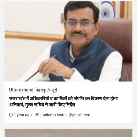
Uttarakhand
देहरादून/मसूरी
उत्तराखंड में अधिकारियों व कार्मिकों को संपत्ति का विवरण देना होगा
अनिवार्य, मुख्य सचिव ने जारी किए निर्देश
1 year ago
studiomotiontrail@gmail.com