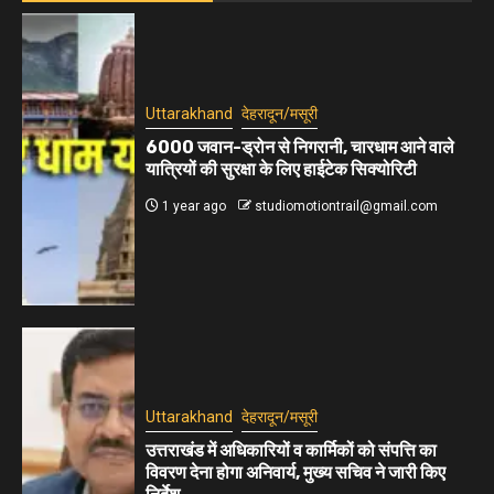
Uttarakhand
देहरादून/मसूरी
6000 जवान-ड्रोन से निगरानी, चारधाम आने वाले
यात्रियों की सुरक्षा के लिए हाईटेक सिक्योरिटी
1 year ago
studiomotiontrail@gmail.com
Uttarakhand
देहरादून/मसूरी
उत्तराखंड में अधिकारियों व कार्मिकों को संपत्ति का
विवरण देना होगा अनिवार्य, मुख्य सचिव ने जारी किए