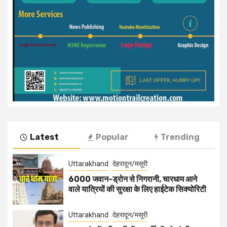
Latest
Popular
Trending
Uttarakhand
देहरादून/मसूरी
6000 जवान-ड्रोन से निगरानी, चारधाम आने
वाले यात्रियों की सुरक्षा के लिए हाईटेक सिक्योरिटी
Uttarakhand
देहरादून/मसूरी