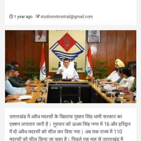
1 year ago
studiomotiontrail@gmail.com
उत्तराखंड में अवैध मदरसों के खिलाफ पुष्कर सिंह धामी सरकार का
एक्शन लगातार जारी है। गुरुवार को ऊधम सिंह नगर में 16 और हरिद्वार
में दो अवैध मदरसों को सील कर दिया गया। अब तक राज्य में 110
मदरसों को सील किया जा चुका है। पिछले एक माह से उत्तराखंड में