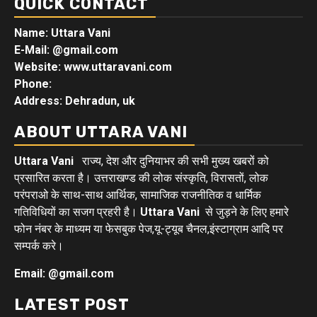
QUICK CONTACT
Name: Uttara Vani
E-Mail:
@gmail.com
Website: www.uttaravani.com
Phone:
Address: Dehradun, uk
ABOUT UTTARA VANI
Uttara Vani
राज्य, देश और दुनियाभर की सभी मुख्य खबरों को
प्रसारित करता है। उत्तराखण्ड की लोक संस्कृति, विरासतों, लोक
परंपराओ के साथ-साथ आर्थिक, सामाजिक राजनीतिक व धार्मिक
गतिविधियों का सजग प्रहरी है।
Uttara Vani
से जुड़ने के लिए हमारे
फोन नंबर के माध्यम या फेसबुक पेज,यू-ट्यूब चैनल,इंस्टाग्राम आदि पर
सम्पर्क करे।
Email: @gmail.com
LATEST POST