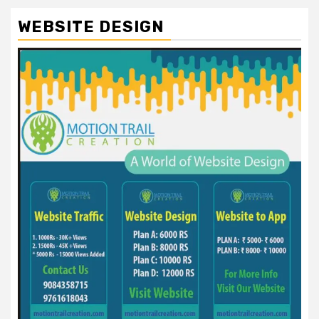
WEBSITE DESIGN