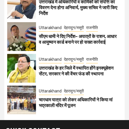
उत्तराखंड में अधिकारियों व कार्मिकों को संपत्ति का
विवरण देना होगा अनिवार्य, मुख्य सचिव ने जारी किए
निर्देश
Uttarakhand
देहरादून/मसूरी
राजनीति
सीएम धामी ने दिए निर्देश– अपात्रों के राशन, आधार
व आयुष्मान कार्ड बनाने पर हो सख्त कार्रवाई
Uttarakhand
देहरादून/मसूरी
राजनीति
उत्तराखंड के हर जिले में स्थापित होंगे इनक्यूबेशन
सेंटर, सरकार ने की वेंचर फंड की स्थापना
Uttarakhand
देहरादून/मसूरी
चारधाम यात्रा को लेकर अधिकारियों ने किया मां
भद्रकाली मंदिर में पूजन