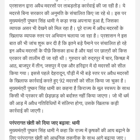
प्रशासन द्वारा अवैध मदरसों पर ताबड़तोड़ कार्रवाई की जा रही है। ये
मदरसे बिना सरकार की अनुमति के संचालित किए जा रहे थे। इस पर
मुख्यमंत्री पुष्कर सिंह धामी ने कड़ा रुख अपनाया हुआ है, जिसका
व्यापक असर भी देखने को मिल रहा है। पूरे राज्य में अवैध मदरसों के
खिलाफ व्यापक स्तर पर अभियान चलाया जा रहा है। प्रशासन ने इस
बात की भी जांच शुरू कर दी है कि इतने बड़े पैमाने पर संचालित हो रहे
इन अवैध मदरसों के पीछे किसका हाथ है और यहां पर छात्रों को किस
प्रकार की तालीम दी जा रही थी। गुरुवार को रुद्रपुर में चार, किच्छा में
आठ, बाजपुर में तीन, जसपुर में एक और हरिद्वार में दो मदरसों को सील
किया गया। इससे पहले देहरादून, पौड़ी में भी बड़े स्तर पर अवैध मदरसों
के खिलाफ कार्रवाई करते हुए 92 मदरसों को सील किया जा चुका है।
मुख्यमंत्री पुष्कर सिंह धामी का कहना है किराज्य के मूल स्वरूप के साथ
किसी भी प्रकार की छेड़छाड़ को बर्दाश्त नहीं किया जाएगा। जो भी धर्म
की आड़ में अवैध गतिविधियों में संलिप्त होगा, उसके खिलाफ कड़ी
कार्रवाई की जाएगी।
परंपरागत खेती को दिया जाए बढ़ावा: धामी
मुख्यमंत्री पुष्कर सिंह धामी ने कहा कि राज्य में कृषकों की आय बढ़ाने के
लिए परंपरागत खेती को आधुनिक तकनीक के साथ आगे बढ़ाया जाए।