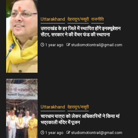
Uttarakhand
देहरादून/मसूरी
राजनीति
उत्तराखंड के हर जिले में स्थापित होंगे इनक्यूबेशन
सेंटर, सरकार ने की वेंचर फंड की स्थापना
1 year ago
studiomotiontrail@gmail.com
Uttarakhand
देहरादून/मसूरी
चारधाम यात्रा को लेकर अधिकारियों ने किया मां
भद्रकाली मंदिर में पूजन
1 year ago
studiomotiontrail@gmail.com