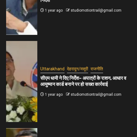
निर्देश
1 year ago
studiomotiontrail@gmail.com
Uttarakhand
देहरादून/मसूरी
राजनीति
सीएम धामी ने दिए निर्देश– अपात्रों के राशन, आधार व
आयुष्मान कार्ड बनाने पर हो सख्त कार्रवाई
1 year ago
studiomotiontrail@gmail.com