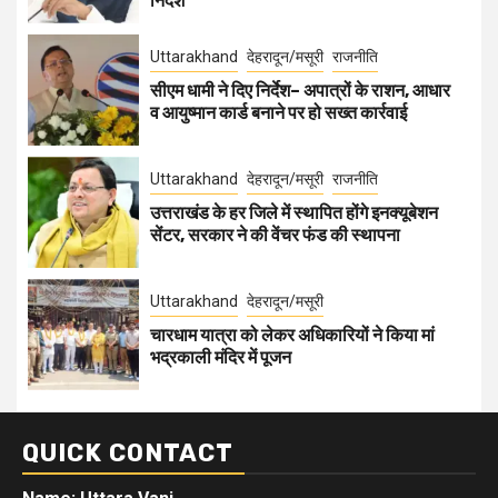
निर्देश
Uttarakhand
देहरादून/मसूरी
राजनीति
सीएम धामी ने दिए निर्देश– अपात्रों के राशन, आधार
व आयुष्मान कार्ड बनाने पर हो सख्त कार्रवाई
Uttarakhand
देहरादून/मसूरी
राजनीति
उत्तराखंड के हर जिले में स्थापित होंगे इनक्यूबेशन
सेंटर, सरकार ने की वेंचर फंड की स्थापना
Uttarakhand
देहरादून/मसूरी
चारधाम यात्रा को लेकर अधिकारियों ने किया मां
भद्रकाली मंदिर में पूजन
QUICK CONTACT