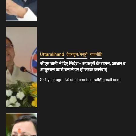
Uttarakhand
देहरादून/मसूरी
राजनीति
सीएम धामी ने दिए निर्देश– अपात्रों के राशन, आधार व
आयुष्मान कार्ड बनाने पर हो सख्त कार्रवाई
1 year ago
studiomotiontrail@gmail.com