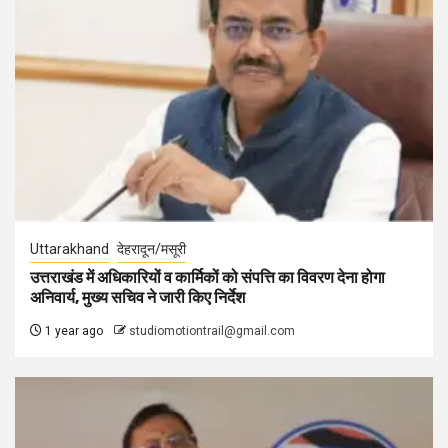
Uttarakhand
देहरादून/मसूरी
उत्तराखंड में अधिकारियों व कार्मिकों को संपत्ति का विवरण देना होगा
अनिवार्य, मुख्य सचिव ने जारी किए निर्देश
1 year ago
studiomotiontrail@gmail.com