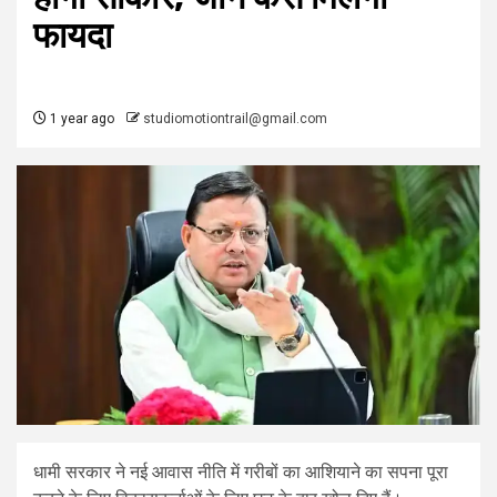
फायदा
1 year ago
studiomotiontrail@gmail.com
धामी सरकार ने नई आवास नीति में गरीबों का आशियाने का सपना पूरा