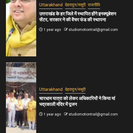
Uttarakhand
देहरादून/मसूरी
राजनीति
उत्तराखंड के हर जिले में स्थापित होंगे इनक्यूबेशन
सेंटर, सरकार ने की वेंचर फंड की स्थापना
1 year ago
studiomotiontrail@gmail.com
Uttarakhand
देहरादून/मसूरी
चारधाम यात्रा को लेकर अधिकारियों ने किया मां
भद्रकाली मंदिर में पूजन
1 year ago
studiomotiontrail@gmail.com