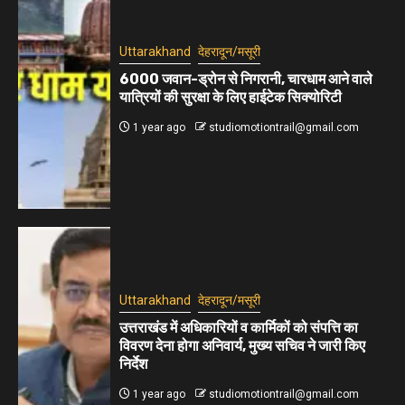
Uttarakhand
देहरादून/मसूरी
6000 जवान-ड्रोन से निगरानी, चारधाम आने वाले
यात्रियों की सुरक्षा के लिए हाईटेक सिक्योरिटी
1 year ago
studiomotiontrail@gmail.com
Uttarakhand
देहरादून/मसूरी
उत्तराखंड में अधिकारियों व कार्मिकों को संपत्ति का
विवरण देना होगा अनिवार्य, मुख्य सचिव ने जारी किए
निर्देश
1 year ago
studiomotiontrail@gmail.com