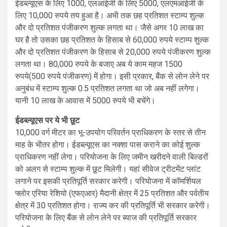
ईडब्ल्यूएस के लिए 1000, एलआईजी के लिए 5000, एलएमआईजी के
लिए 10,000 रुपये तय हुआ है। अभी तक छह प्रतिशत स्टाम्प शुल्क
और दो प्रतिशत पंजीकरण शुल्क लगता था। जैसे अगर 10 लाख का
घर है तो उसका छह प्रतिशत के हिसाब से 60,000 रुपये स्टाम्प शुल्क
और दो प्रतिशत पंजीकरण के हिसाब से 20,000 रुपये पंजीकरण शुल्क
लगता था। 80,000 रुपये के बजाए अब ये काम महज 1500
रुपये(500 रुपये पंजीकरण) में होगा। इसी प्रकार, बैंक से लोन लेने पर
अनुबंध में स्टाम्प शुल्क 0.5 प्रतिशत लगता था जो अब नहीं लगेगा।
यानी 10 लाख के आवास में 5000 रुपये भी बचेंगे।
ईडब्ल्यूएस पर ये भी छूट
10,000 वर्ग मीटर का भू-उपयोग परिवर्तन प्राधिकरण के स्तर से तीन
माह के भीतर होगा। ईडब्ल्यूएस का नक्शा पास कराने का कोई शुल्क
प्राधिकरण नहीं लेगा। परियोजना के लिए जमीन खरीदने वाली बिल्डरों
को अलग से स्टाम्प शुल्क में छूट मिलेगी। यहां सीवेज ट्रीटमेंट प्लांट
लगाने पर इसकी प्रतिपूर्ति सरकार करेगी। परियोजना में कॉमर्शियल
फ्लोर एरिया रेशियो (एफएआर) मैदानी क्षेत्र में 25 प्रतिशत और पर्वतीय
क्षेत्र में 30 प्रतिशत होगा। राज्य कर की प्रतिपूर्ति भी सरकार करेगी।
परियोजना के लिए बैंक से लोन लेने पर ब्याज की प्रतिपूर्ति सरकार