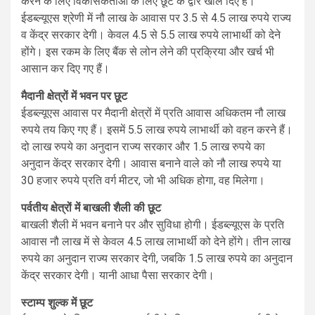
करने के लिए विकासकर्ताओं के लिए छूट के द्वार खोल दिए हैं।
ईडब्ल्यूएस श्रेणी में नौ लाख के आवास पर 3.5 से 4.5 लाख रुपये राज्य
व केंद्र सरकार देगी। केवल 4.5 से 5.5 लाख रुपये लाभार्थी को देने
होंगे। इस रकम के लिए बैंक से लोन लेने की प्रक्रिया और खर्च भी
आसान कर दिए गए हैं।
मैदानी क्षेत्रों में भवन पर छूट
ईडब्ल्यूएस आवास पर मैदानी क्षेत्रों में प्रति आवास अधिकतम नौ लाख
रुपये तय किए गए हैं। इसमें 5.5 लाख रुपये लाभार्थी को वहन करने हैं।
दो लाख रुपये का अनुदान राज्य सरकार और 1.5 लाख रुपये का
अनुदान केंद्र सरकार देगी। आवास बनाने वाले को नौ लाख रुपये या
30 हजार रुपये प्रति वर्ग मीटर, जो भी अधिक होगा, वह मिलेगा।
पर्वतीय क्षेत्रों में बाखली शैली की छूट
बाखली शैली में भवन बनाने पर और सुविधा होगी। ईडब्ल्यूएस के प्रति
आवास नौ लाख में से केवल 4.5 लाख लाभार्थी को देने होंगे। तीन लाख
रुपये का अनुदान राज्य सरकार देगी, जबकि 1.5 लाख रुपये का अनुदान
केंद्र सरकार देगी। यानी आधा पैसा सरकार देगी।
स्टाम्प शुल्क में छूट