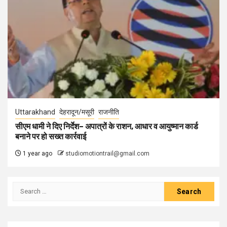
Uttarakhand
देहरादून/मसूरी
राजनीति
सीएम धामी ने दिए निर्देश– अपात्रों के राशन, आधार व आयुष्मान कार्ड
बनाने पर हो सख्त कार्रवाई
1 year ago
studiomotiontrail@gmail.com
Search
for: