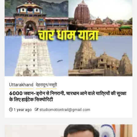
Uttarakhand
देहरादून/मसूरी
6000 जवान-ड्रोन से निगरानी, चारधाम आने वाले यात्रियों की सुरक्षा
के लिए हाईटेक सिक्योरिटी
1 year ago
studiomotiontrail@gmail.com