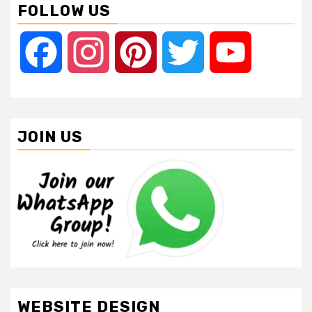
FOLLOW US
Facebook
Instagram
Pinterest
Twitter
YouTube
JOIN US
WEBSITE DESIGN