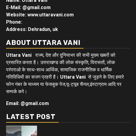
Name: Uttara Vani
E-Mail:
@gmail.com
Website: www.uttaravani.com
Phone:
Address: Dehradun, uk
ABOUT UTTARA VANI
Uttara Vani
राज्य, देश और दुनियाभर की सभी मुख्य खबरों को
प्रसारित करता है। उत्तराखण्ड की लोक संस्कृति, विरासतों, लोक
परंपराओ के साथ-साथ आर्थिक, सामाजिक राजनीतिक व धार्मिक
गतिविधियों का सजग प्रहरी है।
Uttara Vani
से जुड़ने के लिए हमारे
फोन नंबर के माध्यम या फेसबुक पेज,यू-ट्यूब चैनल,इंस्टाग्राम आदि पर
सम्पर्क करे।
Email: @gmail.com
LATEST POST