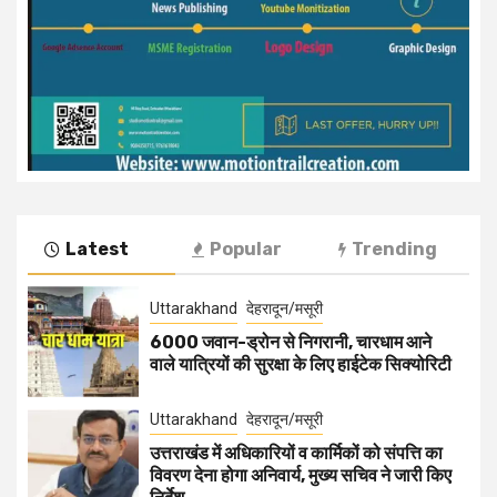
Latest
Popular
Trending
Uttarakhand
देहरादून/मसूरी
6000 जवान-ड्रोन से निगरानी, चारधाम आने
वाले यात्रियों की सुरक्षा के लिए हाईटेक सिक्योरिटी
Uttarakhand
देहरादून/मसूरी
उत्तराखंड में अधिकारियों व कार्मिकों को संपत्ति का
विवरण देना होगा अनिवार्य, मुख्य सचिव ने जारी किए