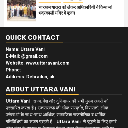
चारधाम यात्रा को लेकर अधिकारियों ने किया मां
भद्रकाली मंदिर में पूजन
QUICK CONTACT
Name: Uttara Vani
E-Mail:
@gmail.com
Website: www.uttaravani.com
Phone:
Address: Dehradun, uk
ABOUT UTTARA VANI
Uttara Vani
राज्य, देश और दुनियाभर की सभी मुख्य खबरों को
प्रसारित करता है। उत्तराखण्ड की लोक संस्कृति, विरासतों, लोक
परंपराओ के साथ-साथ आर्थिक, सामाजिक राजनीतिक व धार्मिक
गतिविधियों का सजग प्रहरी है।
Uttara Vani
से जुड़ने के लिए हमारे