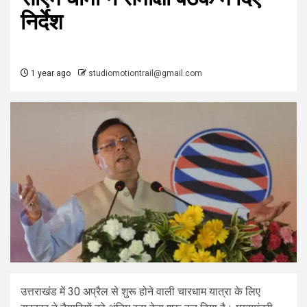
निर्देश
1 year ago
studiomotiontrail@gmail.com
उत्तराखंड में 30 अप्रैल से शुरू होने वाली चारधाम यात्रा के लिए