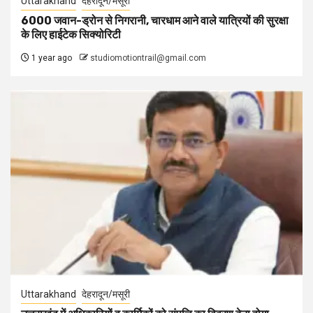
Uttarakhand
देहरादून/मसूरी
6000 जवान-ड्रोन से निगरानी, चारधाम आने वाले यात्रियों की सुरक्षा
के लिए हाईटेक सिक्योरिटी
1 year ago
studiomotiontrail@gmail.com
Uttarakhand
देहरादून/मसूरी