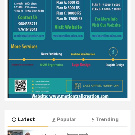
Latest
Popular
Trending