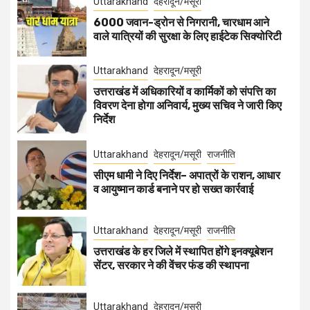
Uttarakhand
देहरादून/मसूरी
6000 जवान-ड्रोन से निगरानी, चारधाम आने
वाले यात्रियों की सुरक्षा के लिए हाईटेक सिक्योरिटी
Uttarakhand
देहरादून/मसूरी
उत्तराखंड में अधिकारियों व कार्मिकों को संपत्ति का
विवरण देना होगा अनिवार्य, मुख्य सचिव ने जारी किए
निर्देश
Uttarakhand
देहरादून/मसूरी
राजनीति
सीएम धामी ने दिए निर्देश– अपात्रों के राशन, आधार
व आयुष्मान कार्ड बनाने पर हो सख्त कार्रवाई
Uttarakhand
देहरादून/मसूरी
राजनीति
उत्तराखंड के हर जिले में स्थापित होंगे इनक्यूबेशन
सेंटर, सरकार ने की वेंचर फंड की स्थापना
Uttarakhand
देहरादून/मसूरी