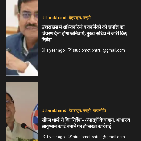
Uttarakhand
देहरादून/मसूरी
उत्तराखंड में अधिकारियों व कार्मिकों को संपत्ति का
विवरण देना होगा अनिवार्य, मुख्य सचिव ने जारी किए
निर्देश
1 year ago
studiomotiontrail@gmail.com
Uttarakhand
देहरादून/मसूरी
राजनीति
सीएम धामी ने दिए निर्देश– अपात्रों के राशन, आधार व
आयुष्मान कार्ड बनाने पर हो सख्त कार्रवाई
1 year ago
studiomotiontrail@gmail.com