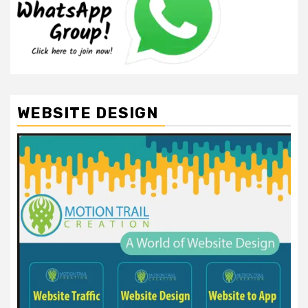
WEBSITE DESIGN