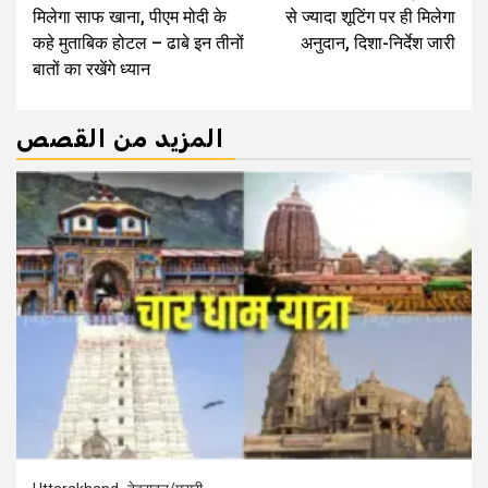
Reading
मिलेगा साफ खाना, पीएम मोदी के
से ज्यादा शूटिंग पर ही मिलेगा
कहे मुताबिक होटल – ढाबे इन तीनों
अनुदान, दिशा-निर्देश जारी
बातों का रखेंगे ध्‍यान
المزيد من القصص