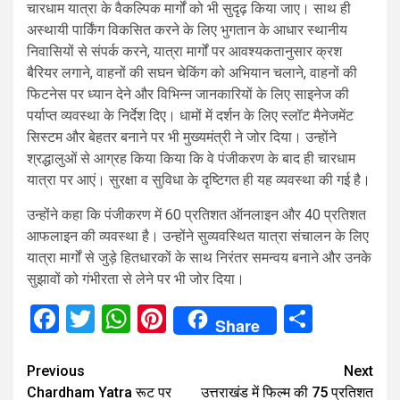
चारधाम यात्रा के वैकल्पिक मार्गों को भी सुदृढ़ किया जाए। साथ ही
अस्थायी पार्किंग विकसित करने के लिए भुगतान के आधार स्थानीय
निवासियों से संपर्क करने, यात्रा मार्गों पर आवश्यकतानुसार क्रश
बैरियर लगाने, वाहनों की सघन चेकिंग को अभियान चलाने, वाहनों की
फिटनेस पर ध्यान देने और विभिन्न जानकारियों के लिए साइनेज की
पर्याप्त व्यवस्था के निर्देश दिए। धामों में दर्शन के लिए स्लॉट मैनेजमेंट
सिस्टम और बेहतर बनाने पर भी मुख्यमंत्री ने जोर दिया। उन्होंने
श्रद्धालुओं से आग्रह किया किया कि वे पंजीकरण के बाद ही चारधाम
यात्रा पर आएं। सुरक्षा व सुविधा के दृष्टिगत ही यह व्यवस्था की गई है।
उन्होंने कहा कि पंजीकरण में 60 प्रतिशत ऑनलाइन और 40 प्रतिशत
आफलाइन की व्यवस्था है। उन्होंने सुव्यवस्थित यात्रा संचालन के लिए
यात्रा मार्गों से जुड़े हितधारकों के साथ निरंतर समन्वय बनाने और उनके
सुझावों को गंभीरता से लेने पर भी जोर दिया।
Facebook
Twitter
WhatsApp
Pinterest
Share
Share
Continue
Previous
Next
Chardham Yatra रूट पर
उत्तराखंड में फिल्म की 75 प्रतिशत