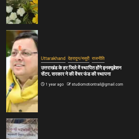
Uttarakhand
देहरादून/मसूरी
राजनीति
उत्तराखंड के हर जिले में स्थापित होंगे इनक्यूबेशन
सेंटर, सरकार ने की वेंचर फंड की स्थापना
1 year ago
studiomotiontrail@gmail.com