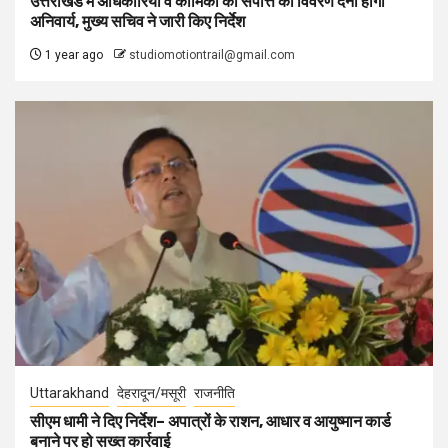
उत्तराखंड में अधिकारियों व कार्मिकों को संपत्ति का विवरण देना होगा
अनिवार्य, मुख्य सचिव ने जारी किए निर्देश
1 year ago
studiomotiontrail@gmail.com
Uttarakhand
देहरादून/मसूरी
राजनीति
सीएम धामी ने दिए निर्देश– अपात्रों के राशन, आधार व आयुष्मान कार्ड
बनाने पर हो सख्त कार्रवाई