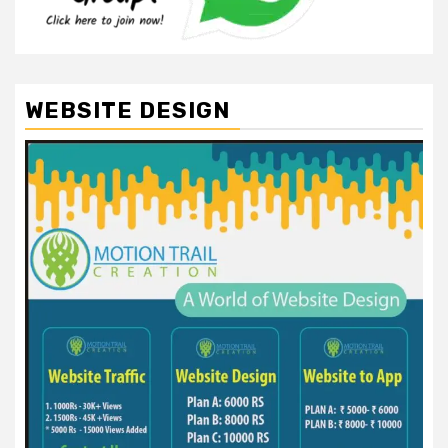
WEBSITE DESIGN