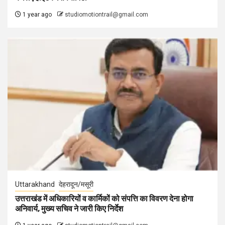
1 year ago
studiomotiontrail@gmail.com
Uttarakhand
देहरादून/मसूरी
उत्तराखंड में अधिकारियों व कार्मिकों को संपत्ति का विवरण देना होगा
अनिवार्य, मुख्य सचिव ने जारी किए निर्देश