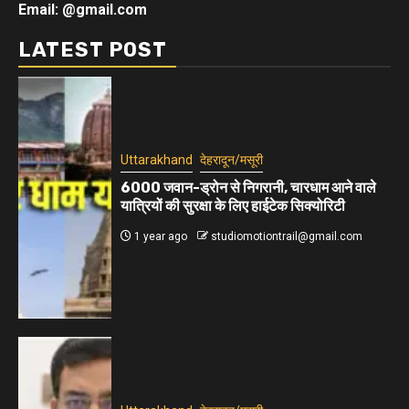
Email: @gmail.com
LATEST POST
Uttarakhand
देहरादून/मसूरी
6000 जवान-ड्रोन से निगरानी, चारधाम आने वाले
यात्रियों की सुरक्षा के लिए हाईटेक सिक्योरिटी
1 year ago
studiomotiontrail@gmail.com