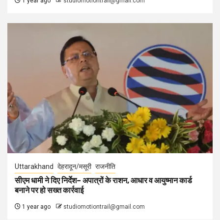
1 year ago
studiomotiontrail@gmail.com
Uttarakhand
देहरादून/मसूरी
राजनीति
सीएम धामी ने दिए निर्देश– अपात्रों के राशन, आधार व आयुष्मान कार्ड
बनाने पर हो सख्त कार्रवाई
1 year ago
studiomotiontrail@gmail.com