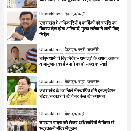
Uttarakhand
देहरादून/मसूरी
उत्तराखंड में अधिकारियों व कार्मिकों को संपत्ति का
विवरण देना होगा अनिवार्य, मुख्य सचिव ने जारी किए
निर्देश
Uttarakhand
देहरादून/मसूरी
राजनीति
सीएम धामी ने दिए निर्देश– अपात्रों के राशन, आधार
व आयुष्मान कार्ड बनाने पर हो सख्त कार्रवाई
Uttarakhand
देहरादून/मसूरी
राजनीति
उत्तराखंड के हर जिले में स्थापित होंगे इनक्यूबेशन
सेंटर, सरकार ने की वेंचर फंड की स्थापना
Uttarakhand
देहरादून/मसूरी
चारधाम यात्रा को लेकर अधिकारियों ने किया मां
भद्रकाली मंदिर में पूजन