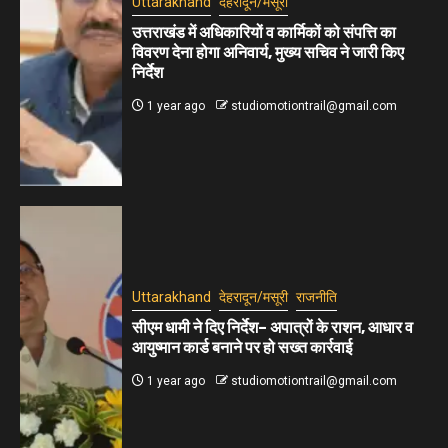
Uttarakhand
देहरादून/मसूरी
उत्तराखंड में अधिकारियों व कार्मिकों को संपत्ति का
विवरण देना होगा अनिवार्य, मुख्य सचिव ने जारी किए
निर्देश
1 year ago
studiomotiontrail@gmail.com
Uttarakhand
देहरादून/मसूरी
राजनीति
सीएम धामी ने दिए निर्देश– अपात्रों के राशन, आधार व
आयुष्मान कार्ड बनाने पर हो सख्त कार्रवाई
1 year ago
studiomotiontrail@gmail.com