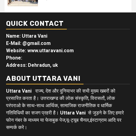
QUICK CONTACT
Name: Uttara Vani
E-Mail:
@gmail.com
Website: www.uttaravani.com
Phone:
Address: Dehradun, uk
ABOUT UTTARA VANI
Uttara Vani
राज्य, देश और दुनियाभर की सभी मुख्य खबरों को
प्रसारित करता है। उत्तराखण्ड की लोक संस्कृति, विरासतों, लोक
परंपराओ के साथ-साथ आर्थिक, सामाजिक राजनीतिक व धार्मिक
गतिविधियों का सजग प्रहरी है।
Uttara Vani
से जुड़ने के लिए हमारे
फोन नंबर के माध्यम या फेसबुक पेज,यू-ट्यूब चैनल,इंस्टाग्राम आदि पर
सम्पर्क करे।