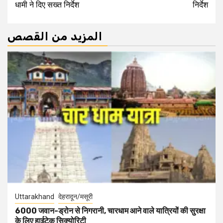
धामी ने दिए सख्त निर्देश
निर्देश
المزيد من القصص
Uttarakhand
देहरादून/मसूरी
6000 जवान-ड्रोन से निगरानी, चारधाम आने वाले यात्रियों की सुरक्षा
के लिए हाईटेक सिक्योरिटी