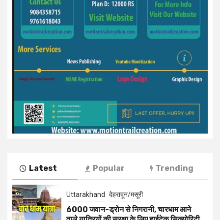
Latest
Popular
Trending
Uttarakhand
देहरादून/मसूरी
6000 जवान-ड्रोन से निगरानी, चारधाम आने
वाले यात्रियों की सुरक्षा के लिए हाईटेक सिक्योरिटी