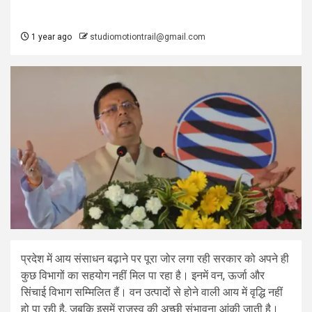
1 year ago
studiomotiontrail@gmail.com
प्रदेश में आय संसाधन बढ़ाने पर पूरा जोर लगा रही सरकार को अपने ही
कुछ विभागों का सहयोग नहीं मिल पा रहा है। इनमें वन, ऊर्जा और
सिंचाई विभाग सम्मिलित हैं। वन उत्पादों से होने वाली आय में वृद्धि नहीं
हो पा रही है, जबकि इसमें राजस्व की अच्छी संभावना आंकी जाती है।