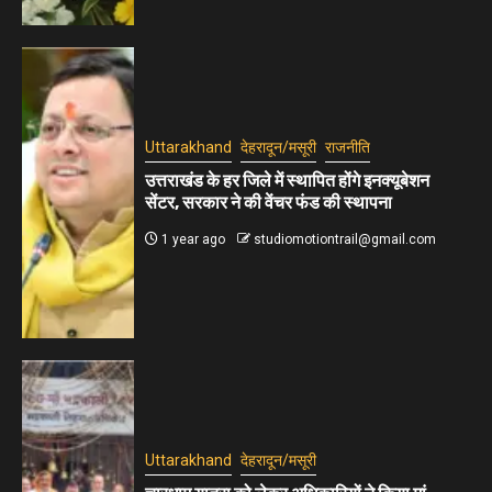
Uttarakhand
देहरादून/मसूरी
राजनीति
उत्तराखंड के हर जिले में स्थापित होंगे इनक्यूबेशन
सेंटर, सरकार ने की वेंचर फंड की स्थापना
1 year ago
studiomotiontrail@gmail.com
Uttarakhand
देहरादून/मसूरी