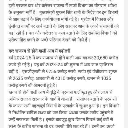
इसी प्रकार कर और करेत्तर राजस्व में ऊर्जा विभाग का योगदान अपेक्षा
के अनुरूप नहीं है। मुख्यमंत्री पुष्कर सिंह धामी के निर्देश पर इन विभागों
से आय बढ़ाने के लिए कार्ययोजना मांगी गई है। प्रदेश में विकास और
पूंजीगत कार्यों पर खर्च बढ़ाने के लिए सरकार आय के अपने संसाधनों को
बढ़ा रही है। कर और करेत्तर राजस्व बढ़ाने के लिए संबंधित विभागों को
प्रोत्साहित करने के अच्छे परिणाम देखने को मिले हैं।
कर राजस्व से होने वाली आय में बढ़ोतरी
वर्ष 2024-25 में कर राजस्व से होने वाली आय बढ़कर 20,680 करोड़
रुपये हो गई है। यह वर्ष 2023-24 की तुलना में आय सात प्रतिशत
बढ़ी है। एसजीएसटी से 9256 करोड़ रुपये, स्टांप एवं पंजीकरण शुल्क
से 2635 करोड़, आबकारी से 4310 करोड़ रुपये, खनन से 1035
करोड़ रुपये की आमदनी हुई है।
खनन से होने वाली आय में वृद्धि के प्रयास फलीभूत हुए और लक्ष्य से
अधिक राजस्व सरकार के खाते में आया है। संसाधन बढ़ाने के प्रयासों
के कारण सभी महत्वपूर्ण विभागों के प्रदर्शन में सुधार हुआ है। इन विभागों
ने निर्धारित वार्षिक लक्ष्य को पार किया अथवा उसके समीप पहुंचने में
उन्हें सफलता मिली है। इसके बावजूद कुछ विभाग पिछले कई वर्षों से
लक्ष्य के करीब पहुंचना तो दूर, काफी पीछे छूट रहे हैं। इनमें वन, ऊर्जा