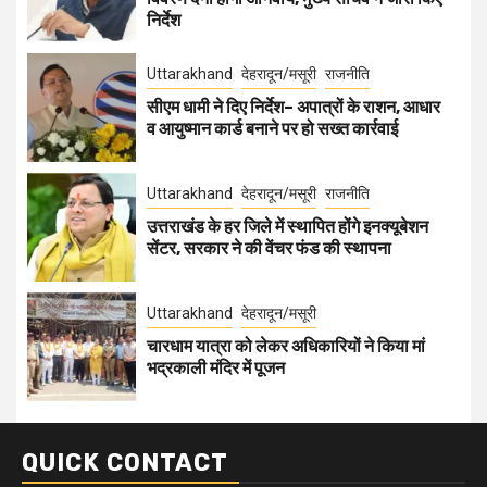
निर्देश
Uttarakhand
देहरादून/मसूरी
राजनीति
सीएम धामी ने दिए निर्देश– अपात्रों के राशन, आधार
व आयुष्मान कार्ड बनाने पर हो सख्त कार्रवाई
Uttarakhand
देहरादून/मसूरी
राजनीति
उत्तराखंड के हर जिले में स्थापित होंगे इनक्यूबेशन
सेंटर, सरकार ने की वेंचर फंड की स्थापना
Uttarakhand
देहरादून/मसूरी
चारधाम यात्रा को लेकर अधिकारियों ने किया मां
भद्रकाली मंदिर में पूजन
QUICK CONTACT