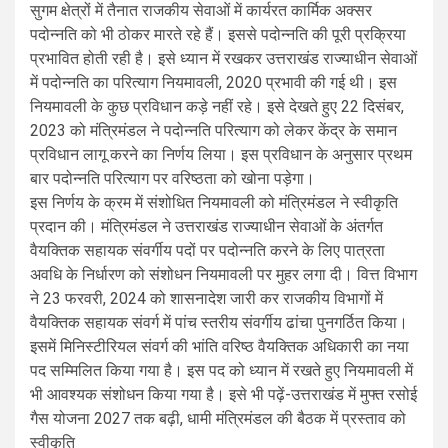
सुगम क्षेत्रों में तैनात राजकीय सेवाओं में कार्यरत कार्मिक अक्सर
पदोन्नति को भी ठोकर मारते रहे हैं। इससे पदोन्नति की पूरी प्रक्रिया
प्रभावित होती रही है। इसे ध्यान में रखकर उत्तराखंड राज्याधीन सेवाओं
में पदोन्नति का परित्याग नियमावली, 2020 प्रभावी की गई थी। इस
नियमावली के कुछ प्रविधान कड़े नहीं रहे। इसे देखते हुए 22 दिसंबर,
2023 को मंत्रिमंडल ने पदोन्नति परित्याग को लेकर केंद्र के समान
प्रविधान लागू करने का निर्णय लिया। इस प्रविधान के अनुसार प्रथम
बार पदोन्नति परित्याग पर वरिष्ठता को खोना पड़ेगा।
इस निर्णय के क्रम में संशोधित नियमावली को मंत्रिमंडल ने स्वीकृति
प्रदान की। मंत्रिमंडल ने उत्तराखंड राज्याधीन सेवाओं के अंतर्गत
वैयक्तिक सहायक संवर्गीय पदों पर पदोन्नति करने के लिए पात्रता
अवधि के निर्धारण को संशोधन नियमावली पर मुहर लगा दी। वित्त विभाग
ने 23 फरवरी, 2024 को शासनादेश जारी कर राजकीय विभागों में
वैयक्तिक सहायक संवर्ग में पांच स्तरीय संवर्गीय ढांचा पुनगर्ठित किया।
इसमें मिनिस्टीरियल संवर्ग की भांति वरिष्ठ वैयक्तिक अधिकारी का नया
पद सम्मिलित किया गया है। इस पद को ध्यान में रखते हुए नियमावली में
भी आवश्यक संशोधन किया गया है। इसे भी पढ़ें-उत्तराखंड में मुफ्त रसोई
गैस योजना 2027 तक बढ़ी, धामी मंत्रिमंडल की बैठक में प्रस्‍ताव को
स्‍वीकृति‍