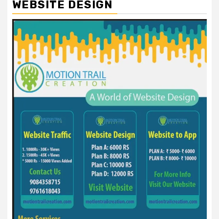
WEBSITE DESIGN