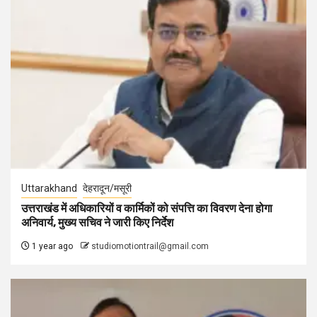
Uttarakhand
देहरादून/मसूरी
उत्तराखंड में अधिकारियों व कार्मिकों को संपत्ति का विवरण देना होगा
अनिवार्य, मुख्य सचिव ने जारी किए निर्देश
1 year ago
studiomotiontrail@gmail.com