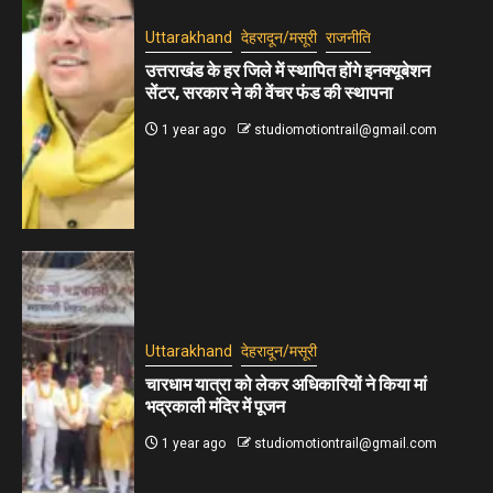
Uttarakhand
देहरादून/मसूरी
राजनीति
उत्तराखंड के हर जिले में स्थापित होंगे इनक्यूबेशन
सेंटर, सरकार ने की वेंचर फंड की स्थापना
1 year ago
studiomotiontrail@gmail.com
Uttarakhand
देहरादून/मसूरी
चारधाम यात्रा को लेकर अधिकारियों ने किया मां
भद्रकाली मंदिर में पूजन
1 year ago
studiomotiontrail@gmail.com