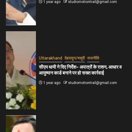
1 year ago
studiomotiontrail@gmail.com
Uttarakhand
देहरादून/मसूरी
राजनीति
सीएम धामी ने दिए निर्देश– अपात्रों के राशन, आधार व
आयुष्मान कार्ड बनाने पर हो सख्त कार्रवाई
1 year ago
studiomotiontrail@gmail.com