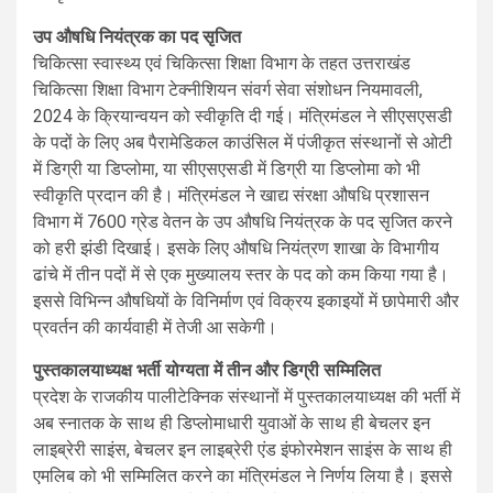
उप औषधि नियंत्रक का पद सृजित
चिकित्सा स्वास्थ्य एवं चिकित्सा शिक्षा विभाग के तहत उत्तराखंड
चिकित्सा शिक्षा विभाग टेक्नीशियन संवर्ग सेवा संशोधन नियमावली,
2024 के क्रियान्वयन को स्वीकृति दी गई। मंत्रिमंडल ने सीएसएसडी
के पदों के लिए अब पैरामेडिकल काउंसिल में पंजीकृत संस्थानों से ओटी
में डिग्री या डिप्लोमा, या सीएसएसडी में डिग्री या डिप्लोमा को भी
स्वीकृति प्रदान की है। मंत्रिमंडल ने खाद्य संरक्षा औषधि प्रशासन
विभाग में 7600 ग्रेड वेतन के उप औषधि नियंत्रक के पद सृजित करने
को हरी झंडी दिखाई। इसके लिए औषधि नियंत्रण शाखा के विभागीय
ढांचे में तीन पदों में से एक मुख्यालय स्तर के पद को कम किया गया है।
इससे विभिन्न औषधियों के विनिर्माण एवं विक्रय इकाइयों में छापेमारी और
प्रवर्तन की कार्यवाही में तेजी आ सकेगी।
पुस्तकालयाध्यक्ष भर्ती योग्यता में तीन और डिग्री सम्मिलित
प्रदेश के राजकीय पालीटेक्निक संस्थानों में पुस्तकालयाध्यक्ष की भर्ती में
अब स्नातक के साथ ही डिप्लोमाधारी युवाओं के साथ ही बेचलर इन
लाइब्रेरी साइंस, बेचलर इन लाइब्रेरी एंड इंफोरमेशन साइंस के साथ ही
एमलिब को भी सम्मिलित करने का मंत्रिमंडल ने निर्णय लिया है। इससे