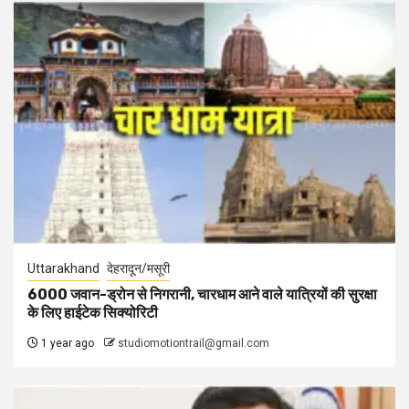
Uttarakhand
देहरादून/मसूरी
6000 जवान-ड्रोन से निगरानी, चारधाम आने वाले यात्रियों की सुरक्षा
के लिए हाईटेक सिक्योरिटी
1 year ago
studiomotiontrail@gmail.com