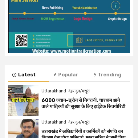
Latest
Popular
Trending
Uttarakhand
देहरादून/मसूरी
6000 जवान-ड्रोन से निगरानी, चारधाम आने
वाले यात्रियों की सुरक्षा के लिए हाईटेक सिक्योरिटी
Uttarakhand
देहरादून/मसूरी
उत्तराखंड में अधिकारियों व कार्मिकों को संपत्ति का
विवरण देना होगा अनिवार्य, मुख्य सचिव ने जारी किए