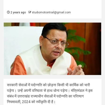
2 years ago
studiomotiontrail@gmail.com
सरकारी सेवाओं में पदोन्नति को छोड़ना किसी भी कार्मिक को भारी
पड़ेगा। उन्हें अपनी वरिष्ठता से हाथ धोना पड़ेगा। मंत्रिमंडल ने इस
संबंध में उत्तराखंड राज्याधीन सेवाओं में पदोन्नति का परित्याग
नियमावली, 2024 को स्वीकृति दी है।