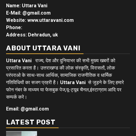
Name: Uttara Vani
E-Mail:
@gmail.com
Website: www.uttaravani.com
Phone:
Address: Dehradun, uk
ABOUT UTTARA VANI
Uttara Vani
राज्य, देश और दुनियाभर की सभी मुख्य खबरों को
प्रसारित करता है। उत्तराखण्ड की लोक संस्कृति, विरासतों, लोक
परंपराओ के साथ-साथ आर्थिक, सामाजिक राजनीतिक व धार्मिक
गतिविधियों का सजग प्रहरी है।
Uttara Vani
से जुड़ने के लिए हमारे
फोन नंबर के माध्यम या फेसबुक पेज,यू-ट्यूब चैनल,इंस्टाग्राम आदि पर
सम्पर्क करे।
Email: @gmail.com
LATEST POST