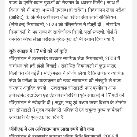
राज्य के प्रतिभावान युवाओं को रोजगार के अवसर मिलेंगे। साथ में
विभाग को भी पात्र अभ्यर्थी उपलब्ध हो सकेंगे। निदेशालय लेखा परीक्षा
(आडिट), के अंतर्गत अधीनस्थ लेखा परीक्षा सेवा संवर्ग संविलियन
(संशोधन) नियमावली, 2024 को मंत्रिमंडल ने मंजूरी दी। संशोधित
नियमावली में अब राज्य के सार्वजनिक निगमों, प्राधिकरणों, बोर्ड में
कार्यरत ज्येष्ठ लेखा परीक्षक ग्रेड-एक को भी स्थान दिया गया है।
यूके स्पाइस में 17 पदों को स्वीकृति
मंत्रिमंडल ने उत्तराखंड उच्चतर न्यायिक सेवा नियमावली, 2004 में
संशोधन को हरी झंडी दिखाई। संशोधित नियमावली में कुछ धाराएं
विलोपित की गई हैं। मंत्रिमंडल ने निर्णय लिया है कि उच्चतर न्यायिक
सेवा के परीक्षा के पाठ्यक्रम को उच्च न्यायालय की संस्तुति से राज्य
सरकार अनुदित करेगी। उत्तराखंड सोसाइटी फार प्रमोशन आफ
इन्वेस्टमेंट स्टार्टअप एंड एंटरप्रिन्योरशिप (यूके स्पाइस) में 17 पदों की
मंत्रिमंडल ने स्वीकृति दी। सूद्वम, लघु एवं मध्यम उद्यम विभाग के अंतर्गत
इस सोसाइटी में मुख्य कार्यकारी अधिकारी एवं संयुक्त मुख्य कार्यकारी
अधिकारी के एक-एक पद पदेन हैं।
जीपीएफ में अब अधिकतम पांच लाख रुपये होंगे जमा
मंत्रिमंडल ने उत्तराखंड सामान्य भविष्य निधि नियमावली, 2006 में