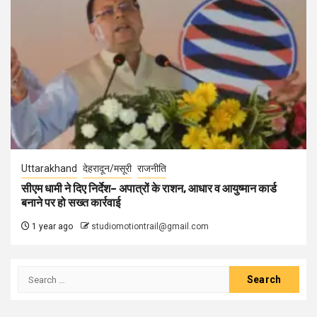
Uttarakhand
देहरादून/मसूरी
राजनीति
सीएम धामी ने दिए निर्देश– अपात्रों के राशन, आधार व आयुष्मान कार्ड
बनाने पर हो सख्त कार्रवाई
1 year ago
studiomotiontrail@gmail.com
Search
for: