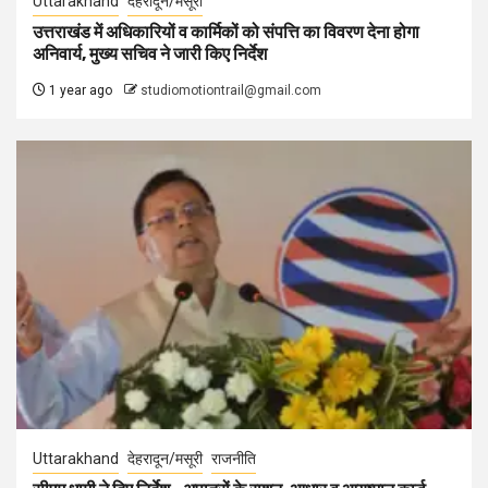
Uttarakhand
देहरादून/मसूरी
उत्तराखंड में अधिकारियों व कार्मिकों को संपत्ति का विवरण देना होगा
अनिवार्य, मुख्य सचिव ने जारी किए निर्देश
1 year ago
studiomotiontrail@gmail.com
Uttarakhand
देहरादून/मसूरी
राजनीति