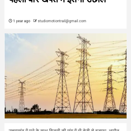
1 year ago
studiomotiontrail@gmail.com
उत्तराखंड में पारे के साथ बिजली की मांग में भी तेजी से इजाफा, अप्रैल