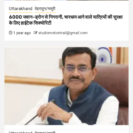
Uttarakhand
देहरादून/मसूरी
6000 जवान-ड्रोन से निगरानी, चारधाम आने वाले यात्रियों की सुरक्षा
के लिए हाईटेक सिक्योरिटी
1 year ago
studiomotiontrail@gmail.com