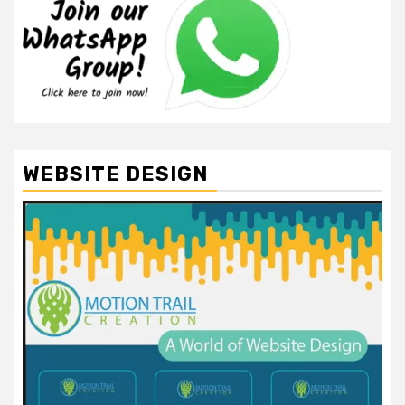
WEBSITE DESIGN