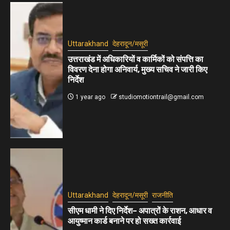
Uttarakhand
देहरादून/मसूरी
उत्तराखंड में अधिकारियों व कार्मिकों को संपत्ति का
विवरण देना होगा अनिवार्य, मुख्य सचिव ने जारी किए
निर्देश
1 year ago
studiomotiontrail@gmail.com
Uttarakhand
देहरादून/मसूरी
राजनीति
सीएम धामी ने दिए निर्देश– अपात्रों के राशन, आधार व
आयुष्मान कार्ड बनाने पर हो सख्त कार्रवाई