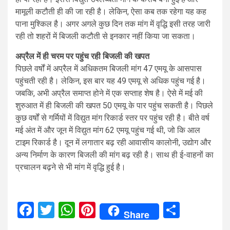
मामूली कटौती ही की जा रही है। लेकिन, ऐसा कब तक रहेगा यह कह
पाना मुश्किल है। अगर अगले कुछ दिन तक मांग में वृद्धि इसी तरह जारी
रही तो शहरों में बिजली कटौती से इनकार नहीं किया जा सकता।
अप्रैल में ही चरम पर पहुंच रही बिजली की खपत
पिछले वर्षों में अप्रैल में अधिकतम बिजली मांग 47 एमयू के आसपास
पहुंचती रही है। लेकिन, इस बार यह 49 एमयू से अधिक पहुंच गई है।
जबकि, अभी अप्रैल समाप्त होने में एक सप्ताह शेष है। ऐसे में मई की
शुरुआत में ही बिजली की खपत 50 एमयू के पार पहुंच सकती है। पिछले
कुछ वर्षों से गर्मियों में विद्युत मांग रिकार्ड स्तर पर पहुंच रही है। बीते वर्ष
मई अंत में और जून में विद्युत मांग 62 एमयू पहुंच गई थी, जो कि आल
टाइम रिकार्ड है। दून में लगातार बढ़ रही आवासीय कालोनी, उद्याेग और
अन्य निर्माण के कारण बिजली की मांग बढ़ रही है। साथ ही ई-वाहनों का
प्रचालन बढ़ने से भी मांग में वृद्धि हुई है।
Facebook
Twitter
WhatsApp
Pinterest
Share
Share