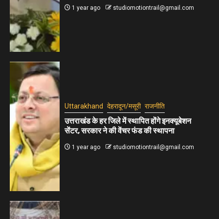
1 year ago
studiomotiontrail@gmail.com
Uttarakhand
देहरादून/मसूरी
राजनीति
उत्तराखंड के हर जिले में स्थापित होंगे इनक्यूबेशन
सेंटर, सरकार ने की वेंचर फंड की स्थापना
1 year ago
studiomotiontrail@gmail.com