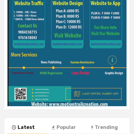
Latest
Popular
Trending