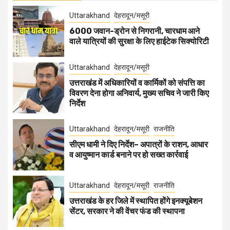
Uttarakhand
देहरादून/मसूरी
6000 जवान-ड्रोन से निगरानी, चारधाम आने
वाले यात्रियों की सुरक्षा के लिए हाईटेक सिक्योरिटी
Uttarakhand
देहरादून/मसूरी
उत्तराखंड में अधिकारियों व कार्मिकों को संपत्ति का
विवरण देना होगा अनिवार्य, मुख्य सचिव ने जारी किए
निर्देश
Uttarakhand
देहरादून/मसूरी
राजनीति
सीएम धामी ने दिए निर्देश– अपात्रों के राशन, आधार
व आयुष्मान कार्ड बनाने पर हो सख्त कार्रवाई
Uttarakhand
देहरादून/मसूरी
राजनीति
उत्तराखंड के हर जिले में स्थापित होंगे इनक्यूबेशन
सेंटर, सरकार ने की वेंचर फंड की स्थापना