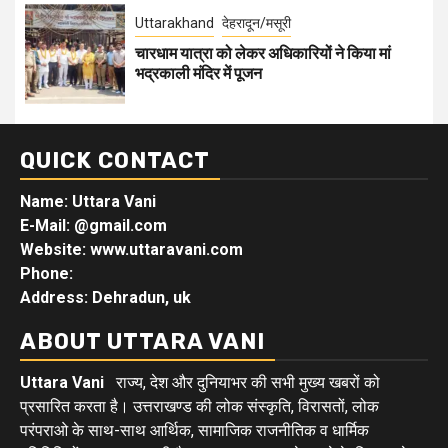
Uttarakhand
देहरादून/मसूरी
चारधाम यात्रा को लेकर अधिकारियों ने किया मां
भद्रकाली मंदिर में पूजन
QUICK CONTACT
Name: Uttara Vani
E-Mail:
@gmail.com
Website: www.uttaravani.com
Phone:
Address: Dehradun, uk
ABOUT UTTARA VANI
Uttara Vani
राज्य, देश और दुनियाभर की सभी मुख्य खबरों को
प्रसारित करता है। उत्तराखण्ड की लोक संस्कृति, विरासतों, लोक
परंपराओ के साथ-साथ आर्थिक, सामाजिक राजनीतिक व धार्मिक