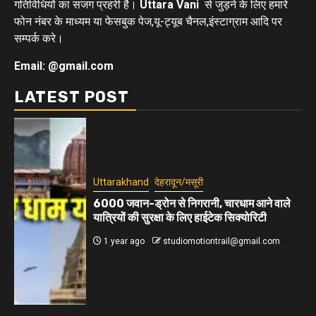
गतिविधियों का सजग प्रहरी है।
Uttara Vani
से जुड़ने के लिए हमारे
फोन नंबर के माध्यम या फेसबुक पेज,यू-ट्यूब चैनल,इंस्टाग्राम आदि पर
सम्पर्क करे।
Email: @gmail.com
LATEST POST
Uttarakhand
देहरादून/मसूरी
6000 जवान-ड्रोन से निगरानी, चारधाम आने वाले
यात्रियों की सुरक्षा के लिए हाईटेक सिक्योरिटी
1 year ago
studiomotiontrail@gmail.com