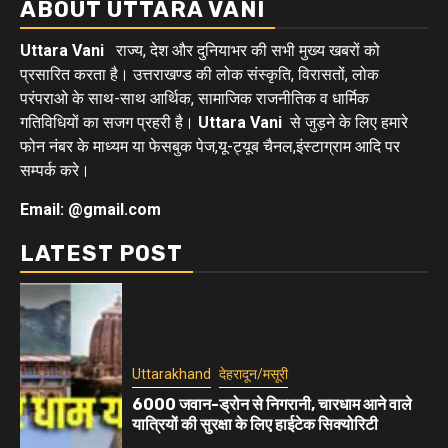
ABOUT UTTARA VANI
Uttara Vani
राज्य, देश और दुनियाभर की सभी मुख्य खबरों को
प्रसारित करता है। उत्तराखण्ड की लोक संस्कृति, विरासतों, लोक
परंपराओ के साथ-साथ आर्थिक, सामाजिक राजनीतिक व धार्मिक
गतिविधियों का सजग प्रहरी है।
Uttara Vani
से जुड़ने के लिए हमारे
फोन नंबर के माध्यम या फेसबुक पेज,यू-ट्यूब चैनल,इंस्टाग्राम आदि पर
सम्पर्क करे।
Email: @gmail.com
LATEST POST
Uttarakhand
देहरादून/मसूरी
6000 जवान-ड्रोन से निगरानी, चारधाम आने वाले
यात्रियों की सुरक्षा के लिए हाईटेक सिक्योरिटी