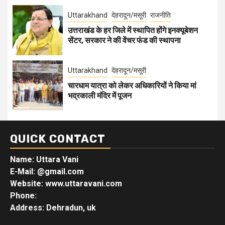
Uttarakhand
देहरादून/मसूरी
राजनीति
उत्तराखंड के हर जिले में स्थापित होंगे इनक्यूबेशन
सेंटर, सरकार ने की वेंचर फंड की स्थापना
Uttarakhand
देहरादून/मसूरी
चारधाम यात्रा को लेकर अधिकारियों ने किया मां
भद्रकाली मंदिर में पूजन
QUICK CONTACT
Name: Uttara Vani
E-Mail:
@gmail.com
Website: www.uttaravani.com
Phone:
Address: Dehradun, uk