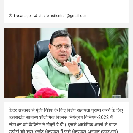
1 year ago
studiomotiontrail@gmail.com
केंद्र सरकार से पूंजी निवेश के लिए विशेष सहायता प्राप्त करने के लिए
उत्तराखंड सामान्य औद्योगिक विकास नियंत्रण विनियम-2022 में
संशोधन को कैबिनेट ने मंजूरी दे दी। इससे औद्योगिक क्षेत्रों से बाहर
उद्योगों को कुल भूखंड क्षेत्रफल में फर्श क्षेत्रफल अनुपात (एफएआर),