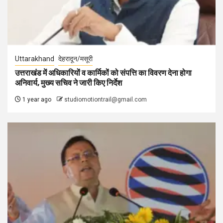
Uttarakhand
देहरादून/मसूरी
उत्तराखंड में अधिकारियों व कार्मिकों को संपत्ति का विवरण देना होगा
अनिवार्य, मुख्य सचिव ने जारी किए निर्देश
1 year ago
studiomotiontrail@gmail.com