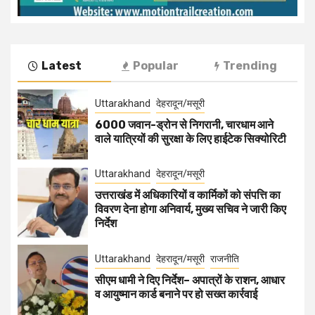
Latest
Popular
Trending
Uttarakhand
देहरादून/मसूरी
6000 जवान-ड्रोन से निगरानी, चारधाम आने
वाले यात्रियों की सुरक्षा के लिए हाईटेक सिक्योरिटी
Uttarakhand
देहरादून/मसूरी
उत्तराखंड में अधिकारियों व कार्मिकों को संपत्ति का
विवरण देना होगा अनिवार्य, मुख्य सचिव ने जारी किए
निर्देश
Uttarakhand
देहरादून/मसूरी
राजनीति
सीएम धामी ने दिए निर्देश– अपात्रों के राशन, आधार
व आयुष्मान कार्ड बनाने पर हो सख्त कार्रवाई