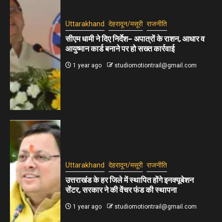
Uttarakhand
देहरादून/मसूरी
राजनीति
सीएम धामी ने दिए निर्देश– अपात्रों के राशन, आधार व
आयुष्मान कार्ड बनाने पर हो सख्त कार्रवाई
1 year ago
studiomotiontrail@gmail.com
Uttarakhand
देहरादून/मसूरी
राजनीति
उत्तराखंड के हर जिले में स्थापित होंगे इनक्यूबेशन
सेंटर, सरकार ने की वेंचर फंड की स्थापना
1 year ago
studiomotiontrail@gmail.com