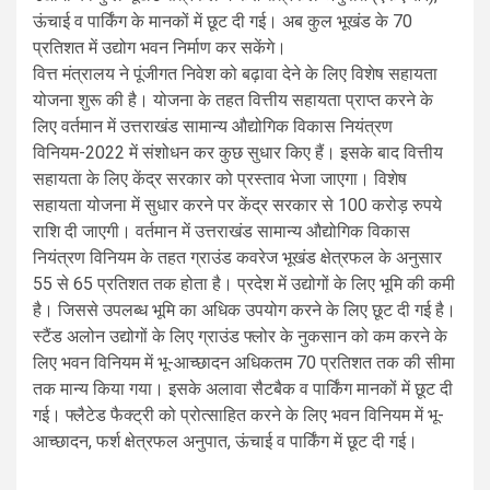
ऊंचाई व पार्किंग के मानकों में छूट दी गई। अब कुल भूखंड के 70
प्रतिशत में उद्योग भवन निर्माण कर सकेंगे।
वित्त मंत्रालय ने पूंजीगत निवेश को बढ़ावा देने के लिए विशेष सहायता
योजना शुरू की है। योजना के तहत वित्तीय सहायता प्राप्त करने के
लिए वर्तमान में उत्तराखंड सामान्य औद्योगिक विकास नियंत्रण
विनियम-2022 में संशोधन कर कुछ सुधार किए हैं। इसके बाद वित्तीय
सहायता के लिए केंद्र सरकार को प्रस्ताव भेजा जाएगा। विशेष
सहायता योजना में सुधार करने पर केंद्र सरकार से 100 करोड़ रुपये
राशि दी जाएगी। वर्तमान में उत्तराखंड सामान्य औद्योगिक विकास
नियंत्रण विनियम के तहत ग्राउंड कवरेज भूखंड क्षेत्रफल के अनुसार
55 से 65 प्रतिशत तक होता है। प्रदेश में उद्योगों के लिए भूमि की कमी
है। जिससे उपलब्ध भूमि का अधिक उपयोग करने के लिए छूट दी गई है।
स्टैंड अलोन उद्योगों के लिए ग्राउंड फ्लोर के नुकसान को कम करने के
लिए भवन विनियम में भू-आच्छादन अधिकतम 70 प्रतिशत तक की सीमा
तक मान्य किया गया। इसके अलावा सैटबैक व पार्किंग मानकों में छूट दी
गई। फ्लैटेड फैक्ट्री को प्रोत्साहित करने के लिए भवन विनियम में भू-
आच्छादन, फर्श क्षेत्रफल अनुपात, ऊंचाई व पार्किंग में छूट दी गई।