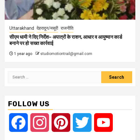
Uttarakhand
देहरादून/मसूरी
राजनीति
सीएम धामी ने दिए निर्देश– अपात्रों के राशन, आधार व आयुष्मान कार्ड
बनाने पर हो सख्त कार्रवाई
1 year ago
studiomotiontrail@gmail.com
Search
for:
FOLLOW US
Facebook
Instagram
Pinterest
Twitter
YouTube