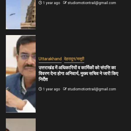
1 year ago
studiomotiontrail@gmail.com
Uttarakhand
देहरादून/मसूरी
उत्तराखंड में अधिकारियों व कार्मिकों को संपत्ति का
विवरण देना होगा अनिवार्य, मुख्य सचिव ने जारी किए
निर्देश
1 year ago
studiomotiontrail@gmail.com