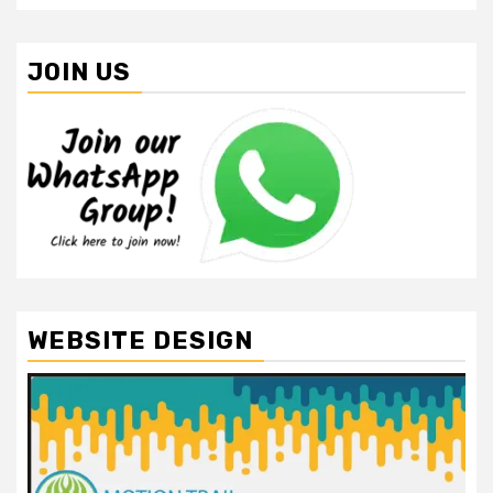
JOIN US
WEBSITE DESIGN