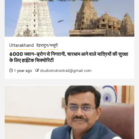
Uttarakhand
देहरादून/मसूरी
6000 जवान-ड्रोन से निगरानी, चारधाम आने वाले यात्रियों की सुरक्षा
के लिए हाईटेक सिक्योरिटी
1 year ago
studiomotiontrail@gmail.com