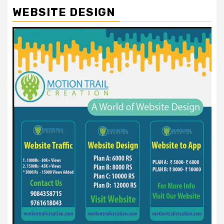
WEBSITE DESIGN