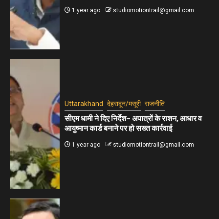
1 year ago
studiomotiontrail@gmail.com
Uttarakhand
देहरादून/मसूरी
राजनीति
सीएम धामी ने दिए निर्देश– अपात्रों के राशन, आधार व
आयुष्मान कार्ड बनाने पर हो सख्त कार्रवाई
1 year ago
studiomotiontrail@gmail.com