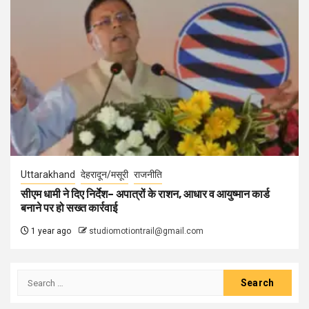
Uttarakhand
देहरादून/मसूरी
राजनीति
सीएम धामी ने दिए निर्देश– अपात्रों के राशन, आधार व आयुष्मान कार्ड
बनाने पर हो सख्त कार्रवाई
1 year ago
studiomotiontrail@gmail.com
Search
for: