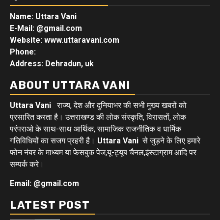
Name: Uttara Vani
E-Mail:
@gmail.com
Website: www.uttaravani.com
Phone:
Address: Dehradun, uk
ABOUT UTTARA VANI
Uttara Vani
राज्य, देश और दुनियाभर की सभी मुख्य खबरों को
प्रसारित करता है। उत्तराखण्ड की लोक संस्कृति, विरासतों, लोक
परंपराओ के साथ-साथ आर्थिक, सामाजिक राजनीतिक व धार्मिक
गतिविधियों का सजग प्रहरी है।
Uttara Vani
से जुड़ने के लिए हमारे
फोन नंबर के माध्यम या फेसबुक पेज,यू-ट्यूब चैनल,इंस्टाग्राम आदि पर
सम्पर्क करे।
Email: @gmail.com
LATEST POST