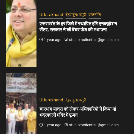
Uttarakhand
देहरादून/मसूरी
राजनीति
उत्तराखंड के हर जिले में स्थापित होंगे इनक्यूबेशन
सेंटर, सरकार ने की वेंचर फंड की स्थापना
1 year ago
studiomotiontrail@gmail.com
Uttarakhand
देहरादून/मसूरी
चारधाम यात्रा को लेकर अधिकारियों ने किया मां
भद्रकाली मंदिर में पूजन
1 year ago
studiomotiontrail@gmail.com