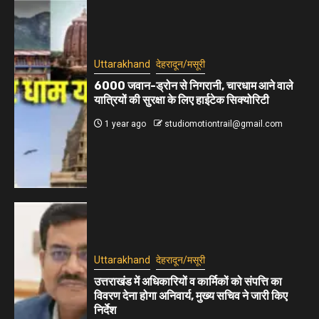
Uttarakhand
देहरादून/मसूरी
6000 जवान-ड्रोन से निगरानी, चारधाम आने वाले
यात्रियों की सुरक्षा के लिए हाईटेक सिक्योरिटी
1 year ago
studiomotiontrail@gmail.com
Uttarakhand
देहरादून/मसूरी
उत्तराखंड में अधिकारियों व कार्मिकों को संपत्ति का
विवरण देना होगा अनिवार्य, मुख्य सचिव ने जारी किए
निर्देश