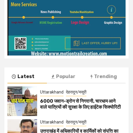
Latest
Popular
Trending
Uttarakhand
देहरादून/मसूरी
6000 जवान-ड्रोन से निगरानी, चारधाम आने
वाले यात्रियों की सुरक्षा के लिए हाईटेक सिक्योरिटी
Uttarakhand
देहरादून/मसूरी
उत्तराखंड में अधिकारियों व कार्मिकों को संपत्ति का