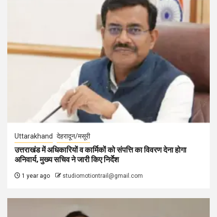
Uttarakhand
देहरादून/मसूरी
उत्तराखंड में अधिकारियों व कार्मिकों को संपत्ति का विवरण देना होगा
अनिवार्य, मुख्य सचिव ने जारी किए निर्देश
1 year ago
studiomotiontrail@gmail.com