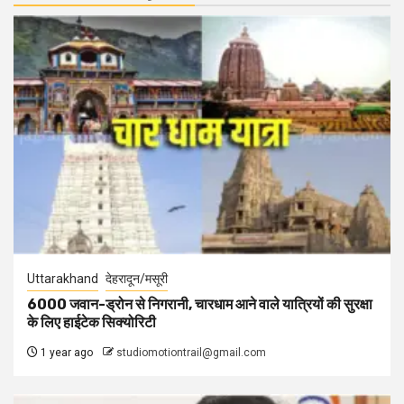
Uttarakhand
देहरादून/मसूरी
6000 जवान-ड्रोन से निगरानी, चारधाम आने वाले यात्रियों की सुरक्षा
के लिए हाईटेक सिक्योरिटी
1 year ago
studiomotiontrail@gmail.com