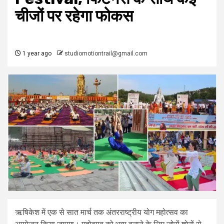
चीजों पर रहेगा फोकस
1 year ago
studiomotiontrail@gmail.com
ऋषिकेश में एक से सात मार्च तक अंतरराष्ट्रीय योग महोत्सव का