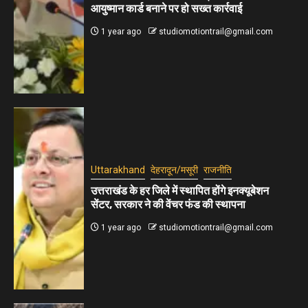
आयुष्मान कार्ड बनाने पर हो सख्त कार्रवाई
1 year ago
studiomotiontrail@gmail.com
Uttarakhand
देहरादून/मसूरी
राजनीति
उत्तराखंड के हर जिले में स्थापित होंगे इनक्यूबेशन
सेंटर, सरकार ने की वेंचर फंड की स्थापना
1 year ago
studiomotiontrail@gmail.com