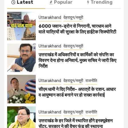
Latest
Popular
Trending
Uttarakhand
देहरादून/मसूरी
6000 जवान-ड्रोन से निगरानी, चारधाम आने
वाले यात्रियों की सुरक्षा के लिए हाईटेक सिक्योरिटी
Uttarakhand
देहरादून/मसूरी
उत्तराखंड में अधिकारियों व कार्मिकों को संपत्ति का
विवरण देना होगा अनिवार्य, मुख्य सचिव ने जारी किए
निर्देश
Uttarakhand
देहरादून/मसूरी
राजनीति
सीएम धामी ने दिए निर्देश– अपात्रों के राशन, आधार
व आयुष्मान कार्ड बनाने पर हो सख्त कार्रवाई
Uttarakhand
देहरादून/मसूरी
राजनीति
उत्तराखंड के हर जिले में स्थापित होंगे इनक्यूबेशन
सेंटर, सरकार ने की वेंचर फंड की स्थापना