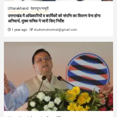
Uttarakhand
देहरादून/मसूरी
उत्तराखंड में अधिकारियों व कार्मिकों को संपत्ति का विवरण देना होगा
अनिवार्य, मुख्य सचिव ने जारी किए निर्देश
1 year ago
studiomotiontrail@gmail.com