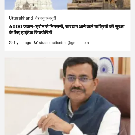
Uttarakhand
देहरादून/मसूरी
6000 जवान-ड्रोन से निगरानी, चारधाम आने वाले यात्रियों की सुरक्षा
के लिए हाईटेक सिक्योरिटी
1 year ago
studiomotiontrail@gmail.com