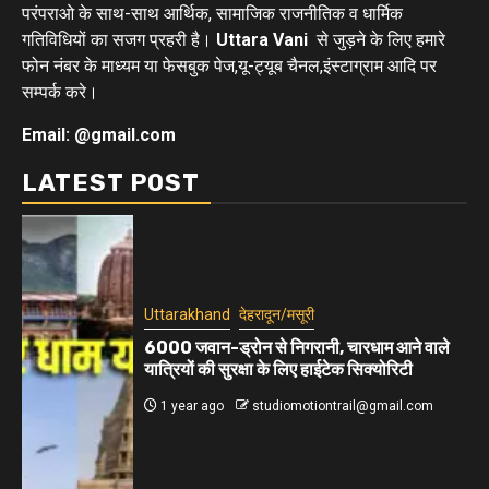
परंपराओ के साथ-साथ आर्थिक, सामाजिक राजनीतिक व धार्मिक
गतिविधियों का सजग प्रहरी है।
Uttara Vani
से जुड़ने के लिए हमारे
फोन नंबर के माध्यम या फेसबुक पेज,यू-ट्यूब चैनल,इंस्टाग्राम आदि पर
सम्पर्क करे।
Email: @gmail.com
LATEST POST
Uttarakhand
देहरादून/मसूरी
6000 जवान-ड्रोन से निगरानी, चारधाम आने वाले
यात्रियों की सुरक्षा के लिए हाईटेक सिक्योरिटी
1 year ago
studiomotiontrail@gmail.com