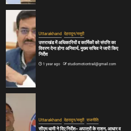
Uttarakhand
देहरादून/मसूरी
उत्तराखंड में अधिकारियों व कार्मिकों को संपत्ति का
विवरण देना होगा अनिवार्य, मुख्य सचिव ने जारी किए
निर्देश
1 year ago
studiomotiontrail@gmail.com
Uttarakhand
देहरादून/मसूरी
राजनीति
सीएम धामी ने दिए निर्देश– अपात्रों के राशन, आधार व