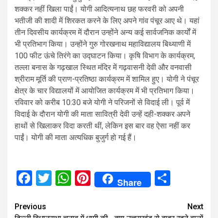
शक्कर नहीं खिला पाईं। योगी आदित्यनाथ छह फरवरी को अपनी
भतीजी की शादी में शिरकत करने के लिए अपने गांव पंचूर आए थे। यहां
तीन दिवसीय कार्यक्रम में दौरान उन्होंने अन्य कई सार्वजनिक कार्यों में
भी प्रतिभाग किया। उन्होंने गुरु गोरखनाथ महाविद्यालय बिथ्याणी में
100 फीट ऊंचे तिरंगे का उद्घाटन किया। कृषि विभाग के कार्यक्रम,
तल्ला बनास के गढ़खाल स्थित मंदिर में गढ़वासनी देवी और वनवासी
श्रीराम मूर्ति की प्राण-प्रतिष्ठा कार्यक्रम में शामिल हुए। योगी ने पंचूर
क्षेत्र के चार विद्यालयों में आयोजित कार्यक्रम में भी प्रतिभाग किया।
रविवार को करीब 10:30 बजे योगी ने परिजनों से विदाई ली। पूर्व में
विदाई के दौरान योगी की माता सावित्री देवी उन्हें दही-शक्कर अपने
हाथों से खिलाकर विदा करती थीं, लेकिन इस बार वह ऐसा नहीं कर
पाईं। योगी की माता अत्यधिक बुजुर्ग हो गई हैं।
Facebook
Twitter
WhatsApp
Pinterest
Share
Share
Continue
Previous
Next