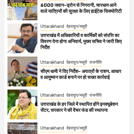
6000 जवान-ड्रोन से निगरानी, चारधाम आने
वाले यात्रियों की सुरक्षा के लिए हाईटेक सिक्योरिटी
Uttarakhand
देहरादून/मसूरी
उत्तराखंड में अधिकारियों व कार्मिकों को संपत्ति का
विवरण देना होगा अनिवार्य, मुख्य सचिव ने जारी किए
निर्देश
Uttarakhand
देहरादून/मसूरी
राजनीति
सीएम धामी ने दिए निर्देश– अपात्रों के राशन, आधार
व आयुष्मान कार्ड बनाने पर हो सख्त कार्रवाई
Uttarakhand
देहरादून/मसूरी
राजनीति
उत्तराखंड के हर जिले में स्थापित होंगे इनक्यूबेशन
सेंटर, सरकार ने की वेंचर फंड की स्थापना
Uttarakhand
देहरादून/मसूरी