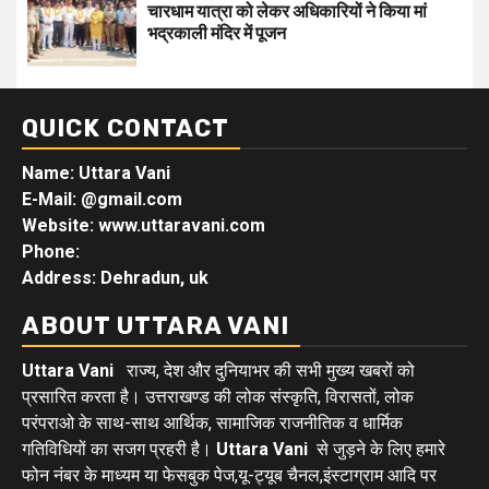
चारधाम यात्रा को लेकर अधिकारियों ने किया मां
भद्रकाली मंदिर में पूजन
QUICK CONTACT
Name: Uttara Vani
E-Mail:
@gmail.com
Website: www.uttaravani.com
Phone:
Address: Dehradun, uk
ABOUT UTTARA VANI
Uttara Vani
राज्य, देश और दुनियाभर की सभी मुख्य खबरों को
प्रसारित करता है। उत्तराखण्ड की लोक संस्कृति, विरासतों, लोक
परंपराओ के साथ-साथ आर्थिक, सामाजिक राजनीतिक व धार्मिक
गतिविधियों का सजग प्रहरी है।
Uttara Vani
से जुड़ने के लिए हमारे
फोन नंबर के माध्यम या फेसबुक पेज,यू-ट्यूब चैनल,इंस्टाग्राम आदि पर