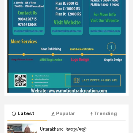
Latest
Popular
Trending
Uttarakhand
देहरादून/मसूरी