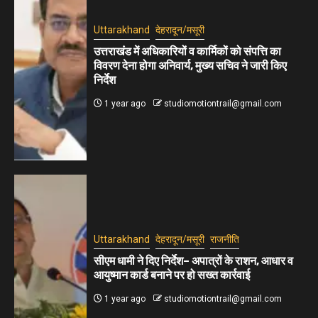
Uttarakhand
देहरादून/मसूरी
उत्तराखंड में अधिकारियों व कार्मिकों को संपत्ति का
विवरण देना होगा अनिवार्य, मुख्य सचिव ने जारी किए
निर्देश
1 year ago
studiomotiontrail@gmail.com
Uttarakhand
देहरादून/मसूरी
राजनीति
सीएम धामी ने दिए निर्देश– अपात्रों के राशन, आधार व
आयुष्मान कार्ड बनाने पर हो सख्त कार्रवाई
1 year ago
studiomotiontrail@gmail.com