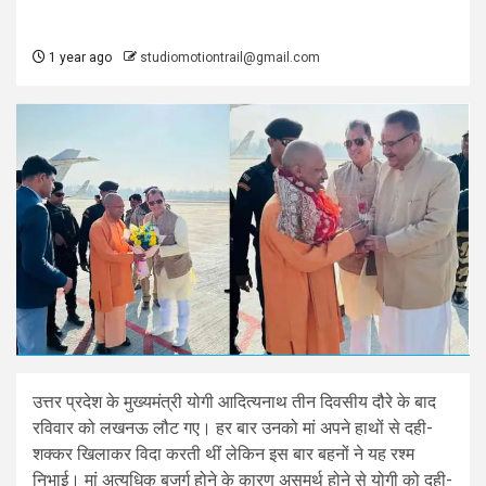
1 year ago
studiomotiontrail@gmail.com
उत्तर प्रदेश के मुख्यमंत्री योगी आदित्यनाथ तीन दिवसीय दौरे के बाद
रविवार को लखनऊ लौट गए। हर बार उनको मां अपने हाथों से दही-
शक्कर खिलाकर विदा करती थीं लेकिन इस बार बहनों ने यह रश्म
निभाई। मां अत्यधिक बुजुर्ग होने के कारण असमर्थ होने से योगी को दही-