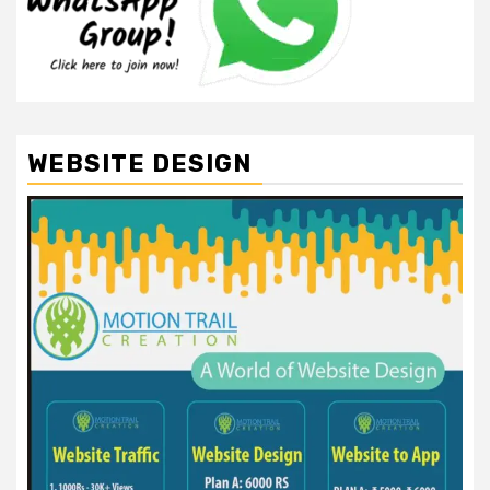
WEBSITE DESIGN