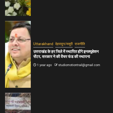
Uttarakhand
देहरादून/मसूरी
राजनीति
उत्तराखंड के हर जिले में स्थापित होंगे इनक्यूबेशन
सेंटर, सरकार ने की वेंचर फंड की स्थापना
1 year ago
studiomotiontrail@gmail.com