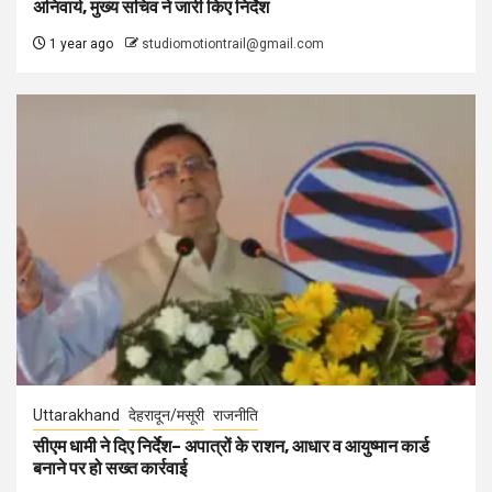
अनिवार्य, मुख्य सचिव ने जारी किए निर्देश
1 year ago
studiomotiontrail@gmail.com
Uttarakhand
देहरादून/मसूरी
राजनीति
सीएम धामी ने दिए निर्देश– अपात्रों के राशन, आधार व आयुष्मान कार्ड
बनाने पर हो सख्त कार्रवाई