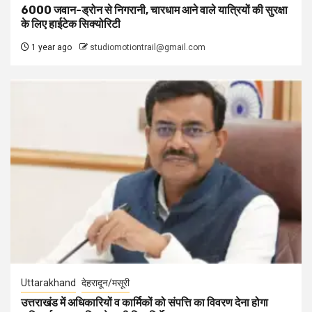
6000 जवान-ड्रोन से निगरानी, चारधाम आने वाले यात्रियों की सुरक्षा
के लिए हाईटेक सिक्योरिटी
1 year ago
studiomotiontrail@gmail.com
Uttarakhand
देहरादून/मसूरी
उत्तराखंड में अधिकारियों व कार्मिकों को संपत्ति का विवरण देना होगा