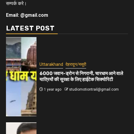
सम्पर्क करे।
Email: @gmail.com
LATEST POST
Uttarakhand
देहरादून/मसूरी
6000 जवान-ड्रोन से निगरानी, चारधाम आने वाले
यात्रियों की सुरक्षा के लिए हाईटेक सिक्योरिटी
1 year ago
studiomotiontrail@gmail.com