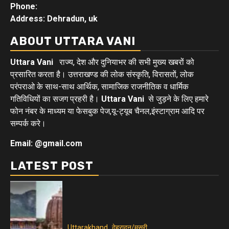
Phone:
Address: Dehradun, uk
ABOUT UTTARA VANI
Uttara Vani
राज्य, देश और दुनियाभर की सभी मुख्य खबरों को
प्रसारित करता है। उत्तराखण्ड की लोक संस्कृति, विरासतों, लोक
परंपराओ के साथ-साथ आर्थिक, सामाजिक राजनीतिक व धार्मिक
गतिविधियों का सजग प्रहरी है।
Uttara Vani
से जुड़ने के लिए हमारे
फोन नंबर के माध्यम या फेसबुक पेज,यू-ट्यूब चैनल,इंस्टाग्राम आदि पर
सम्पर्क करे।
Email: @gmail.com
LATEST POST
Uttarakhand
देहरादून/मसूरी