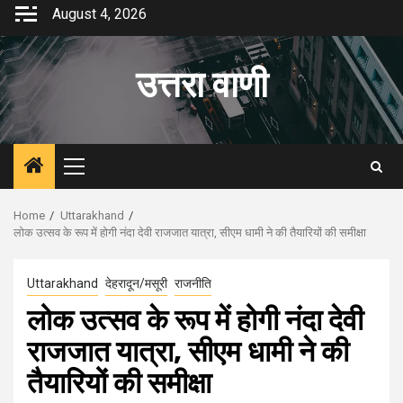
Skip
August 4, 2026
to
content
उत्तरा वाणी
Primary
Menu
Home
Uttarakhand
लोक उत्सव के रूप में होगी नंदा देवी राजजात यात्रा, सीएम धामी ने की तैयारियों की समीक्षा
Uttarakhand
देहरादून/मसूरी
राजनीति
लोक उत्सव के रूप में होगी नंदा देवी
राजजात यात्रा, सीएम धामी ने की
तैयारियों की समीक्षा