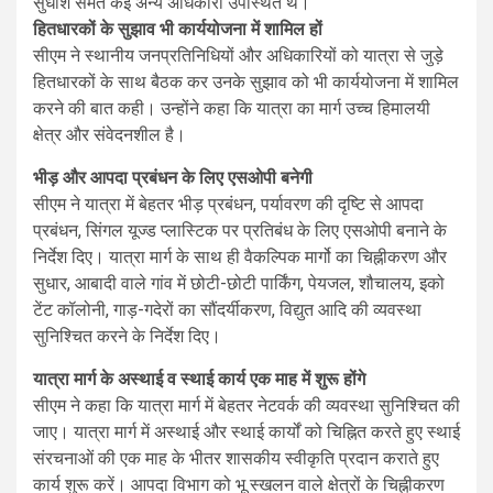
सुधांश समेत कई अन्य अधिकारी उपस्थित थे।
हितधारकों के सुझाव भी कार्ययोजना में शामिल हों
सीएम ने स्थानीय जनप्रतिनिधियों और अधिकारियों को यात्रा से जुड़े
हितधारकों के साथ बैठक कर उनके सुझाव को भी कार्ययोजना में शामिल
करने की बात कही। उन्होंने कहा कि यात्रा का मार्ग उच्च हिमालयी
क्षेत्र और संवेदनशील है।
भीड़ और आपदा प्रबंधन के लिए एसओपी बनेगी
सीएम ने यात्रा में बेहतर भीड़ प्रबंधन, पर्यावरण की दृष्टि से आपदा
प्रबंधन, सिंगल यूज्ड प्लास्टिक पर प्रतिबंध के लिए एसओपी बनाने के
निर्देश दिए। यात्रा मार्ग के साथ ही वैकल्पिक मार्गो का चिह्नीकरण और
सुधार, आबादी वाले गांव में छोटी-छोटी पार्किंग, पेयजल, शौचालय, इको
टेंट कॉलोनी, गाड़-गदेरों का सौंदर्यीकरण, विद्युत आदि की व्यवस्था
सुनिश्चित करने के निर्देश दिए।
यात्रा मार्ग के अस्थाई व स्थाई कार्य एक माह में शुरू होंगे
सीएम ने कहा कि यात्रा मार्ग में बेहतर नेटवर्क की व्यवस्था सुनिश्चित की
जाए। यात्रा मार्ग में अस्थाई और स्थाई कार्यों को चिह्नित करते हुए स्थाई
संरचनाओं की एक माह के भीतर शासकीय स्वीकृति प्रदान कराते हुए
कार्य शुरू करें। आपदा विभाग को भू स्खलन वाले क्षेत्रों के चिह्नीकरण