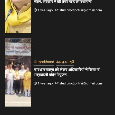
सेंटर, सरकार ने की वेंचर फंड की स्थापना
1 year ago
studiomotiontrail@gmail.com
Uttarakhand
देहरादून/मसूरी
चारधाम यात्रा को लेकर अधिकारियों ने किया मां
भद्रकाली मंदिर में पूजन
1 year ago
studiomotiontrail@gmail.com