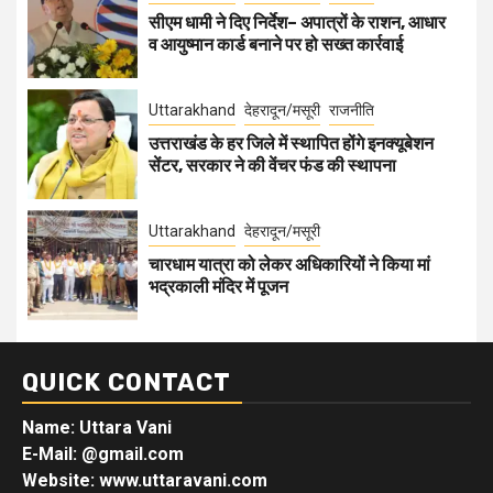
सीएम धामी ने दिए निर्देश– अपात्रों के राशन, आधार
व आयुष्मान कार्ड बनाने पर हो सख्त कार्रवाई
Uttarakhand
देहरादून/मसूरी
राजनीति
उत्तराखंड के हर जिले में स्थापित होंगे इनक्यूबेशन
सेंटर, सरकार ने की वेंचर फंड की स्थापना
Uttarakhand
देहरादून/मसूरी
चारधाम यात्रा को लेकर अधिकारियों ने किया मां
भद्रकाली मंदिर में पूजन
QUICK CONTACT
Name: Uttara Vani
E-Mail:
@gmail.com
Website: www.uttaravani.com