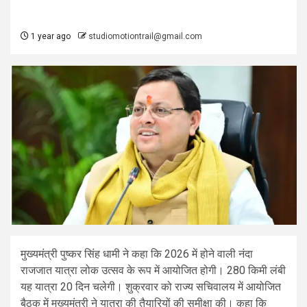
1 year ago
studiomotiontrail@gmail.com
मुख्यमंत्री पुष्कर सिंह धामी ने कहा कि 2026 में होने वाली नंदा
राजजात यात्रा लोक उत्सव के रूप में आयोजित होगी। 280 किमी लंबी
यह यात्रा 20 दिन चलेगी। शुक्रवार को राज्य सचिवालय में आयोजित
बैठक में मुख्यमंत्री ने यात्रा की तैयारियों की समीक्षा की। कहा कि