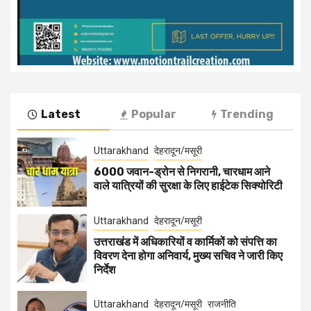
Latest
Popular
Trending
Uttarakhand
देहरादून/मसूरी
6000 जवान-ड्रोन से निगरानी, चारधाम आने
वाले यात्रियों की सुरक्षा के लिए हाईटेक सिक्योरिटी
Uttarakhand
देहरादून/मसूरी
उत्तराखंड में अधिकारियों व कार्मिकों को संपत्ति का
विवरण देना होगा अनिवार्य, मुख्य सचिव ने जारी किए
निर्देश
Uttarakhand
देहरादून/मसूरी
राजनीति