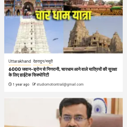
Uttarakhand
देहरादून/मसूरी
6000 जवान-ड्रोन से निगरानी, चारधाम आने वाले यात्रियों की सुरक्षा
के लिए हाईटेक सिक्योरिटी
1 year ago
studiomotiontrail@gmail.com