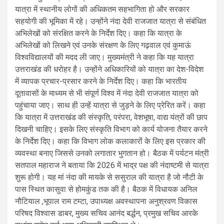
यात्रा में स्थानीय लोगों की अधिकतम सहभागिता हो और सरकार
सहयोगी की भूमिका में रहे। उन्होंने नंदा देवी राजजात यात्रा से संबंधित
अभिलेखों को संरक्षित करने के निर्देश दिए। कहा कि यात्रा के
अभिलेखों को लिखने एवं उनके संरक्षण के लिए गढ़वाल एवं कुमाऊं
विश्वविद्यालयों की मदद ली जाए। मुख्यमंत्री ने कहा कि यह यात्रा
उत्तराखंड की धरोहर है। उन्होंने अधिकारियों को यात्रा का देश-विदेश
में व्यापक प्रचार-प्रसार करने के निर्देश दिए। कहा कि भारतीय
दूतावासों के माध्यम से भी संपूर्ण विश्व में नंदा देवी राजजात यात्रा को
पहुंचाया जाए। साथ ही उन्हें यात्रा से जुड़ने के लिए प्रेरित करें। कहा
कि यात्रा में उत्तराखंड की संस्कृति, परंपरा, वेशभूषा, वाद्य यंत्रों की छाप
दिखनी चाहिए। इसके लिए संस्कृति विभाग को कार्य योजना तैयार करने
के निर्देश दिए। कहा कि विभाग लोक कलाकारों के लिए इस प्रकार की
व्यवस्था बनाए जिससे उनको लगातार भुगतान हो। बैठक में पर्यटन मंत्री
सतपाल महाराज ने बताया कि 2026 में भाद्र पक्ष की नंदाष्टमी से यात्रा
शुरू होगी। यह मां नंदा की मायके से ससुराल की यात्रा है जो नौटी के
पास स्थित कासुवा से होमकुंड तक की है। बैठक में विधायक अनिल
नौटियाल ,भूपाल राम टम्टा, उपाध्यक्ष अवस्थापना अनुश्रवण विकास
परिषद विश्वास डाबर, मुख्य सचिव आनंद बर्द्धन, प्रमुख सचिव आरके