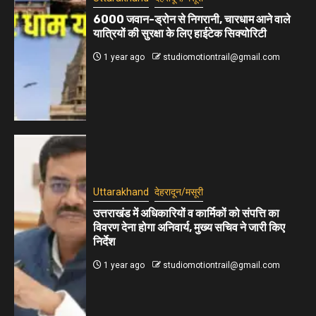
6000 जवान-ड्रोन से निगरानी, चारधाम आने वाले
यात्रियों की सुरक्षा के लिए हाईटेक सिक्योरिटी
1 year ago
studiomotiontrail@gmail.com
Uttarakhand
देहरादून/मसूरी
उत्तराखंड में अधिकारियों व कार्मिकों को संपत्ति का
विवरण देना होगा अनिवार्य, मुख्य सचिव ने जारी किए
निर्देश
1 year ago
studiomotiontrail@gmail.com