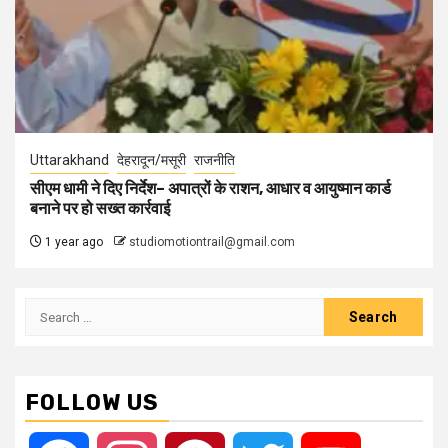
Uttarakhand
देहरादून/मसूरी
राजनीति
सीएम धामी ने दिए निर्देश– अपात्रों के राशन, आधार व आयुष्मान कार्ड
बनाने पर हो सख्त कार्रवाई
1 year ago
studiomotiontrail@gmail.com
Search
for:
FOLLOW US