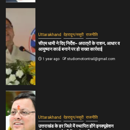
Uttarakhand
देहरादून/मसूरी
राजनीति
सीएम धामी ने दिए निर्देश– अपात्रों के राशन, आधार व
आयुष्मान कार्ड बनाने पर हो सख्त कार्रवाई
1 year ago
studiomotiontrail@gmail.com
Uttarakhand
देहरादून/मसूरी
राजनीति
उत्तराखंड के हर जिले में स्थापित होंगे इनक्यूबेशन