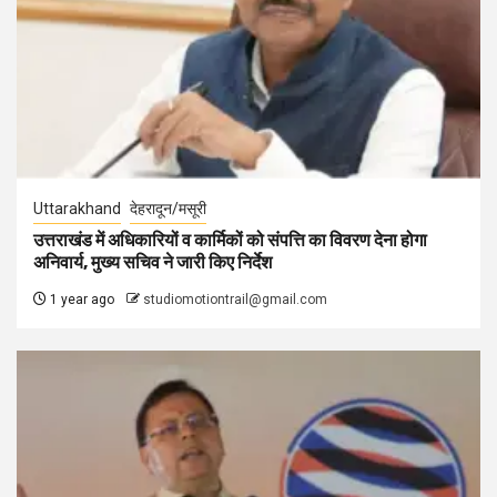
Uttarakhand
देहरादून/मसूरी
उत्तराखंड में अधिकारियों व कार्मिकों को संपत्ति का विवरण देना होगा
अनिवार्य, मुख्य सचिव ने जारी किए निर्देश
1 year ago
studiomotiontrail@gmail.com