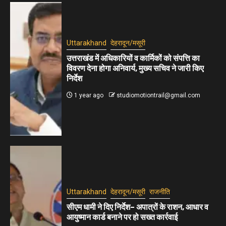
Uttarakhand
देहरादून/मसूरी
उत्तराखंड में अधिकारियों व कार्मिकों को संपत्ति का
विवरण देना होगा अनिवार्य, मुख्य सचिव ने जारी किए
निर्देश
1 year ago
studiomotiontrail@gmail.com
Uttarakhand
देहरादून/मसूरी
राजनीति
सीएम धामी ने दिए निर्देश– अपात्रों के राशन, आधार व
आयुष्मान कार्ड बनाने पर हो सख्त कार्रवाई