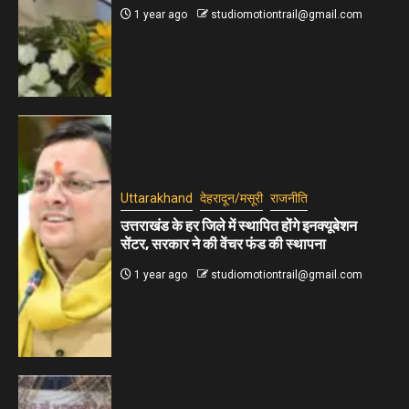
1 year ago
studiomotiontrail@gmail.com
Uttarakhand
देहरादून/मसूरी
राजनीति
उत्तराखंड के हर जिले में स्थापित होंगे इनक्यूबेशन
सेंटर, सरकार ने की वेंचर फंड की स्थापना
1 year ago
studiomotiontrail@gmail.com