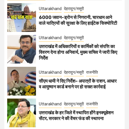
Uttarakhand
देहरादून/मसूरी
6000 जवान-ड्रोन से निगरानी, चारधाम आने
वाले यात्रियों की सुरक्षा के लिए हाईटेक सिक्योरिटी
Uttarakhand
देहरादून/मसूरी
उत्तराखंड में अधिकारियों व कार्मिकों को संपत्ति का
विवरण देना होगा अनिवार्य, मुख्य सचिव ने जारी किए
निर्देश
Uttarakhand
देहरादून/मसूरी
राजनीति
सीएम धामी ने दिए निर्देश– अपात्रों के राशन, आधार
व आयुष्मान कार्ड बनाने पर हो सख्त कार्रवाई
Uttarakhand
देहरादून/मसूरी
राजनीति
उत्तराखंड के हर जिले में स्थापित होंगे इनक्यूबेशन
सेंटर, सरकार ने की वेंचर फंड की स्थापना