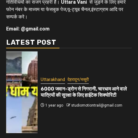
गतिविधियों का सजग प्रहरी है।
Uttara Vani
से जुड़ने के लिए हमारे
फोन नंबर के माध्यम या फेसबुक पेज,यू-ट्यूब चैनल,इंस्टाग्राम आदि पर
सम्पर्क करे।
Email: @gmail.com
LATEST POST
Uttarakhand
देहरादून/मसूरी
6000 जवान-ड्रोन से निगरानी, चारधाम आने वाले
यात्रियों की सुरक्षा के लिए हाईटेक सिक्योरिटी
1 year ago
studiomotiontrail@gmail.com