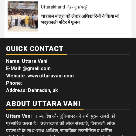
Uttarakhand
देहरादून/मसूरी
चारधाम यात्रा को लेकर अधिकारियों ने किया मां
भद्रकाली मंदिर में पूजन
QUICK CONTACT
Name: Uttara Vani
E-Mail:
@gmail.com
Website: www.uttaravani.com
Phone:
Address: Dehradun, uk
ABOUT UTTARA VANI
Uttara Vani
राज्य, देश और दुनियाभर की सभी मुख्य खबरों को
प्रसारित करता है। उत्तराखण्ड की लोक संस्कृति, विरासतों, लोक
परंपराओ के साथ-साथ आर्थिक, सामाजिक राजनीतिक व धार्मिक