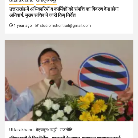
Uttarakhand
देहरादून/मसूरी
उत्तराखंड में अधिकारियों व कार्मिकों को संपत्ति का विवरण देना होगा
अनिवार्य, मुख्य सचिव ने जारी किए निर्देश
1 year ago
studiomotiontrail@gmail.com
Uttarakhand
देहरादून/मसूरी
राजनीति