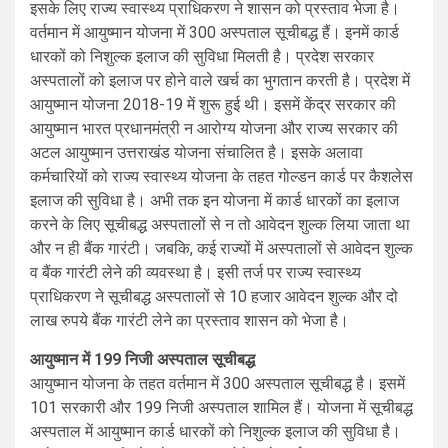
इसके लिए राज्य स्वास्थ्य प्राधिकरण ने शासन को प्रस्ताव भेजा है।
वर्तमान में आयुष्मान योजना में 300 अस्पताल सूचीबद्ध हैं। इनमें कार्ड
धारकों को निशुल्क इलाज की सुविधा मिलती है। प्रदेश सरकार
अस्पतालों को इलाज पर होने वाले खर्च का भुगतान करती है। प्रदेश में
आयुष्मान योजना 2018-19 में शुरू हुई थी। इसमें केंद्र सरकार की
आयुष्मान भारत प्रधानमंत्री न आरोग्य योजना और राज्य सरकार की
अटल आयुष्मान उत्तराखंड योजना संचालित है। इसके अलावा
कर्मचारियों को राज्य स्वास्थ्य योजना के तहत गोल्डन कार्ड पर कैशलेस
इलाज की सुविधा है। अभी तक इन योजना में कार्ड धारकों का इलाज
करने के लिए सूचीबद्ध अस्पतालों से न तो आवेदन शुल्क लिया जाता था
और न ही बैंक गारंटी। जबकि, कई राज्यों में अस्पतालों से आवेदन शुल्क
व बैंक गारंटी लेने की व्यवस्था है। इसी तर्ज पर राज्य स्वास्थ्य
प्राधिकरण ने सूचीबद्ध अस्पतालों से 10 हजार आवेदन शुल्क और दो
लाख रुपये बैंक गारंटी लेने का प्रस्ताव शासन को भेजा है।
आयुष्मान में 199 निजी अस्पताल सूचीबद्ध
आयुष्मान योजना के तहत वर्तमान में 300 अस्पताल सूचीबद्ध है। इसमें
101 सरकारी और 199 निजी अस्पताल शामिल हैं। योजना में सूचीबद्ध
अस्पताल में आयुष्मान कार्ड धारकों को निशुल्क इलाज की सुविधा है।