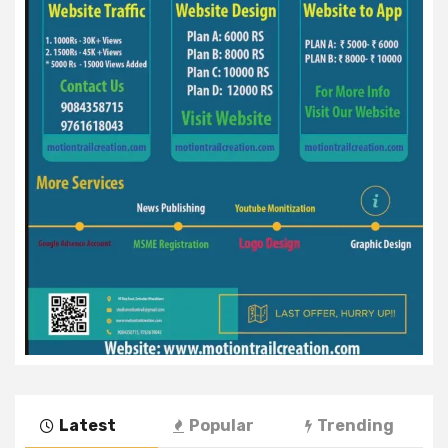
Latest
Popular
Trending