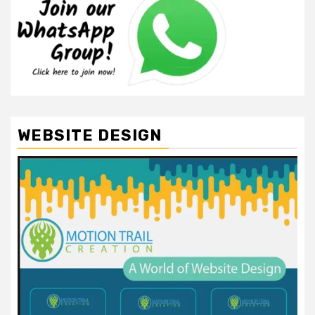
WEBSITE DESIGN