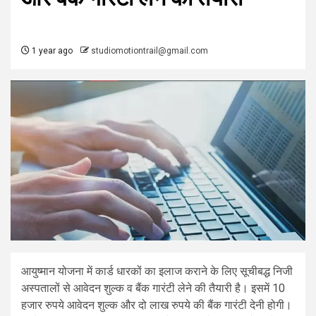
1 year ago
studiomotiontrail@gmail.com
आयुष्मान योजना में कार्ड धारकों का इलाज कराने के लिए सूचीबद्ध निजी
अस्पतालों से आवेदन शुल्क व बैंक गारंटी लेने की तैयारी है। इसमें 10
हजार रुपये आवेदन शुल्क और दो लाख रुपये की बैंक गारंटी देनी होगी।