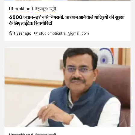
Uttarakhand
देहरादून/मसूरी
6000 जवान-ड्रोन से निगरानी, चारधाम आने वाले यात्रियों की सुरक्षा
के लिए हाईटेक सिक्योरिटी
1 year ago
studiomotiontrail@gmail.com