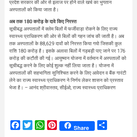
प्रदेश सरकार की ओर से इलाज पर होने वाले खर्च का भुगतान
अस्पतालों को किया जाता है।
अब तक 180 करोड़ के दावे किए निरस्त
सूचीबद्ध अस्पतालों में क्लेम बिलों में फर्जीवाड़ा रोकने के लिए राज्य
स्वास्थ्य प्राधिकरण की ओर से बिलों की गहन जांच की जाती है। अब
तक अस्पतालों के 88,629 दावों को निरस्त किया गयाे जिसकी कुल
राशि 180 करोड़ है। इसके अलावा बिलों में गड़बड़ी पाए जाने पर 176
करोड़ की कटौती की गई। आयुष्मान योजना में वर्तमान में अस्पतालों को
सूचीबद्ध करने के लिए कोई शुल्क नहीं लिया जाता है। योजना में
अस्पतालों की सहभागिता सुनिश्चित करने के लिए आवेदन व बैंक गारंटी
लेने का राज्य स्वास्थ्य प्राधिकरण ने निर्णय लेकर शासन को प्रस्ताव
भेजा है। – आनंद श्रीवास्तव, सीईओ, राज्य स्वास्थ्य प्राधिकरण
Facebook
Twitter
WhatsApp
Pinterest
Share
Share