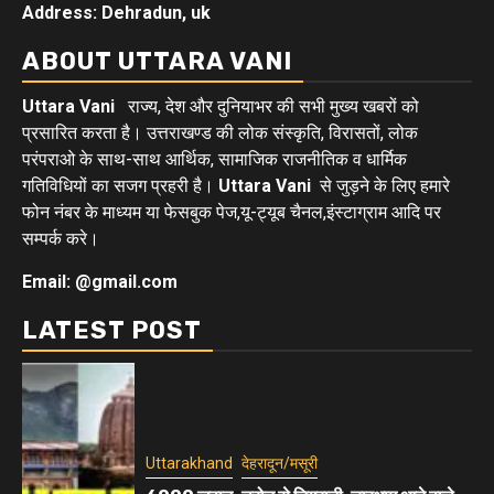
Address: Dehradun, uk
ABOUT UTTARA VANI
Uttara Vani
राज्य, देश और दुनियाभर की सभी मुख्य खबरों को
प्रसारित करता है। उत्तराखण्ड की लोक संस्कृति, विरासतों, लोक
परंपराओ के साथ-साथ आर्थिक, सामाजिक राजनीतिक व धार्मिक
गतिविधियों का सजग प्रहरी है।
Uttara Vani
से जुड़ने के लिए हमारे
फोन नंबर के माध्यम या फेसबुक पेज,यू-ट्यूब चैनल,इंस्टाग्राम आदि पर
सम्पर्क करे।
Email: @gmail.com
LATEST POST
Uttarakhand
देहरादून/मसूरी