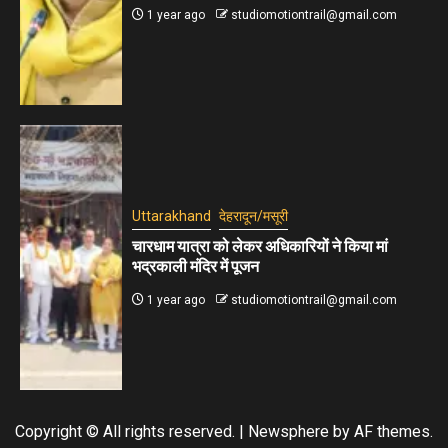
1 year ago
studiomotiontrail@gmail.com
Uttarakhand
देहरादून/मसूरी
चारधाम यात्रा को लेकर अधिकारियों ने किया मां
भद्रकाली मंदिर में पूजन
1 year ago
studiomotiontrail@gmail.com
Copyright © All rights reserved.
|
Newsphere
by AF themes.