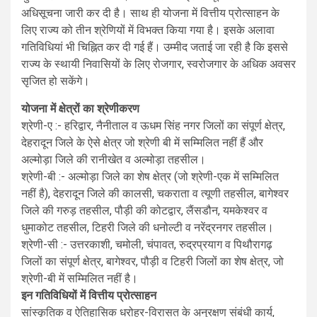
अधिसूचना जारी कर दी है। साथ ही योजना में वित्तीय प्रोत्साहन के
लिए राज्य को तीन श्रेणियों में विभक्त किया गया है। इसके अलावा
गतिविधियां भी चिह्नित कर दी गई हैं। उम्मीद जताई जा रही है कि इससे
राज्य के स्थायी निवासियों के लिए रोजगार, स्वरोजगार के अधिक अवसर
सृजित हो सकेंगे।
योजना में क्षेत्रों का श्रेणीकरण
श्रेणी-ए :- हरिद्वार, नैनीताल व ऊधम सिंह नगर जिलों का संपूर्ण क्षेत्र,
देहरादून जिले के ऐसे क्षेत्र जो श्रेणी बी में सम्मिलित नहीं हैं और
अल्मोड़ा जिले की रानीखेत व अल्मोड़ा तहसील।
श्रेणी-बी :- अल्मोड़ा जिले का शेष क्षेत्र (जो श्रेणी-एक में सम्मिलित
नहीं है), देहरादून जिले की कालसी, चकराता व त्यूणी तहसील, बागेश्वर
जिले की गरुड़ तहसील, पौड़ी की कोटद्वार, लैंसडौन, यमकेश्वर व
धुमाकोट तहसील, टिहरी जिले की धनोल्टी व नरेंद्रनगर तहसील।
श्रेणी-सी :- उत्तरकाशी, चमोली, चंपावत, रुद्रप्रयाग व पिथौरागढ़
जिलों का संपूर्ण क्षेत्र, बागेश्वर, पौड़ी व टिहरी जिलों का शेष क्षेत्र, जो
श्रेणी-बी में सम्मिलित नहीं है।
इन गतिविधियों में वित्तीय प्रोत्साहन
सांस्कृतिक व ऐतिहासिक धरोहर-विरासत के अनुरक्षण संबंधी कार्य,