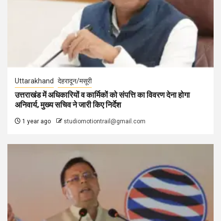
Uttarakhand
देहरादून/मसूरी
उत्तराखंड में अधिकारियों व कार्मिकों को संपत्ति का विवरण देना होगा
अनिवार्य, मुख्य सचिव ने जारी किए निर्देश
1 year ago
studiomotiontrail@gmail.com