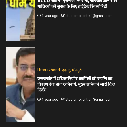
6000 जवान-ड्रोन से निगरानी, चारधाम आने वाले
यात्रियों की सुरक्षा के लिए हाईटेक सिक्योरिटी
1 year ago
studiomotiontrail@gmail.com
Uttarakhand
देहरादून/मसूरी
उत्तराखंड में अधिकारियों व कार्मिकों को संपत्ति का
विवरण देना होगा अनिवार्य, मुख्य सचिव ने जारी किए
निर्देश
1 year ago
studiomotiontrail@gmail.com