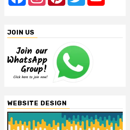
JOIN US
WEBSITE DESIGN