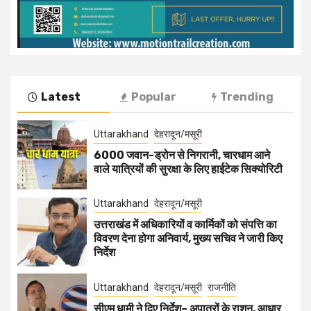
Latest
Popular
Trending
Uttarakhand
देहरादून/मसूरी
6000 जवान-ड्रोन से निगरानी, चारधाम आने
वाले यात्रियों की सुरक्षा के लिए हाईटेक सिक्योरिटी
Uttarakhand
देहरादून/मसूरी
उत्तराखंड में अधिकारियों व कार्मिकों को संपत्ति का
विवरण देना होगा अनिवार्य, मुख्य सचिव ने जारी किए
निर्देश
Uttarakhand
देहरादून/मसूरी
राजनीति
सीएम धामी ने दिए निर्देश– अपात्रों के राशन, आधार