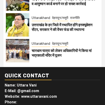
व आयुष्मान कार्ड बनाने पर हो सख्त कार्रवाई
Uttarakhand
देहरादून/मसूरी
राजनीति
उत्तराखंड के हर जिले में स्थापित होंगे इनक्यूबेशन
सेंटर, सरकार ने की वेंचर फंड की स्थापना
Uttarakhand
देहरादून/मसूरी
चारधाम यात्रा को लेकर अधिकारियों ने किया मां
भद्रकाली मंदिर में पूजन
QUICK CONTACT
Name: Uttara Vani
E-Mail:
@gmail.com
Website: www.uttaravani.com
Phone: