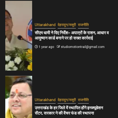
Uttarakhand
देहरादून/मसूरी
राजनीति
सीएम धामी ने दिए निर्देश– अपात्रों के राशन, आधार व
आयुष्मान कार्ड बनाने पर हो सख्त कार्रवाई
1 year ago
studiomotiontrail@gmail.com
Uttarakhand
देहरादून/मसूरी
राजनीति
उत्तराखंड के हर जिले में स्थापित होंगे इनक्यूबेशन
सेंटर, सरकार ने की वेंचर फंड की स्थापना