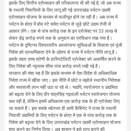
इसके लिए वित्तीय प्रोत्साहन की परिकल्पना भी की गई है, जो अब राज्य
के स्थायी निवासियों के लिए लागू की गई उत्तराखंड पर्यटन उद्यमी
प्रोत्साहन योजना के माध्यम से फलीभूत होने जा रही है। अब राज्य में
पर्यटन के क्षेत्र में होम स्टे समेत पर्यटन से जुड़े छोटे उद्यम तेजी से
आकार लेंगे। एक से पांच करोड़ तक के इन प्रोजेक्ट पर 33 लाख से
लेकर डेढ़ करोड़ रुपये तक के अनुदान का प्रविधान रखा गया है।
पर्यटन के दृष्टिगत विश्वस्तरीय अवसंरचना सुविधाओं के विकास एवं पूंजी
निवेश को प्राथमिकता देने के उद्देश्य से राज्य में पर्यटन नीति लागू है।
इसके तहत उच्च श्रेणी के हास्पिटेलिटी प्रोजेक्ट को आकर्षित करने के
लिए निवेश की न्यूनतम सीमा पांच करोड़ रुपये रखी गई है।
सरकार की मंशा यह है कि इसके माध्यम से देश-विदेश से अधिकाधिक
निवेश राज्य में खींचा जाए। इस नीति में छोटे व मझोले स्थानीय निवेशक
और व्यवसायी लाभ नहीं उठा पा रहे थे। यद्यपि, स्वरोजगार व उद्यमिता
को बढ़ावा देने के लिए वीर चंद्रसिंह गढ़वाली पर्यटन स्वरोजगार योजना
चल रही है, लेकिन इसमें अधिकतम एक करोड़ तक के ही प्रोजेक्ट लिए
जा सकते हैं। इस सबके मद्देनजर ही धामी कैबिनेट ने राज्य के स्थायी
निवासी उद्यमियों के लिए पर्यटन के क्षेत्र में एक से पांच करोड़ तक के
निवेश को बढ़ावा देने के लिए उत्तराखंड पर्यटन उद्यमी प्रोत्साहन योजना
शुरू करने का निर्णय लिया। अब शासन ने इसे लागू करने की