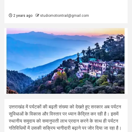
2 years ago
studiomotiontrail@gmail.com
उत्तराखंड में पर्यटकों की बढ़ती संख्या को देखते हुए सरकार अब पर्यटन
सुविधाओं के विकास और विस्तार पर ध्यान केंद्रित कर रही है। इसमें
स्थानीय समुदाय को समानुपाती लाभ प्रदान करने के साथ ही पर्यटन
गतिविधियों में उसकी सक्रिय भागीदारी बढ़ाने पर जोर दिया जा रहा है।