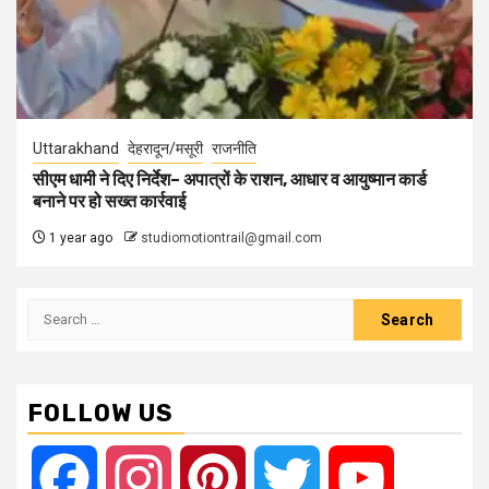
Uttarakhand
देहरादून/मसूरी
राजनीति
सीएम धामी ने दिए निर्देश– अपात्रों के राशन, आधार व आयुष्मान कार्ड
बनाने पर हो सख्त कार्रवाई
1 year ago
studiomotiontrail@gmail.com
Search
for:
FOLLOW US
Facebook
Instagram
Pinterest
Twitter
YouTube