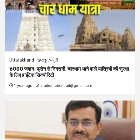
Uttarakhand
देहरादून/मसूरी
6000 जवान-ड्रोन से निगरानी, चारधाम आने वाले यात्रियों की सुरक्षा
के लिए हाईटेक सिक्योरिटी
1 year ago
studiomotiontrail@gmail.com