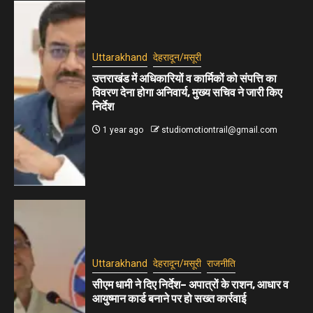
Uttarakhand
देहरादून/मसूरी
उत्तराखंड में अधिकारियों व कार्मिकों को संपत्ति का
विवरण देना होगा अनिवार्य, मुख्य सचिव ने जारी किए
निर्देश
1 year ago
studiomotiontrail@gmail.com
Uttarakhand
देहरादून/मसूरी
राजनीति
सीएम धामी ने दिए निर्देश– अपात्रों के राशन, आधार व
आयुष्मान कार्ड बनाने पर हो सख्त कार्रवाई