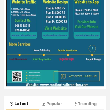
Latest
Popular
Trending