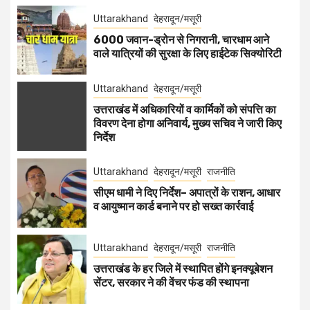
Uttarakhand
देहरादून/मसूरी
6000 जवान-ड्रोन से निगरानी, चारधाम आने
वाले यात्रियों की सुरक्षा के लिए हाईटेक सिक्योरिटी
Uttarakhand
देहरादून/मसूरी
उत्तराखंड में अधिकारियों व कार्मिकों को संपत्ति का
विवरण देना होगा अनिवार्य, मुख्य सचिव ने जारी किए
निर्देश
Uttarakhand
देहरादून/मसूरी
राजनीति
सीएम धामी ने दिए निर्देश– अपात्रों के राशन, आधार
व आयुष्मान कार्ड बनाने पर हो सख्त कार्रवाई
Uttarakhand
देहरादून/मसूरी
राजनीति
उत्तराखंड के हर जिले में स्थापित होंगे इनक्यूबेशन
सेंटर, सरकार ने की वेंचर फंड की स्थापना