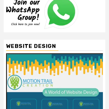
WEBSITE DESIGN