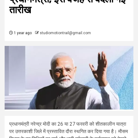
तारीख
1 year ago
studiomotiontrail@gmail.com
प्रधानमंत्री नरेन्द्र मोदी का 26 या 27 फरवरी को शीतकालीन यात्रा
पर उत्तरकाशी जिले में प्रस्तावित दौरा स्थगित कर दिया गया है। मौसम