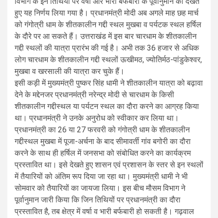
विभाग के इन तिथियों पर वर्षा और भारी बर्फबारी के पूर्वानुमान को देखते
हुए यह निर्णय लिया गया है। प्रधानमंत्री मोदी अब अगले माह छह मार्च
को गंगोत्री धाम के शीतकालीन गद्दी स्थल मुखबा व पर्यटक स्थल हर्षिल
के दौरे पर आ सकते हैं। उत्तराखंड में इस बार चारधाम के शीतकालीन
गद्दी स्थलों की यात्रा प्रारंभ की गई है। अभी तक 36 हजार से अधिक
लोग चारधाम के शीतकालीन गद्दी स्थलों ऊखीमठ, ज्योतिर्मठ-पांडुकेश्वर,
मुखबा व खरसाली की यात्रा कर चुके हैं।
इसी कड़ी में मुख्यमंत्री पुष्कर सिंह धामी ने शीतकालीन यात्रा को बढ़ावा
देने के मद्देनजर प्रधानमंत्री नरेन्द्र मोदी से चारधाम के किसी
शीतकालीन गद्दीस्थल या पर्यटन स्थल का दौरा करने का आग्रह किया
था। प्रधानमंत्री ने उनके अनुरोध को स्वीकार कर लिया था।
प्रधानमंत्री का 26 या 27 फरवरी को गंगोत्री धाम के शीतकालीन
गद्दीस्थल मुखबा में पूजा-अर्चना के बाद सीमावर्ती गांव बगोरी का दौरा
करने के साथ ही हर्षिल में जनसभा को संबोधित करने का कार्यक्रम
प्रस्तावित था। इसे देखते हुए शासन एवं प्रशासन के स्तर से इन स्थलों
में तैयारियों को अंतिम रूप दिया जा रहा था। मुख्यमंत्री धामी ने भी
सोमवार को तैयारियों का जायजा लिया। इस बीच मौसम विभाग ने
पूर्वानुमान जारी किया कि जिन तिथियों पर प्रधानमंत्री का दौरा
प्रस्तावित है, तब क्षेत्र में वर्षा व भारी बर्फबारी हो सकती है। गढ़वाल