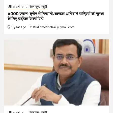
Uttarakhand
देहरादून/मसूरी
6000 जवान-ड्रोन से निगरानी, चारधाम आने वाले यात्रियों की सुरक्षा
के लिए हाईटेक सिक्योरिटी
1 year ago
studiomotiontrail@gmail.com
Uttarakhand
देहरादून/मसूरी