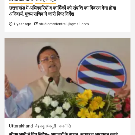
उत्तराखंड में अधिकारियों व कार्मिकों को संपत्ति का विवरण देना होगा
अनिवार्य, मुख्य सचिव ने जारी किए निर्देश
1 year ago
studiomotiontrail@gmail.com
Uttarakhand
देहरादून/मसूरी
राजनीति
सीएम धामी ने दिए निर्देश– अपात्रों के राशन, आधार व आयुष्मान कार्ड