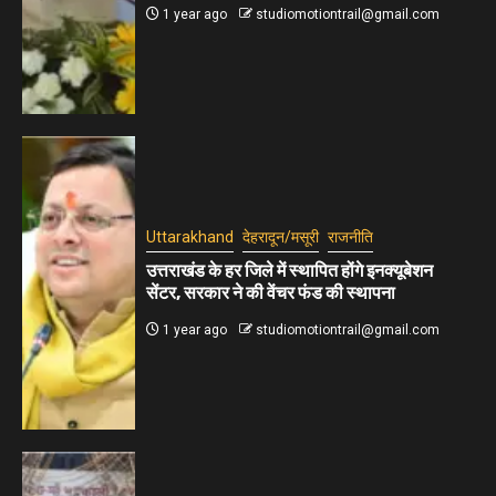
1 year ago
studiomotiontrail@gmail.com
Uttarakhand
देहरादून/मसूरी
राजनीति
उत्तराखंड के हर जिले में स्थापित होंगे इनक्यूबेशन
सेंटर, सरकार ने की वेंचर फंड की स्थापना
1 year ago
studiomotiontrail@gmail.com