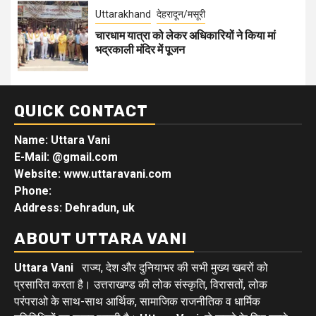
Uttarakhand
देहरादून/मसूरी
चारधाम यात्रा को लेकर अधिकारियों ने किया मां
भद्रकाली मंदिर में पूजन
QUICK CONTACT
Name: Uttara Vani
E-Mail:
@gmail.com
Website: www.uttaravani.com
Phone:
Address: Dehradun, uk
ABOUT UTTARA VANI
Uttara Vani
राज्य, देश और दुनियाभर की सभी मुख्य खबरों को
प्रसारित करता है। उत्तराखण्ड की लोक संस्कृति, विरासतों, लोक
परंपराओ के साथ-साथ आर्थिक, सामाजिक राजनीतिक व धार्मिक