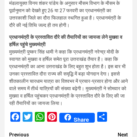
मंडलायुक्त विनय शंकर पांडेय के अनुसार मौसम विभाग के मौसम के
पूर्वानुमान को देखते हुए 26 या 27 फरवरी का प्रधानमंत्री का
उत्तरकाशी जिले का दौरा फिलहाल स्थगित हुआ है। प्रधानमंत्री के
दौरे की नई तिथि जल्द ही तय होगी।
प्रधानमंत्री के प्रस्तावित दौरे की तैयारियों का जायजा लेने मुखवा व
हर्षिल पहुंचे मुख्यमंत्री
मुख्यमंत्री पुष्कर सिंह धामी ने कहा कि प्रधानमंत्री नरेन्द्र मोदी के
स्वागत को मुखवा व हर्षिल समेत पूरा उत्तराखंड तैयार है। कहा कि
प्रधानमंत्री का आना उत्तराखंड के लिए बहुत शुभ होता है। इस बार भी
उनका प्रस्तावित दौरा राज्य की समृद्धि में बड़ा योगदान देगा। इससे
शीतकालीन चारधाम यात्रा का विश्वभर में प्रचार-प्रसार होगा और आने
वाले समय में तीर्थ यात्रियों की संख्या बढ़ेगी। मुख्यमंत्री ने सोमवार को
मुखवा व हर्षिल पहुंचकर प्रधानमंत्री के प्रस्तावित दौरे के लिए की जा
रही तैयारियों का जायजा लिया।
Facebook
Twitter
WhatsApp
Pinterest
Share
Share
Continue
Previous
Next