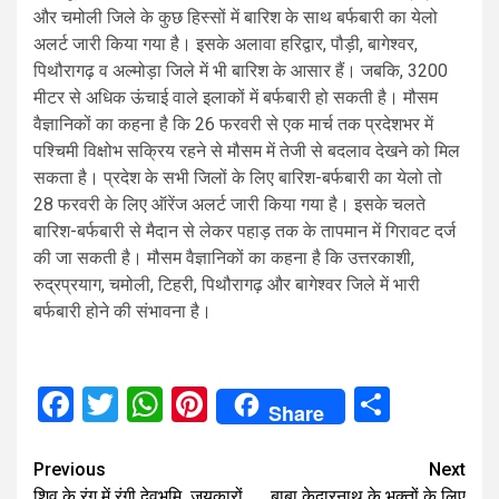
और चमोली जिले के कुछ हिस्सों में बारिश के साथ बर्फबारी का येलो
अलर्ट जारी किया गया है। इसके अलावा हरिद्वार, पौड़ी, बागेश्वर,
पिथौरागढ़ व अल्मोड़ा जिले में भी बारिश के आसार हैं। जबकि, 3200
मीटर से अधिक ऊंचाई वाले इलाकों में बर्फबारी हो सकती है। मौसम
वैज्ञानिकों का कहना है कि 26 फरवरी से एक मार्च तक प्रदेशभर में
पश्चिमी विक्षोभ सक्रिय रहने से मौसम में तेजी से बदलाव देखने को मिल
सकता है। प्रदेश के सभी जिलों के लिए बारिश-बर्फबारी का येलो तो
28 फरवरी के लिए ऑरेंज अलर्ट जारी किया गया है। इसके चलते
बारिश-बर्फबारी से मैदान से लेकर पहाड़ तक के तापमान में गिरावट दर्ज
की जा सकती है। मौसम वैज्ञानिकों का कहना है कि उत्तरकाशी,
रुद्रप्रयाग, चमोली, टिहरी, पिथौरागढ़ और बागेश्वर जिले में भारी
बर्फबारी होने की संभावना है।
Facebook
Twitter
WhatsApp
Pinterest
Share
Share
Continue
Previous
Next
शिव के रंग में रंगी देवभूमि, जयकारों
बाबा केदारनाथ के भक्तों के लिए