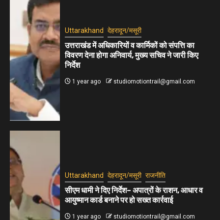
Uttarakhand
देहरादून/मसूरी
उत्तराखंड में अधिकारियों व कार्मिकों को संपत्ति का
विवरण देना होगा अनिवार्य, मुख्य सचिव ने जारी किए
निर्देश
1 year ago
studiomotiontrail@gmail.com
Uttarakhand
देहरादून/मसूरी
राजनीति
सीएम धामी ने दिए निर्देश– अपात्रों के राशन, आधार व
आयुष्मान कार्ड बनाने पर हो सख्त कार्रवाई
1 year ago
studiomotiontrail@gmail.com