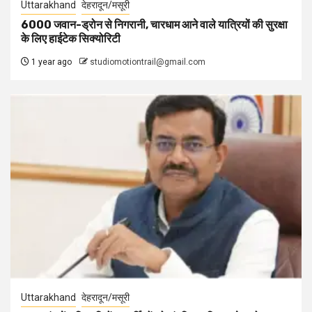
Uttarakhand
देहरादून/मसूरी
6000 जवान-ड्रोन से निगरानी, चारधाम आने वाले यात्रियों की सुरक्षा
के लिए हाईटेक सिक्योरिटी
1 year ago
studiomotiontrail@gmail.com
Uttarakhand
देहरादून/मसूरी