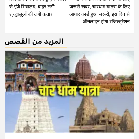
Reading
से गूंजे शिवालय, बाहर लगी
जरूरी खबर, चारधाम यात्रा के लिए
श्रद्धालुओं की लंबी कतार
आधार कार्ड हुआ जरूरी, इस दिन से
ऑनलाइन होगा रजिस्ट्रेशन
المزيد من القصص