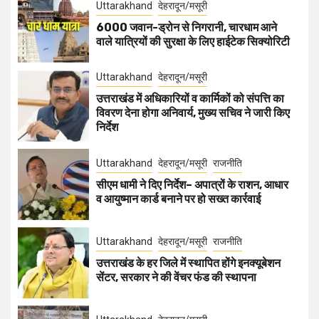
Uttarakhand
देहरादून/मसूरी
6000 जवान-ड्रोन से निगरानी, चारधाम आने
वाले यात्रियों की सुरक्षा के लिए हाईटेक सिक्योरिटी
Uttarakhand
देहरादून/मसूरी
उत्तराखंड में अधिकारियों व कार्मिकों को संपत्ति का
विवरण देना होगा अनिवार्य, मुख्य सचिव ने जारी किए
निर्देश
Uttarakhand
देहरादून/मसूरी
राजनीति
सीएम धामी ने दिए निर्देश– अपात्रों के राशन, आधार
व आयुष्मान कार्ड बनाने पर हो सख्त कार्रवाई
Uttarakhand
देहरादून/मसूरी
राजनीति
उत्तराखंड के हर जिले में स्थापित होंगे इनक्यूबेशन
सेंटर, सरकार ने की वेंचर फंड की स्थापना