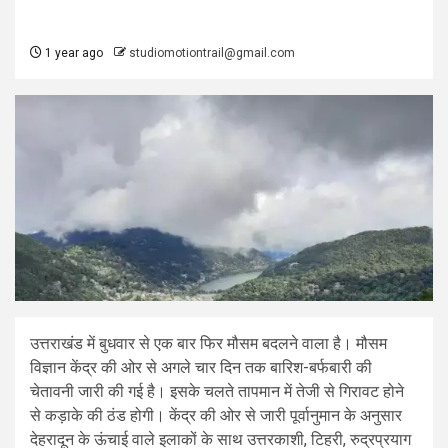
1 year ago
studiomotiontrail@gmail.com
उत्तराखंड में बुधवार से एक बार फिर मौसम बदलने वाला है। मौसम
विज्ञान केंद्र की ओर से अगले चार दिन तक बारिश-बर्फबारी की
चेतावनी जारी की गई है। इसके चलते तापमान में तेजी से गिरावट होने
से कड़ाके की ठंड होगी। केंद्र की ओर से जारी पूर्वानुमान के अनुसार
देहरादून के ऊंचाई वाले इलाकों के साथ उत्तरकाशी, टिहरी, रुद्रप्रयाग