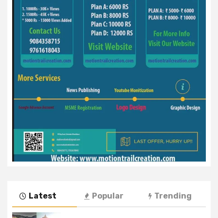
Latest
Popular
Trending