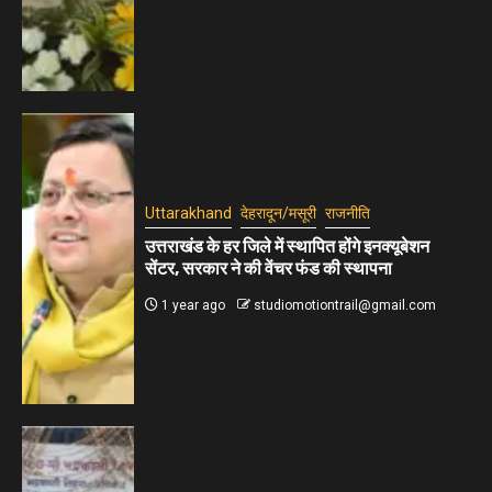
Uttarakhand
देहरादून/मसूरी
राजनीति
उत्तराखंड के हर जिले में स्थापित होंगे इनक्यूबेशन
सेंटर, सरकार ने की वेंचर फंड की स्थापना
1 year ago
studiomotiontrail@gmail.com