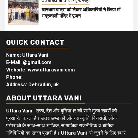
Uttarakhand
देहरादून/मसूरी
चारधाम यात्रा को लेकर अधिकारियों ने किया मां
भद्रकाली मंदिर में पूजन
QUICK CONTACT
Name: Uttara Vani
E-Mail:
@gmail.com
Website: www.uttaravani.com
Phone:
Address: Dehradun, uk
ABOUT UTTARA VANI
Uttara Vani
राज्य, देश और दुनियाभर की सभी मुख्य खबरों को
प्रसारित करता है। उत्तराखण्ड की लोक संस्कृति, विरासतों, लोक
परंपराओ के साथ-साथ आर्थिक, सामाजिक राजनीतिक व धार्मिक
गतिविधियों का सजग प्रहरी है।
Uttara Vani
से जुड़ने के लिए हमारे