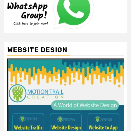
WEBSITE DESIGN