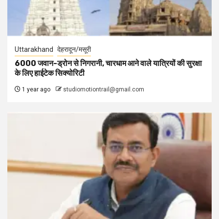
Uttarakhand
देहरादून/मसूरी
6000 जवान-ड्रोन से निगरानी, चारधाम आने वाले यात्रियों की सुरक्षा
के लिए हाईटेक सिक्योरिटी
1 year ago
studiomotiontrail@gmail.com