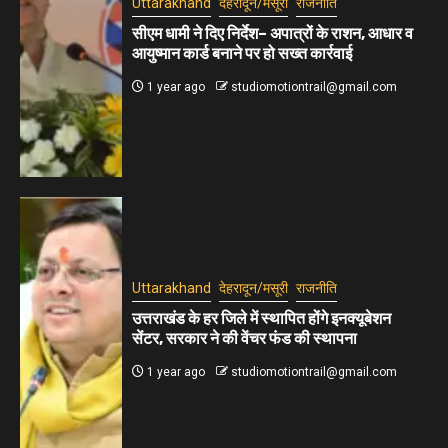
Uttarakhand
देहरादून/मसूरी
राजनीति
सीएम धामी ने दिए निर्देश– अपात्रों के राशन, आधार व
आयुष्मान कार्ड बनाने पर हो सख्त कार्रवाई
1 year ago
studiomotiontrail@gmail.com
Uttarakhand
देहरादून/मसूरी
राजनीति
उत्तराखंड के हर जिले में स्थापित होंगे इनक्यूबेशन
सेंटर, सरकार ने की वेंचर फंड की स्थापना
1 year ago
studiomotiontrail@gmail.com