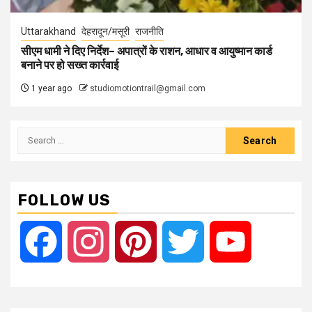
Uttarakhand
देहरादून/मसूरी
राजनीति
सीएम धामी ने दिए निर्देश– अपात्रों के राशन, आधार व आयुष्मान कार्ड
बनाने पर हो सख्त कार्रवाई
1 year ago
studiomotiontrail@gmail.com
Search
for:
FOLLOW US
Facebook
Instagram
Pinterest
Twitter
YouTube