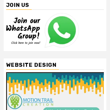
JOIN US
WEBSITE DESIGN