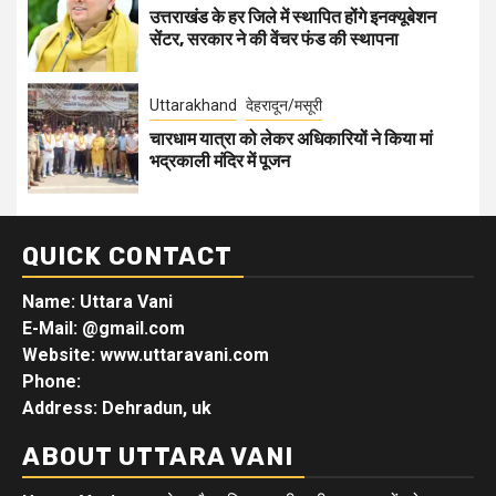
उत्तराखंड के हर जिले में स्थापित होंगे इनक्यूबेशन
सेंटर, सरकार ने की वेंचर फंड की स्थापना
Uttarakhand
देहरादून/मसूरी
चारधाम यात्रा को लेकर अधिकारियों ने किया मां
भद्रकाली मंदिर में पूजन
QUICK CONTACT
Name: Uttara Vani
E-Mail:
@gmail.com
Website: www.uttaravani.com
Phone:
Address: Dehradun, uk
ABOUT UTTARA VANI