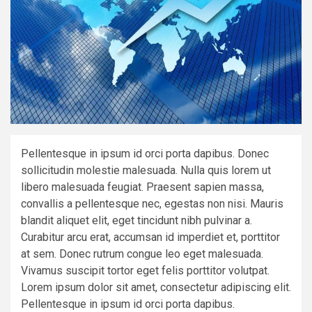
Pellentesque in ipsum id orci porta dapibus. Donec
sollicitudin molestie malesuada. Nulla quis lorem ut
libero malesuada feugiat. Praesent sapien massa,
convallis a pellentesque nec, egestas non nisi. Mauris
blandit aliquet elit, eget tincidunt nibh pulvinar a.
Curabitur arcu erat, accumsan id imperdiet et, porttitor
at sem. Donec rutrum congue leo eget malesuada.
Vivamus suscipit tortor eget felis porttitor volutpat.
Lorem ipsum dolor sit amet, consectetur adipiscing elit.
Pellentesque in ipsum id orci porta dapibus.