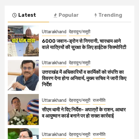
Latest
Popular
Trending
Uttarakhand
देहरादून/मसूरी
6000 जवान-ड्रोन से निगरानी, चारधाम आने
वाले यात्रियों की सुरक्षा के लिए हाईटेक सिक्योरिटी
Uttarakhand
देहरादून/मसूरी
उत्तराखंड में अधिकारियों व कार्मिकों को संपत्ति का
विवरण देना होगा अनिवार्य, मुख्य सचिव ने जारी किए
निर्देश
Uttarakhand
देहरादून/मसूरी
राजनीति
सीएम धामी ने दिए निर्देश– अपात्रों के राशन, आधार
व आयुष्मान कार्ड बनाने पर हो सख्त कार्रवाई
Uttarakhand
देहरादून/मसूरी
राजनीति