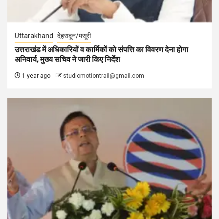
Uttarakhand
देहरादून/मसूरी
उत्तराखंड में अधिकारियों व कार्मिकों को संपत्ति का विवरण देना होगा
अनिवार्य, मुख्य सचिव ने जारी किए निर्देश
1 year ago
studiomotiontrail@gmail.com