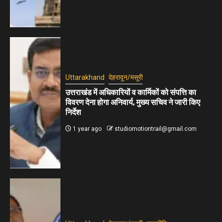
Uttarakhand
देहरादून/मसूरी
उत्तराखंड में अधिकारियों व कार्मिकों को संपत्ति का
विवरण देना होगा अनिवार्य, मुख्य सचिव ने जारी किए
निर्देश
1 year ago
studiomotiontrail@gmail.com