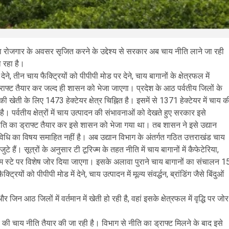
्यादा रोजगार के अवसर सृजित करने के उद्देश्य से सरकार अब चाय नीति लाने जा रही
ा रहा है।
े, तीन चाय फैक्ट्रियों को पीपीपी मोड पर देने, चाय बागानों के क्षेत्रफल में
्राफ्ट तैयार कर जल्द ही शासन को भेजा जाएगा। प्रदेश के आठ पर्वतीय जिलों के
की खेती के लिए 1473 हेक्टेयर क्षेत्र चिह्नित है। इसमें से 1371 हेक्टेयर में चाय क
पर्वतीय क्षेत्रों में चाय उत्पादन की संभावनाओं को देखते हुए सरकार इसे
ाय नीति का ड्राफ्ट तैयार कर इसे शासन को भेजा गया था। तब शासन ने इसे उद्यान
विधि का विषय समाहित नहीं है। अब उद्यान विभाग के अंतर्गत गठित उत्तराखंड चाय
े हैं। सूत्रों के अनुसार टी टूरिज्म के तहत नीति में चाय बागानों में कैफेटेरिया,
ें होम स्टे पर विशेष जोर दिया जाएगा। इसके अलावा पुराने चाय बागानों का संचालन 1
ों को पीपीपी मोड में देने, चाय उत्पादन में मूल्य संवर्द्धन, ब्रांडिंग जैसे बिंदुओं
जिन आठ जिलों में वर्तमान में खेती हो रही है, वहां इसके क्षेत्रफल में वृद्धि पर जोर
य की चाय नीति तैयार की जा रही है। विभाग से नीति का ड्राफ्ट मिलने के बाद इसे