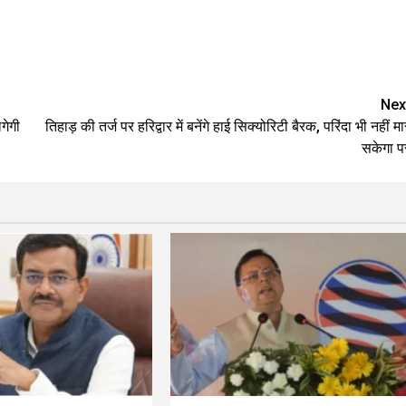
e
Nex
गेगी
तिहाड़ की तर्ज पर हरिद्वार में बनेंगे हाई सिक्योरिटी बैरक, परिंदा भी नहीं मा
सकेगा प