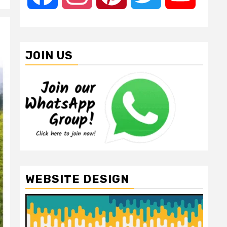
JOIN US
WEBSITE DESIGN