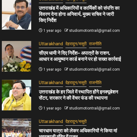
उत्तराखंड में अधिकारियों व कार्मिकों को संपत्ति का
विवरण देना होगा अनिवार्य, मुख्य सचिव ने जारी
किए निर्देश
1 year ago
studiomotiontrail@gmail.com
Uttarakhand
देहरादून/मसूरी
राजनीति
सीएम धामी ने दिए निर्देश– अपात्रों के राशन,
आधार व आयुष्मान कार्ड बनाने पर हो सख्त कार्रवाई
1 year ago
studiomotiontrail@gmail.com
Uttarakhand
देहरादून/मसूरी
राजनीति
उत्तराखंड के हर जिले में स्थापित होंगे इनक्यूबेशन
सेंटर, सरकार ने की वेंचर फंड की स्थापना
1 year ago
studiomotiontrail@gmail.com
Uttarakhand
देहरादून/मसूरी
चारधाम यात्रा को लेकर अधिकारियों ने किया मां
भद्रकाली मंदिर में पूजन