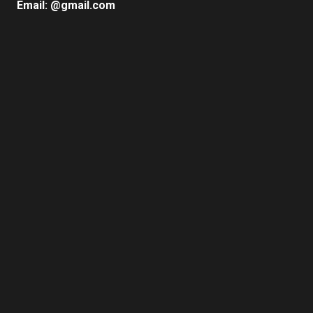
Email: @gmail.com