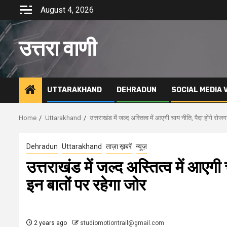
Skip
August 4, 2026
to
content
उत्तरा वाणी
UTTARAKHAND
DEHRADUN
SOCIAL MEDIA 
Home
Uttarakhand
उत्तराखंड में जल्द अस्तित्व में आएगी चाय नीति, पैदा होंगे र
Dehradun
Uttarakhand
ताज़ा ख़बरें
न्यूज़
उत्तराखंड में जल्द अस्तित्व में आएग
इन बातों पर रहेगा जोर
2 years ago
studiomotiontrail@gmail.com