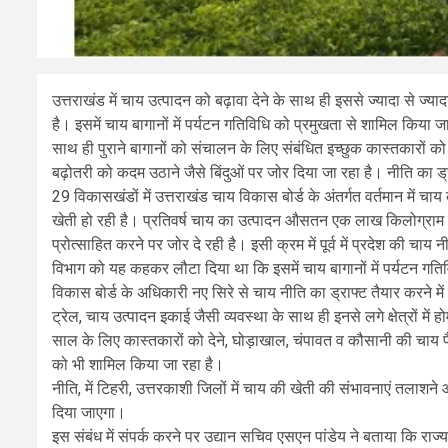
उत्तराखंड में चाय उत्पादन को बढ़ावा देने के साथ ही इससे ज्यादा से ज
है। इसमें चाय बागानों में पर्यटन गतिविधि को प्रमुखता से शामिल किया ज
साथ ही पुराने बागानों को संचालन के लिए संबंधित इच्छुक कास्तकारों को देन
बढ़ोतरी को कदम उठाने जैसे बिंदुओं पर जोर दिया जा रहा है। नीति का ड
29 विकासखंडों में उत्तराखंड चाय विकास बोर्ड के अंतर्गत वर्तमान में चाय 
खेती हो रही है। प्रतिवर्ष चाय का उत्पादन औसतन एक लाख किलोग्राम है। 
प्रोत्साहित करने पर जोर दे रही है। इसी क्रम में पूर्व में प्रदेश की च
विभाग को यह कहकर लौटा दिया था कि इसमें चाय बागानों में पर्यटन गति
विकास बोर्ड के अधिकारी नए सिरे से चाय नीति का ड्राफ्ट तैयार करने में जुट
ट्रेल, चाय उत्पादन इकाई जैसी व्यवस्था के साथ ही इनसे लगे क्षेत्रों म
साल के लिए कास्तकारों को देने, घोड़ाखाल, चंपावत व कौसानी की चाय फैक्ट्रिय
को भी शामिल किया जा रहा है।
नीति, में टिहरी, उत्तरकाशी जिलों में चाय की खेती की संभावनाएं तलाशने और 
दिया जाएगा।
इस संबंध में संपर्क करने पर उद्यान सचिव एसएन पांडेय ने बताया कि राज्