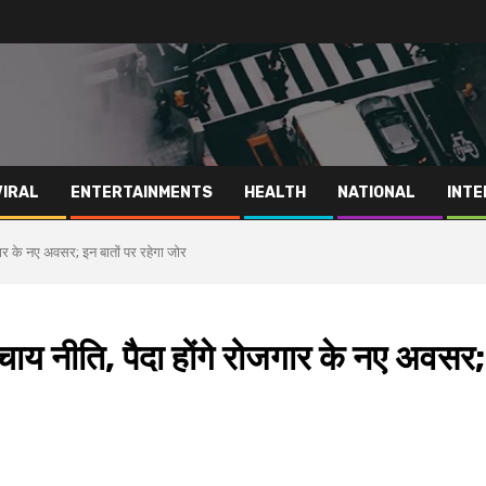
VIRAL
ENTERTAINMENTS
HEALTH
NATIONAL
INTE
ोजगार के नए अवसर; इन बातों पर रहेगा जोर
ी चाय नीति, पैदा होंगे रोजगार के नए अवसर;