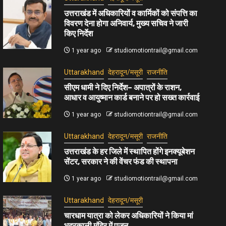
उत्तराखंड में अधिकारियों व कार्मिकों को संपत्ति का
विवरण देना होगा अनिवार्य, मुख्य सचिव ने जारी
किए निर्देश
1 year ago
studiomotiontrail@gmail.com
Uttarakhand
देहरादून/मसूरी
राजनीति
सीएम धामी ने दिए निर्देश– अपात्रों के राशन,
आधार व आयुष्मान कार्ड बनाने पर हो सख्त कार्रवाई
1 year ago
studiomotiontrail@gmail.com
Uttarakhand
देहरादून/मसूरी
राजनीति
उत्तराखंड के हर जिले में स्थापित होंगे इनक्यूबेशन
सेंटर, सरकार ने की वेंचर फंड की स्थापना
1 year ago
studiomotiontrail@gmail.com
Uttarakhand
देहरादून/मसूरी
चारधाम यात्रा को लेकर अधिकारियों ने किया मां
भद्रकाली मंदिर में पूजन