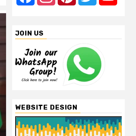
JOIN US
WEBSITE DESIGN