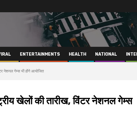
VIRAL
ENTERTAINMENTS
HEALTH
NATIONAL
INTE
विंटर नेशनल गेम्स भी होंगे आयोजित
ष्ट्रीय खेलों की तारीख, विंटर नेशनल गेम्स