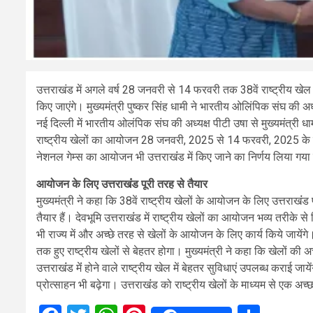
उत्तराखंड में अगले वर्ष 28 जनवरी से 14 फरवरी तक 38वें राष्ट्रीय खे
किए जाएंगे। मुख्यमंत्री पुष्कर सिंह धामी ने भारतीय ओलिंपिक संघ की अध
नई दिल्ली में भारतीय ओलंपिक संघ की अध्यक्ष पीटी उषा से मुख्‍यमंत्री धामी 
राष्ट्रीय खेलों का आयोजन 28 जनवरी, 2025 से 14 फरवरी, 2025 के मध्
नेशनल गेम्स का आयोजन भी उत्तराखंंड में किए जाने का निर्णय लिया गया
आयोजन के लिए उत्तराखंंड पूरी तरह से तैयार
मुख्यमंत्री ने कहा कि 38वें राष्ट्रीय खेलों के आयोजन के लिए उत्तराखंंड 
तैयार हैं। देवभूमि उत्तराखंंड में राष्ट्रीय खेलों का आयोजन भव्य तरीके से
भी राज्य में और अच्छे तरह से खेलों के आयोजन के लिए कार्य किये जायेंगे
तक हुए राष्ट्रीय खेलों से बेहतर होगा। मुख्यमंत्री ने कहा कि खेलों की
उत्तराखंंड मेंं होने वाले राष्ट्रीय खेल में बेहतर सुविधाएं उपलब्ध कराई ज
प्रोत्साहन भी बढ़ेगा। उत्तराखंंड को राष्ट्रीय खेलों के माध्यम से एक