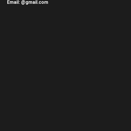
Email: @gmail.com