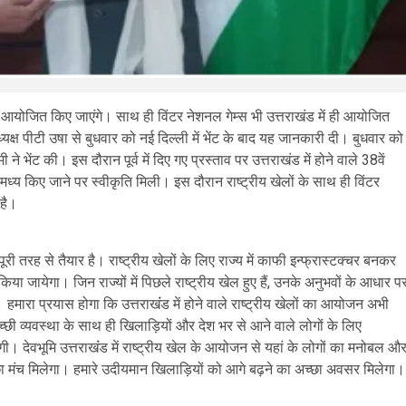
ल आयोजित किए जाएंगे। साथ ही विंटर नेशनल गेम्स भी उत्तराखंड में ही आयोजित
्यक्ष पीटी उषा से बुधवार को नई दिल्ली में भेंट के बाद यह जानकारी दी। बुधवार को
ने भेंट की। इस दौरान पूर्व में दिए गए प्रस्ताव पर उत्तराखंड में होने वाले 38वें
य किए जाने पर स्वीकृति मिली। इस दौरान राष्ट्रीय खेलों के साथ ही विंटर
 है।
पूरी तरह से तैयार है। राष्ट्रीय खेलों के लिए राज्य में काफी इन्फ्रास्टक्चर बनकर
 किया जायेगा। जिन राज्यों में पिछले राष्ट्रीय खेल हुए हैं, उनके अनुभवों के आधार प
। हमारा प्रयास होगा कि उत्तराखंंड में होने वाले राष्ट्रीय खेलों का आयोजन अभी
 अच्छी व्यवस्था के साथ ही खिलाड़ियों और देश भर से आने वाले लोगों के लिए
ायेंगी। देवभूमि उत्तराखंंड में राष्ट्रीय खेल के आयोजन से यहां के लोगों का मनोबल औ
 अच्छा मंच मिलेगा। हमारे उदीयमान खिलाड़ियों को आगे बढ़ने का अच्छा अवसर मिलेगा।