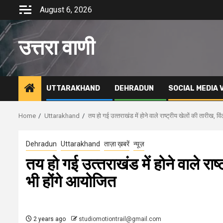
Skip
August 6, 2026
to
content
उत्तरा वाणी
UTTARAKHAND
DEHRADUN
SOCIAL MEDIA 
Home
Uttarakhand
तय हो गई उत्‍तराखंड में होने वाले राष्ट्रीय खेलों की तारीख, 
Dehradun
Uttarakhand
ताज़ा ख़बरें
न्यूज़
तय हो गई उत्‍तराखंड में होने वाले रा
भी होंगे आयोजित
2 years ago
studiomotiontrail@gmail.com