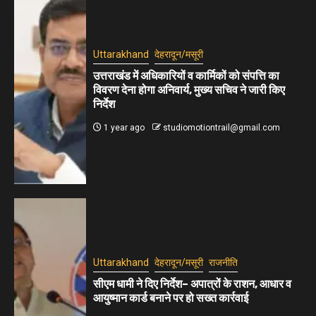
Uttarakhand
देहरादून/मसूरी
उत्तराखंड में अधिकारियों व कार्मिकों को संपत्ति का
विवरण देना होगा अनिवार्य, मुख्य सचिव ने जारी किए
निर्देश
1 year ago
studiomotiontrail@gmail.com
Uttarakhand
देहरादून/मसूरी
राजनीति
सीएम धामी ने दिए निर्देश– अपात्रों के राशन, आधार व
आयुष्मान कार्ड बनाने पर हो सख्त कार्रवाई