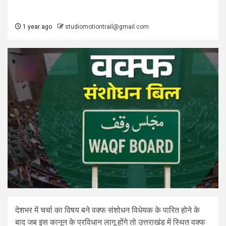
1 year ago
studiomotiontrail@gmail.com
देशभर में चर्चा का विषय बने वक्फ संशोधन विधेयक के पारित होने के
बाद जब इस कानून के प्रविधान लागू होंगे तो उत्तराखंड में स्थित वक्फ