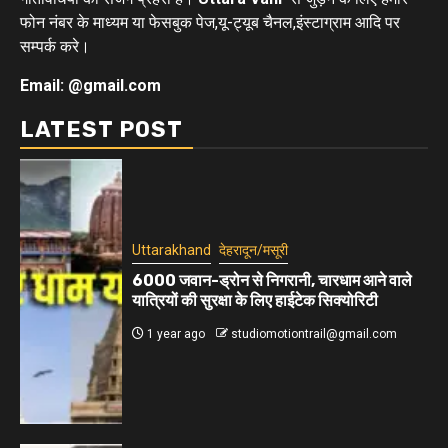
फोन नंबर के माध्यम या फेसबुक पेज,यू-ट्यूब चैनल,इंस्टाग्राम आदि पर
सम्पर्क करे।
Email: @gmail.com
LATEST POST
Uttarakhand
देहरादून/मसूरी
6000 जवान-ड्रोन से निगरानी, चारधाम आने वाले
यात्रियों की सुरक्षा के लिए हाईटेक सिक्योरिटी
1 year ago
studiomotiontrail@gmail.com