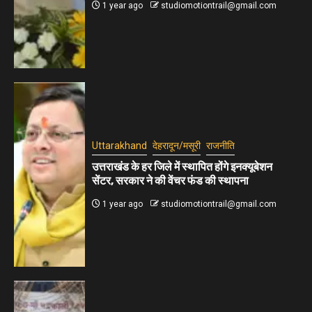
1 year ago
studiomotiontrail@gmail.com
Uttarakhand
देहरादून/मसूरी
राजनीति
उत्तराखंड के हर जिले में स्थापित होंगे इनक्यूबेशन
सेंटर, सरकार ने की वेंचर फंड की स्थापना
1 year ago
studiomotiontrail@gmail.com