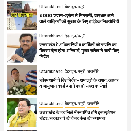
Uttarakhand
देहरादून/मसूरी
6000 जवान-ड्रोन से निगरानी, चारधाम आने
वाले यात्रियों की सुरक्षा के लिए हाईटेक सिक्योरिटी
Uttarakhand
देहरादून/मसूरी
उत्तराखंड में अधिकारियों व कार्मिकों को संपत्ति का
विवरण देना होगा अनिवार्य, मुख्य सचिव ने जारी किए
निर्देश
Uttarakhand
देहरादून/मसूरी
राजनीति
सीएम धामी ने दिए निर्देश– अपात्रों के राशन, आधार
व आयुष्मान कार्ड बनाने पर हो सख्त कार्रवाई
Uttarakhand
देहरादून/मसूरी
राजनीति
उत्तराखंड के हर जिले में स्थापित होंगे इनक्यूबेशन
सेंटर, सरकार ने की वेंचर फंड की स्थापना