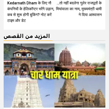
Kedarnath Dham के लिए नौ
…तो नहीं बदलेगा गुलेर राजपूतों के
Reading
कंपनियों के हेलिकॉप्‍टर भरेंगे उड़ान,
मियांवाला का नाम, मुख्यमंत्री धामी
कब से शुरू होगी बुकिंग? नोट करें
ने दिया आश्वासन
टाइम और डेट
المزيد من القصص