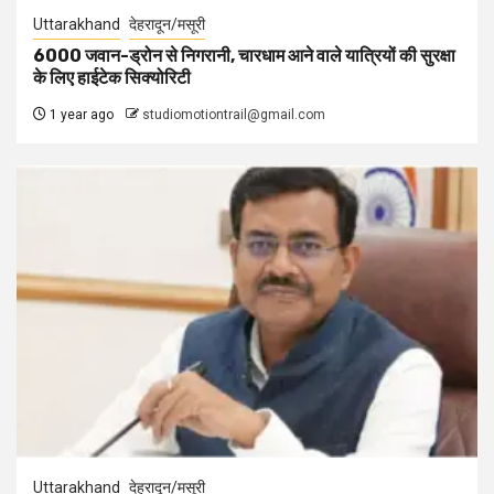
Uttarakhand
देहरादून/मसूरी
6000 जवान-ड्रोन से निगरानी, चारधाम आने वाले यात्रियों की सुरक्षा
के लिए हाईटेक सिक्योरिटी
1 year ago
studiomotiontrail@gmail.com
Uttarakhand
देहरादून/मसूरी