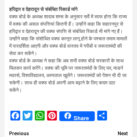
हरिद्वार व देहरादून से संबंधित रिकार्ड मांगे
वक्फ बोर्ड के अध्यक्ष शादाब शम्स के अनुसार सर्वे में साफ होगा कि राज्य
में वक्फ की असल संपत्तियां कितनी हैं। उन्होंने कहा कि सहारनपुर से
हरिद्वार व देहरादून की वक्फ संपत्ति से संबंधित रिकार्ड भी मांगे गए हैं।
उन्होंने कहा कि संशोधित वक्फ कानून लागू होने के पश्चात तमाम मामलों
में पारदर्शिता आएगी और वक्फ बोर्ड वास्तव में गरीबों व जरूरतमंदों की
सेवा कर सकेंगे।
वक्फ बोर्ड के अध्यक्ष ने कहा कि अब सभी वक्फ बोर्ड सरकारों के साथ
मिलकर कार्य करेंगे। वक्फ की भूमि पर जरूरतमंदों के लिए घर, माडर्न
मदरसे, विश्वविद्यालय, अस्पताल खुलेंगे। जरूरतमंदों को पेंशन भी दी जा
सकेगी। साथ ही वक्फ बोर्ड अपनी आय बढ़ाने के लिए कदम उठा
सकेंगे।
Facebook
Twitter
WhatsApp
Pinterest
Share
Share
Continue
Previous
Next