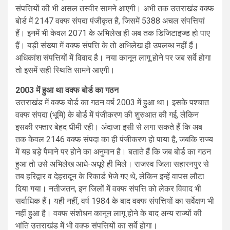
संपत्तियों की भी असल तस्वीर सामने आएगी। अभी तक उत्तराखंड वक्फ
बोर्ड में 2147 वक्फ संपदा पंजीकृत है, जिसमें 5388 अचल संपत्तियां
हैं। इनमें भी केवल 2071 के अभिलेख ही अब तक डिजिटाइज्ड हो पाए
हैं। बड़ी संख्या में वक्फ संपत्ति के तो अभिलेख ही उपलब्ध नहीं हैं।
अधिकांश संपत्तियों में विवाद है। नया कानून लागू होने पर जब सर्वे होगा
तो इसमें सही स्थिति सामने आएगी।
2003 में हुआ था वक्फ बोर्ड का गठन
उत्तराखंड में वक्फ बोर्ड का गठन वर्ष 2003 में हुआ था। इसके पश्चात
वक्फ संपदा (भूमि) के बोर्ड में पंजीकरण की शुरुआत की गई, लेकिन
इसकी रफ्तार बेहद धीमी रही। अंदाजा इसी से लगा सकते हैं कि अब
तक केवल 2146 वक्फ संपदा का ही पंजीकरण हो पाया है, जबकि राज्य
में यह बड़े पैमाने पर होने का अनुमान है। बताते हैं कि जब बोर्ड का गठन
हुआ तो उसे अभिलेख आधे-अधूरे ही मिले। राजस्व जिला सहारनपुर से
तब हरिद्वार व देहरादून के रिकार्ड भेजे गए थे, लेकिन इन्हें वापस लौटा
दिया गया। नतीजतन, इन जिलों में वक्फ संपत्ति को लेकर विवाद भी
सर्वाधिक हैं। यही नहीं, वर्ष 1984 के बाद वक्फ संपत्तियों का सर्वेक्षण भी
नहीं हुआ है। वक्फ संशोधन कानून लागू होने के बाद अन्य राज्यों की
भांति उत्तराखंड में भी वक्फ संपत्तियों का सर्वे होगा।