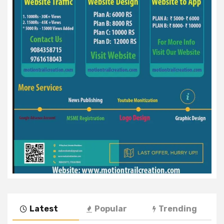
Latest
Popular
Trending