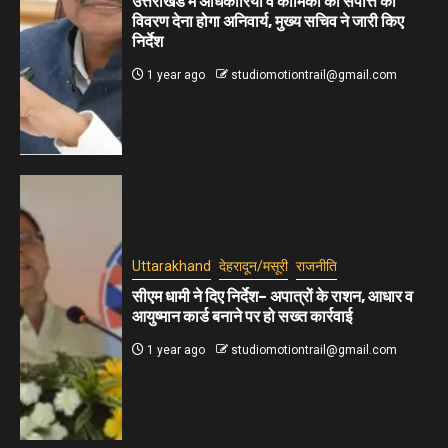
उत्तराखंड में अधिकारियों व कार्मिकों को संपत्ति का
विवरण देना होगा अनिवार्य, मुख्य सचिव ने जारी किए
निर्देश
1 year ago
studiomotiontrail@gmail.com
Uttarakhand
देहरादून/मसूरी
राजनीति
सीएम धामी ने दिए निर्देश– अपात्रों के राशन, आधार व
आयुष्मान कार्ड बनाने पर हो सख्त कार्रवाई
1 year ago
studiomotiontrail@gmail.com