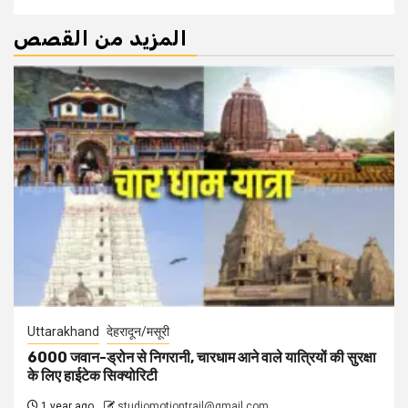
المزيد من القصص
Uttarakhand
देहरादून/मसूरी
6000 जवान-ड्रोन से निगरानी, चारधाम आने वाले यात्रियों की सुरक्षा
के लिए हाईटेक सिक्योरिटी
1 year ago
studiomotiontrail@gmail.com