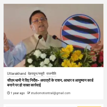
Uttarakhand
देहरादून/मसूरी
राजनीति
सीएम धामी ने दिए निर्देश– अपात्रों के राशन, आधार व आयुष्मान कार्ड
बनाने पर हो सख्त कार्रवाई
1 year ago
studiomotiontrail@gmail.com