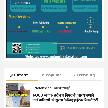
Latest
Popular
Trending
Uttarakhand
देहरादून/मसूरी
6000 जवान-ड्रोन से निगरानी, चारधाम आने
वाले यात्रियों की सुरक्षा के लिए हाईटेक सिक्योरिटी