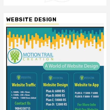
WEBSITE DESIGN