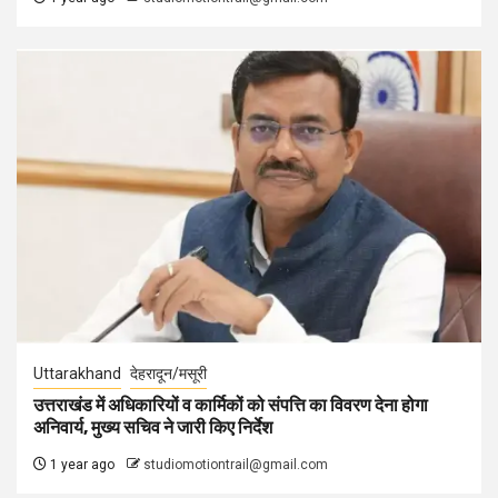
Uttarakhand
देहरादून/मसूरी
उत्तराखंड में अधिकारियों व कार्मिकों को संपत्ति का विवरण देना होगा
अनिवार्य, मुख्य सचिव ने जारी किए निर्देश
1 year ago
studiomotiontrail@gmail.com