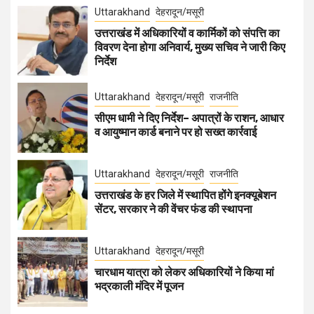
Uttarakhand
देहरादून/मसूरी
उत्तराखंड में अधिकारियों व कार्मिकों को संपत्ति का
विवरण देना होगा अनिवार्य, मुख्य सचिव ने जारी किए
निर्देश
Uttarakhand
देहरादून/मसूरी
राजनीति
सीएम धामी ने दिए निर्देश– अपात्रों के राशन, आधार
व आयुष्मान कार्ड बनाने पर हो सख्त कार्रवाई
Uttarakhand
देहरादून/मसूरी
राजनीति
उत्तराखंड के हर जिले में स्थापित होंगे इनक्यूबेशन
सेंटर, सरकार ने की वेंचर फंड की स्थापना
Uttarakhand
देहरादून/मसूरी
चारधाम यात्रा को लेकर अधिकारियों ने किया मां
भद्रकाली मंदिर में पूजन