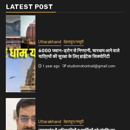
LATEST POST
Uttarakhand
देहरादून/मसूरी
6000 जवान-ड्रोन से निगरानी, चारधाम आने वाले
यात्रियों की सुरक्षा के लिए हाईटेक सिक्योरिटी
1 year ago
studiomotiontrail@gmail.com
Uttarakhand
देहरादून/मसूरी