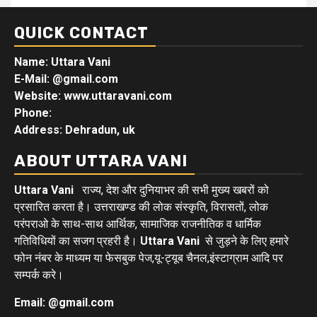
QUICK CONTACT
Name: Uttara Vani
E-Mail:
@gmail.com
Website: www.uttaravani.com
Phone:
Address: Dehradun, uk
ABOUT UTTARA VANI
Uttara Vani
राज्य, देश और दुनियाभर की सभी मुख्य खबरों को
प्रसारित करता है। उत्तराखण्ड की लोक संस्कृति, विरासतों, लोक
परंपराओ के साथ-साथ आर्थिक, सामाजिक राजनीतिक व धार्मिक
गतिविधियों का सजग प्रहरी है।
Uttara Vani
से जुड़ने के लिए हमारे
फोन नंबर के माध्यम या फेसबुक पेज,यू-ट्यूब चैनल,इंस्टाग्राम आदि पर
सम्पर्क करे।
Email: @gmail.com