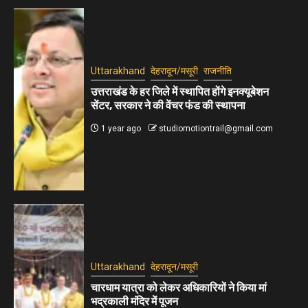
Uttarakhand
देहरादून/मसूरी
राजनीति
उत्तराखंड के हर जिले में स्थापित होंगे इनक्यूबेशन
सेंटर, सरकार ने की वेंचर फंड की स्थापना
1 year ago
studiomotiontrail@gmail.com
Uttarakhand
देहरादून/मसूरी
चारधाम यात्रा को लेकर अधिकारियों ने किया मां
भद्रकाली मंदिर में पूजन