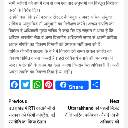
सभी सचिवों को वर्ष में कम से कम एक बार अनुभागों का विस्तृत निरीक्षण
करने के निर्देश दिए।
उन्होंने कहा कि इसी प्रकार रोस्टर के अनुसार अपर सचिव, संयुक्त
सचिव व अनुसचिव भी अनुभागों का निरीक्षण करेंगे।अचल संपत्ति का
विवरण दें अधिकारी मुख्य सचिव ने कहा कि यह संज्ञान में आया है कि
अखिल भारतीय सेवा व अन्य विभागीय अधिकारी समय से अपनी वार्षिक
अचल संपत्ति का विवरण विभागों को उपलब्ध नहीं करा रहे हैं।
वार्षिक गोपनीय आख्या के बारे में विवरण देते समय अचल संपत्ति का
विवरण घोषित करना जरूरी है। इसे अनिवार्य बनाने की व्यवस्था की
जाए। पदोन्नति के समय यह देखा जाएगा कि संबंधित अधिकारी ने अपनी
अचल संपत्ति का विवरण दिया है या नहीं।
Facebook
Twitter
WhatsApp
Pinterest
Share
Share
Continue
Previous
Next
उत्तराखंड में RTI दस्तावेजों से
Uttarakhand की पहली मिलेट
Reading
सरकार को घेरेगी कांग्रेस, नई
नीति पारित, कमिश्नर और डीएम के
रणनीति का किया ऐलान
अधिकार बढ़े