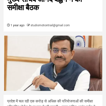
समीक्षा बैठक
1 year ago
studiomotiontrail@gmail.com
प्रदेश में चल रही एक करोड़ से अधिक की परियोजनाओं की समीक्षा