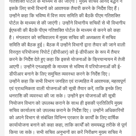
गतिशक्ति पोर्टल के माध्यम से की जाएगी। मुख्य सचिव आनंद बर्द्धन ने
इसके लिए सभी विभागों को आवश्यक तैयारी करने के निर्देश दिए हैं।
उन्होंने कहा कि भविष्य में वित्त व्यय समिति की बैठकें पीएम गतिशक्ति
पोर्टल के माध्यम से की जाएंगी। उन्होंने विभागीय सचिवों से भी विभागीय
ईएफसी की बैठकें पीएम गतिशक्ति पोर्टल के माध्यम से करने को कहा
है। मंगलवार को सचिवालय में मुख्य सचिव की अध्यक्षता में सचिव
समिति की बैठक हुई। बैठक में उन्होंने विभागों द्वारा तैयार की जाने वाली
विस्तृत परियोजना रिपोर्ट (डीपीआर) को ई-डीपीआर के रूप में तैयार
करने के निर्देश देते हुए कहा कि इससे योजनाओं के क्रियान्वयन में तेजी
आएगी। उन्होंने एनआइसी के माध्यम से भविष्य में परियोजनाओं की ई-
डीपीआर बनाने के लिए समुचित व्यवस्था करने के निर्देश दिए।
उन्होंने कहा कि सभी विभाग जनहित एवं राज्यहित में आवश्यक, महत्वपूर्ण
एवं प्राथमिकता वाली योजनाओं की सूची तैयार करें, ताकि इनके लिए
धनराशि की व्यवस्था की जा सके। उन्होंने इन योजनाओं की सूची
नियोजन विभाग को उपलब्ध कराने के साथ ही इसकी प्रतिलिपि मुख्य
सचिव कार्यालय को उपलब्ध कराने के निर्देश दिए। उन्होंने अधिकारियों
को अपने विभाग से संबंधित विभिन्न प्रकार के कार्यों के लिए वार्षिक
कार्यायोजना बनाने को कहा कहा, ताकि कार्यों को समयबद्ध तरीके से पूर्ण
किया जा सके। सभी सचिव अनुभागों का करें निरीक्षण मुख्य सचिव ने