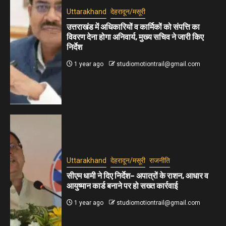
Uttarakhand
देहरादून/मसूरी
उत्तराखंड में अधिकारियों व कार्मिकों को संपत्ति का
विवरण देना होगा अनिवार्य, मुख्य सचिव ने जारी किए
निर्देश
1 year ago
studiomotiontrail@gmail.com
Uttarakhand
देहरादून/मसूरी
राजनीति
सीएम धामी ने दिए निर्देश– अपात्रों के राशन, आधार व
आयुष्मान कार्ड बनाने पर हो सख्त कार्रवाई
1 year ago
studiomotiontrail@gmail.com