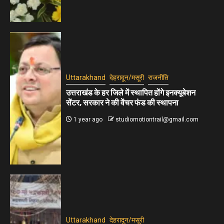
Uttarakhand
देहरादून/मसूरी
राजनीति
उत्तराखंड के हर जिले में स्थापित होंगे इनक्यूबेशन
सेंटर, सरकार ने की वेंचर फंड की स्थापना
1 year ago
studiomotiontrail@gmail.com
Uttarakhand
देहरादून/मसूरी