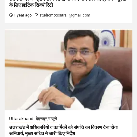
के लिए हाईटेक सिक्योरिटी
1 year ago
studiomotiontrail@gmail.com
Uttarakhand
देहरादून/मसूरी
उत्तराखंड में अधिकारियों व कार्मिकों को संपत्ति का विवरण देना होगा
अनिवार्य, मुख्य सचिव ने जारी किए निर्देश