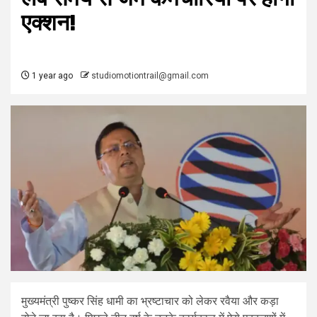
एक्‍शन!
1 year ago
studiomotiontrail@gmail.com
मुख्यमंत्री पुष्कर सिंह धामी का भ्रष्टाचार को लेकर रवैया और कड़ा