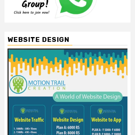
WEBSITE DESIGN