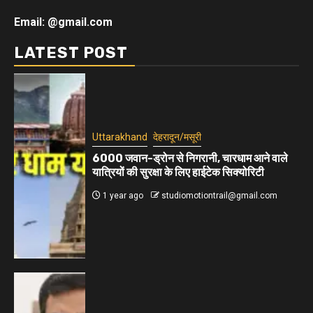
Email: @gmail.com
LATEST POST
Uttarakhand
देहरादून/मसूरी
6000 जवान-ड्रोन से निगरानी, चारधाम आने वाले
यात्रियों की सुरक्षा के लिए हाईटेक सिक्योरिटी
1 year ago
studiomotiontrail@gmail.com