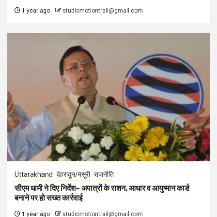
1 year ago
studiomotiontrail@gmail.com
Uttarakhand
देहरादून/मसूरी
राजनीति
सीएम धामी ने दिए निर्देश– अपात्रों के राशन, आधार व आयुष्मान कार्ड
बनाने पर हो सख्त कार्रवाई
1 year ago
studiomotiontrail@gmail.com