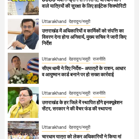
वाले यात्रियों की सुरक्षा के लिए हाईटेक सिक्योरिटी
Uttarakhand
देहरादून/मसूरी
उत्तराखंड में अधिकारियों व कार्मिकों को संपत्ति का
विवरण देना होगा अनिवार्य, मुख्य सचिव ने जारी किए
निर्देश
Uttarakhand
देहरादून/मसूरी
राजनीति
सीएम धामी ने दिए निर्देश– अपात्रों के राशन, आधार
व आयुष्मान कार्ड बनाने पर हो सख्त कार्रवाई
Uttarakhand
देहरादून/मसूरी
राजनीति
उत्तराखंड के हर जिले में स्थापित होंगे इनक्यूबेशन
सेंटर, सरकार ने की वेंचर फंड की स्थापना
Uttarakhand
देहरादून/मसूरी
चारधाम यात्रा को लेकर अधिकारियों ने किया मां