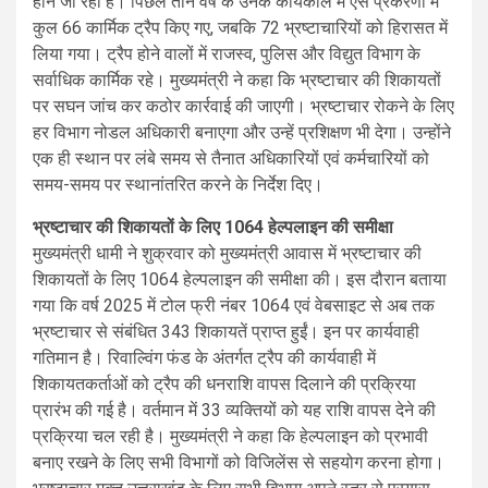
होने जा रहा है। पिछले तीन वर्ष के उनके कार्यकाल में ऐसे प्रकरणों में
कुल 66 कार्मिक ट्रैप किए गए, जबकि 72 भ्रष्टाचारियों को हिरासत में
लिया गया। ट्रैप होने वालों में राजस्व, पुलिस और विद्युत विभाग के
सर्वाधिक कार्मिक रहे। मुख्यमंत्री ने कहा कि भ्रष्टाचार की शिकायतों
पर सघन जांच कर कठोर कार्रवाई की जाएगी। भ्रष्टाचार रोकने के लिए
हर विभाग नोडल अधिकारी बनाएगा और उन्हें प्रशिक्षण भी देगा। उन्होंने
एक ही स्थान पर लंबे समय से तैनात अधिकारियों एवं कर्मचारियों को
समय-समय पर स्थानांतरित करने के निर्देश दिए।
भ्रष्टाचार की शिकायतों के लिए 1064 हेल्पलाइन की समीक्षा
मुख्यमंत्री धामी ने शुक्रवार को मुख्यमंत्री आवास में भ्रष्टाचार की
शिकायतों के लिए 1064 हेल्पलाइन की समीक्षा की। इस दौरान बताया
गया कि वर्ष 2025 में टोल फ्री नंबर 1064 एवं वेबसाइट से अब तक
भ्रष्टाचार से संबंधित 343 शिकायतें प्राप्त हुईं। इन पर कार्यवाही
गतिमान है। रिवाल्विंग फंड के अंतर्गत ट्रैप की कार्यवाही में
शिकायतकर्ताओं को ट्रैप की धनराशि वापस दिलाने की प्रक्रिया
प्रारंभ की गई है। वर्तमान में 33 व्यक्तियों को यह राशि वापस देने की
प्रक्रिया चल रही है। मुख्यमंत्री ने कहा कि हेल्पलाइन को प्रभावी
बनाए रखने के लिए सभी विभागों को विजिलेंस से सहयोग करना होगा।