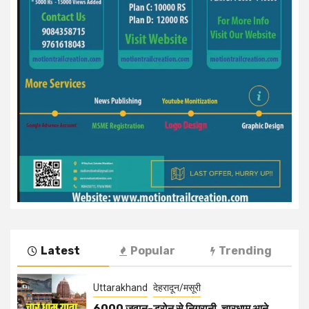
Latest
Popular
Trending
Uttarakhand
देहरादून/मसूरी
6000 जवान-ड्रोन से निगरानी, चारधाम आने