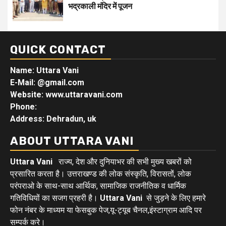
भद्रकाली मंदिर में पूजन
QUICK CONTACT
Name: Uttara Vani
E-Mail:
@gmail.com
Website: www.uttaravani.com
Phone:
Address: Dehradun, uk
ABOUT UTTARA VANI
Uttara Vani
राज्य, देश और दुनियाभर की सभी मुख्य खबरों को
प्रसारित करता है। उत्तराखण्ड की लोक संस्कृति, विरासतों, लोक
परंपराओ के साथ-साथ आर्थिक, सामाजिक राजनीतिक व धार्मिक
गतिविधियों का सजग प्रहरी है।
Uttara Vani
से जुड़ने के लिए हमारे
फोन नंबर के माध्यम या फेसबुक पेज,यू-ट्यूब चैनल,इंस्टाग्राम आदि पर
सम्पर्क करे।