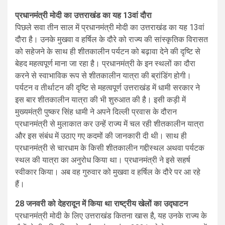
प्रधानमंत्री मोदी का उत्तराखंड का यह 13वां दौरा
पिछले सवा तीन साल में प्रधानमंत्री मोदी का उत्तराखंड का यह 13वां
दौरा है। उनके मुखवा व हर्षिल के दौरे को राज्य की सांस्कृतिक विरासत
को सहेजने के साथ ही शीतकालीन पर्यटन को बढ़ावा देने की दृष्टि से
बेहद महत्वपूर्ण माना जा रहा है। प्रधानमंत्री के इन स्थलों का दौरा
करने से स्वाभाविक रूप से शीतकालीन यात्रा की ब्रांडिंग होगी।
पर्यटन व तीर्थाटन की दृष्टि से महत्वपूर्ण उत्तराखंड में धामी सरकार ने
इस बार शीतकालीन यात्रा की भी शुरुआत की है। इसी कड़ी में
मुख्यमंत्री पुष्कर सिंह धामी ने अपने दिल्ली प्रवास के दौरान
प्रधानमंत्री से मुलाकात कर उन्हें राज्य में चल रही शीतकालीन यात्रा
और इस संबंध में उठाए गए कदमों की जानकारी दी थी। साथ ही
प्रधानमंत्री से चारधाम के किसी शीतकालीन गद्दीस्थल अथवा पर्यटक
स्थल की यात्रा का अनुरोध किया था। प्रधानमंत्री ने इसे सहर्ष
स्वीकार किया। अब वह गुरुवार को मुखवा व हर्षिल के दौरे पर आ रहे
हैं।
28 जनवरी को देहरादून में किया था राष्ट्रीय खेलों का उद्घाटन
प्रधानमंत्री मोदी के लिए उत्तराखंड कितना खास है, यह उनके राज्य के