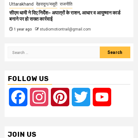
Uttarakhand
देहरादून/मसूरी
राजनीति
सीएम धामी ने दिए निर्देश– अपात्रों के राशन, आधार व आयुष्मान कार्ड
बनाने पर हो सख्त कार्रवाई
1 year ago
studiomotiontrail@gmail.com
Search
for:
FOLLOW US
Facebook
Instagram
Pinterest
Twitter
YouTube
JOIN US