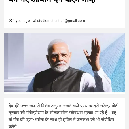
1 year ago
studiomotiontrail@gmail.com
देवभूमि उत्तराखंड से विशेष अनुराग रखने वाले प्रधानमंत्री नरेन्द्र मोदी
गुरुवार को गंगोत्रीधाम के शीतकालीन गद्दीस्थल मुखवा आ रहे हैं। वह
मां गंगा की पूजा-अर्चना के साथ ही हर्षिल में जनसभा को भी संबोधित
करेंगे।