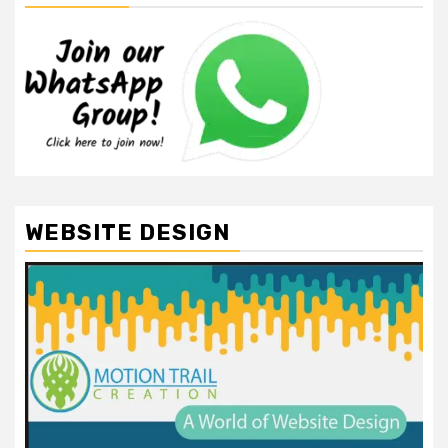
WEBSITE DESIGN