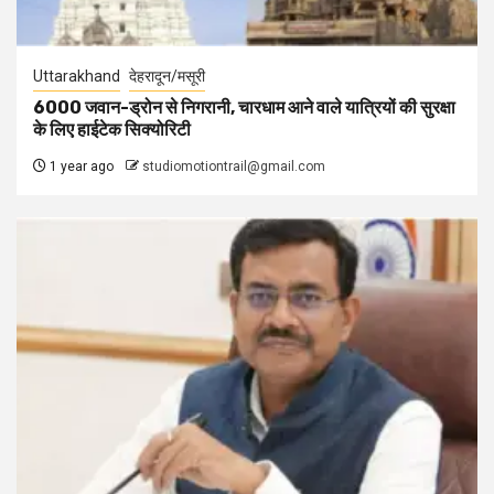
Uttarakhand
देहरादून/मसूरी
6000 जवान-ड्रोन से निगरानी, चारधाम आने वाले यात्रियों की सुरक्षा
के लिए हाईटेक सिक्योरिटी
1 year ago
studiomotiontrail@gmail.com