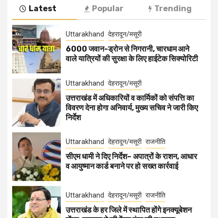
Latest
Popular
Trending
Uttarakhand
देहरादून/मसूरी
6000 जवान-ड्रोन से निगरानी, चारधाम आने
वाले यात्रियों की सुरक्षा के लिए हाईटेक सिक्योरिटी
Uttarakhand
देहरादून/मसूरी
उत्तराखंड में अधिकारियों व कार्मिकों को संपत्ति का
विवरण देना होगा अनिवार्य, मुख्य सचिव ने जारी किए
निर्देश
Uttarakhand
देहरादून/मसूरी
राजनीति
सीएम धामी ने दिए निर्देश– अपात्रों के राशन, आधार
व आयुष्मान कार्ड बनाने पर हो सख्त कार्रवाई
Uttarakhand
देहरादून/मसूरी
राजनीति
उत्तराखंड के हर जिले में स्थापित होंगे इनक्यूबेशन