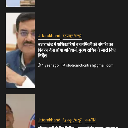
Uttarakhand
देहरादून/मसूरी
उत्तराखंड में अधिकारियों व कार्मिकों को संपत्ति का
विवरण देना होगा अनिवार्य, मुख्य सचिव ने जारी किए
निर्देश
1 year ago
studiomotiontrail@gmail.com
Uttarakhand
देहरादून/मसूरी
राजनीति