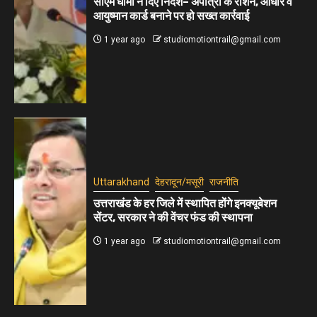
सीएम धामी ने दिए निर्देश– अपात्रों के राशन, आधार व
आयुष्मान कार्ड बनाने पर हो सख्त कार्रवाई
1 year ago
studiomotiontrail@gmail.com
Uttarakhand
देहरादून/मसूरी
राजनीति
उत्तराखंड के हर जिले में स्थापित होंगे इनक्यूबेशन
सेंटर, सरकार ने की वेंचर फंड की स्थापना
1 year ago
studiomotiontrail@gmail.com