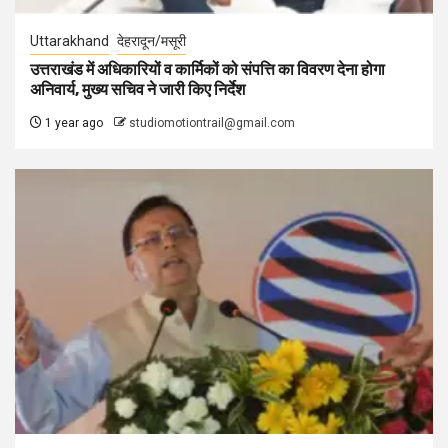
Uttarakhand
देहरादून/मसूरी
उत्तराखंड में अधिकारियों व कार्मिकों को संपत्ति का विवरण देना होगा
अनिवार्य, मुख्य सचिव ने जारी किए निर्देश
1 year ago
studiomotiontrail@gmail.com