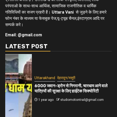
परंपराओ के साथ-साथ आर्थिक, सामाजिक राजनीतिक व धार्मिक
गतिविधियों का सजग प्रहरी है।
Uttara Vani
से जुड़ने के लिए हमारे
फोन नंबर के माध्यम या फेसबुक पेज,यू-ट्यूब चैनल,इंस्टाग्राम आदि पर
सम्पर्क करे।
Email: @gmail.com
LATEST POST
Uttarakhand
देहरादून/मसूरी
6000 जवान-ड्रोन से निगरानी, चारधाम आने वाले
यात्रियों की सुरक्षा के लिए हाईटेक सिक्योरिटी
1 year ago
studiomotiontrail@gmail.com