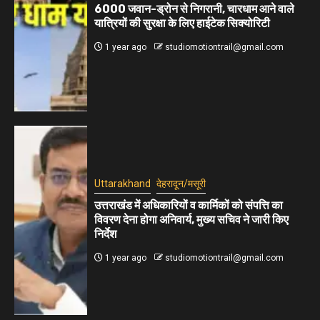
6000 जवान-ड्रोन से निगरानी, चारधाम आने वाले
यात्रियों की सुरक्षा के लिए हाईटेक सिक्योरिटी
1 year ago
studiomotiontrail@gmail.com
Uttarakhand
देहरादून/मसूरी
उत्तराखंड में अधिकारियों व कार्मिकों को संपत्ति का
विवरण देना होगा अनिवार्य, मुख्य सचिव ने जारी किए
निर्देश
1 year ago
studiomotiontrail@gmail.com