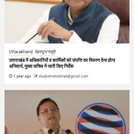
Uttarakhand
देहरादून/मसूरी
उत्तराखंड में अधिकारियों व कार्मिकों को संपत्ति का विवरण देना होगा
अनिवार्य, मुख्य सचिव ने जारी किए निर्देश
1 year ago
studiomotiontrail@gmail.com