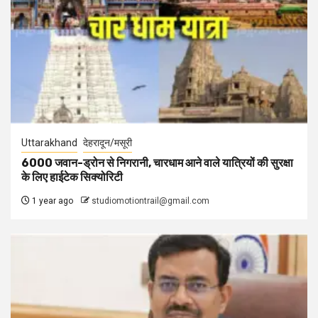
Uttarakhand
देहरादून/मसूरी
6000 जवान-ड्रोन से निगरानी, चारधाम आने वाले यात्रियों की सुरक्षा
के लिए हाईटेक सिक्योरिटी
1 year ago
studiomotiontrail@gmail.com