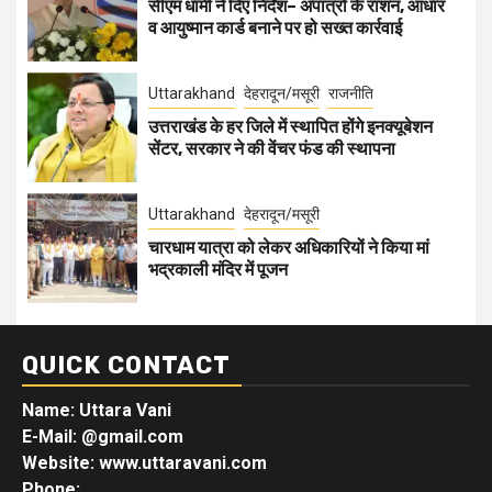
सीएम धामी ने दिए निर्देश– अपात्रों के राशन, आधार
व आयुष्मान कार्ड बनाने पर हो सख्त कार्रवाई
Uttarakhand
देहरादून/मसूरी
राजनीति
उत्तराखंड के हर जिले में स्थापित होंगे इनक्यूबेशन
सेंटर, सरकार ने की वेंचर फंड की स्थापना
Uttarakhand
देहरादून/मसूरी
चारधाम यात्रा को लेकर अधिकारियों ने किया मां
भद्रकाली मंदिर में पूजन
QUICK CONTACT
Name: Uttara Vani
E-Mail:
@gmail.com
Website: www.uttaravani.com
Phone: