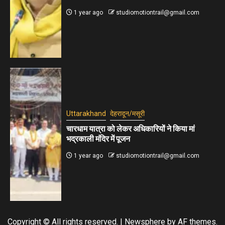
1 year ago
studiomotiontrail@gmail.com
Uttarakhand
देहरादून/मसूरी
चारधाम यात्रा को लेकर अधिकारियों ने किया मां
भद्रकाली मंदिर में पूजन
1 year ago
studiomotiontrail@gmail.com
Copyright © All rights reserved.
|
Newsphere
by AF themes.