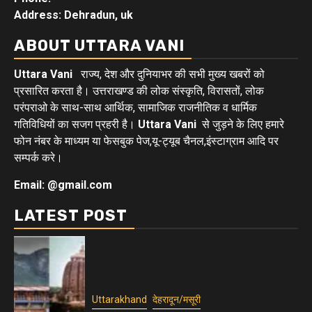
Address: Dehradun, uk
ABOUT UTTARA VANI
Uttara Vani
राज्य, देश और दुनियाभर की सभी मुख्य खबरों को
प्रसारित करता है। उत्तराखण्ड की लोक संस्कृति, विरासतों, लोक
परंपराओ के साथ-साथ आर्थिक, सामाजिक राजनीतिक व धार्मिक
गतिविधियों का सजग प्रहरी है।
Uttara Vani
से जुड़ने के लिए हमारे
फोन नंबर के माध्यम या फेसबुक पेज,यू-ट्यूब चैनल,इंस्टाग्राम आदि पर
सम्पर्क करे।
Email: @gmail.com
LATEST POST
Uttarakhand
देहरादून/मसूरी