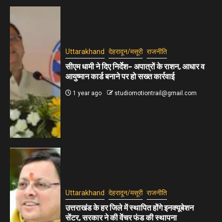
Uttarakhand
देहरादून/मसूरी
राजनीति
सीएम धामी ने दिए निर्देश– अपात्रों के राशन, आधार व
आयुष्मान कार्ड बनाने पर हो सख्त कार्रवाई
1 year ago
studiomotiontrail@gmail.com
Uttarakhand
देहरादून/मसूरी
राजनीति
उत्तराखंड के हर जिले में स्थापित होंगे इनक्यूबेशन
सेंटर, सरकार ने की वेंचर फंड की स्थापना