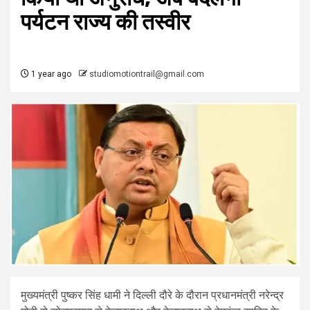
पर्यटन राज्‍य की तस्‍वीर
1 year ago
studiomotiontrail@gmail.com
मुख्यमंत्री पुष्कर सिंह धामी ने दिल्ली दौरे के दौरान प्रधानमंत्री नरेन्द्र