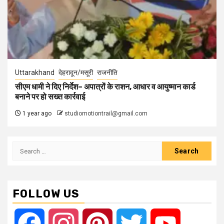
Uttarakhand
देहरादून/मसूरी
राजनीति
सीएम धामी ने दिए निर्देश– अपात्रों के राशन, आधार व आयुष्मान कार्ड
बनाने पर हो सख्त कार्रवाई
1 year ago
studiomotiontrail@gmail.com
Search
for:
FOLLOW US
Facebook
Instagram
Pinterest
Twitter
YouTube