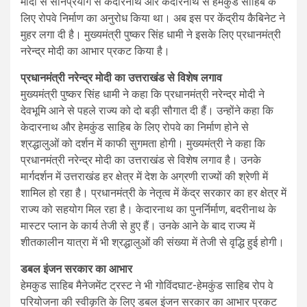
मोदी से सोनप्रयाग से केदारनाथ और केदारनाथ से हेमकुंड साहिब के
लिए रोपवे निर्माण का अनुरोध किया था। अब इस पर केंद्रीय कैबिनेट ने
मुहर लगा दी है। मुख्यमंत्री पुष्कर सिंह धामी ने इसके लिए प्रधानमंत्री
नरेन्द्र मोदी का आभार प्रकट किया है।
प्रधानमंत्री नरेन्द्र मोदी का उत्तराखंड से विशेष लगाव
मुख्यमंत्री पुष्कर सिंह धामी ने कहा कि प्रधानमंत्री नरेन्द्र मोदी ने
देवभूमि आने से पहले राज्य को दो बड़ी सौगात दी हैं। उन्होंने कहा कि
केदारनाथ और हेमकुंड साहिब के लिए रोपवे का निर्माण होने से
श्रद्धालुओं को दर्शन में काफी सुगमता होगी। मुख्यमंत्री ने कहा कि
प्रधानमंत्री नरेन्द्र मोदी का उत्तराखंड से विशेष लगाव है। उनके
मार्गदर्शन में उत्तराखंड हर क्षेत्र में देश के अग्रणी राज्यों की श्रेणी में
शामिल हो रहा है। प्रधानमंत्री के नेतृत्व में केंद्र सरकार का हर क्षेत्र में
राज्य को सहयोग मिल रहा है। केदारनाथ का पुनर्निर्माण, बदरीनाथ के
मास्टर प्लान के कार्य तेजी से हुए हैं। उनके आने के बाद राज्य में
शीतकालीन यात्रा में भी श्रद्धालुओं की संख्या में तेजी से वृद्धि हुई होगी।
डबल इंजन सरकार का आभार
हेमकुड साहिब मैनेजमेंट ट्रस्ट ने भी गोविंदघाट-हेमकुंड साहिब रोप वे
परियोजना की स्वीकृति के लिए डबल इंजन सरकार का आभार प्रकट