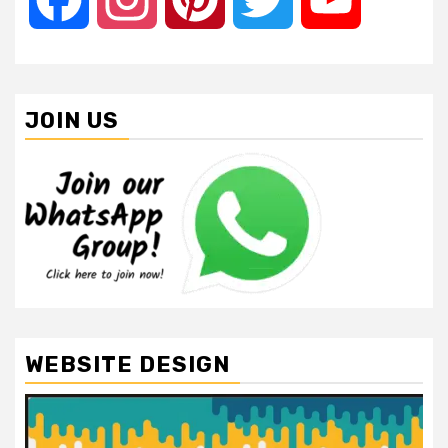
JOIN US
WEBSITE DESIGN