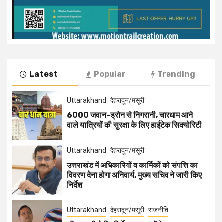
Latest
Popular
Trending
Uttarakhand
देहरादून/मसूरी
6000 जवान-ड्रोन से निगरानी, चारधाम आने
वाले यात्रियों की सुरक्षा के लिए हाईटेक सिक्योरिटी
Uttarakhand
देहरादून/मसूरी
उत्तराखंड में अधिकारियों व कार्मिकों को संपत्ति का
विवरण देना होगा अनिवार्य, मुख्य सचिव ने जारी किए
निर्देश
Uttarakhand
देहरादून/मसूरी
राजनीति