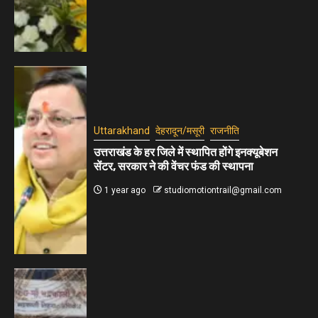
Uttarakhand
देहरादून/मसूरी
राजनीति
उत्तराखंड के हर जिले में स्थापित होंगे इनक्यूबेशन
सेंटर, सरकार ने की वेंचर फंड की स्थापना
1 year ago
studiomotiontrail@gmail.com