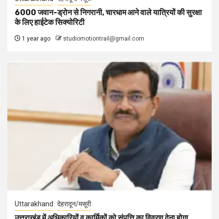
6000 जवान-ड्रोन से निगरानी, चारधाम आने वाले यात्रियों की सुरक्षा
के लिए हाईटेक सिक्योरिटी
1 year ago
studiomotiontrail@gmail.com
Uttarakhand
देहरादून/मसूरी
उत्तराखंड में अधिकारियों व कार्मिकों को संपत्ति का विवरण देना होगा