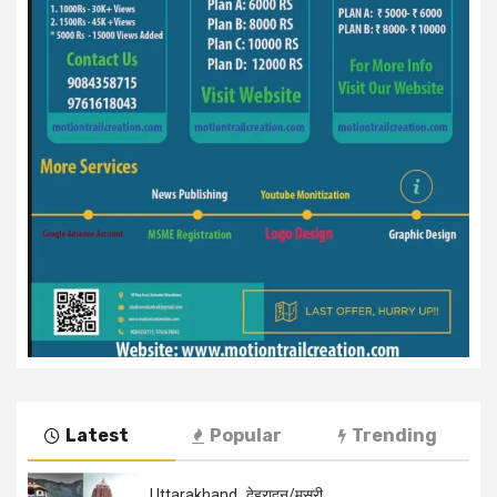
Latest
Popular
Trending
Uttarakhand
देहरादून/मसूरी