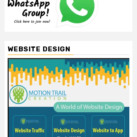
WEBSITE DESIGN