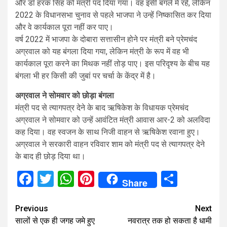
और डॉ हरक सिंह को मंत्री पद दिया गया। वह इसी बंगले में रहे, लेकिन
2022 के विधानसभा चुनाव से पहले भाजपा ने उन्हें निष्कासित कर दिया
और वे कार्यकाल पूरा नहीं कर पाए।
वर्ष 2022 में भाजपा के दोबारा सत्तासीन होने पर मंत्री बने प्रेमचंद
अग्रवाल को यह बंगला दिया गया, लेकिन मंत्री के रूप में वह भी
कार्यकाल पूरा करने का मिथक नहीं तोड़ पाए। इस परिदृश्य के बीच यह
बंगला भी हर किसी की जुबां पर चर्चा के केंद्र में है।
अग्रवाल ने सोमवार को छोड़ा बंगला
मंत्री पद से त्यागपत्र देने के बाद ऋषिकेश के विधायक प्रेमचंद
अग्रवाल ने सोमवार को उन्हें आवंटित मंत्री आवास आर-2 को अलविदा
कह दिया। वह स्वजन के साथ निजी वाहन से ऋषिकेश रवाना हुए।
अग्रवाल ने सरकारी वाहन रविवार शाम को मंत्री पद से त्यागपत्र देने
के बाद ही छोड़ दिया था।
Facebook
Twitter
WhatsApp
Pinterest
Share
Share
Continue
Previous
Next
सालों से एक ही जगह जमे हुए
नवरात्र तक हो सकता है धामी
Reading