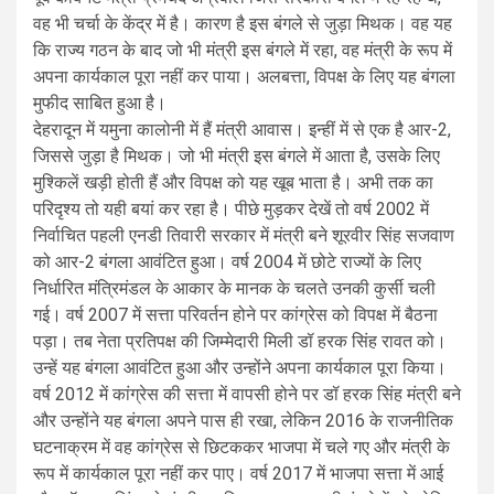
वह भी चर्चा के केंद्र में है। कारण है इस बंगले से जुड़ा मिथक। वह यह
कि राज्य गठन के बाद जो भी मंत्री इस बंगले में रहा, वह मंत्री के रूप में
अपना कार्यकाल पूरा नहीं कर पाया। अलबत्ता, विपक्ष के लिए यह बंगला
मुफीद साबित हुआ है।
देहरादून में यमुना कालोनी में हैं मंत्री आवास। इन्हीं में से एक है आर-2,
जिससे जुड़ा है मिथक। जो भी मंत्री इस बंगले में आता है, उसके लिए
मुश्किलें खड़ी होती हैं और विपक्ष को यह खूब भाता है। अभी तक का
परिदृश्य तो यही बयां कर रहा है। पीछे मुड़कर देखें तो वर्ष 2002 में
निर्वाचित पहली एनडी तिवारी सरकार में मंत्री बने शूरवीर सिंह सजवाण
को आर-2 बंगला आवंटित हुआ। वर्ष 2004 में छोटे राज्यों के लिए
निर्धारित मंत्रिमंडल के आकार के मानक के चलते उनकी कुर्सी चली
गई। वर्ष 2007 में सत्ता परिवर्तन होने पर कांग्रेस को विपक्ष में बैठना
पड़ा। तब नेता प्रतिपक्ष की जिम्मेदारी मिली डॉ हरक सिंह रावत को।
उन्हें यह बंगला आवंटित हुआ और उन्होंने अपना कार्यकाल पूरा किया।
वर्ष 2012 में कांग्रेस की सत्ता में वापसी होने पर डॉ हरक सिंह मंत्री बने
और उन्होंने यह बंगला अपने पास ही रखा, लेकिन 2016 के राजनीतिक
घटनाक्रम में वह कांग्रेस से छिटककर भाजपा में चले गए और मंत्री के
रूप में कार्यकाल पूरा नहीं कर पाए। वर्ष 2017 में भाजपा सत्ता में आई