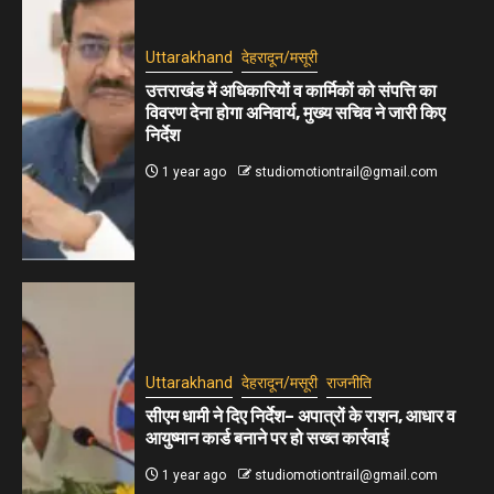
Uttarakhand
देहरादून/मसूरी
उत्तराखंड में अधिकारियों व कार्मिकों को संपत्ति का
विवरण देना होगा अनिवार्य, मुख्य सचिव ने जारी किए
निर्देश
1 year ago
studiomotiontrail@gmail.com
Uttarakhand
देहरादून/मसूरी
राजनीति
सीएम धामी ने दिए निर्देश– अपात्रों के राशन, आधार व
आयुष्मान कार्ड बनाने पर हो सख्त कार्रवाई
1 year ago
studiomotiontrail@gmail.com