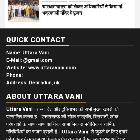
चारधाम यात्रा को लेकर अधिकारियों ने किया मां
भद्रकाली मंदिर में पूजन
QUICK CONTACT
Name: Uttara Vani
E-Mail:
@gmail.com
Website: www.uttaravani.com
Phone:
Address: Dehradun, uk
ABOUT UTTARA VANI
Uttara Vani
राज्य, देश और दुनियाभर की सभी मुख्य खबरों को
प्रसारित करता है। उत्तराखण्ड की लोक संस्कृति, विरासतों, लोक
परंपराओ के साथ-साथ आर्थिक, सामाजिक राजनीतिक व धार्मिक
गतिविधियों का सजग प्रहरी है।
Uttara Vani
से जुड़ने के लिए हमारे
फोन नंबर के माध्यम या फेसबुक पेज,यू-ट्यूब चैनल,इंस्टाग्राम आदि पर