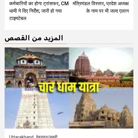
कर्मचारियों का होगा ट्रांसफर, CM
मंत्रिमंडल विस्तार, प्रदेश अध्यक्ष
धामी ने दिए निर्देश; जारी हो गया
के नाम पर भी जल्द एलान
टाइमटेबल
المزيد من القصص
Uttarakhand
देहरादून/मसूरी