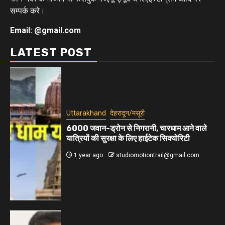
सम्पर्क करे।
Email: @gmail.com
LATEST POST
Uttarakhand
देहरादून/मसूरी
6000 जवान-ड्रोन से निगरानी, चारधाम आने वाले
यात्रियों की सुरक्षा के लिए हाईटेक सिक्योरिटी
1 year ago
studiomotiontrail@gmail.com