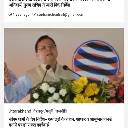
अनिवार्य, मुख्य सचिव ने जारी किए निर्देश
1 year ago
studiomotiontrail@gmail.com
Uttarakhand
देहरादून/मसूरी
राजनीति
सीएम धामी ने दिए निर्देश– अपात्रों के राशन, आधार व आयुष्मान कार्ड
बनाने पर हो सख्त कार्रवाई