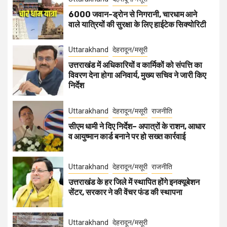
6000 जवान-ड्रोन से निगरानी, चारधाम आने
वाले यात्रियों की सुरक्षा के लिए हाईटेक सिक्योरिटी
Uttarakhand
देहरादून/मसूरी
उत्तराखंड में अधिकारियों व कार्मिकों को संपत्ति का
विवरण देना होगा अनिवार्य, मुख्य सचिव ने जारी किए
निर्देश
Uttarakhand
देहरादून/मसूरी
राजनीति
सीएम धामी ने दिए निर्देश– अपात्रों के राशन, आधार
व आयुष्मान कार्ड बनाने पर हो सख्त कार्रवाई
Uttarakhand
देहरादून/मसूरी
राजनीति
उत्तराखंड के हर जिले में स्थापित होंगे इनक्यूबेशन
सेंटर, सरकार ने की वेंचर फंड की स्थापना
Uttarakhand
देहरादून/मसूरी