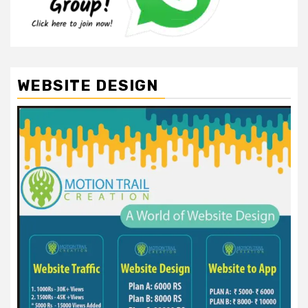
WEBSITE DESIGN