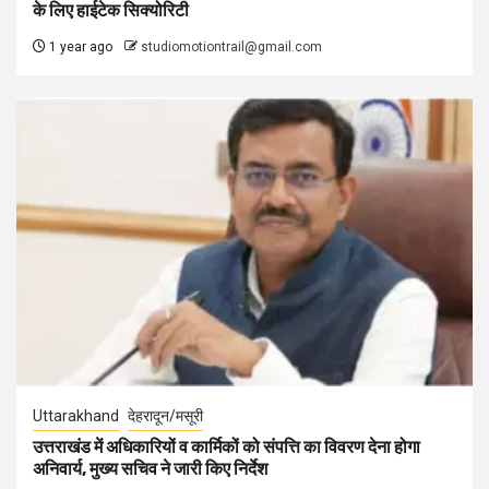
के लिए हाईटेक सिक्योरिटी
1 year ago
studiomotiontrail@gmail.com
Uttarakhand
देहरादून/मसूरी
उत्तराखंड में अधिकारियों व कार्मिकों को संपत्ति का विवरण देना होगा
अनिवार्य, मुख्य सचिव ने जारी किए निर्देश