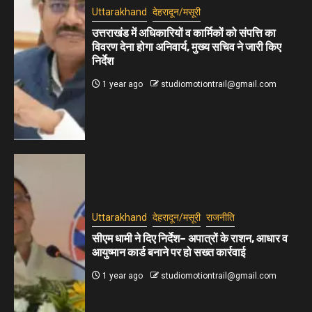
Uttarakhand
देहरादून/मसूरी
उत्तराखंड में अधिकारियों व कार्मिकों को संपत्ति का
विवरण देना होगा अनिवार्य, मुख्य सचिव ने जारी किए
निर्देश
1 year ago
studiomotiontrail@gmail.com
Uttarakhand
देहरादून/मसूरी
राजनीति
सीएम धामी ने दिए निर्देश– अपात्रों के राशन, आधार व
आयुष्मान कार्ड बनाने पर हो सख्त कार्रवाई
1 year ago
studiomotiontrail@gmail.com