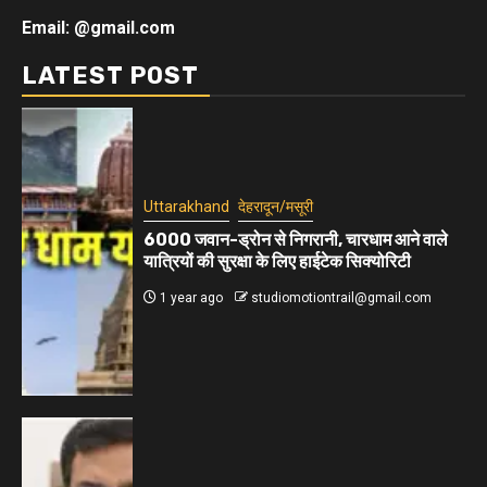
Email: @gmail.com
LATEST POST
Uttarakhand
देहरादून/मसूरी
6000 जवान-ड्रोन से निगरानी, चारधाम आने वाले
यात्रियों की सुरक्षा के लिए हाईटेक सिक्योरिटी
1 year ago
studiomotiontrail@gmail.com