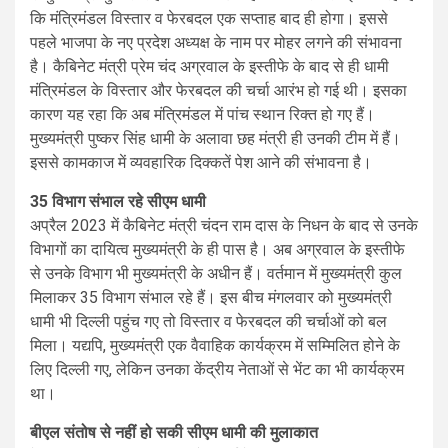
कि मंत्रिमंडल विस्तार व फेरबदल एक सप्ताह बाद ही होगा। इससे
पहले भाजपा के नए प्रदेश अध्यक्ष के नाम पर मोहर लगने की संभावना
है। कैबिनेट मंत्री प्रेम चंद अग्रवाल के इस्तीफे के बाद से ही धामी
मंत्रिमंडल के विस्तार और फेरबदल की चर्चा आरंभ हो गई थी। इसका
कारण यह रहा कि अब मंत्रिमंडल में पांच स्थान रिक्त हो गए हैं।
मुख्यमंत्री पुष्कर सिंह धामी के अलावा छह मंत्री ही उनकी टीम में हैं।
इससे कामकाज में व्यवहारिक दिक्कतें पेश आने की संभावना है।
35 विभाग संभाल रहे सीएम धामी
अप्रैल 2023 में कैबिनेट मंत्री चंदन राम दास के निधन के बाद से उनके
विभागों का दायित्व मुख्यमंत्री के ही पास है। अब अग्रवाल के इस्तीफे
से उनके विभाग भी मुख्यमंत्री के अधीन हैं। वर्तमान में मुख्यमंत्री कुल
मिलाकर 35 विभाग संभाल रहे हैं। इस बीच मंगलवार को मुख्यमंत्री
धामी भी दिल्ली पहुंच गए तो विस्तार व फेरबदल की चर्चाओं को बल
मिला। यद्यपि, मुख्यमंत्री एक वैवाहिक कार्यक्रम में सम्मिलित होने के
लिए दिल्ली गए, लेकिन उनका केंद्रीय नेताओं से भेंट का भी कार्यक्रम
था।
बीएल संतोष से नहीं हो सकी सीएम धामी की मुलाकात