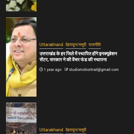
Uttarakhand
देहरादून/मसूरी
राजनीति
उत्तराखंड के हर जिले में स्थापित होंगे इनक्यूबेशन
सेंटर, सरकार ने की वेंचर फंड की स्थापना
1 year ago
studiomotiontrail@gmail.com
Uttarakhand
देहरादून/मसूरी