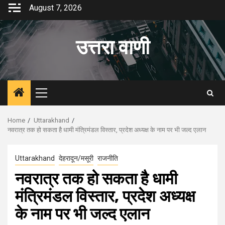
Skip
August 7, 2026
to
content
उत्तरा वाणी
Primary
Menu
Home
Uttarakhand
नवरात्र तक हो सकता है धामी मंत्रिमंडल विस्तार, प्रदेश अध्यक्ष के नाम पर भी जल्द एलान
Uttarakhand
देहरादून/मसूरी
राजनीति
नवरात्र तक हो सकता है धामी
मंत्रिमंडल विस्तार, प्रदेश अध्यक्ष
के नाम पर भी जल्द एलान