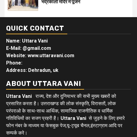
भद्रकाली मंदिर में पूजन
QUICK CONTACT
Name: Uttara Vani
E-Mail:
@gmail.com
Website: www.uttaravani.com
Phone:
Address: Dehradun, uk
ABOUT UTTARA VANI
Uttara Vani
राज्य, देश और दुनियाभर की सभी मुख्य खबरों को
प्रसारित करता है। उत्तराखण्ड की लोक संस्कृति, विरासतों, लोक
परंपराओ के साथ-साथ आर्थिक, सामाजिक राजनीतिक व धार्मिक
गतिविधियों का सजग प्रहरी है।
Uttara Vani
से जुड़ने के लिए हमारे
फोन नंबर के माध्यम या फेसबुक पेज,यू-ट्यूब चैनल,इंस्टाग्राम आदि पर
सम्पर्क करे।