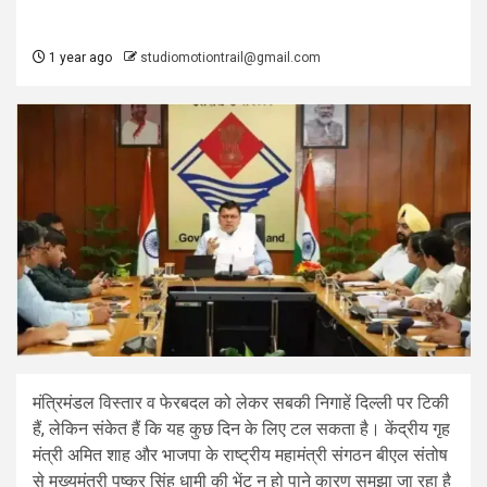
1 year ago
studiomotiontrail@gmail.com
मंत्रिमंडल विस्तार व फेरबदल को लेकर सबकी निगाहें दिल्ली पर टिकी
हैं, लेकिन संकेत हैं कि यह कुछ दिन के लिए टल सकता है। केंद्रीय गृह
मंत्री अमित शाह और भाजपा के राष्ट्रीय महामंत्री संगठन बीएल संतोष
से मुख्यमंत्री पुष्कर सिंह धामी की भेंट न हो पाने कारण समझा जा रहा है