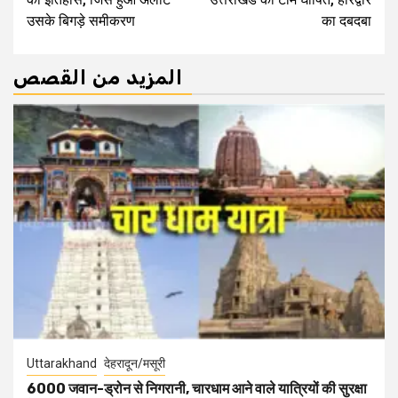
उसके बिगड़े समीकरण
का दबदबा
المزيد من القصص
Uttarakhand
देहरादून/मसूरी
6000 जवान-ड्रोन से निगरानी, चारधाम आने वाले यात्रियों की सुरक्षा