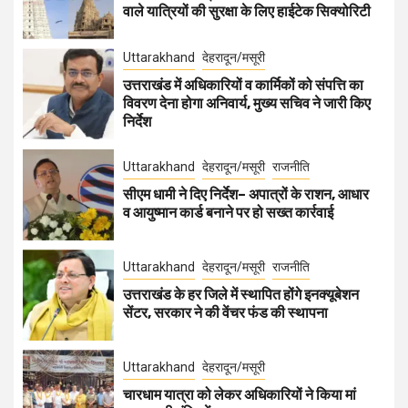
वाले यात्रियों की सुरक्षा के लिए हाईटेक सिक्योरिटी
Uttarakhand
देहरादून/मसूरी
उत्तराखंड में अधिकारियों व कार्मिकों को संपत्ति का
विवरण देना होगा अनिवार्य, मुख्य सचिव ने जारी किए
निर्देश
Uttarakhand
देहरादून/मसूरी
राजनीति
सीएम धामी ने दिए निर्देश– अपात्रों के राशन, आधार
व आयुष्मान कार्ड बनाने पर हो सख्त कार्रवाई
Uttarakhand
देहरादून/मसूरी
राजनीति
उत्तराखंड के हर जिले में स्थापित होंगे इनक्यूबेशन
सेंटर, सरकार ने की वेंचर फंड की स्थापना
Uttarakhand
देहरादून/मसूरी
चारधाम यात्रा को लेकर अधिकारियों ने किया मां