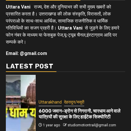
Uttara Vani
राज्य, देश और दुनियाभर की सभी मुख्य खबरों को
प्रसारित करता है। उत्तराखण्ड की लोक संस्कृति, विरासतों, लोक
परंपराओ के साथ-साथ आर्थिक, सामाजिक राजनीतिक व धार्मिक
गतिविधियों का सजग प्रहरी है।
Uttara Vani
से जुड़ने के लिए हमारे
फोन नंबर के माध्यम या फेसबुक पेज,यू-ट्यूब चैनल,इंस्टाग्राम आदि पर
सम्पर्क करे।
Email: @gmail.com
LATEST POST
Uttarakhand
देहरादून/मसूरी
6000 जवान-ड्रोन से निगरानी, चारधाम आने वाले
यात्रियों की सुरक्षा के लिए हाईटेक सिक्योरिटी
1 year ago
studiomotiontrail@gmail.com