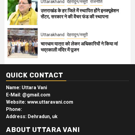
Uttarakhand
देहरादून/मसूरी
राजनीति
उत्तराखंड के हर जिले में स्थापित होंगे इनक्यूबेशन
सेंटर, सरकार ने की वेंचर फंड की स्थापना
Uttarakhand
देहरादून/मसूरी
चारधाम यात्रा को लेकर अधिकारियों ने किया मां
भद्रकाली मंदिर में पूजन
QUICK CONTACT
Name: Uttara Vani
E-Mail:
@gmail.com
Website: www.uttaravani.com
Phone:
Address: Dehradun, uk
ABOUT UTTARA VANI