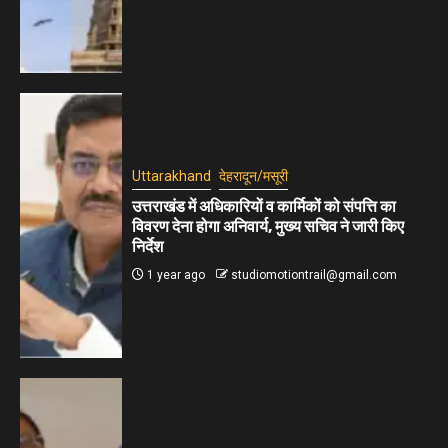
Uttarakhand
देहरादून/मसूरी
उत्तराखंड में अधिकारियों व कार्मिकों को संपत्ति का
विवरण देना होगा अनिवार्य, मुख्य सचिव ने जारी किए
निर्देश
1 year ago
studiomotiontrail@gmail.com