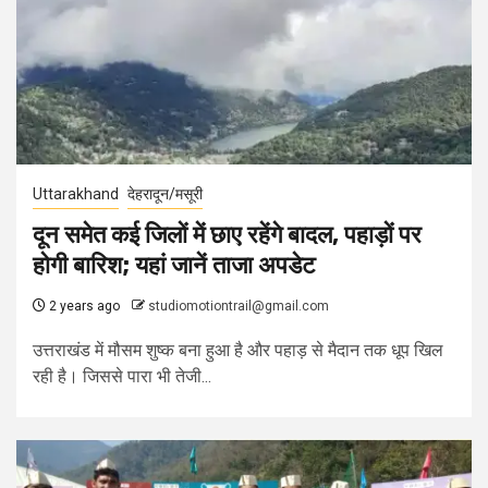
Uttarakhand
देहरादून/मसूरी
दून समेत कई ज‍िलों में छाए रहेंगे बादल, पहाड़ों पर
होगी बार‍िश; यहां जानें ताजा अपडेट
2 years ago
studiomotiontrail@gmail.com
उत्तराखंड में मौसम शुष्क बना हुआ है और पहाड़ से मैदान तक धूप खिल
रही है। जिससे पारा भी तेजी...