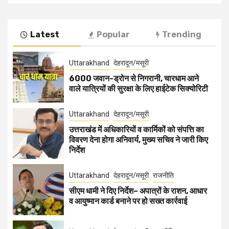
Latest
Popular
Trending
Uttarakhand
देहरादून/मसूरी
6000 जवान-ड्रोन से निगरानी, चारधाम आने
वाले यात्रियों की सुरक्षा के लिए हाईटेक सिक्योरिटी
Uttarakhand
देहरादून/मसूरी
उत्तराखंड में अधिकारियों व कार्मिकों को संपत्ति का
विवरण देना होगा अनिवार्य, मुख्य सचिव ने जारी किए
निर्देश
Uttarakhand
देहरादून/मसूरी
राजनीति
सीएम धामी ने दिए निर्देश– अपात्रों के राशन, आधार
व आयुष्मान कार्ड बनाने पर हो सख्त कार्रवाई