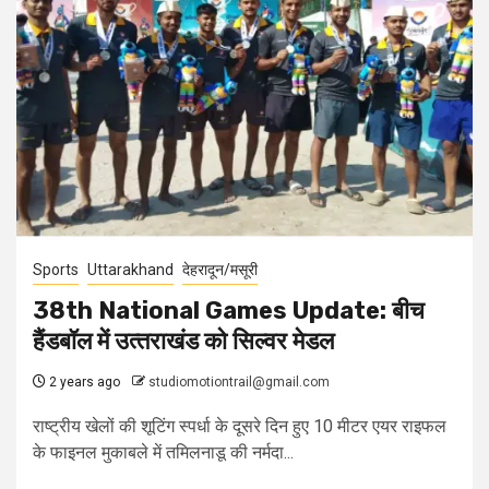
Sports
Uttarakhand
देहरादून/मसूरी
38th National Games Update: बीच
हैंडबॉल में उत्‍तराखंड को सिल्‍वर मेडल
2 years ago
studiomotiontrail@gmail.com
राष्ट्रीय खेलों की शूटिंग स्पर्धा के दूसरे दिन हुए 10 मीटर एयर राइफल
के फाइनल मुकाबले में तमिलनाडू की नर्मदा...