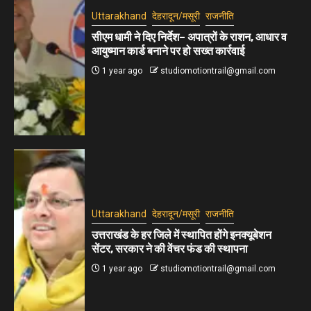
Uttarakhand
देहरादून/मसूरी
राजनीति
सीएम धामी ने दिए निर्देश– अपात्रों के राशन, आधार व
आयुष्मान कार्ड बनाने पर हो सख्त कार्रवाई
1 year ago
studiomotiontrail@gmail.com
Uttarakhand
देहरादून/मसूरी
राजनीति
उत्तराखंड के हर जिले में स्थापित होंगे इनक्यूबेशन
सेंटर, सरकार ने की वेंचर फंड की स्थापना
1 year ago
studiomotiontrail@gmail.com