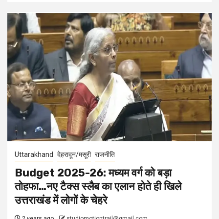
Uttarakhand
देहरादून/मसूरी
राजनीति
Budget 2025-26: मध्यम वर्ग को बड़ा
तोहफा…नए टैक्स स्लैब का एलान होते ही खिले
उत्तराखंड में लोगों के चेहरे
2 years ago
studiomotiontrail@gmail.com