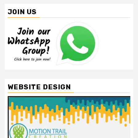
JOIN US
WEBSITE DESIGN