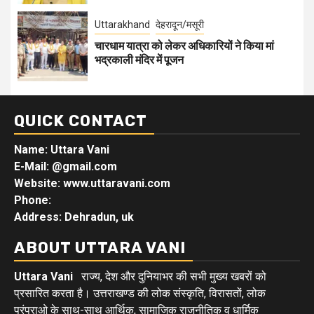
Uttarakhand
देहरादून/मसूरी
चारधाम यात्रा को लेकर अधिकारियों ने किया मां
भद्रकाली मंदिर में पूजन
QUICK CONTACT
Name: Uttara Vani
E-Mail:
@gmail.com
Website: www.uttaravani.com
Phone:
Address: Dehradun, uk
ABOUT UTTARA VANI
Uttara Vani
राज्य, देश और दुनियाभर की सभी मुख्य खबरों को
प्रसारित करता है। उत्तराखण्ड की लोक संस्कृति, विरासतों, लोक
परंपराओ के साथ-साथ आर्थिक, सामाजिक राजनीतिक व धार्मिक