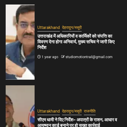
Uttarakhand
देहरादून/मसूरी
उत्तराखंड में अधिकारियों व कार्मिकों को संपत्ति का
विवरण देना होगा अनिवार्य, मुख्य सचिव ने जारी किए
निर्देश
1 year ago
studiomotiontrail@gmail.com
Uttarakhand
देहरादून/मसूरी
राजनीति
सीएम धामी ने दिए निर्देश– अपात्रों के राशन, आधार व
आयुष्मान कार्ड बनाने पर हो सख्त कार्रवाई