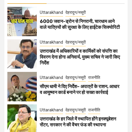
Uttarakhand
देहरादून/मसूरी
6000 जवान-ड्रोन से निगरानी, चारधाम आने
वाले यात्रियों की सुरक्षा के लिए हाईटेक सिक्योरिटी
Uttarakhand
देहरादून/मसूरी
उत्तराखंड में अधिकारियों व कार्मिकों को संपत्ति का
विवरण देना होगा अनिवार्य, मुख्य सचिव ने जारी किए
निर्देश
Uttarakhand
देहरादून/मसूरी
राजनीति
सीएम धामी ने दिए निर्देश– अपात्रों के राशन, आधार
व आयुष्मान कार्ड बनाने पर हो सख्त कार्रवाई
Uttarakhand
देहरादून/मसूरी
राजनीति
उत्तराखंड के हर जिले में स्थापित होंगे इनक्यूबेशन
सेंटर, सरकार ने की वेंचर फंड की स्थापना