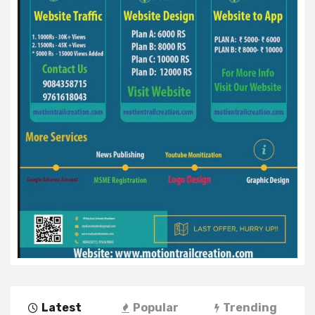
Latest
Popular
Trending