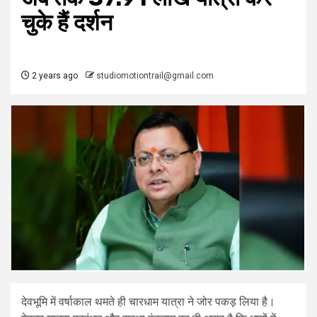
चुके हैं दर्शन
2 years ago
studiomotiontrail@gmail.com
देवभूमि में वर्षाकाल थमते ही चारधाम यात्रा ने जोर पकड़ लिया है।