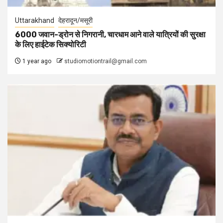
Uttarakhand
देहरादून/मसूरी
6000 जवान-ड्रोन से निगरानी, चारधाम आने वाले यात्रियों की सुरक्षा
के लिए हाईटेक सिक्योरिटी
1 year ago
studiomotiontrail@gmail.com