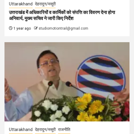
Uttarakhand
देहरादून/मसूरी
उत्तराखंड में अधिकारियों व कार्मिकों को संपत्ति का विवरण देना होगा
अनिवार्य, मुख्य सचिव ने जारी किए निर्देश
1 year ago
studiomotiontrail@gmail.com
Uttarakhand
देहरादून/मसूरी
राजनीति