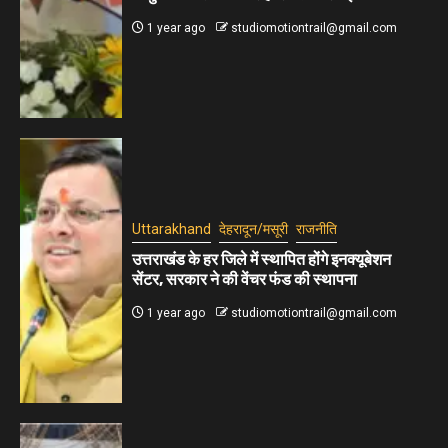
1 year ago
studiomotiontrail@gmail.com
Uttarakhand
देहरादून/मसूरी
राजनीति
उत्तराखंड के हर जिले में स्थापित होंगे इनक्यूबेशन
सेंटर, सरकार ने की वेंचर फंड की स्थापना
1 year ago
studiomotiontrail@gmail.com