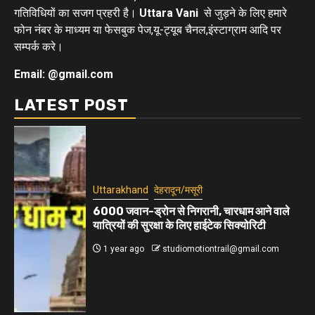
गतिविधियों का सजग प्रहरी है।
Uttara Vani
से जुड़ने के लिए हमारे
फोन नंबर के माध्यम या फेसबुक पेज,यू-ट्यूब चैनल,इंस्टाग्राम आदि पर
सम्पर्क करे।
Email: @gmail.com
LATEST POST
Uttarakhand
देहरादून/मसूरी
6000 जवान-ड्रोन से निगरानी, चारधाम आने वाले
यात्रियों की सुरक्षा के लिए हाईटेक सिक्योरिटी
1 year ago
studiomotiontrail@gmail.com