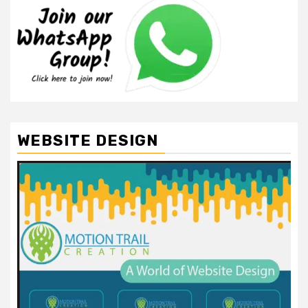
WEBSITE DESIGN