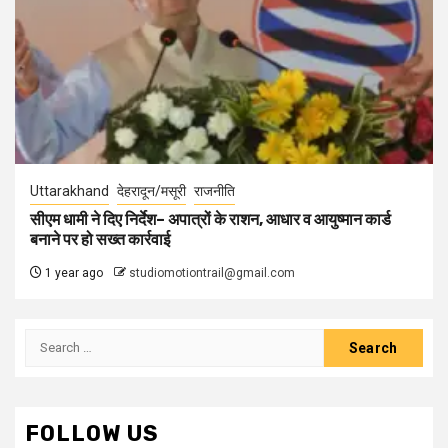
Uttarakhand
देहरादून/मसूरी
राजनीति
सीएम धामी ने दिए निर्देश– अपात्रों के राशन, आधार व आयुष्मान कार्ड
बनाने पर हो सख्त कार्रवाई
1 year ago
studiomotiontrail@gmail.com
Search
for:
FOLLOW US