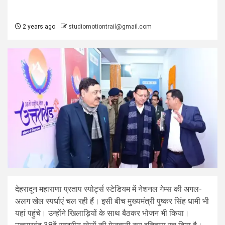
2 years ago
studiomotiontrail@gmail.com
देहरादून महाराणा प्रताप स्पोर्ट्स स्टेडियम में नेशनल गेम्स की अगल-
अलग खेल स्पर्धाएं चल रही हैं। इसी बीच मुख्यमंत्री पुष्कर सिंह धामी भी
यहां पहुंचे। उन्होंने खिलाड़ियों के साथ बैठकर भोजन भी किया।