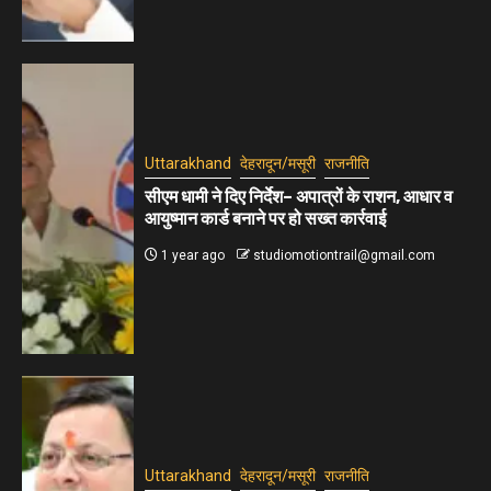
Uttarakhand
देहरादून/मसूरी
राजनीति
सीएम धामी ने दिए निर्देश– अपात्रों के राशन, आधार व
आयुष्मान कार्ड बनाने पर हो सख्त कार्रवाई
1 year ago
studiomotiontrail@gmail.com
Uttarakhand
देहरादून/मसूरी
राजनीति