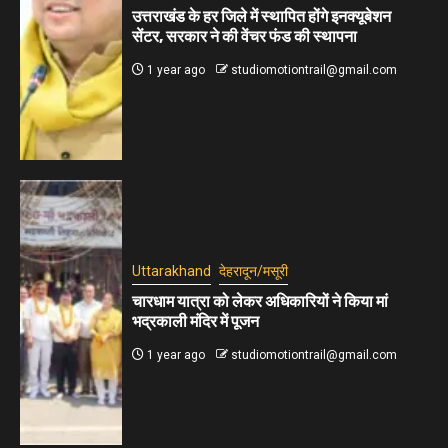
उत्तराखंड के हर जिले में स्थापित होंगे इनक्यूबेशन
सेंटर, सरकार ने की वेंचर फंड की स्थापना
1 year ago
studiomotiontrail@gmail.com
Uttarakhand
देहरादून/मसूरी
चारधाम यात्रा को लेकर अधिकारियों ने किया मां
भद्रकाली मंदिर में पूजन
1 year ago
studiomotiontrail@gmail.com