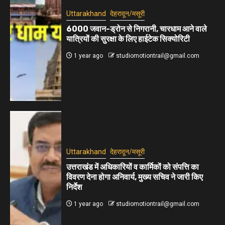
Uttarakhand
देहरादून/मसूरी
6000 जवान-ड्रोन से निगरानी, चारधाम आने वाले
यात्रियों की सुरक्षा के लिए हाईटेक सिक्योरिटी
1 year ago
studiomotiontrail@gmail.com
Uttarakhand
देहरादून/मसूरी
उत्तराखंड में अधिकारियों व कार्मिकों को संपत्ति का
विवरण देना होगा अनिवार्य, मुख्य सचिव ने जारी किए
निर्देश
1 year ago
studiomotiontrail@gmail.com