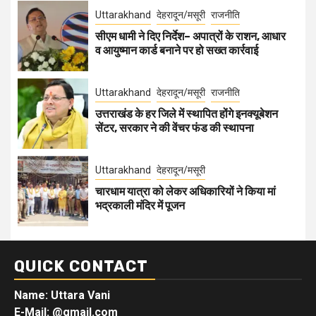
Uttarakhand
देहरादून/मसूरी
राजनीति
सीएम धामी ने दिए निर्देश– अपात्रों के राशन, आधार
व आयुष्मान कार्ड बनाने पर हो सख्त कार्रवाई
Uttarakhand
देहरादून/मसूरी
राजनीति
उत्तराखंड के हर जिले में स्थापित होंगे इनक्यूबेशन
सेंटर, सरकार ने की वेंचर फंड की स्थापना
Uttarakhand
देहरादून/मसूरी
चारधाम यात्रा को लेकर अधिकारियों ने किया मां
भद्रकाली मंदिर में पूजन
QUICK CONTACT
Name: Uttara Vani
E-Mail:
@gmail.com