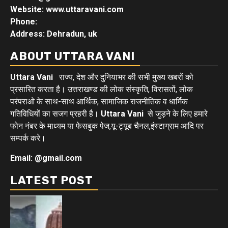
Website: www.uttaravani.com
Phone:
Address: Dehradun, uk
ABOUT UTTARA VANI
Uttara Vani
राज्य, देश और दुनियाभर की सभी मुख्य खबरों को
प्रसारित करता है। उत्तराखण्ड की लोक संस्कृति, विरासतों, लोक
परंपराओ के साथ-साथ आर्थिक, सामाजिक राजनीतिक व धार्मिक
गतिविधियों का सजग प्रहरी है।
Uttara Vani
से जुड़ने के लिए हमारे
फोन नंबर के माध्यम या फेसबुक पेज,यू-ट्यूब चैनल,इंस्टाग्राम आदि पर
सम्पर्क करे।
Email: @gmail.com
LATEST POST