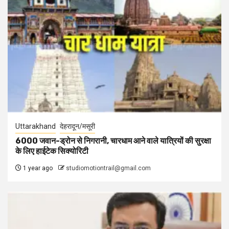
Uttarakhand
देहरादून/मसूरी
6000 जवान-ड्रोन से निगरानी, चारधाम आने वाले यात्रियों की सुरक्षा
के लिए हाईटेक सिक्योरिटी
1 year ago
studiomotiontrail@gmail.com