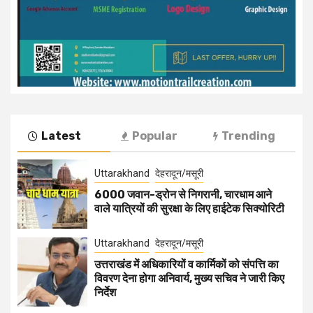
Latest
Popular
Trending
Uttarakhand
देहरादून/मसूरी
6000 जवान-ड्रोन से निगरानी, चारधाम आने
वाले यात्रियों की सुरक्षा के लिए हाईटेक सिक्योरिटी
Uttarakhand
देहरादून/मसूरी
उत्तराखंड में अधिकारियों व कार्मिकों को संपत्ति का
विवरण देना होगा अनिवार्य, मुख्य सचिव ने जारी किए
निर्देश