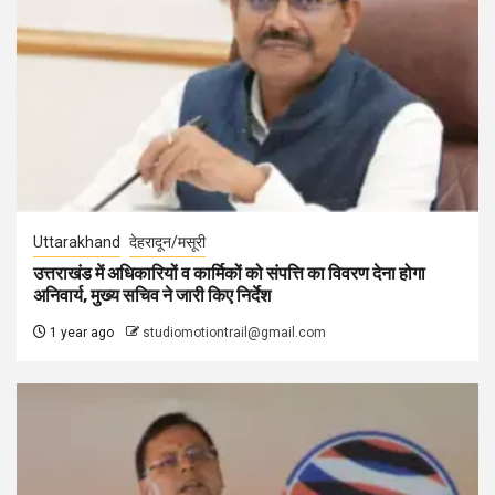
Uttarakhand
देहरादून/मसूरी
उत्तराखंड में अधिकारियों व कार्मिकों को संपत्ति का विवरण देना होगा
अनिवार्य, मुख्य सचिव ने जारी किए निर्देश
1 year ago
studiomotiontrail@gmail.com