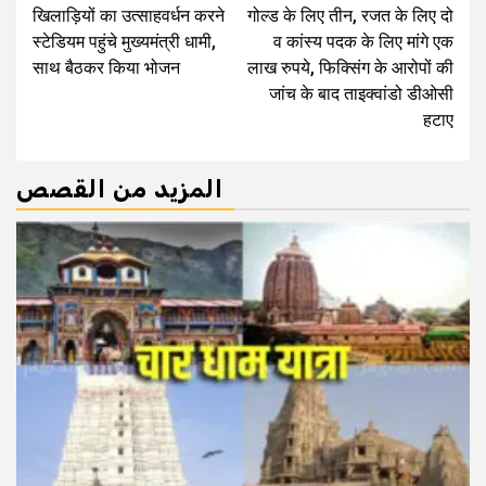
खिलाड़ियों का उत्साहवर्धन करने
गोल्ड के लिए तीन, रजत के लिए दो
Reading
स्टेडियम पहुंचे मुख्यमंत्री धामी,
व कांस्य पदक के लिए मांगे एक
साथ बैठकर किया भोजन
लाख रुपये, फिक्सिंग के आरोपों की
जांच के बाद ताइक्वांडो डीओसी
हटाए
المزيد من القصص