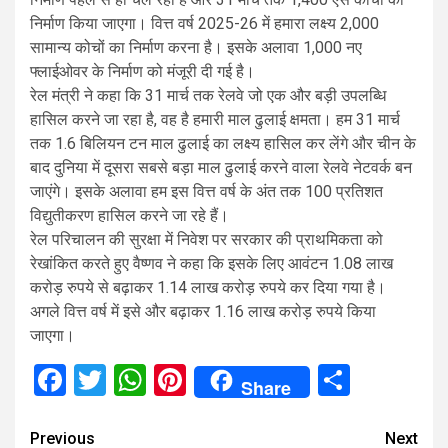
निर्माण किया जाएगा। वित्त वर्ष 2025-26 में हमारा लक्ष्य 2,000
सामान्य कोचों का निर्माण करना है। इसके अलावा 1,000 नए
फ्लाईओवर के निर्माण को मंजूरी दी गई है।
रेल मंत्री ने कहा कि 31 मार्च तक रेलवे जो एक और बड़ी उपलब्धि
हासिल करने जा रहा है, वह है हमारी माल ढुलाई क्षमता। हम 31 मार्च
तक 1.6 बिलियन टन माल ढुलाई का लक्ष्य हासिल कर लेंगे और चीन के
बाद दुनिया में दूसरा सबसे बड़ा माल ढुलाई करने वाला रेलवे नेटवर्क बन
जाएंगे। इसके अलावा हम इस वित्त वर्ष के अंत तक 100 प्रतिशत
विद्युतीकरण हासिल करने जा रहे हैं।
रेल परिचालन की सुरक्षा में निवेश पर सरकार की प्राथमिकता को
रेखांकित करते हुए वैष्णव ने कहा कि इसके लिए आवंटन 1.08 लाख
करोड़ रुपये से बढ़ाकर 1.14 लाख करोड़ रुपये कर दिया गया है।
अगले वित्त वर्ष में इसे और बढ़ाकर 1.16 लाख करोड़ रुपये किया
जाएगा।
Facebook
Twitter
WhatsApp
Pinterest
Share
Share
Continue
Previous
Next