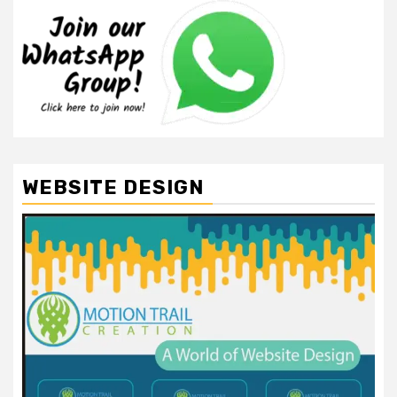
WEBSITE DESIGN