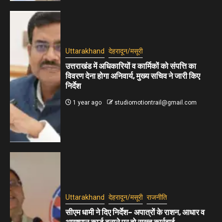
Uttarakhand
देहरादून/मसूरी
उत्तराखंड में अधिकारियों व कार्मिकों को संपत्ति का
विवरण देना होगा अनिवार्य, मुख्य सचिव ने जारी किए
निर्देश
1 year ago
studiomotiontrail@gmail.com
Uttarakhand
देहरादून/मसूरी
राजनीति
सीएम धामी ने दिए निर्देश– अपात्रों के राशन, आधार व