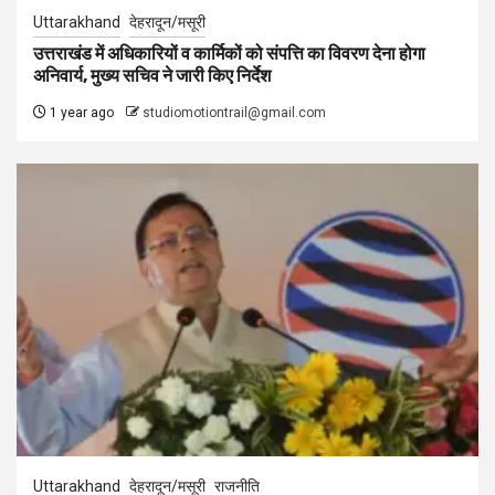
Uttarakhand
देहरादून/मसूरी
उत्तराखंड में अधिकारियों व कार्मिकों को संपत्ति का विवरण देना होगा
अनिवार्य, मुख्य सचिव ने जारी किए निर्देश
1 year ago
studiomotiontrail@gmail.com
Uttarakhand
देहरादून/मसूरी
राजनीति