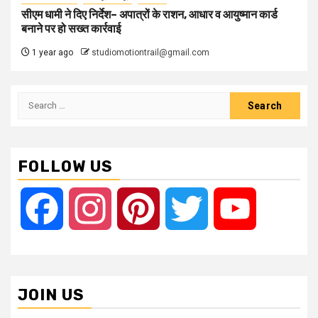
सीएम धामी ने दिए निर्देश– अपात्रों के राशन, आधार व आयुष्मान कार्ड
बनाने पर हो सख्त कार्रवाई
1 year ago
studiomotiontrail@gmail.com
Search
for:
FOLLOW US
Facebook
Instagram
Pinterest
Twitter
YouTube
JOIN US