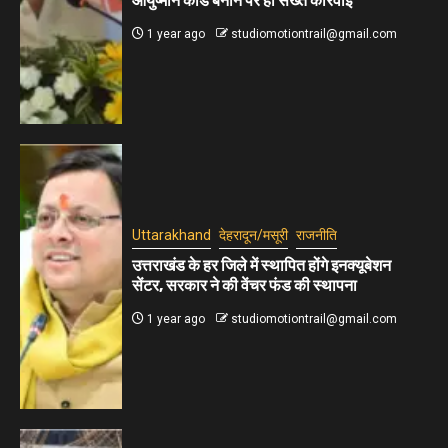
आयुष्मान कार्ड बनाने पर हो सख्त कार्रवाई
1 year ago
studiomotiontrail@gmail.com
Uttarakhand
देहरादून/मसूरी
राजनीति
उत्तराखंड के हर जिले में स्थापित होंगे इनक्यूबेशन
सेंटर, सरकार ने की वेंचर फंड की स्थापना
1 year ago
studiomotiontrail@gmail.com