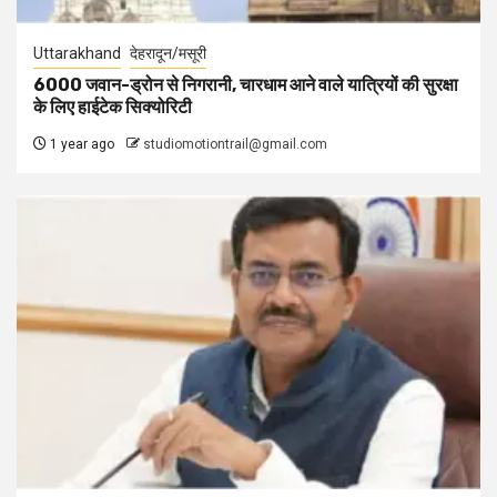
Uttarakhand
देहरादून/मसूरी
6000 जवान-ड्रोन से निगरानी, चारधाम आने वाले यात्रियों की सुरक्षा
के लिए हाईटेक सिक्योरिटी
1 year ago
studiomotiontrail@gmail.com