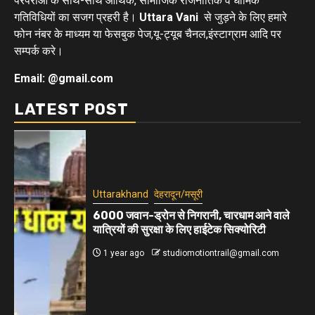
परंपराओ के साथ-साथ आर्थिक, सामाजिक राजनीतिक व धार्मिक
गतिविधियों का सजग प्रहरी है।
Uttara Vani
से जुड़ने के लिए हमारे
फोन नंबर के माध्यम या फेसबुक पेज,यू-ट्यूब चैनल,इंस्टाग्राम आदि पर
सम्पर्क करे।
Email: @gmail.com
LATEST POST
Uttarakhand
देहरादून/मसूरी
6000 जवान-ड्रोन से निगरानी, चारधाम आने वाले
यात्रियों की सुरक्षा के लिए हाईटेक सिक्योरिटी
1 year ago
studiomotiontrail@gmail.com