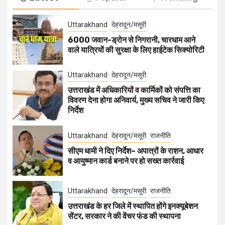
Uttarakhand
देहरादून/मसूरी
6000 जवान-ड्रोन से निगरानी, चारधाम आने
वाले यात्रियों की सुरक्षा के लिए हाईटेक सिक्योरिटी
Uttarakhand
देहरादून/मसूरी
उत्तराखंड में अधिकारियों व कार्मिकों को संपत्ति का
विवरण देना होगा अनिवार्य, मुख्य सचिव ने जारी किए
निर्देश
Uttarakhand
देहरादून/मसूरी
राजनीति
सीएम धामी ने दिए निर्देश– अपात्रों के राशन, आधार
व आयुष्मान कार्ड बनाने पर हो सख्त कार्रवाई
Uttarakhand
देहरादून/मसूरी
राजनीति
उत्तराखंड के हर जिले में स्थापित होंगे इनक्यूबेशन
सेंटर, सरकार ने की वेंचर फंड की स्थापना