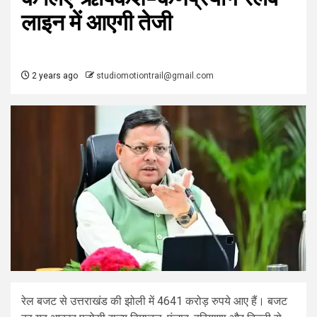
लाइन में आएगी तेजी
2 years ago
studiomotiontrail@gmail.com
रेल बजट से उत्तराखंड की झोली में 4641 करोड़ रुपये आए हैं। बजट