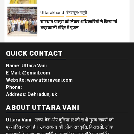
Uttarakhand
देहरादून/मसूरी
चारधाम यात्रा को लेकर अधिकारियों ने किया मां
भद्रकाली मंदिर में पूजन
QUICK CONTACT
Name: Uttara Vani
E-Mail:
@gmail.com
Website: www.uttaravani.com
Phone:
Address: Dehradun, uk
ABOUT UTTARA VANI
Uttara Vani
राज्य, देश और दुनियाभर की सभी मुख्य खबरों को
प्रसारित करता है। उत्तराखण्ड की लोक संस्कृति, विरासतों, लोक