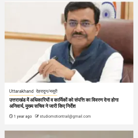
Uttarakhand
देहरादून/मसूरी
उत्तराखंड में अधिकारियों व कार्मिकों को संपत्ति का विवरण देना होगा
अनिवार्य, मुख्य सचिव ने जारी किए निर्देश
1 year ago
studiomotiontrail@gmail.com