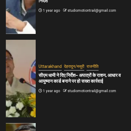
निर्देश
1 year ago
studiomotiontrail@gmail.com
Uttarakhand
देहरादून/मसूरी
राजनीति
सीएम धामी ने दिए निर्देश– अपात्रों के राशन, आधार व
आयुष्मान कार्ड बनाने पर हो सख्त कार्रवाई
1 year ago
studiomotiontrail@gmail.com