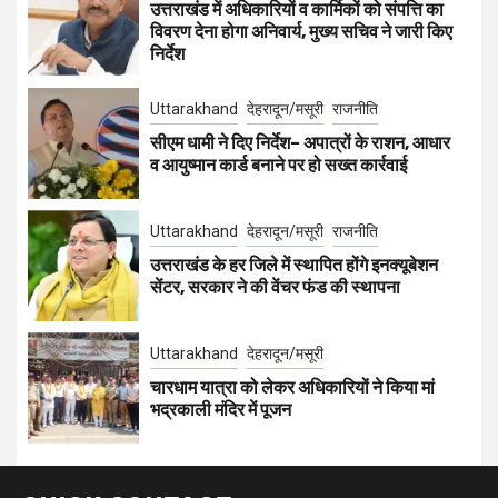
उत्तराखंड में अधिकारियों व कार्मिकों को संपत्ति का
विवरण देना होगा अनिवार्य, मुख्य सचिव ने जारी किए
निर्देश
Uttarakhand
देहरादून/मसूरी
राजनीति
सीएम धामी ने दिए निर्देश– अपात्रों के राशन, आधार
व आयुष्मान कार्ड बनाने पर हो सख्त कार्रवाई
Uttarakhand
देहरादून/मसूरी
राजनीति
उत्तराखंड के हर जिले में स्थापित होंगे इनक्यूबेशन
सेंटर, सरकार ने की वेंचर फंड की स्थापना
Uttarakhand
देहरादून/मसूरी
चारधाम यात्रा को लेकर अधिकारियों ने किया मां
भद्रकाली मंदिर में पूजन