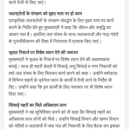
कार्य तेजी से किए जाएं।
जलस्रोतों के संरक्षण को वृहद स्तर पर हो काम
प्राकृतिक जलस्रोतों के संरक्षण-संवर्द्धन के लिए वृहद स्तर पर कार्य
करने के निर्देश देते हुए मुख्यमंत्री ने कहा कि जीवन और समृद्धि का
आधार जल है। इसलिए जल संचय के साथ जलधाराओं और गाड़-गदेरों
के पुनर्जीवीकरण की दिशा में निरंतरता में प्रयास किए जाएं।
भूजल रिचार्ज पर विशेष ध्यान देने की जरूरत
मुख्यमंत्री ने भूजल के रिचार्ज पर विशेष ध्यान देने की आवश्यकता
बताई। साथ ही शहरी क्षेत्रों में सिंचाई, लघु सिंचाई व नगर निकायों को
वर्षा जल संचय के लिए मिलकर कार्य करने को कहा। उन्होंने वर्षाकाल
में विभिन्न शहरों के ड्रेनेज प्लान के कार्यों में तेजी लाने के निर्देश भी
दिए। उन्होंने कहा कि इन कार्यों के लिए नवाचार पर भी विशेष ध्यान
दिया जाए।
सिंचाई नहरों का मिले अधिकतम लाभ
मुख्यमंत्री ने यह सुनिश्चित करने को भी कहा कि सिंचाई नहरों का
अधिकतम लाभ लोगों को मिले। उन्होंने सिंचाई विभाग और खनन विभाग
को नदियों व जलाशयों में जमा गाद की निकासी के लिए बैठक कर इसका