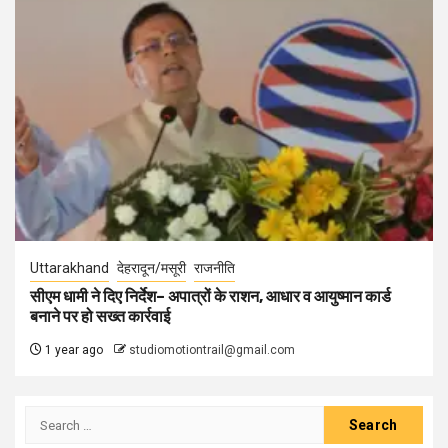
Uttarakhand
देहरादून/मसूरी
राजनीति
सीएम धामी ने दिए निर्देश– अपात्रों के राशन, आधार व आयुष्मान कार्ड
बनाने पर हो सख्त कार्रवाई
1 year ago
studiomotiontrail@gmail.com
Search
for: