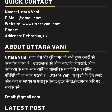
QUICK CONTACT
Name: Uttara Vani
E-Mail:
@gmail.com
Website: www.uttaravani.com
Phone:
Address: Dehradun, uk
ABOUT UTTARA VANI
Uttara Vani
राज्य, देश और दुनियाभर की सभी मुख्य खबरों को
प्रसारित करता है। उत्तराखण्ड की लोक संस्कृति, विरासतों, लोक
परंपराओ के साथ-साथ आर्थिक, सामाजिक राजनीतिक व धार्मिक
गतिविधियों का सजग प्रहरी है।
Uttara Vani
से जुड़ने के लिए हमारे
फोन नंबर के माध्यम या फेसबुक पेज,यू-ट्यूब चैनल,इंस्टाग्राम आदि पर
सम्पर्क करे।
Email: @gmail.com
LATEST POST