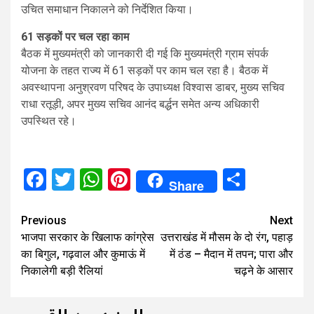
उचित समाधान निकालने को निर्देशित किया।
61 सड़कों पर चल रहा काम
बैठक में मुख्यमंत्री को जानकारी दी गई कि मुख्यमंत्री ग्राम संपर्क
योजना के तहत राज्य में 61 सड़कों पर काम चल रहा है। बैठक में
अवस्थापना अनुश्रवण परिषद के उपाध्यक्ष विश्वास डाबर, मुख्य सचिव
राधा रतूड़ी, अपर मुख्य सचिव आनंद बर्द्धन समेत अन्य अधिकारी
उपस्थित रहे।
Facebook
Twitter
WhatsApp
Pinterest
Share
Share
Continue
Previous
Next
भाजपा सरकार के खिलाफ कांग्रेस
उत्तराखंड में मौसम के दो रंग, पहाड़
Reading
का बिगुल, गढ़वाल और कुमाऊं में
में ठंड – मैदान में तपन; पारा और
निकालेगी बड़ी रैलियां
चढ़ने के आसार