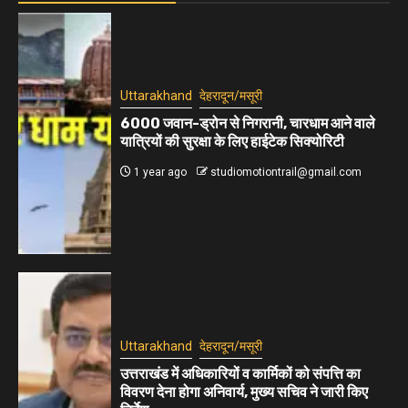
Uttarakhand
देहरादून/मसूरी
6000 जवान-ड्रोन से निगरानी, चारधाम आने वाले
यात्रियों की सुरक्षा के लिए हाईटेक सिक्योरिटी
1 year ago
studiomotiontrail@gmail.com
Uttarakhand
देहरादून/मसूरी
उत्तराखंड में अधिकारियों व कार्मिकों को संपत्ति का
विवरण देना होगा अनिवार्य, मुख्य सचिव ने जारी किए