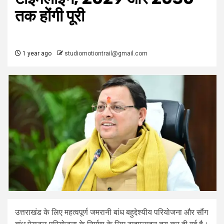
तक होंगी पूरी
1 year ago
studiomotiontrail@gmail.com
उत्तराखंड के लिए महत्वपूर्ण जमरानी बांध बहुद्देश्यीय परियोजना और सौंग