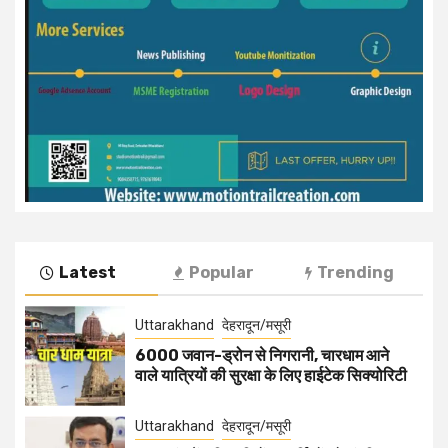
Latest
Popular
Trending
Uttarakhand
देहरादून/मसूरी
6000 जवान-ड्रोन से निगरानी, चारधाम आने
वाले यात्रियों की सुरक्षा के लिए हाईटेक सिक्योरिटी
Uttarakhand
देहरादून/मसूरी