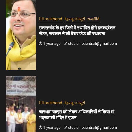
Uttarakhand
देहरादून/मसूरी
राजनीति
उत्तराखंड के हर जिले में स्थापित होंगे इनक्यूबेशन
सेंटर, सरकार ने की वेंचर फंड की स्थापना
1 year ago
studiomotiontrail@gmail.com
Uttarakhand
देहरादून/मसूरी
चारधाम यात्रा को लेकर अधिकारियों ने किया मां
भद्रकाली मंदिर में पूजन
1 year ago
studiomotiontrail@gmail.com