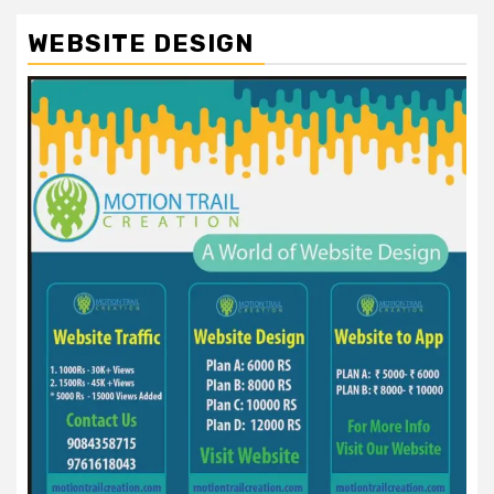
WEBSITE DESIGN