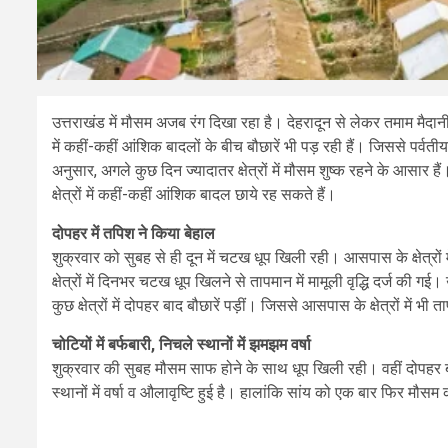
उत्तराखंड में मौसम अजब रंग दिखा रहा है। देहरादून से लेकर तमाम मैदानी क्ष
में कहीं-कहीं आंशिक बादलों के बीच बौछारें भी पड़ रही हैं। जिससे पर्वतीय क्
अनुसार, अगले कुछ दिन ज्यादातर क्षेत्रों में मौसम शुष्क रहने के आसार हैं
क्षेत्रों में कहीं-कहीं आंशिक बादल छाये रह सकते हैं।
दोपहर में तपिश ने किया बेहाल
शुक्रवार को सुबह से ही दून में चटख धूप खिली रही। आसपास के क्षेत्रों 
क्षेत्रों में दिनभर चटख धूप खिलने से तापमान में मामूली वृद्धि दर्ज की गई
कुछ क्षेत्रों में दोपहर बाद बौछारें पड़ीं। जिससे आसपास के क्षेत्रों में 
चोटियों में बर्फबारी, निचले स्थानों में झमझम वर्षा
शुक्रवार की सुबह मौसम साफ होने के साथ धूप खिली रही। वहीं दोपहर बाद
स्थानों में वर्षा व औलावृष्टि हुई है। हालांकि सांय को एक बार फिर मौ