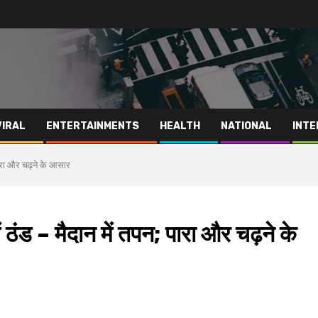
VIRAL
ENTERTAINMENTS
HEALTH
NATIONAL
INTE
 पारा और चढ़ने के आसार
ें ठंड – मैदान में तपन; पारा और चढ़ने के