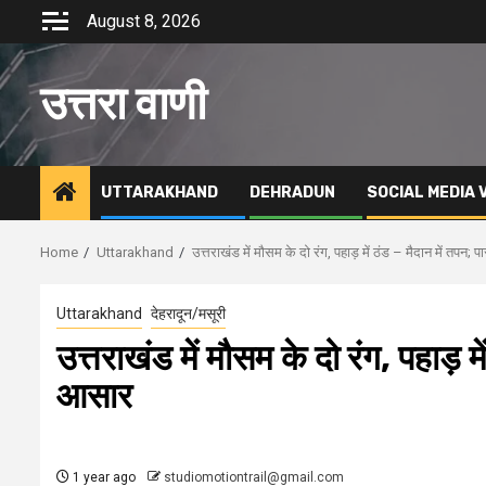
Skip
August 8, 2026
to
content
उत्तरा वाणी
UTTARAKHAND
DEHRADUN
SOCIAL MEDIA 
Home
Uttarakhand
उत्तराखंड में मौसम के दो रंग, पहाड़ में ठंड – मैदान में तपन;
Uttarakhand
देहरादून/मसूरी
उत्तराखंड में मौसम के दो रंग, पहाड़ म
आसार
1 year ago
studiomotiontrail@gmail.com