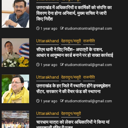
उत्तराखंड में अधिकारियों व कार्मिकों को संपत्ति का
विवरण देना होगा अनिवार्य, मुख्य सचिव ने जारी
किए निर्देश
1 year ago
studiomotiontrail@gmail.com
Uttarakhand
देहरादून/मसूरी
राजनीति
सीएम धामी ने दिए निर्देश– अपात्रों के राशन,
आधार व आयुष्मान कार्ड बनाने पर हो सख्त कार्रवाई
1 year ago
studiomotiontrail@gmail.com
Uttarakhand
देहरादून/मसूरी
राजनीति
उत्तराखंड के हर जिले में स्थापित होंगे इनक्यूबेशन
सेंटर, सरकार ने की वेंचर फंड की स्थापना
1 year ago
studiomotiontrail@gmail.com
Uttarakhand
देहरादून/मसूरी
चारधाम यात्रा को लेकर अधिकारियों ने किया मां
भद्रकाली मंदिर में पूजन