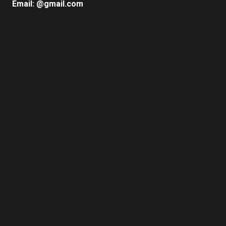
Email: @gmail.com