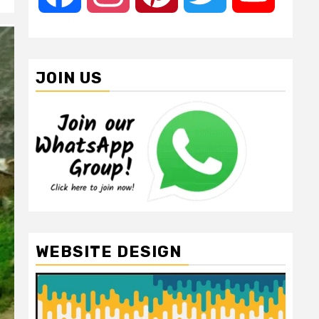
JOIN US
WEBSITE DESIGN