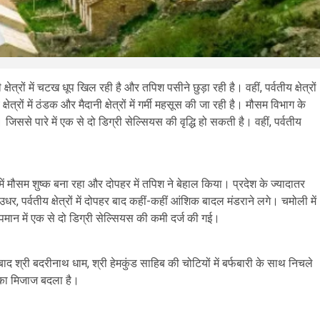
ेत्रों में चटख धूप खिल रही है और तपिश पसीने छुड़ा रही है। वहीं, पर्वतीय क्षेत्रों
षेत्रों में ठंडक और मैदानी क्षेत्रों में गर्मी महसूस की जा रही है। मौसम विभाग के
। जिससे पारे में एक से दो डिग्री सेल्सियस की वृद्धि हो सकती है। वहीं, पर्वतीय
में मौसम शुष्क बना रहा और दोपहर में तपिश ने बेहाल किया। प्रदेश के ज्यादातर
। उधर, पर्वतीय क्षेत्रों में दोपहर बाद कहीं-कहीं आंशिक बादल मंडराने लगे। चमोली में
भी तापमान में एक से दो डिग्री सेल्सियस की कमी दर्ज की गई।
 श्री बदरीनाथ धाम, श्री हेमकुंड साहिब की चोटियों में बर्फबारी के साथ निचले
सम का मिजाज बदला है।