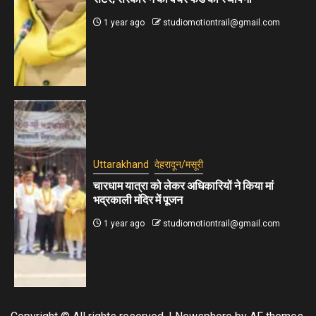
1 year ago
studiomotiontrail@gmail.com
Uttarakhand
देहरादून/मसूरी
चारधाम यात्रा को लेकर अधिकारियों ने किया मां
भद्रकाली मंदिर में पूजन
1 year ago
studiomotiontrail@gmail.com