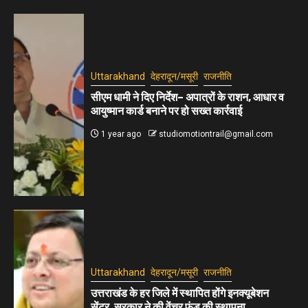
Uttarakhand
देहरादून/मसूरी
राजनीति
सीएम धामी ने दिए निर्देश– अपात्रों के राशन, आधार व
आयुष्मान कार्ड बनाने पर हो सख्त कार्रवाई
1 year ago
studiomotiontrail@gmail.com
Uttarakhand
देहरादून/मसूरी
राजनीति
उत्तराखंड के हर जिले में स्थापित होंगे इनक्यूबेशन
सेंटर, सरकार ने की वेंचर फंड की स्थापना