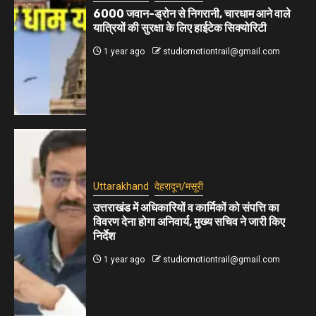
6000 जवान-ड्रोन से निगरानी, चारधाम आने वाले
यात्रियों की सुरक्षा के लिए हाईटेक सिक्योरिटी
1 year ago
studiomotiontrail@gmail.com
Uttarakhand
देहरादून/मसूरी
उत्तराखंड में अधिकारियों व कार्मिकों को संपत्ति का
विवरण देना होगा अनिवार्य, मुख्य सचिव ने जारी किए
निर्देश
1 year ago
studiomotiontrail@gmail.com