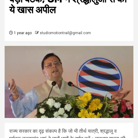
ये खास अपील
1 year ago
studiomotiontrail@gmail.com
राज्य सरकार का दृढ़ संकल्प है कि जो भी तीर्थ यात्री, श्रद्धालु व