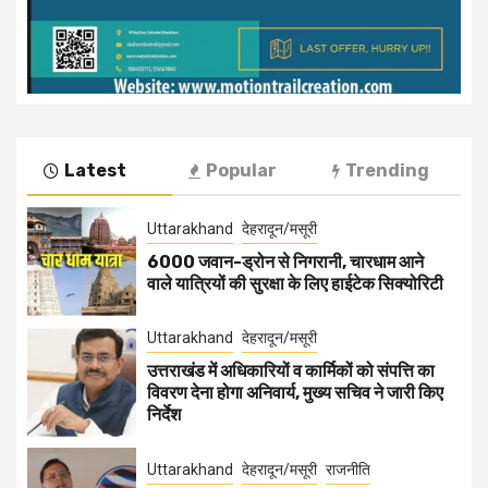
Latest
Popular
Trending
Uttarakhand
देहरादून/मसूरी
6000 जवान-ड्रोन से निगरानी, चारधाम आने
वाले यात्रियों की सुरक्षा के लिए हाईटेक सिक्योरिटी
Uttarakhand
देहरादून/मसूरी
उत्तराखंड में अधिकारियों व कार्मिकों को संपत्ति का
विवरण देना होगा अनिवार्य, मुख्य सचिव ने जारी किए
निर्देश
Uttarakhand
देहरादून/मसूरी
राजनीति