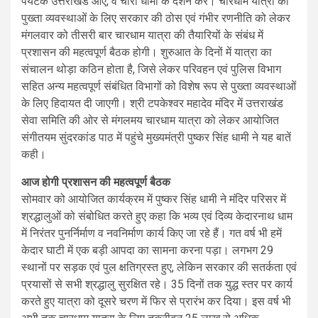
पर्यटक उत्तराखंड आएं, वे चारों धामों के दर्शन करें। चारधाम यात्रा की
पुख्ता व्यवस्थाओं के लिए सरकार की ठोस एवं गंभीर रणनीति को लेकर
मंगलवार को तीसरी बार चारधाम यात्रा की तैयारियों के संबंध में
प्रशासन की महत्वपूर्ण बैठक होगी। शुरुआत के दिनों में यात्रा का
संचालन थोड़ा कठिन होता है, जिसे लेकर परिवहन एवं पुलिस विभाग
सहित अन्य महत्वपूर्ण संबंधित विभागों को विशेष रूप से पुख्ता व्यवस्थाओं
के लिए हिदायत दी जाएगी। श्री टपकेश्वर महादेव मंदिर में उत्तराखंड
सेवा समिति की ओर से मंगलमय चारधाम यात्रा को लेकर आयोजित
संगीतयम सुंदरकांड पाठ में पहुंचे मुख्यमंत्री पुष्कर सिंह धामी ने यह बातें
कही।
आज होगी प्रशासन की महत्वपूर्ण बैठक
सोमवार को आयोजित कार्यक्रम में पुष्कर सिंह धामी ने मंदिर परिसर में
श्रद्धालुओं को संबोधित करते हुए कहा कि भव्य एवं दिव्य केदारनाथ धाम
में निरंतर पुनर्निर्माण व नवनिर्माण कार्य किए जा रहे हैं। गत वर्ष भी हमें
केदार घाटी में एक बड़ी आपदा का सामना करना पड़ा। लगभग 29
स्थानों पर सड़क एवं पुल क्षतिग्रस्त हुए, लेकिन सरकार की सतर्कता एवं
प्रयासों से सभी श्रद्धालु सुरक्षित रहे। 35 दिनों तक युद्ध स्तर पर कार्य
करते हुए यात्रा को दूसरे चरण में फिर से प्रारंभ कर दिया। इस वर्ष भी