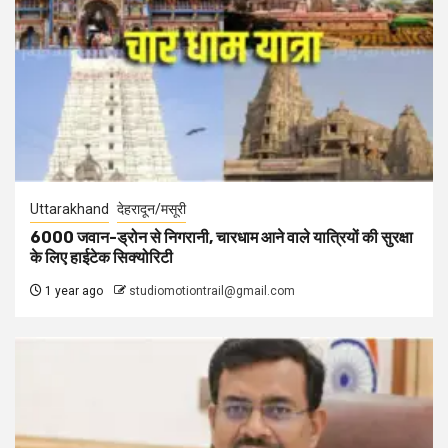
Uttarakhand
देहरादून/मसूरी
6000 जवान-ड्रोन से निगरानी, चारधाम आने वाले यात्रियों की सुरक्षा
के लिए हाईटेक सिक्योरिटी
1 year ago
studiomotiontrail@gmail.com