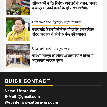
सीएम धामी ने दिए निर्देश– अपात्रों के राशन, आधार
व आयुष्मान कार्ड बनाने पर हो सख्त कार्रवाई
Uttarakhand
देहरादून/मसूरी
राजनीति
उत्तराखंड के हर जिले में स्थापित होंगे इनक्यूबेशन
सेंटर, सरकार ने की वेंचर फंड की स्थापना
Uttarakhand
देहरादून/मसूरी
चारधाम यात्रा को लेकर अधिकारियों ने किया मां
भद्रकाली मंदिर में पूजन
QUICK CONTACT
Name: Uttara Vani
E-Mail:
@gmail.com
Website: www.uttaravani.com