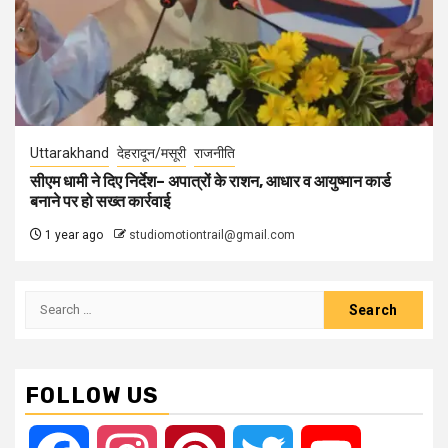
Uttarakhand
देहरादून/मसूरी
राजनीति
सीएम धामी ने दिए निर्देश– अपात्रों के राशन, आधार व आयुष्मान कार्ड
बनाने पर हो सख्त कार्रवाई
1 year ago
studiomotiontrail@gmail.com
Search
for:
FOLLOW US