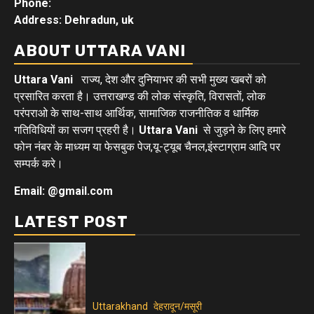
Phone:
Address: Dehradun, uk
ABOUT UTTARA VANI
Uttara Vani
राज्य, देश और दुनियाभर की सभी मुख्य खबरों को
प्रसारित करता है। उत्तराखण्ड की लोक संस्कृति, विरासतों, लोक
परंपराओ के साथ-साथ आर्थिक, सामाजिक राजनीतिक व धार्मिक
गतिविधियों का सजग प्रहरी है।
Uttara Vani
से जुड़ने के लिए हमारे
फोन नंबर के माध्यम या फेसबुक पेज,यू-ट्यूब चैनल,इंस्टाग्राम आदि पर
सम्पर्क करे।
Email: @gmail.com
LATEST POST
Uttarakhand
देहरादून/मसूरी