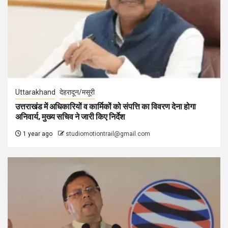
Uttarakhand
देहरादून/मसूरी
उत्तराखंड में अधिकारियों व कार्मिकों को संपत्ति का विवरण देना होगा
अनिवार्य, मुख्य सचिव ने जारी किए निर्देश
1 year ago
studiomotiontrail@gmail.com