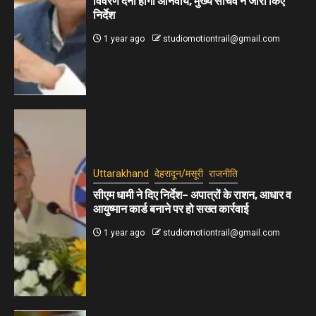
विवरण देना होगा अनिवार्य, मुख्य सचिव ने जारी किए
निर्देश
1 year ago
studiomotiontrail@gmail.com
Uttarakhand
देहरादून/मसूरी
राजनीति
सीएम धामी ने दिए निर्देश– अपात्रों के राशन, आधार व
आयुष्मान कार्ड बनाने पर हो सख्त कार्रवाई
1 year ago
studiomotiontrail@gmail.com