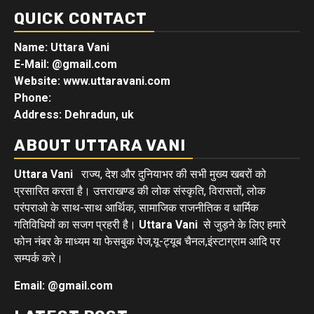
QUICK CONTACT
Name: Uttara Vani
E-Mail:
@gmail.com
Website: www.uttaravani.com
Phone:
Address: Dehradun, uk
ABOUT UTTARA VANI
Uttara Vani
राज्य, देश और दुनियाभर की सभी मुख्य खबरों को
प्रसारित करता है। उत्तराखण्ड की लोक संस्कृति, विरासतों, लोक
परंपराओ के साथ-साथ आर्थिक, सामाजिक राजनीतिक व धार्मिक
गतिविधियों का सजग प्रहरी है।
Uttara Vani
से जुड़ने के लिए हमारे
फोन नंबर के माध्यम या फेसबुक पेज,यू-ट्यूब चैनल,इंस्टाग्राम आदि पर
सम्पर्क करे।
Email: @gmail.com