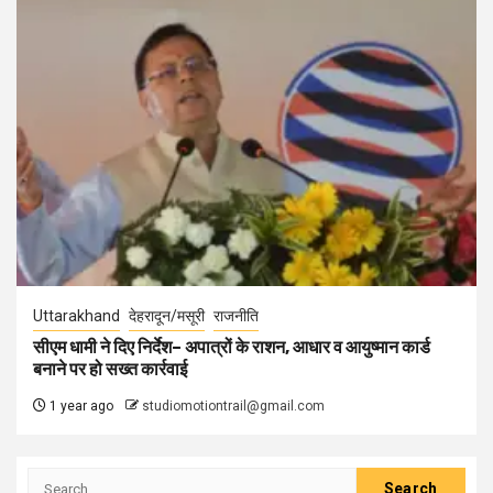
Uttarakhand
देहरादून/मसूरी
राजनीति
सीएम धामी ने दिए निर्देश– अपात्रों के राशन, आधार व आयुष्मान कार्ड
बनाने पर हो सख्त कार्रवाई
1 year ago
studiomotiontrail@gmail.com
Search