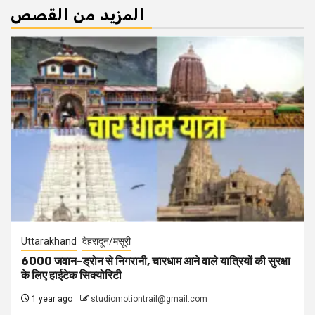
المزيد من القصص
Uttarakhand
देहरादून/मसूरी
6000 जवान-ड्रोन से निगरानी, चारधाम आने वाले यात्रियों की सुरक्षा
के लिए हाईटेक सिक्योरिटी
1 year ago
studiomotiontrail@gmail.com