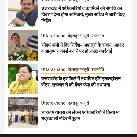
उत्तराखंड में अधिकारियों व कार्मिकों को संपत्ति का
विवरण देना होगा अनिवार्य, मुख्य सचिव ने जारी किए
निर्देश
Uttarakhand
देहरादून/मसूरी
राजनीति
सीएम धामी ने दिए निर्देश– अपात्रों के राशन, आधार
व आयुष्मान कार्ड बनाने पर हो सख्त कार्रवाई
Uttarakhand
देहरादून/मसूरी
राजनीति
उत्तराखंड के हर जिले में स्थापित होंगे इनक्यूबेशन
सेंटर, सरकार ने की वेंचर फंड की स्थापना
Uttarakhand
देहरादून/मसूरी
चारधाम यात्रा को लेकर अधिकारियों ने किया मां
भद्रकाली मंदिर में पूजन