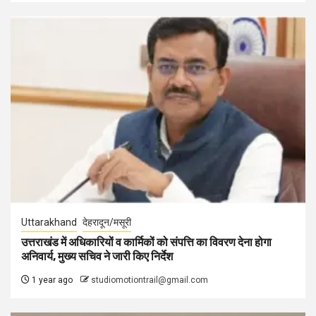
Uttarakhand
देहरादून/मसूरी
उत्तराखंड में अधिकारियों व कार्मिकों को संपत्ति का विवरण देना होगा
अनिवार्य, मुख्य सचिव ने जारी किए निर्देश
1 year ago
studiomotiontrail@gmail.com