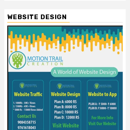
WEBSITE DESIGN