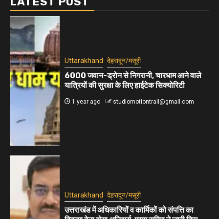
LATEST POST
Uttarakhand
देहरादून/मसूरी
6000 जवान-ड्रोन से निगरानी, चारधाम आने वाले
यात्रियों की सुरक्षा के लिए हाईटेक सिक्योरिटी
1 year ago
studiomotiontrail@gmail.com
Uttarakhand
देहरादून/मसूरी
उत्तराखंड में अधिकारियों व कार्मिकों को संपत्ति का