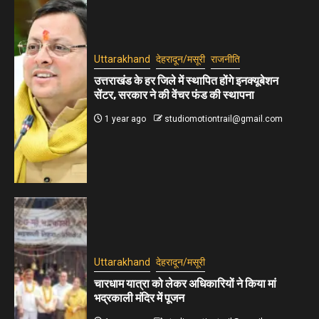
Uttarakhand
देहरादून/मसूरी
राजनीति
उत्तराखंड के हर जिले में स्थापित होंगे इनक्यूबेशन
सेंटर, सरकार ने की वेंचर फंड की स्थापना
1 year ago
studiomotiontrail@gmail.com
Uttarakhand
देहरादून/मसूरी
चारधाम यात्रा को लेकर अधिकारियों ने किया मां
भद्रकाली मंदिर में पूजन