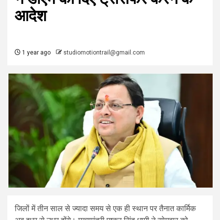
आदेश
1 year ago
studiomotiontrail@gmail.com
जिलों में तीन साल से ज्यादा समय से एक ही स्थान पर तैनात कार्मिक