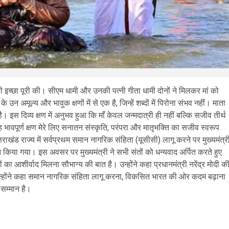
उनकी इच्छा पूरी की। सीएम धामी और उनकी पत्नी गीता धामी दोनों ने मिलकर मां को
 उन अमूल्य और भावुक क्षणों में से एक है, जिन्हें शब्दों में पिरोना संभव नहीं। माता
 इस दिव्य क्षण में अनुभव हुआ कि माँ केवल जन्मदात्री ही नहीं बल्कि सजीव तीर्थ
 भावपूर्ण क्षण मेरे लिए सनातन संस्कृति, परंपरा और मातृभक्ति का सजीव स्वरूप
ंड राज्य में सर्वप्रथम समान नागरिक संहिता (यूसीसी) लागू करने पर मुख्यमंत्र
ित किया गया। इस अवसर पर मुख्यमंत्री ने सभी संतों को धन्यवाद अर्पित करते हुए
 का आशीर्वाद मिलना सौभाग्य की बात है। उन्होंने कहा प्रधानमंत्री नरेंद्र मोदी क
 उन्होंने कहा समान नागरिक संहिता लागू करना, विकसित भारत की ओर कदम बढ़ाना
 सम्मान है।