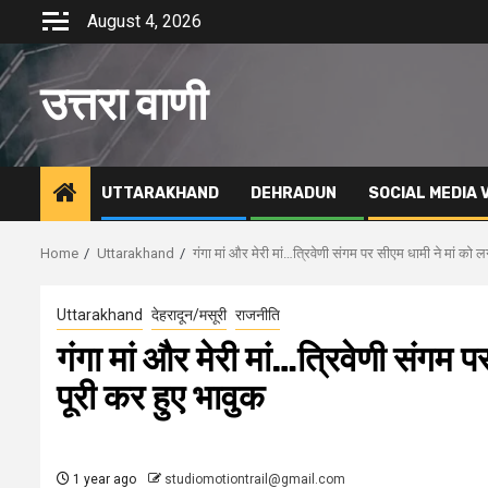
Skip
August 4, 2026
to
content
उत्तरा वाणी
UTTARAKHAND
DEHRADUN
SOCIAL MEDIA 
Home
Uttarakhand
गंगा मां और मेरी मां…त्रिवेणी संगम पर सीएम धामी ने मां को ल
Uttarakhand
देहरादून/मसूरी
राजनीति
गंगा मां और मेरी मां…त्रिवेणी संगम 
पूरी कर हुए भावुक
1 year ago
studiomotiontrail@gmail.com