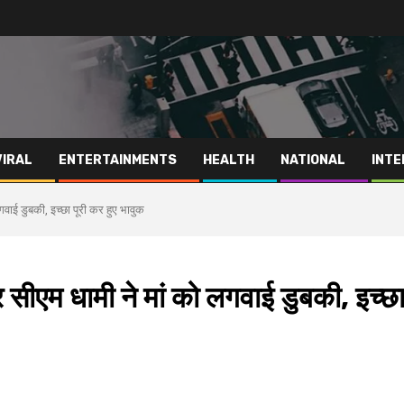
VIRAL
ENTERTAINMENTS
HEALTH
NATIONAL
INTE
गवाई डुबकी, इच्छा पूरी कर हुए भावुक
पर सीएम धामी ने मां को लगवाई डुबकी, इच्छ