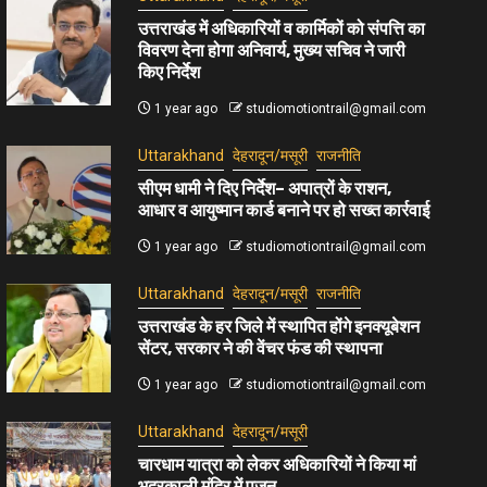
उत्तराखंड में अधिकारियों व कार्मिकों को संपत्ति का
विवरण देना होगा अनिवार्य, मुख्य सचिव ने जारी
किए निर्देश
1 year ago
studiomotiontrail@gmail.com
Uttarakhand
देहरादून/मसूरी
राजनीति
सीएम धामी ने दिए निर्देश– अपात्रों के राशन,
आधार व आयुष्मान कार्ड बनाने पर हो सख्त कार्रवाई
1 year ago
studiomotiontrail@gmail.com
Uttarakhand
देहरादून/मसूरी
राजनीति
उत्तराखंड के हर जिले में स्थापित होंगे इनक्यूबेशन
सेंटर, सरकार ने की वेंचर फंड की स्थापना
1 year ago
studiomotiontrail@gmail.com
Uttarakhand
देहरादून/मसूरी
चारधाम यात्रा को लेकर अधिकारियों ने किया मां
भद्रकाली मंदिर में पूजन