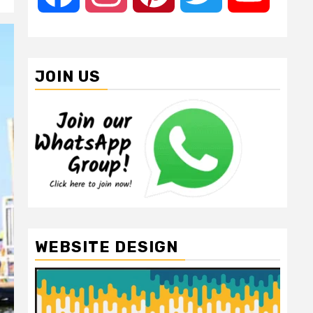
JOIN US
WEBSITE DESIGN