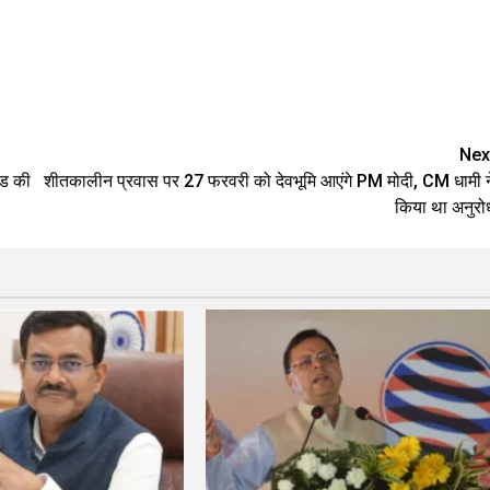
e
Nex
ंड की
शीतकालीन प्रवास पर 27 फरवरी को देवभूमि आएंगे PM मोदी, CM धामी न
किया था अनुरो