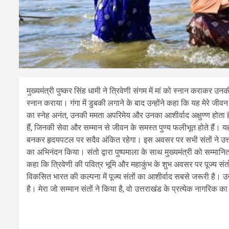
मुख्यमंत्री पुष्कर सिंह धामी ने त्रिवेणी संगम में मां को स्नान कराकर 
स्नान कराया। गंगा में डुबकी लगाने के बाद उन्होंने कहा कि यह मेरे जीवन के
का स्नेह अनंत, उनकी ममता अपरिमेय और उनका आशीर्वाद अक्षुण्ण होता है।
हैं, जिनकी सेवा और सम्मान से जीवन के समस्त पुण्य फलीभूत होते हैं। यह
बनकर हृदयपटल पर सदैव अंकित रहेगा। इस अवसर पर सभी संतों ने उत्तराख
का अभिनंदन किया। संतो द्वारा पुष्पमाला के साथ मुख्यमंत्री को सम्मान
कहा कि त्रिवेणी की पवित्र भूमि और महाकुंभ के शुभ अवसर पर पूज्य संतों
विकसित भारत की कल्पना में पूज्य संतों का आशीर्वाद सबसे जरूरी है।
है। मेरा जो सम्मान संतों ने किया है, वो उत्तराखंड के प्रत्येक नागरिक का