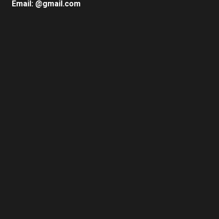
Email: @gmail.com