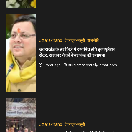
Uttarakhand
देहरादून/मसूरी
राजनीति
उत्तराखंड के हर जिले में स्थापित होंगे इनक्यूबेशन
सेंटर, सरकार ने की वेंचर फंड की स्थापना
1 year ago
studiomotiontrail@gmail.com
Uttarakhand
देहरादून/मसूरी