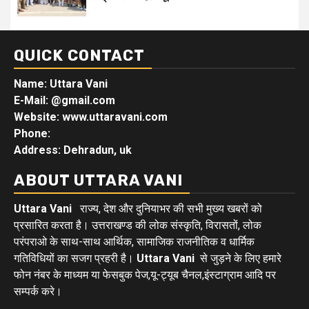
QUICK CONTACT
Name: Uttara Vani
E-Mail:
@gmail.com
Website: www.uttaravani.com
Phone:
Address: Dehradun, uk
ABOUT UTTARA VANI
Uttara Vani
राज्य, देश और दुनियाभर की सभी मुख्य खबरों को
प्रसारित करता है। उत्तराखण्ड की लोक संस्कृति, विरासतों, लोक
परंपराओ के साथ-साथ आर्थिक, सामाजिक राजनीतिक व धार्मिक
गतिविधियों का सजग प्रहरी है।
Uttara Vani
से जुड़ने के लिए हमारे
फोन नंबर के माध्यम या फेसबुक पेज,यू-ट्यूब चैनल,इंस्टाग्राम आदि पर
सम्पर्क करे।