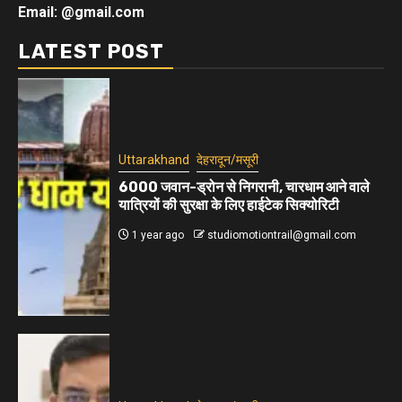
Email: @gmail.com
LATEST POST
Uttarakhand
देहरादून/मसूरी
6000 जवान-ड्रोन से निगरानी, चारधाम आने वाले
यात्रियों की सुरक्षा के लिए हाईटेक सिक्योरिटी
1 year ago
studiomotiontrail@gmail.com