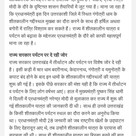
मोदी के दौरे के दृष्टिगत शासन तैयारियों में जुट गया है। माना जा रहा है
कि प्रधानमंत्री इस दिन उत्तरकाशी जिले में स्थित गंगोत्री धाम के
शीतकालीन गद्दीस्थल मुखबा का दौरा करने के साथ ही हर्षिल अथवा
बगोरी में रात्रि विश्राम कर सकते हैं। राज्य में शीतकालीन यात्रा व
पर्यटन को बढ़ावा के मद्देनजर प्रधानमंत्री के दौरे को काफी महत्वपूर्ण
माना जा रहा है।
राज्य सरकार पर्यटन पर दे रही जोर
राज्य सरकार उत्तराखंड में तीर्थाटन और पर्यटन पर विशेष जोर दे रही
है। इसी कड़ी में चार धाम बदरीनाथ, केदारनाथ, गंगोत्री व यमुनोत्री के
कपाट बंद होने के बाद इन धामों के शीतकालीन गद्दीस्थलों की यात्रा
शुरू की गई है। इसके पीछे सरकार की मंशा यही है कि राज्य में तीर्थाटन
व पर्यटन के लिए लोग वर्षभर आएं। हाल में मुख्यमंत्री पुष्कर सिंह धामी
ने दिल्ली में प्रधानमंत्री नरेन्द्र मोदी से मुलाकात कर राज्य में शुरू की
गई शीतकालीन यात्रा की जानकारी दी थी। साथ ही उनसे उत्तराखंड
के किसी शीतकालीन पर्यटन स्थल का दौरा करने का अनुरोध किया
था। प्रधानमंत्री मोदी 28 जनवरी को जब राष्ट्रीय खेलों के उद्घाटन
के लिए देहरादून आए थे, तब उन्होंने शीतकालीन यात्रा के प्रयास की
सराहना की थी। साथ ही शीतकालीन यात्रा का हिस्सा बनने की बात