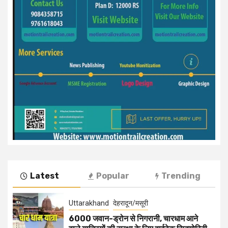
Latest
Popular
Trending
Uttarakhand
देहरादून/मसूरी
6000 जवान-ड्रोन से निगरानी, चारधाम आने