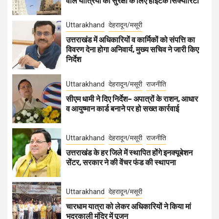
वाले यात्रियों की सुरक्षा के लिए हाईटेक सिक्योरिटी
Uttarakhand
देहरादून/मसूरी
उत्तराखंड में अधिकारियों व कार्मिकों को संपत्ति का
विवरण देना होगा अनिवार्य, मुख्य सचिव ने जारी किए
निर्देश
Uttarakhand
देहरादून/मसूरी
राजनीति
सीएम धामी ने दिए निर्देश– अपात्रों के राशन, आधार
व आयुष्मान कार्ड बनाने पर हो सख्त कार्रवाई
Uttarakhand
देहरादून/मसूरी
राजनीति
उत्तराखंड के हर जिले में स्थापित होंगे इनक्यूबेशन
सेंटर, सरकार ने की वेंचर फंड की स्थापना
Uttarakhand
देहरादून/मसूरी
चारधाम यात्रा को लेकर अधिकारियों ने किया मां
भद्रकाली मंदिर में पूजन