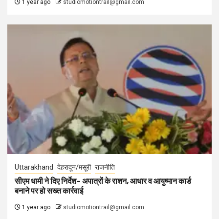
1 year ago
studiomotiontrail@gmail.com
Uttarakhand
देहरादून/मसूरी
राजनीति
सीएम धामी ने दिए निर्देश– अपात्रों के राशन, आधार व आयुष्मान कार्ड
बनाने पर हो सख्त कार्रवाई
1 year ago
studiomotiontrail@gmail.com