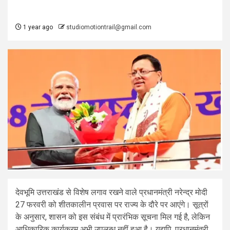
1 year ago
studiomotiontrail@gmail.com
देवभूमि उत्तराखंड से विशेष लगाव रखने वाले प्रधानमंत्री नरेन्द्र मोदी
27 फरवरी को शीतकालीन प्रवास पर राज्य के दौरे पर आएंगे। सूत्रों
के अनुसार, शासन को इस संबंध में प्रारंभिक सूचना मिल गई है, लेकिन
आधिकारिक कार्यक्रम अभी उपलब्ध नहीं हुआ है। यद्यपि, प्रधानमंत्री