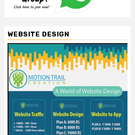
WEBSITE DESIGN