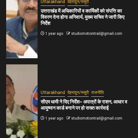
Uttarakhand
देहरादून/मसूरी
उत्तराखंड में अधिकारियों व कार्मिकों को संपत्ति का
विवरण देना होगा अनिवार्य, मुख्य सचिव ने जारी किए
निर्देश
1 year ago
studiomotiontrail@gmail.com
Uttarakhand
देहरादून/मसूरी
राजनीति
सीएम धामी ने दिए निर्देश– अपात्रों के राशन, आधार व
आयुष्मान कार्ड बनाने पर हो सख्त कार्रवाई
1 year ago
studiomotiontrail@gmail.com