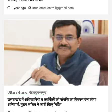
1 year ago
studiomotiontrail@gmail.com
Uttarakhand
देहरादून/मसूरी
उत्तराखंड में अधिकारियों व कार्मिकों को संपत्ति का विवरण देना होगा
अनिवार्य, मुख्य सचिव ने जारी किए निर्देश