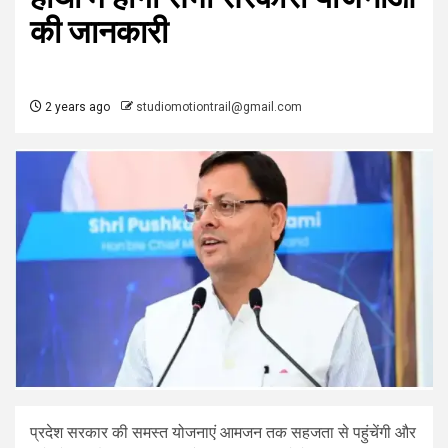
की जानकारी
2 years ago
studiomotiontrail@gmail.com
प्रदेश सरकार की समस्त योजनाएं आमजन तक सहजता से पहुंचेंगी और