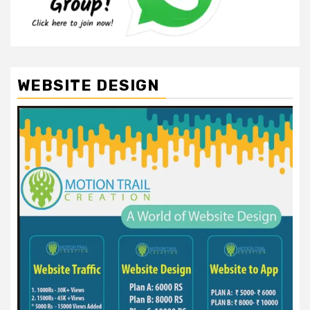
WEBSITE DESIGN