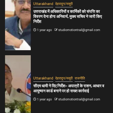
Uttarakhand
देहरादून/मसूरी
उत्तराखंड में अधिकारियों व कार्मिकों को संपत्ति का
विवरण देना होगा अनिवार्य, मुख्य सचिव ने जारी किए
निर्देश
1 year ago
studiomotiontrail@gmail.com
Uttarakhand
देहरादून/मसूरी
राजनीति
सीएम धामी ने दिए निर्देश– अपात्रों के राशन, आधार व
आयुष्मान कार्ड बनाने पर हो सख्त कार्रवाई
1 year ago
studiomotiontrail@gmail.com