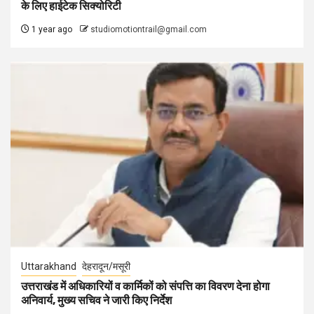
के लिए हाईटेक सिक्योरिटी
1 year ago
studiomotiontrail@gmail.com
Uttarakhand
देहरादून/मसूरी
उत्तराखंड में अधिकारियों व कार्मिकों को संपत्ति का विवरण देना होगा
अनिवार्य, मुख्य सचिव ने जारी किए निर्देश