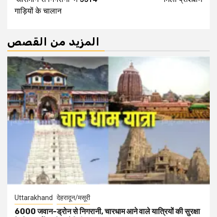
गाड़ियों के चालान
المزيد من القصص
Uttarakhand
देहरादून/मसूरी
6000 जवान-ड्रोन से निगरानी, चारधाम आने वाले यात्रियों की सुरक्षा