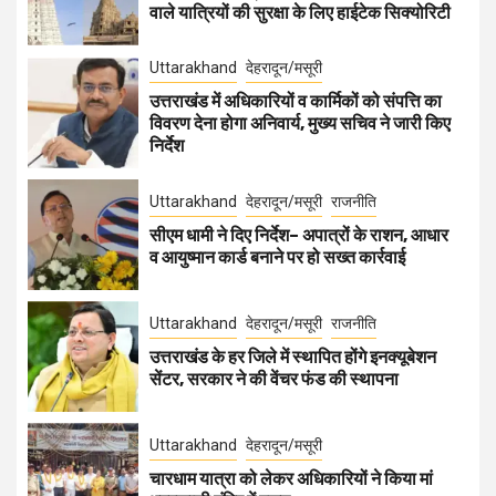
वाले यात्रियों की सुरक्षा के लिए हाईटेक सिक्योरिटी
Uttarakhand
देहरादून/मसूरी
उत्तराखंड में अधिकारियों व कार्मिकों को संपत्ति का
विवरण देना होगा अनिवार्य, मुख्य सचिव ने जारी किए
निर्देश
Uttarakhand
देहरादून/मसूरी
राजनीति
सीएम धामी ने दिए निर्देश– अपात्रों के राशन, आधार
व आयुष्मान कार्ड बनाने पर हो सख्त कार्रवाई
Uttarakhand
देहरादून/मसूरी
राजनीति
उत्तराखंड के हर जिले में स्थापित होंगे इनक्यूबेशन
सेंटर, सरकार ने की वेंचर फंड की स्थापना
Uttarakhand
देहरादून/मसूरी
चारधाम यात्रा को लेकर अधिकारियों ने किया मां