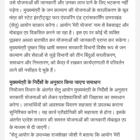
उसे योजनाओं की जानकारी और उनका लाभ पाने के लिए भटकना नहीं
पड़ेगा। मुख्यमंत्री के जन कल्याण की योजनाओं के सरलीकरण के मूल
मंत्र को स्टेट इंस्टीट्यूट फार एंपावरिंग एंड ट्रांसफार्मिंग उत्तराखंड
(सेतु) आयोग साकार करेगा। आयोग ‘मेरी योजना’ नाम से वेबसाइट और
मोबाइल एप विकसित करने जा रहा है। इस एप पर कोई भी व्यक्ति
पूछकर अथवा बातचीत कर योजनाओं की जानकारी प्राप्त कर सकेगा।
मुख्यमंत्री पुष्कर सिंह धामी समस्त सरकारी विभागों विशेष रूप से जन
कल्याण और सेवाओं से जुड़े विभागों को तीन बिंदुओं सरलीकरण,
समाधान और निस्तारण, को केंद्र में रखकर कार्यप्रणाली में परिवर्तन
लाने की नसीहत दे चुके हैं।
मुख्यमंत्री के निर्देशों के अनुसार किया जाएगा समाधान
नियोजन विभाग के अंतर्गत सेतु आयोग मुख्यमंत्री के निर्देशों के अनुसार
सरकारी योजनाओं को लेकर प्रदेशवासियों की जिज्ञासा का समाधान
करेगा। लाभार्थियों को आवश्यक विवरण सहजता से उपलब्ध कराना
सुनिश्चित करेगा। यह कार्य प्रौद्योगिकी की सहायता से होगा। इसके
अंतर्गत प्रदेश सरकार की समस्त योजनाओं की जानकारी मोबाइल एप
के माध्यम से दी जाएगी।
“सेतु आयोग के उपाध्यक्ष राजशेखर जोशी ने बताया कि आयोग ‘मेरी