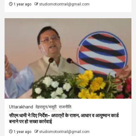
1 year ago
studiomotiontrail@gmail.com
Uttarakhand
देहरादून/मसूरी
राजनीति
सीएम धामी ने दिए निर्देश– अपात्रों के राशन, आधार व आयुष्मान कार्ड
बनाने पर हो सख्त कार्रवाई
1 year ago
studiomotiontrail@gmail.com