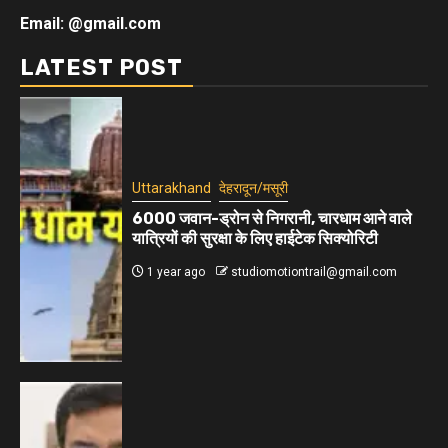
Email: @gmail.com
LATEST POST
Uttarakhand
देहरादून/मसूरी
6000 जवान-ड्रोन से निगरानी, चारधाम आने वाले
यात्रियों की सुरक्षा के लिए हाईटेक सिक्योरिटी
1 year ago
studiomotiontrail@gmail.com