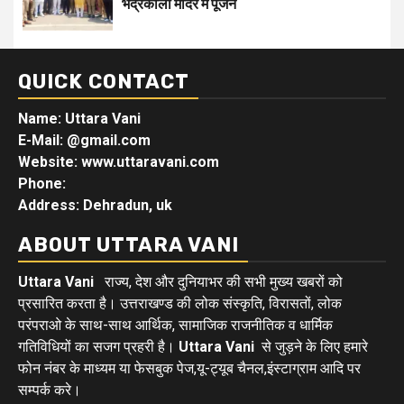
भद्रकाली मंदिर में पूजन
QUICK CONTACT
Name: Uttara Vani
E-Mail:
@gmail.com
Website: www.uttaravani.com
Phone:
Address: Dehradun, uk
ABOUT UTTARA VANI
Uttara Vani
राज्य, देश और दुनियाभर की सभी मुख्य खबरों को
प्रसारित करता है। उत्तराखण्ड की लोक संस्कृति, विरासतों, लोक
परंपराओ के साथ-साथ आर्थिक, सामाजिक राजनीतिक व धार्मिक
गतिविधियों का सजग प्रहरी है।
Uttara Vani
से जुड़ने के लिए हमारे
फोन नंबर के माध्यम या फेसबुक पेज,यू-ट्यूब चैनल,इंस्टाग्राम आदि पर
सम्पर्क करे।