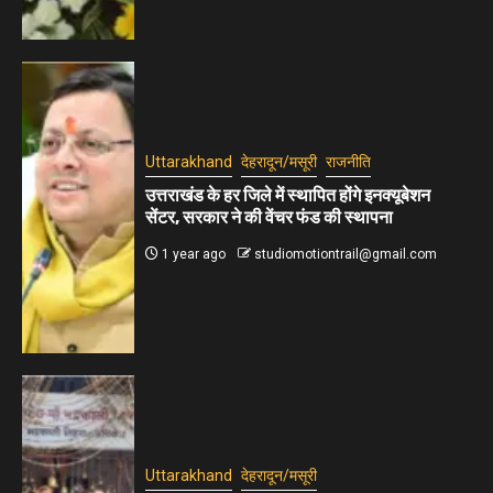
Uttarakhand
देहरादून/मसूरी
राजनीति
उत्तराखंड के हर जिले में स्थापित होंगे इनक्यूबेशन
सेंटर, सरकार ने की वेंचर फंड की स्थापना
1 year ago
studiomotiontrail@gmail.com
Uttarakhand
देहरादून/मसूरी