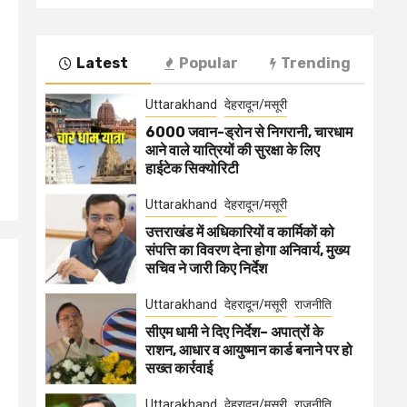
Latest
Popular
Trending
Uttarakhand
देहरादून/मसूरी
6000 जवान-ड्रोन से निगरानी, चारधाम
आने वाले यात्रियों की सुरक्षा के लिए
हाईटेक सिक्योरिटी
Uttarakhand
देहरादून/मसूरी
उत्तराखंड में अधिकारियों व कार्मिकों को
संपत्ति का विवरण देना होगा अनिवार्य, मुख्य
सचिव ने जारी किए निर्देश
Uttarakhand
देहरादून/मसूरी
राजनीति
सीएम धामी ने दिए निर्देश– अपात्रों के
राशन, आधार व आयुष्मान कार्ड बनाने पर हो
सख्त कार्रवाई
Uttarakhand
देहरादून/मसूरी
राजनीति