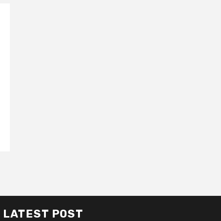
LATEST POST