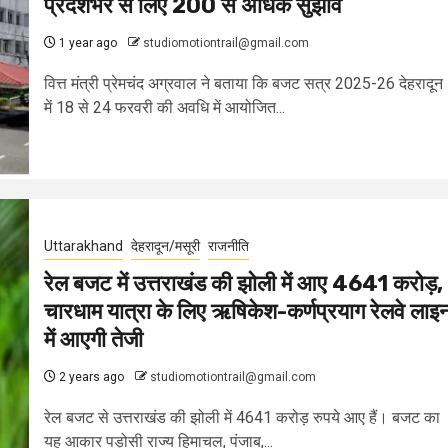
प्रदेशभर से लिए 200 से अधिक सुझाव
1 year ago
studiomotiontrail@gmail.com
वित्त मंत्री प्रेमचंद अग्रवाल ने बताया कि बजट सत्र 2025-26 देहरादून
में 18 से 24 फरवरी की अवधि में आयोजित...
Uttarakhand
देहरादून/मसूरी
राजनीति
रेल बजट में उत्तराखंड की झोली में आए 4641 करोड़,
चारधाम यात्रा के लिए ऋषिकेश-कर्णप्रयाग रेलवे लाइ
में आएगी तेजी
2 years ago
studiomotiontrail@gmail.com
रेल बजट से उत्तराखंड की झोली में 4641 करोड़ रुपये आए हैं। बजट का
यह आकार पड़ोसी राज्य हिमाचल, पंजाब,...