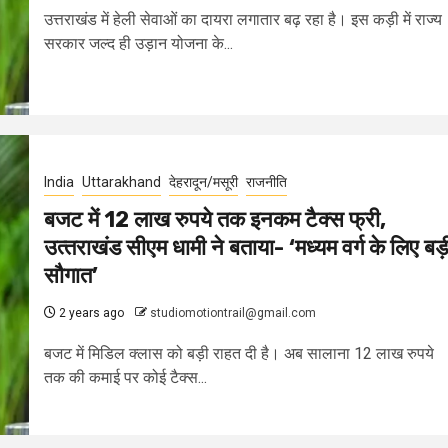
उत्तराखंड में हेली सेवाओं का दायरा लगातार बढ़ रहा है। इस कड़ी में राज्य
सरकार जल्द ही उड़ान योजना के...
India
Uttarakhand
देहरादून/मसूरी
राजनीति
बजट में 12 लाख रुपये तक इनकम टैक्स फ्री,
उत्‍तराखंड सीएम धामी ने बताया- ‘मध्यम वर्ग के लिए बड़
सौगात’
2 years ago
studiomotiontrail@gmail.com
बजट में मिडिल क्लास को बड़ी राहत दी है। अब सालाना 12 लाख रुपये
तक की कमाई पर कोई टैक्स...