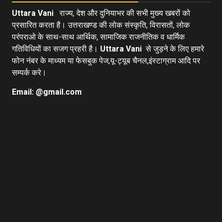
Uttara Vani
राज्य, देश और दुनियाभर की सभी मुख्य खबरों को
प्रसारित करता है। उत्तराखण्ड की लोक संस्कृति, विरासतों, लोक
परंपराओ के साथ-साथ आर्थिक, सामाजिक राजनीतिक व धार्मिक
गतिविधियों का सजग प्रहरी है।
Uttara Vani
से जुड़ने के लिए हमारे
फोन नंबर के माध्यम या फेसबुक पेज,यू-ट्यूब चैनल,इंस्टाग्राम आदि पर
सम्पर्क करे।
Email: @gmail.com