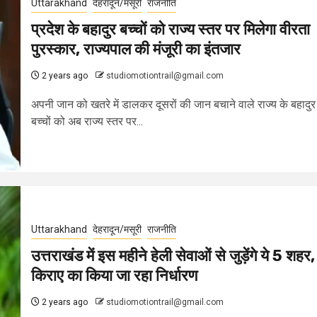
Uttarakhand
देहरादून/मसूरी
राजनीति
प्रदेश के बहादुर बच्चों को राज्य स्तर पर मिलेगा वीरता
पुरस्कार, राज्यपाल की मंजूरी का इंतजार
2 years ago
studiomotiontrail@gmail.com
अपनी जान को खतरे में डालकर दूसरों की जान बचाने वाले राज्य के बहादुर
बच्चों को अब राज्य स्तर पर...
Uttarakhand
देहरादून/मसूरी
राजनीति
उत्तराखंड में इस महीने हेली सेवाओं से जुड़ेंगे ये 5 शहर,
किराए का किया जा रहा निर्धारण
2 years ago
studiomotiontrail@gmail.com