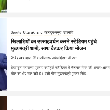
Sports
Uttarakhand
देहरादून/मसूरी
राजनीति
खिलाड़ियों का उत्साहवर्धन करने स्टेडियम पहुंचे
मुख्यमंत्री धामी, साथ बैठकर किया भोजन
2 years ago
studiomotiontrail@gmail.com
देहरादून महाराणा प्रताप स्पोर्ट्स स्टेडियम में नेशनल गेम्स की अगल-अलग
खेल स्पर्धाएं चल रही हैं। इसी बीच मुख्यमंत्री पुष्कर सिंह...