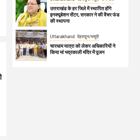
उत्तराखंड के हर जिले में स्थापित होंगे
इनक्यूबेशन सेंटर, सरकार ने की वेंचर फंड
की स्थापना
Uttarakhand
देहरादून/मसूरी
चारधाम यात्रा को लेकर अधिकारियों ने
किया मां भद्रकाली मंदिर में पूजन
ी