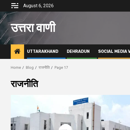
Skip
August 6, 2026
to
content
उत्तरा वाणी
UTTARAKHAND
DEHRADUN
SOCIAL MEDIA 
Home
Blog
राजनीति
Page 17
राजनीति