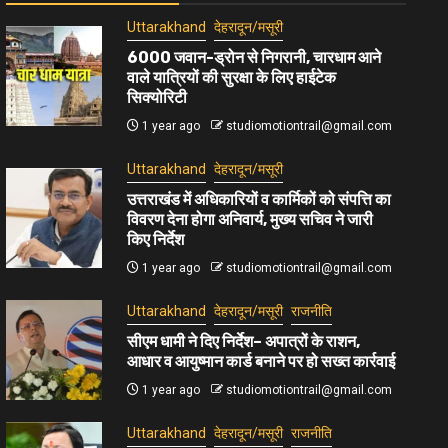
Uttarakhand
देहरादून/मसूरी
6000 जवान-ड्रोन से निगरानी, चारधाम आने
वाले यात्रियों की सुरक्षा के लिए हाईटेक
सिक्योरिटी
1 year ago
studiomotiontrail@gmail.com
Uttarakhand
देहरादून/मसूरी
उत्तराखंड में अधिकारियों व कार्मिकों को संपत्ति का
विवरण देना होगा अनिवार्य, मुख्य सचिव ने जारी
किए निर्देश
1 year ago
studiomotiontrail@gmail.com
Uttarakhand
देहरादून/मसूरी
राजनीति
सीएम धामी ने दिए निर्देश– अपात्रों के राशन,
आधार व आयुष्मान कार्ड बनाने पर हो सख्त कार्रवाई
1 year ago
studiomotiontrail@gmail.com
Uttarakhand
देहरादून/मसूरी
राजनीति