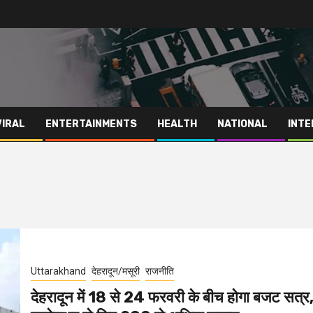
VIRAL
ENTERTAINMENTS
HEALTH
NATIONAL
INTE
Uttarakhand
देहरादून/मसूरी
राजनीति
देहरादून में 18 से 24 फरवरी के बीच होगा बजट सत्र