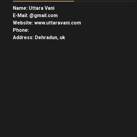
Name: Uttara Vani
E-Mail:
@gmail.com
Website: www.uttaravani.com
Phone:
Address: Dehradun, uk